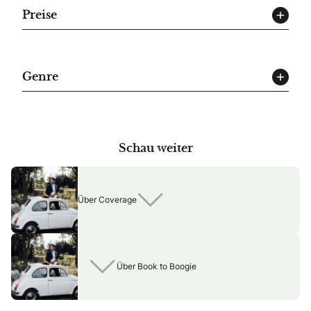
Preise
Genre
Schau weiter
Über Coverage
Über Book to Boogie