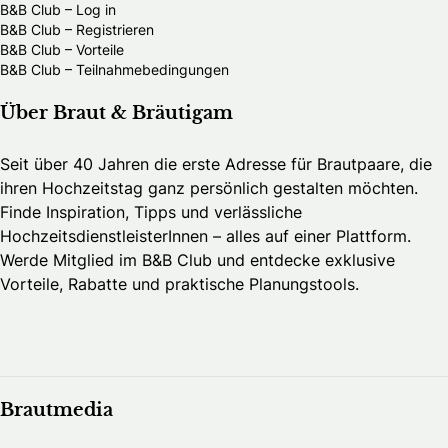
B&B Club – Log in
B&B Club – Registrieren
B&B Club – Vorteile
B&B Club – Teilnahmebedingungen
Über Braut & Bräutigam
Seit über 40 Jahren die erste Adresse für Brautpaare, die
ihren Hochzeitstag ganz persönlich gestalten möchten.
Finde Inspiration, Tipps und verlässliche
HochzeitsdienstleisterInnen – alles auf einer Plattform.
Werde Mitglied im B&B Club und entdecke exklusive
Vorteile, Rabatte und praktische Planungstools.
Brautmedia