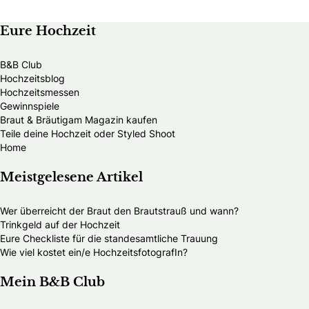
Eure Hochzeit
B&B Club
Hochzeitsblog
Hochzeitsmessen
Gewinnspiele
Braut & Bräutigam Magazin kaufen
Teile deine Hochzeit oder Styled Shoot
Home
Meistgelesene Artikel
Wer überreicht der Braut den Brautstrauß und wann?
Trinkgeld auf der Hochzeit
Eure Checkliste für die standesamtliche Trauung
Wie viel kostet ein/e HochzeitsfotografIn?
Mein B&B Club