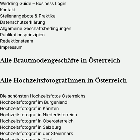
Wedding Guide – Business Login
Kontakt
Stellenangebote & Praktika
Datenschutzerklärung
Allgemeine Geschäftsbedingungen
Publikationsprinzipien
Redaktionsteam
Impressum
Alle Brautmodengeschäfte in Österreich
Alle HochzeitsfotografInnen in Österreich
Die schönsten Hochzeitsfotos Österreichs
Hochzeitsfotograf im Burgenland
Hochzeitsfotograf in Kärnten
Hochzeitsfotograf in Niederösterreich
Hochzeitsfotograf in Oberösterreich
Hochzeitsfotograf in Salzburg
Hochzeitsfotograf in der Steiermark
Hochzeitsfotograf in Tirol