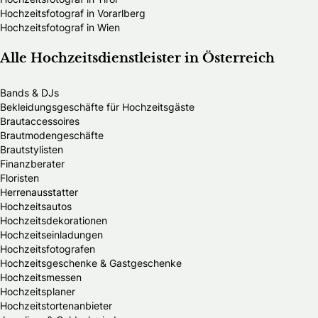
Hochzeitsfotograf in Vorarlberg
Hochzeitsfotograf in Wien
Alle Hochzeitsdienstleister in Österreich
Bands & DJs
Bekleidungsgeschäfte für Hochzeitsgäste
Brautaccessoires
Brautmodengeschäfte
Brautstylisten
Finanzberater
Floristen
Herrenausstatter
Hochzeitsautos
Hochzeitsdekorationen
Hochzeitseinladungen
Hochzeitsfotografen
Hochzeitsgeschenke & Gastgeschenke
Hochzeitsmessen
Hochzeitsplaner
Hochzeitstortenanbieter