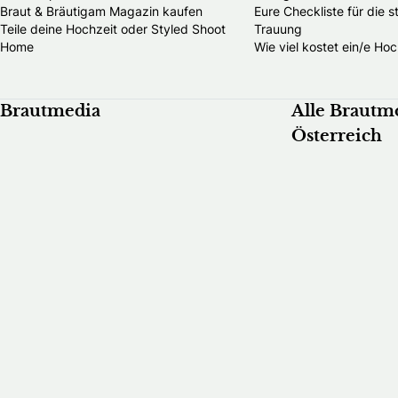
Braut & Bräutigam Magazin kaufen
Eure Checkliste für die 
Teile deine Hochzeit oder Styled Shoot
Trauung
Home
Wie viel kostet ein/e Hoc
Brautmedia
Alle Brautm
Österreich