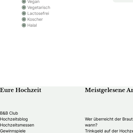
Vegan
Vegetarisch
Lactosefrei
Koscher
Halal
Eure Hochzeit
Meistgelesene Ar
B&B Club
Hochzeitsblog
Wer überreicht der Brau
Hochzeitsmessen
wann?
Gewinnspiele
Trinkgeld auf der Hochze