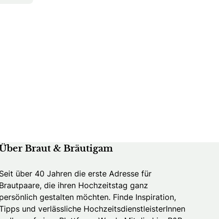
Über Braut & Bräutigam
Seit über 40 Jahren die erste Adresse für
Brautpaare, die ihren Hochzeitstag ganz
persönlich gestalten möchten. Finde Inspiration,
Tipps und verlässliche HochzeitsdienstleisterInnen