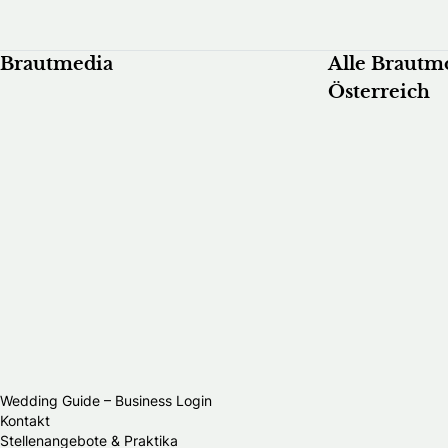
Brautmedia
Alle Brautm
Österreich
Wedding Guide – Business Login
Kontakt
Stellenangebote & Praktika