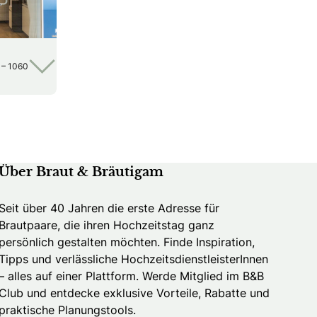
 – 1060
Über Braut & Bräutigam
Seit über 40 Jahren die erste Adresse für
Brautpaare, die ihren Hochzeitstag ganz
persönlich gestalten möchten. Finde Inspiration,
Tipps und verlässliche HochzeitsdienstleisterInnen
– alles auf einer Plattform. Werde Mitglied im B&B
Club und entdecke exklusive Vorteile, Rabatte und
praktische Planungstools.