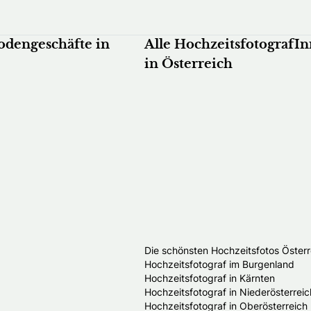
odengeschäfte in
Alle HochzeitsfotografI
in Österreich
Die schönsten Hochzeitsfotos Österr
Hochzeitsfotograf im Burgenland
Hochzeitsfotograf in Kärnten
Hochzeitsfotograf in Niederösterreic
Hochzeitsfotograf in Oberösterreich