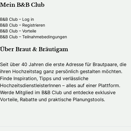
Mein B&B Club
B&B Club – Log in
B&B Club – Registrieren
B&B Club – Vorteile
B&B Club – Teilnahmebedingungen
Über Braut & Bräutigam
Seit über 40 Jahren die erste Adresse für Brautpaare, die
ihren Hochzeitstag ganz persönlich gestalten möchten.
Finde Inspiration, Tipps und verlässliche
HochzeitsdienstleisterInnen – alles auf einer Plattform.
Werde Mitglied im B&B Club und entdecke exklusive
Vorteile, Rabatte und praktische Planungstools.