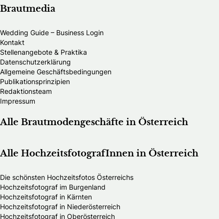
Brautmedia
Wedding Guide – Business Login
Kontakt
Stellenangebote & Praktika
Datenschutzerklärung
Allgemeine Geschäftsbedingungen
Publikationsprinzipien
Redaktionsteam
Impressum
Alle Brautmodengeschäfte in Österreich
Alle HochzeitsfotografInnen in Österreich
Die schönsten Hochzeitsfotos Österreichs
Hochzeitsfotograf im Burgenland
Hochzeitsfotograf in Kärnten
Hochzeitsfotograf in Niederösterreich
Hochzeitsfotograf in Oberösterreich