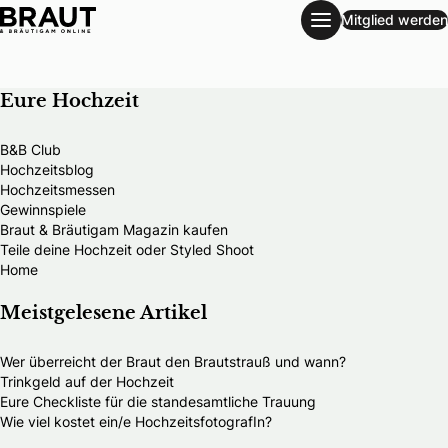
Mitglied werden
Planungstools
Eure Hochzeit
B&B Club
Hochzeitsblog
Hochzeitsmessen
Gewinnspiele
Braut & Bräutigam Magazin kaufen
Teile deine Hochzeit oder Styled Shoot
Home
Meistgelesene Artikel
Wer überreicht der Braut den Brautstrauß und wann?
Trinkgeld auf der Hochzeit
Eure Checkliste für die standesamtliche Trauung
Wie viel kostet ein/e HochzeitsfotografIn?