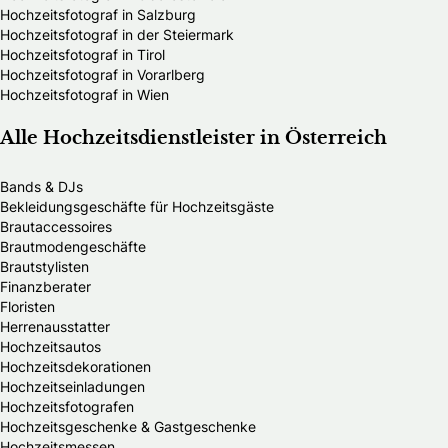
Hochzeitsfotograf in Salzburg
Hochzeitsfotograf in der Steiermark
Hochzeitsfotograf in Tirol
Hochzeitsfotograf in Vorarlberg
Hochzeitsfotograf in Wien
Alle Hochzeitsdienstleister in Österreich
Bands & DJs
Bekleidungsgeschäfte für Hochzeitsgäste
Brautaccessoires
Brautmodengeschäfte
Brautstylisten
Finanzberater
Floristen
Herrenausstatter
Hochzeitsautos
Hochzeitsdekorationen
Hochzeitseinladungen
Hochzeitsfotografen
Hochzeitsgeschenke & Gastgeschenke
Hochzeitsmessen