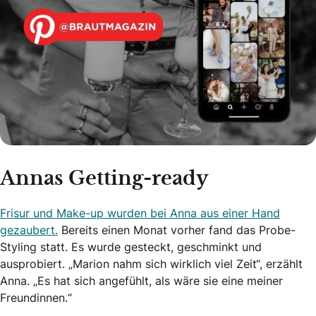
Annas Getting-ready
Frisur und Make-up wurden bei Anna aus einer Hand
gezaubert.
Bereits einen Monat vorher fand das Probe-
Styling statt. Es wurde gesteckt, geschminkt und
ausprobiert. „Marion nahm sich wirklich viel Zeit“, erzählt
Anna. „Es hat sich angefühlt, als wäre sie eine meiner
Freundinnen.“