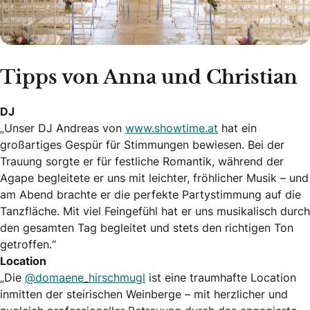
Tipps von Anna und Christian
DJ
„Unser DJ Andreas von
www.showtime.at
hat ein
großartiges Gespür für Stimmungen bewiesen. Bei der
Trauung sorgte er für festliche Romantik, während der
Agape begleitete er uns mit leichter, fröhlicher Musik – und
am Abend brachte er die perfekte Partystimmung auf die
Tanzfläche. Mit viel Feingefühl hat er uns musikalisch durch
den gesamten Tag begleitet und stets den richtigen Ton
getroffen.“
Location
„Die
@domaene_hirschmugl
ist eine traumhafte Location
inmitten der steirischen Weinberge – mit herzlicher und