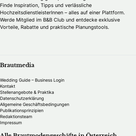
Finde Inspiration, Tipps und verlässliche
HochzeitsdienstleisterInnen – alles auf einer Plattform.
Werde Mitglied im B&B Club und entdecke exklusive
Vorteile, Rabatte und praktische Planungstools.
Brautmedia
Wedding Guide – Business Login
Kontakt
Stellenangebote & Praktika
Datenschutzerklärung
Allgemeine Geschäftsbedingungen
Publikationsprinzipien
Redaktionsteam
Impressum
Alle Brautmodengeschäfte in Österreich