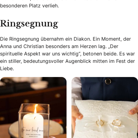
besonderen Platz verlieh.
Ringsegnung
Die Ringsegnung übernahm ein Diakon. Ein Moment, der
Anna und Christian besonders am Herzen lag. „Der
spirituelle Aspekt war uns wichtig“, betonen beide. Es war
ein stiller, bedeutungsvoller Augenblick mitten im Fest der
Liebe.