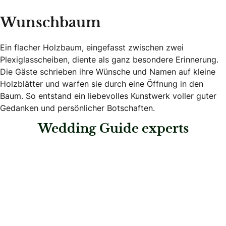
Wunschbaum
Ein flacher Holzbaum, eingefasst zwischen zwei
Plexiglasscheiben, diente als ganz besondere Erinnerung.
Die Gäste schrieben ihre Wünsche und Namen auf kleine
Holzblätter und warfen sie durch eine Öffnung in den
Baum. So entstand ein liebevolles Kunstwerk voller guter
Gedanken und persönlicher Botschaften.
Wedding Guide experts
: Steigenberger Hotel Herrenhof