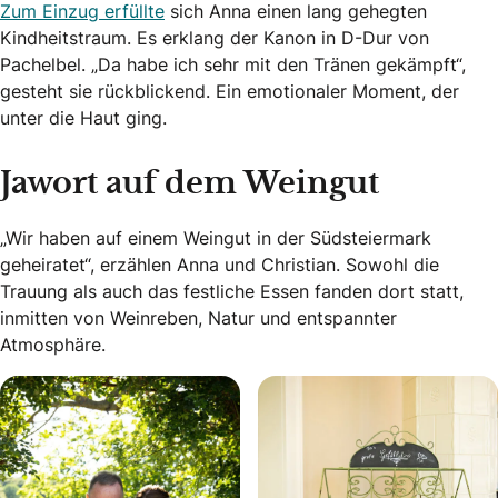
Zum Einzug erfüllte
sich Anna einen lang gehegten
Kindheitstraum. Es erklang der Kanon in D-Dur von
Pachelbel. „Da habe ich sehr mit den Tränen gekämpft“,
gesteht sie rückblickend. Ein emotionaler Moment, der
unter die Haut ging.
Jawort auf dem Weingut
„Wir haben auf einem Weingut in der Südsteiermark
geheiratet“, erzählen Anna und Christian. Sowohl die
Trauung als auch das festliche Essen fanden dort statt,
inmitten von Weinreben, Natur und entspannter
Atmosphäre.