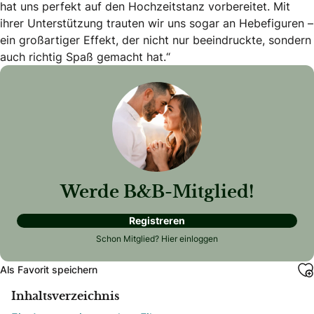
hat uns perfekt auf den Hochzeitstanz vorbereitet. Mit
ihrer Unterstützung trauten wir uns sogar an Hebefiguren –
ein großartiger Effekt, der nicht nur beeindruckte, sondern
auch richtig Spaß gemacht hat.“
Werde B&B-Mitglied!
Registreren
Schon Mitglied?
Hier einloggen
Als Favorit speichern
Inhaltsverzeichnis