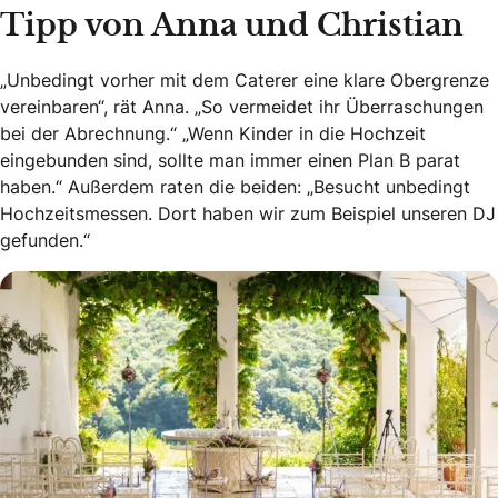
Tipp von Anna und Christian
„Unbedingt vorher mit dem Caterer eine klare Obergrenze
vereinbaren“, rät Anna. „So vermeidet ihr Überraschungen
bei der Abrechnung.“ „Wenn Kinder in die Hochzeit
eingebunden sind, sollte man immer einen Plan B parat
haben.“ Außerdem raten die beiden: „Besucht unbedingt
Hochzeitsmessen. Dort haben wir zum Beispiel unseren DJ
gefunden.“