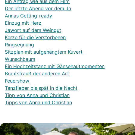
Ein Antrag wie aus dem Film
Der letzte Abend vor dem Ja
Annas Getting-ready
Einzug mit Herz
Jawort auf dem Weingut
Kerze für die Verstorbenen
Ringsegnung
Sitzplan mit aufgehängtem Kuvert
Wunschbaum
Ein Hochzeitstanz mit Gänsehautmomenten
Brautstrauß der anderen Art
Feuershow
Tanzfieber bis spät in die Nacht
Tipp von Anna und Christian
Tipps von Anna und Christian