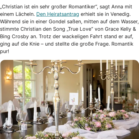
„Christian ist ein sehr großer Romantiker“, sagt Anna mit
einem Lächeln.
Den Heiratsantrag
erhielt sie in Venedig.
Während sie in einer Gondel saßen, mitten auf dem Wasser,
stimmte Christian den Song „True Love“ von Grace Kelly &
Bing Crosby an. Trotz der wackeligen Fahrt stand er auf,
ging auf die Knie – und stellte die große Frage. Romantik
pur!