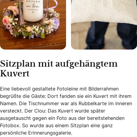
Sitzplan mit aufgehängtem
Kuvert
Eine liebevoll gestaltete Fotoleine mit Bilderrahmen
begrüßte die Gäste: Dort fanden sie ein Kuvert mit ihrem
Namen. Die Tischnummer war als Rubbelkarte im Inneren
versteckt. Der Clou: Das Kuvert wurde später
ausgetauscht gegen ein Foto aus der bereitstehenden
Fotobox. So wurde aus einem Sitzplan eine ganz
persönliche Erinnerungsgalerie.