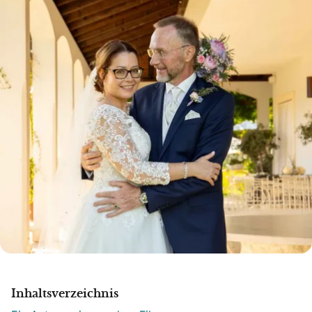
Inhaltsverzeichnis