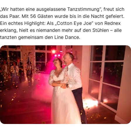
„Wir hatten eine ausgelassene Tanzstimmung“, freut sich
das Paar. Mit 56 Gästen wurde bis in die Nacht gefeiert.
Ein echtes Highlight: Als „Cotton Eye Joe” von Rednex
erklang, hielt es niemanden mehr auf den Stühlen – alle
tanzten gemeinsam den Line Dance.