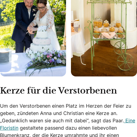
Kerze für die Verstorbenen
Um den Verstorbenen einen Platz im Herzen der Feier zu
geben, zündeten Anna und Christian eine Kerze an.
„Gedanklich waren sie auch mit dabei“, sagt das Paar.
Eine
Floristin
gestaltete passend dazu einen liebevollen
Blumenkranz, der die Kerze umrahmte und ihr einen