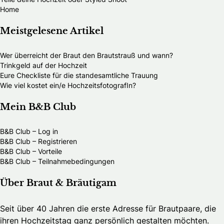
Home
Meistgelesene Artikel
Wer überreicht der Braut den Brautstrauß und wann?
Trinkgeld auf der Hochzeit
Eure Checkliste für die standesamtliche Trauung
Wie viel kostet ein/e HochzeitsfotografIn?
Mein B&B Club
B&B Club – Log in
B&B Club – Registrieren
B&B Club – Vorteile
B&B Club – Teilnahmebedingungen
Über Braut & Bräutigam
Seit über 40 Jahren die erste Adresse für Brautpaare, die
ihren Hochzeitstag ganz persönlich gestalten möchten.