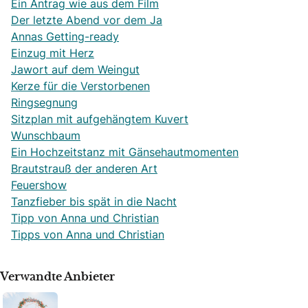
Ein Antrag wie aus dem Film
Der letzte Abend vor dem Ja
Annas Getting-ready
Einzug mit Herz
Jawort auf dem Weingut
Kerze für die Verstorbenen
Ringsegnung
Sitzplan mit aufgehängtem Kuvert
Wunschbaum
Ein Hochzeitstanz mit Gänsehautmomenten
Brautstrauß der anderen Art
Feuershow
Tanzfieber bis spät in die Nacht
Tipp von Anna und Christian
Tipps von Anna und Christian
Verwandte Anbieter