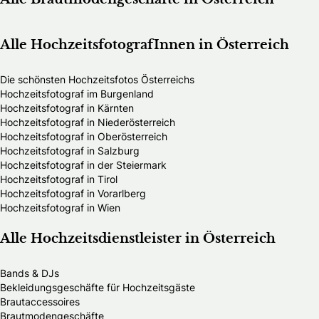
Alle HochzeitsfotografInnen in Österreich
Die schönsten Hochzeitsfotos Österreichs
Hochzeitsfotograf im Burgenland
Hochzeitsfotograf in Kärnten
Hochzeitsfotograf in Niederösterreich
Hochzeitsfotograf in Oberösterreich
Hochzeitsfotograf in Salzburg
Hochzeitsfotograf in der Steiermark
Hochzeitsfotograf in Tirol
Hochzeitsfotograf in Vorarlberg
Hochzeitsfotograf in Wien
Alle Hochzeitsdienstleister in Österreich
Bands & DJs
Bekleidungsgeschäfte für Hochzeitsgäste
Brautaccessoires
Brautmodengeschäfte