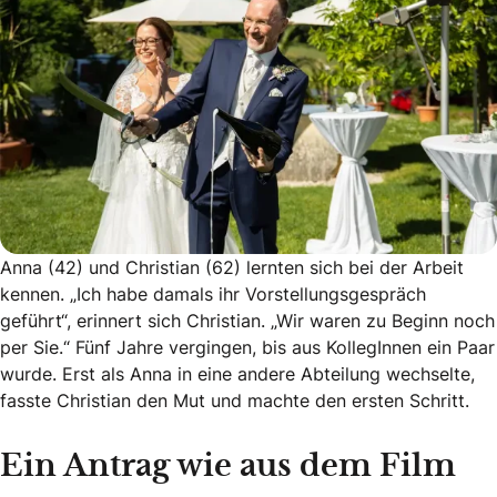
Anna (42) und Christian (62) lernten sich bei der Arbeit
kennen. „Ich habe damals ihr Vorstellungsgespräch
geführt“, erinnert sich Christian. „Wir waren zu Beginn noch
per Sie.“ Fünf Jahre vergingen, bis aus KollegInnen ein Paar
wurde. Erst als Anna in eine andere Abteilung wechselte,
fasste Christian den Mut und machte den ersten Schritt.
Ein Antrag wie aus dem Film