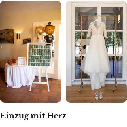
Einzug mit Herz