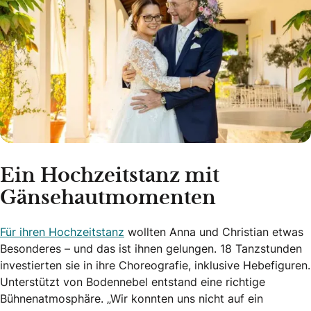
Ein Hochzeitstanz mit
Gänsehautmomenten
Für ihren Hochzeitstanz
wollten Anna und Christian etwas
Besonderes – und das ist ihnen gelungen. 18 Tanzstunden
investierten sie in ihre Choreografie, inklusive Hebefiguren.
Unterstützt von Bodennebel entstand eine richtige
Bühnenatmosphäre. „Wir konnten uns nicht auf ein