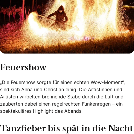
Feuershow
„Die Feuershow sorgte für einen echten Wow-Moment“,
sind sich Anna und Christian einig. Die Artistinnen und
Artisten wirbelten brennende Stäbe durch die Luft und
zauberten dabei einen regelrechten Funkenregen – ein
spektakuläres Highlight des Abends.
Tanzfieber bis spät in die Nacht