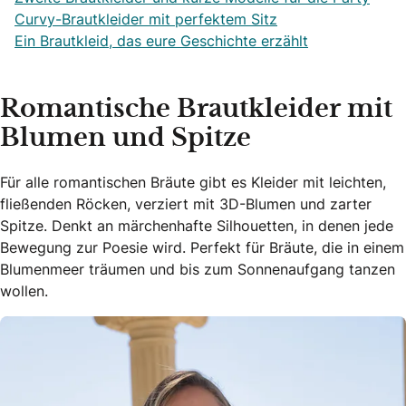
Curvy-Brautkleider mit perfektem Sitz
Ein Brautkleid, das eure Geschichte erzählt
Romantische Brautkleider mit
Blumen und Spitze
Für alle romantischen Bräute gibt es Kleider mit leichten,
fließenden Röcken, verziert mit 3D-Blumen und zarter
Spitze. Denkt an märchenhafte Silhouetten, in denen jede
Bewegung zur Poesie wird. Perfekt für Bräute, die in einem
Blumenmeer träumen und bis zum Sonnenaufgang tanzen
wollen.