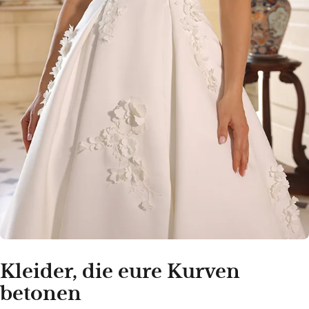
Kleider, die eure Kurven
betonen