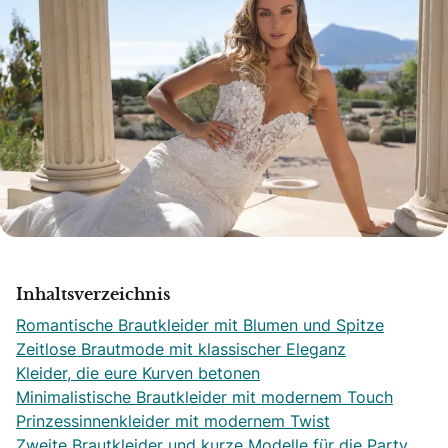
Inhaltsverzeichnis
Romantische Brautkleider mit Blumen und Spitze
Zeitlose Brautmode mit klassischer Eleganz
Kleider, die eure Kurven betonen
Minimalistische Brautkleider mit modernem Touch
Prinzessinnenkleider mit modernem Twist
Zweite Brautkleider und kurze Modelle für die Party