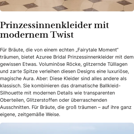
Prinzessinnenkleider mit
modernem Twist
Für Bräute, die von einem echten „Fairytale Moment“
träumen, bietet Azuree Bridal Prinzessinnenkleider mit dem
gewissen Etwas. Voluminöse Röcke, glitzernde Tülllagen
und zarte Spitze verleihen diesen Designs eine luxuriöse,
magische Aura. Aber: Diese Kleider sind alles andere als
klassisch. Sie kombinieren das dramatische Ballkleid-
Silhouette mit modernen Details wie transparenten
Oberteilen, Glitzerstoffen oder überraschenden
Ausschnitten. Für Bräute, die groß träumen – auf ihre ganz
eigene, zeitgemäße Weise.