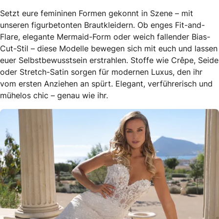
Setzt eure femininen Formen gekonnt in Szene – mit
unseren figurbetonten Brautkleidern. Ob enges Fit-and-
Flare, elegante Mermaid-Form oder weich fallender Bias-
Cut-Stil – diese Modelle bewegen sich mit euch und lassen
euer Selbstbewusstsein erstrahlen. Stoffe wie Crêpe, Seide
oder Stretch-Satin sorgen für modernen Luxus, den ihr
vom ersten Anziehen an spürt. Elegant, verführerisch und
mühelos chic – genau wie ihr.