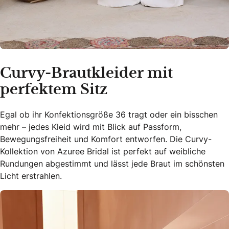
Curvy-Brautkleider mit
perfektem Sitz
Egal ob ihr Konfektionsgröße 36 tragt oder ein bisschen
mehr – jedes Kleid wird mit Blick auf Passform,
Bewegungsfreiheit und Komfort entworfen. Die Curvy-
Kollektion von Azuree Bridal ist perfekt auf weibliche
Rundungen abgestimmt und lässt jede Braut im schönsten
Licht erstrahlen.