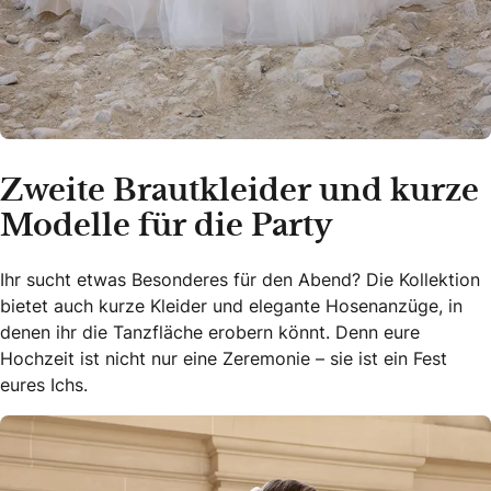
Zweite Brautkleider und kurze
Modelle für die Party
Ihr sucht etwas Besonderes für den Abend? Die Kollektion
bietet auch kurze Kleider und elegante Hosenanzüge, in
denen ihr die Tanzfläche erobern könnt. Denn eure
Hochzeit ist nicht nur eine Zeremonie – sie ist ein Fest
eures Ichs.