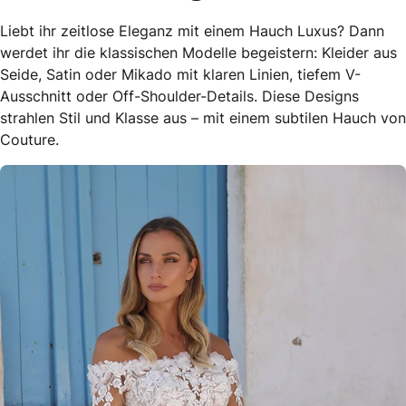
Liebt ihr zeitlose Eleganz mit einem Hauch Luxus? Dann
werdet ihr die klassischen Modelle begeistern: Kleider aus
Seide, Satin oder Mikado mit klaren Linien, tiefem V-
Ausschnitt oder Off-Shoulder-Details. Diese Designs
strahlen Stil und Klasse aus – mit einem subtilen Hauch von
Couture.