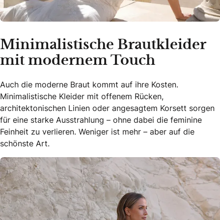
Minimalistische Brautkleider
mit modernem Touch
Auch die moderne Braut kommt auf ihre Kosten.
Minimalistische Kleider mit offenem Rücken,
architektonischen Linien oder angesagtem Korsett sorgen
für eine starke Ausstrahlung – ohne dabei die feminine
Feinheit zu verlieren. Weniger ist mehr – aber auf die
schönste Art.