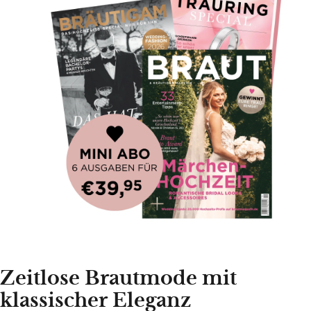
Zeitlose Brautmode mit
klassischer Eleganz