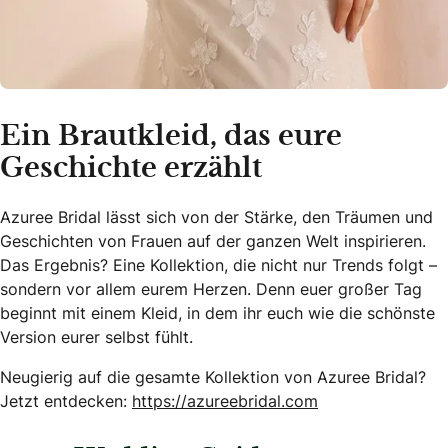
Ein Brautkleid, das eure
Geschichte erzählt
Azuree Bridal lässt sich von der Stärke, den Träumen und
Geschichten von Frauen auf der ganzen Welt inspirieren.
Das Ergebnis? Eine Kollektion, die nicht nur Trends folgt –
sondern vor allem eurem Herzen. Denn euer großer Tag
beginnt mit einem Kleid, in dem ihr euch wie die schönste
Version eurer selbst fühlt.
Neugierig auf die gesamte Kollektion von Azuree Bridal?
Jetzt entdecken:
https://azureebridal.com