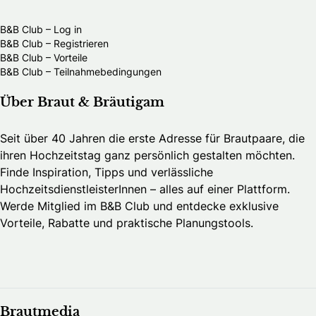
B&B Club – Log in
B&B Club – Registrieren
B&B Club – Vorteile
B&B Club – Teilnahmebedingungen
Über Braut & Bräutigam
Seit über 40 Jahren die erste Adresse für Brautpaare, die
ihren Hochzeitstag ganz persönlich gestalten möchten.
Finde Inspiration, Tipps und verlässliche
HochzeitsdienstleisterInnen – alles auf einer Plattform.
Werde Mitglied im B&B Club und entdecke exklusive
Vorteile, Rabatte und praktische Planungstools.
Brautmedia