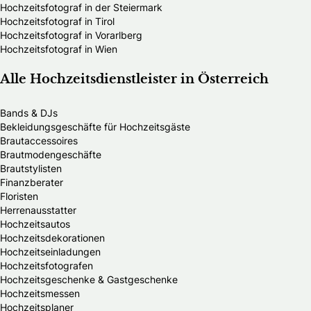
Hochzeitsfotograf in der Steiermark
Hochzeitsfotograf in Tirol
Hochzeitsfotograf in Vorarlberg
Hochzeitsfotograf in Wien
Alle Hochzeitsdienstleister in Österreich
Bands & DJs
Bekleidungsgeschäfte für Hochzeitsgäste
Brautaccessoires
Brautmodengeschäfte
Brautstylisten
Finanzberater
Floristen
Herrenausstatter
Hochzeitsautos
Hochzeitsdekorationen
Hochzeitseinladungen
Hochzeitsfotografen
Hochzeitsgeschenke & Gastgeschenke
Hochzeitsmessen
Hochzeitsplaner