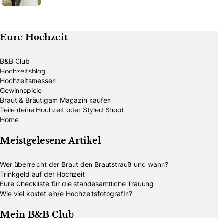
Eure Hochzeit
B&B Club
Hochzeitsblog
Hochzeitsmessen
Gewinnspiele
Braut & Bräutigam Magazin kaufen
Teile deine Hochzeit oder Styled Shoot
Home
Meistgelesene Artikel
Wer überreicht der Braut den Brautstrauß und wann?
Trinkgeld auf der Hochzeit
Eure Checkliste für die standesamtliche Trauung
Wie viel kostet ein/e HochzeitsfotografIn?
Mein B&B Club