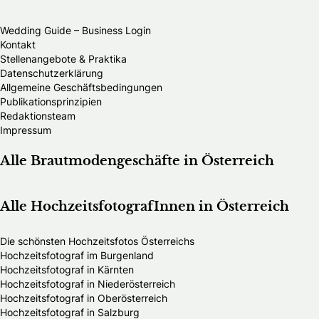
Wedding Guide – Business Login
Kontakt
Stellenangebote & Praktika
Datenschutzerklärung
Allgemeine Geschäftsbedingungen
Publikationsprinzipien
Redaktionsteam
Impressum
Alle Brautmodengeschäfte in Österreich
Alle HochzeitsfotografInnen in Österreich
Die schönsten Hochzeitsfotos Österreichs
Hochzeitsfotograf im Burgenland
Hochzeitsfotograf in Kärnten
Hochzeitsfotograf in Niederösterreich
Hochzeitsfotograf in Oberösterreich
Hochzeitsfotograf in Salzburg