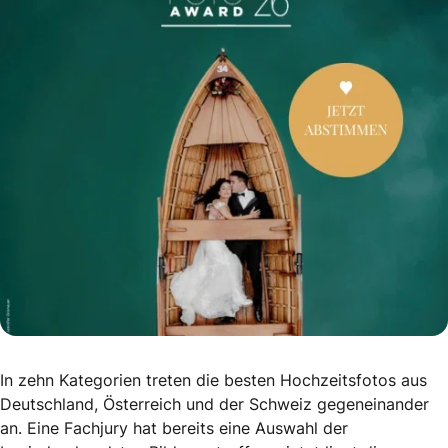
In zehn Kategorien treten die besten Hochzeitsfotos aus
Deutschland, Österreich und der Schweiz gegeneinander
an. Eine Fachjury hat bereits eine Auswahl der