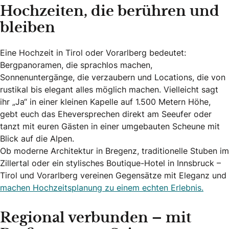
Hochzeiten, die berühren und
bleiben
Eine Hochzeit in Tirol oder Vorarlberg bedeutet:
Bergpanoramen, die sprachlos machen,
Sonnenuntergänge, die verzaubern und Locations, die von
rustikal bis elegant alles möglich machen. Vielleicht sagt
ihr „Ja“ in einer kleinen Kapelle auf 1.500 Metern Höhe,
gebt euch das Eheversprechen direkt am Seeufer oder
tanzt mit euren Gästen in einer umgebauten Scheune mit
Blick auf die Alpen.
Ob moderne Architektur in Bregenz, traditionelle Stuben im
Zillertal oder ein stylisches Boutique-Hotel in Innsbruck –
Tirol und Vorarlberg vereinen Gegensätze mit Eleganz und
machen Hochzeitsplanung zu einem echten Erlebnis.
Regional verbunden – mit