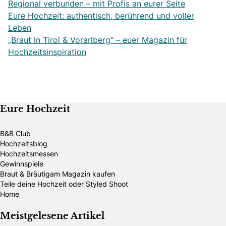
Regional verbunden – mit Profis an eurer Seite
Eure Hochzeit: authentisch, berührend und voller
Leben
„Braut in Tirol & Vorarlberg“ – euer Magazin für
Hochzeitsinspiration
Eure Hochzeit
B&B Club
Hochzeitsblog
Hochzeitsmessen
Gewinnspiele
Braut & Bräutigam Magazin kaufen
Teile deine Hochzeit oder Styled Shoot
Home
Meistgelesene Artikel