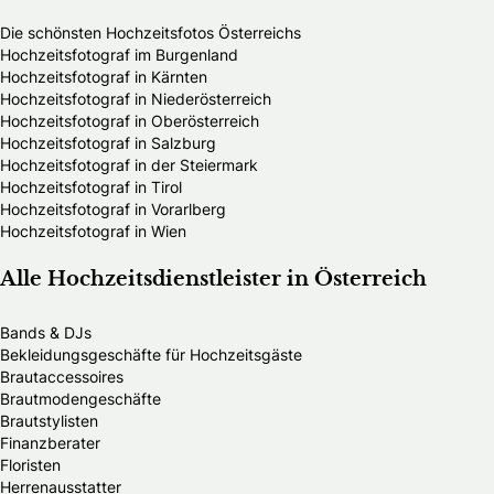
Die schönsten Hochzeitsfotos Österreichs
Hochzeitsfotograf im Burgenland
Hochzeitsfotograf in Kärnten
Hochzeitsfotograf in Niederösterreich
Hochzeitsfotograf in Oberösterreich
Hochzeitsfotograf in Salzburg
Hochzeitsfotograf in der Steiermark
Hochzeitsfotograf in Tirol
Hochzeitsfotograf in Vorarlberg
Hochzeitsfotograf in Wien
Alle Hochzeitsdienstleister in Österreich
Bands & DJs
Bekleidungsgeschäfte für Hochzeitsgäste
Brautaccessoires
Brautmodengeschäfte
Brautstylisten
Finanzberater
Floristen
Herrenausstatter