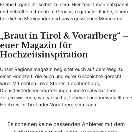
Freiheit, ganz ihr selbst zu sein. Hier feiert man entspannt
und stilvoll – mit echtem Genuss, regionaler Küche, einem
herzlichen Miteinander und unvergesslichen Momenten.
„Braut in Tirol & Vorarlberg“ –
euer Magazin für
Hochzeitsinspiration
Unser Regionalmagazin begleitet euch auf dem Weg zu
einer Hochzeit, die euch und eurer Geschichte gerecht
wird. Mit echten Love Stories, Locationtipps,
DienstleisterInnenempfehlungen und kreativen Ideen
zeigen wir euch, wie vielseitig, liebevoll und individuell eine
Hochzeit in Tirol oder Vorarlberg sein kann.
Es scheinen keine passenden Anbieter mit dem