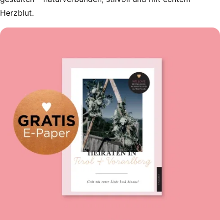
Herzblut.