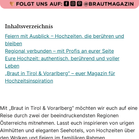
Inhaltsverzeichnis
Feiern mit Ausblick – Hochzeiten, die berühren und
bleiben
Regional verbunden – mit Profis an eurer Seite
Eure Hochzeit: authentisch, berührend und voller
Leben
„Braut in Tirol & Vorarlberg“ – euer Magazin für
Hochzeitsinspiration
Mit „Braut in Tirol & Vorarlberg“ möchten wir euch auf eine
Reise durch zwei der beeindruckendsten Regionen
Österreichs mitnehmen. Lasst euch inspirieren von urigen
Almhütten und eleganten Seehotels, von Hochzeiten über
den Wolken und Feiern im familiären Rahmen.