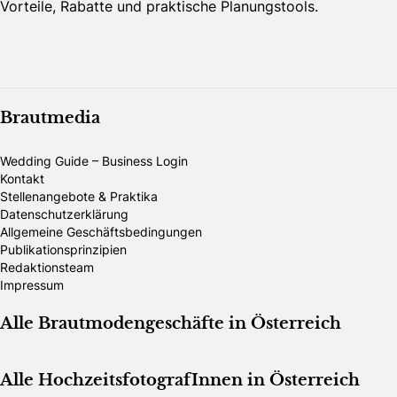
Vorteile, Rabatte und praktische Planungstools.
Brautmedia
Wedding Guide – Business Login
Kontakt
Stellenangebote & Praktika
Datenschutzerklärung
Allgemeine Geschäftsbedingungen
Publikationsprinzipien
Redaktionsteam
Impressum
Alle Brautmodengeschäfte in Österreich
Alle HochzeitsfotografInnen in Österreich