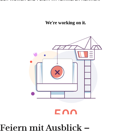
Feiern mit Ausblick –