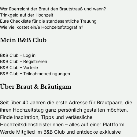
Wer überreicht der Braut den Brautstrauß und wann?
Trinkgeld auf der Hochzeit
Eure Checkliste für die standesamtliche Trauung
Wie viel kostet ein/e HochzeitsfotografIn?
Mein B&B Club
B&B Club – Log in
B&B Club – Registrieren
B&B Club – Vorteile
B&B Club – Teilnahmebedingungen
Über Braut & Bräutigam
Seit über 40 Jahren die erste Adresse für Brautpaare, die
ihren Hochzeitstag ganz persönlich gestalten möchten.
Finde Inspiration, Tipps und verlässliche
HochzeitsdienstleisterInnen – alles auf einer Plattform.
Werde Mitglied im B&B Club und entdecke exklusive