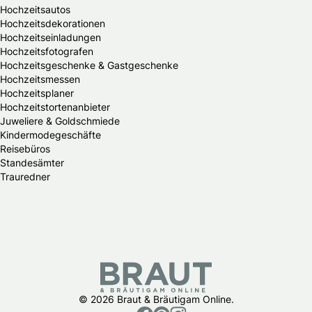
Hochzeitsautos
Hochzeitsdekorationen
Hochzeitseinladungen
Hochzeitsfotografen
Hochzeitsgeschenke & Gastgeschenke
Hochzeitsmessen
Hochzeitsplaner
Hochzeitstortenanbieter
Juweliere & Goldschmiede
Kindermodegeschäfte
Reisebüros
Standesämter
Trauredner
© 2026 Braut & Bräutigam Online.