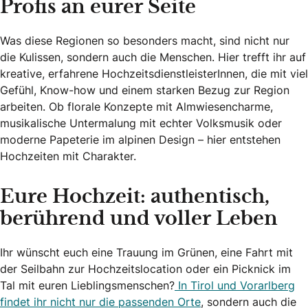
Profis an eurer Seite
Was diese Regionen so besonders macht, sind nicht nur
die Kulissen, sondern auch die Menschen. Hier trefft ihr auf
kreative, erfahrene HochzeitsdienstleisterInnen, die mit viel
Gefühl, Know-how und einem starken Bezug zur Region
arbeiten. Ob florale Konzepte mit Almwiesencharme,
musikalische Untermalung mit echter Volksmusik oder
moderne Papeterie im alpinen Design – hier entstehen
Hochzeiten mit Charakter.
Eure Hochzeit: authentisch,
berührend und voller Leben
Ihr wünscht euch eine Trauung im Grünen, eine Fahrt mit
der Seilbahn zur Hochzeitslocation oder ein Picknick im
Tal mit euren Lieblingsmenschen?
In Tirol und Vorarlberg
findet ihr nicht nur die passenden Orte
, sondern auch die