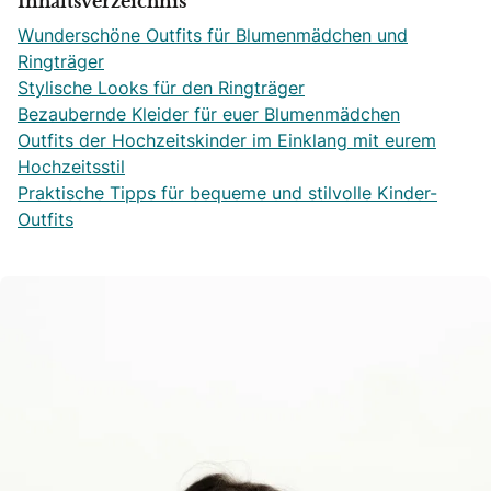
Inhaltsverzeichnis
Wunderschöne Outfits für Blumenmädchen und
Ringträger
Stylische Looks für den Ringträger
Bezaubernde Kleider für euer Blumenmädchen
Outfits der Hochzeitskinder im Einklang mit eurem
Hochzeitsstil
Praktische Tipps für bequeme und stilvolle Kinder-
Outfits