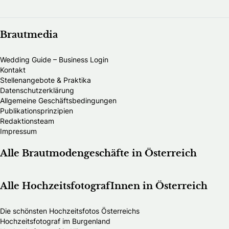
Brautmedia
Wedding Guide – Business Login
Kontakt
Stellenangebote & Praktika
Datenschutzerklärung
Allgemeine Geschäftsbedingungen
Publikationsprinzipien
Redaktionsteam
Impressum
Alle Brautmodengeschäfte in Österreich
Alle HochzeitsfotografInnen in Österreich
Die schönsten Hochzeitsfotos Österreichs
Hochzeitsfotograf im Burgenland