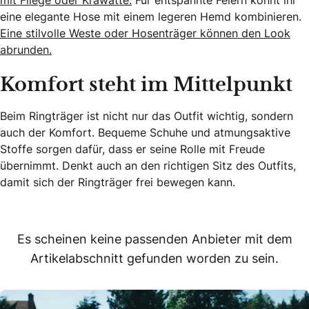
eine elegante Hose mit einem legeren Hemd kombinieren.
Eine stilvolle Weste oder Hosenträger können den Look
abrunden.
Komfort steht im Mittelpunkt
Beim Ringträger ist nicht nur das Outfit wichtig, sondern
auch der Komfort. Bequeme Schuhe und atmungsaktive
Stoffe sorgen dafür, dass er seine Rolle mit Freude
übernimmt. Denkt auch an den richtigen Sitz des Outfits,
damit sich der Ringträger frei bewegen kann.
Es scheinen keine passenden Anbieter mit dem
Artikelabschnitt gefunden worden zu sein.