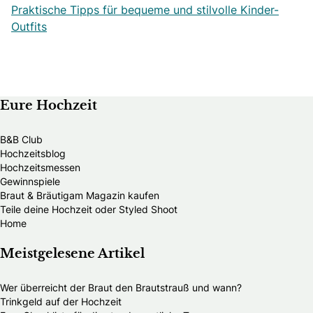
Praktische Tipps für bequeme und stilvolle Kinder-
Outfits
Eure Hochzeit
B&B Club
Hochzeitsblog
Hochzeitsmessen
Gewinnspiele
Braut & Bräutigam Magazin kaufen
Teile deine Hochzeit oder Styled Shoot
Home
Meistgelesene Artikel
Wer überreicht der Braut den Brautstrauß und wann?
Trinkgeld auf der Hochzeit