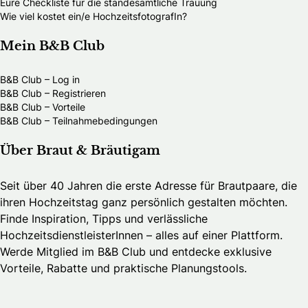
Eure Checkliste für die standesamtliche Trauung
Wie viel kostet ein/e HochzeitsfotografIn?
Mein B&B Club
B&B Club – Log in
B&B Club – Registrieren
B&B Club – Vorteile
B&B Club – Teilnahmebedingungen
Über Braut & Bräutigam
Seit über 40 Jahren die erste Adresse für Brautpaare, die
ihren Hochzeitstag ganz persönlich gestalten möchten.
Finde Inspiration, Tipps und verlässliche
HochzeitsdienstleisterInnen – alles auf einer Plattform.
Werde Mitglied im B&B Club und entdecke exklusive
Vorteile, Rabatte und praktische Planungstools.