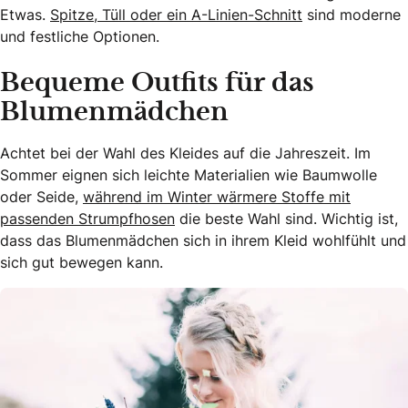
Etwas.
Spitze, Tüll oder ein A-Linien-Schnitt
sind moderne
und festliche Optionen.
Bequeme Outfits für das
Blumenmädchen
Achtet bei der Wahl des Kleides auf die Jahreszeit. Im
Sommer eignen sich leichte Materialien wie Baumwolle
oder Seide,
während im Winter wärmere Stoffe mit
passenden Strumpfhosen
die beste Wahl sind. Wichtig ist,
dass das Blumenmädchen sich in ihrem Kleid wohlfühlt und
sich gut bewegen kann.