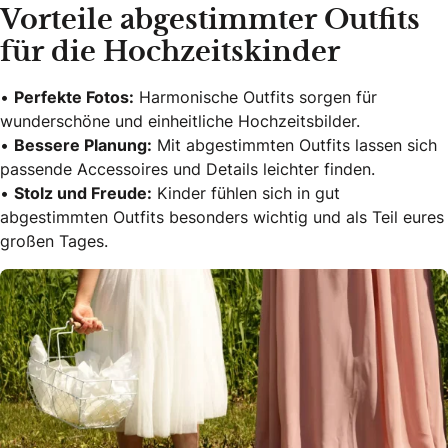
Vorteile abgestimmter Outfits
für die Hochzeitskinder
•
Perfekte Fotos:
Harmonische Outfits sorgen für
wunderschöne und einheitliche Hochzeitsbilder.
•
Bessere Planung:
Mit abgestimmten Outfits lassen sich
passende Accessoires und Details leichter finden.
•
Stolz und Freude:
Kinder fühlen sich in gut
abgestimmten Outfits besonders wichtig und als Teil eures
großen Tages.