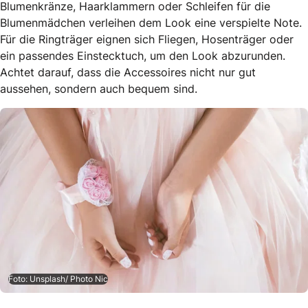
Blumenkränze, Haarklammern oder Schleifen für die
Blumenmädchen verleihen dem Look eine verspielte Note.
Für die Ringträger eignen sich Fliegen, Hosenträger oder
ein passendes Einstecktuch, um den Look abzurunden.
Achtet darauf, dass die Accessoires nicht nur gut
aussehen, sondern auch bequem sind.
Foto: Unsplash/ Photo Nic