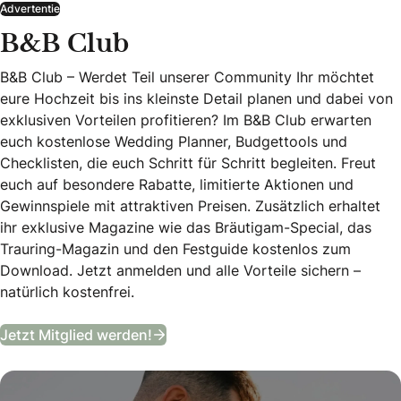
Advertentie
B&B Club
B&B Club – Werdet Teil unserer Community Ihr möchtet
eure Hochzeit bis ins kleinste Detail planen und dabei von
exklusiven Vorteilen profitieren? Im B&B Club erwarten
euch kostenlose Wedding Planner, Budgettools und
Checklisten, die euch Schritt für Schritt begleiten. Freut
euch auf besondere Rabatte, limitierte Aktionen und
Gewinnspiele mit attraktiven Preisen. Zusätzlich erhaltet
ihr exklusive Magazine wie das Bräutigam-Special, das
Trauring-Magazin und den Festguide kostenlos zum
Download. Jetzt anmelden und alle Vorteile sichern –
natürlich kostenfrei.
B&B Club
Jetzt Mitglied werden!