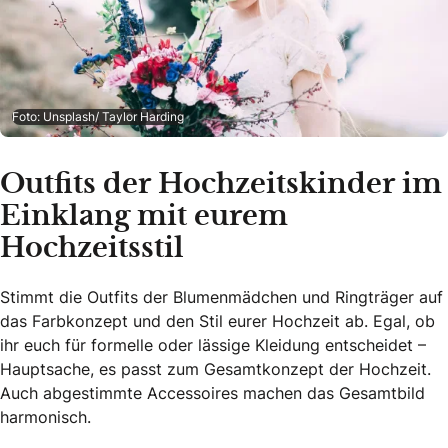
Foto: Unsplash/ Taylor Harding
Outfits der Hochzeitskinder im
Einklang mit eurem
Hochzeitsstil
Stimmt die Outfits der Blumenmädchen und Ringträger auf
das Farbkonzept und den Stil eurer Hochzeit ab. Egal, ob
ihr euch für formelle oder lässige Kleidung entscheidet –
Hauptsache, es passt zum Gesamtkonzept der Hochzeit.
Auch abgestimmte Accessoires machen das Gesamtbild
harmonisch.