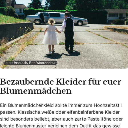
Foto: Unsplash/ Ben Waardenburg
Bezaubernde Kleider für euer
Blumenmädchen
Ein Blumenmädchenkleid sollte immer zum Hochzeitsstil
passen. Klassische weiße oder elfenbeinfarbene Kleider
sind besonders beliebt, aber auch zarte Pastelltöne oder
leichte Blumenmuster verleihen dem Outfit das gewisse