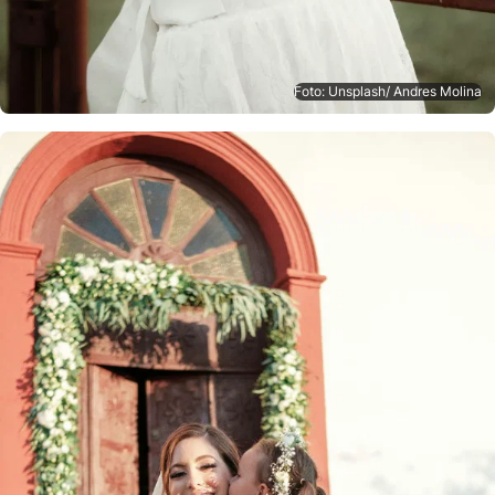
Foto: Unsplash/ Andres Molina