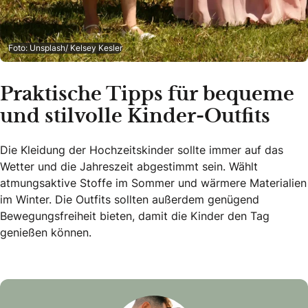
Foto: Unsplash/ Kelsey Kesler
Praktische Tipps für bequeme
und stilvolle Kinder-Outfits
Die Kleidung der Hochzeitskinder sollte immer auf das
Wetter und die Jahreszeit abgestimmt sein. Wählt
atmungsaktive Stoffe im Sommer und wärmere Materialien
im Winter. Die Outfits sollten außerdem genügend
Bewegungsfreiheit bieten, damit die Kinder den Tag
genießen können.