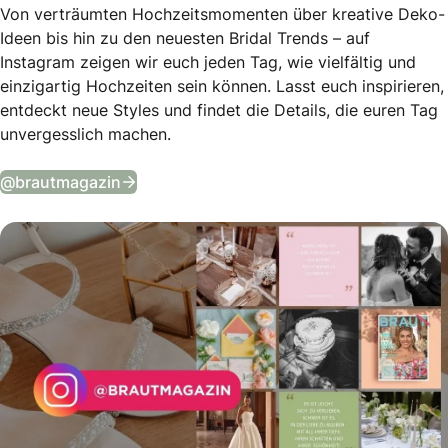
Von verträumten Hochzeitsmomenten über kreative Deko-
Ideen bis hin zu den neuesten Bridal Trends – auf
Instagram zeigen wir euch jeden Tag, wie vielfältig und
einzigartig Hochzeiten sein können. Lasst euch inspirieren,
entdeckt neue Styles und findet die Details, die euren Tag
unvergesslich machen.
Tägliche Wedding Vibes auf Instagram
@brautmagazin