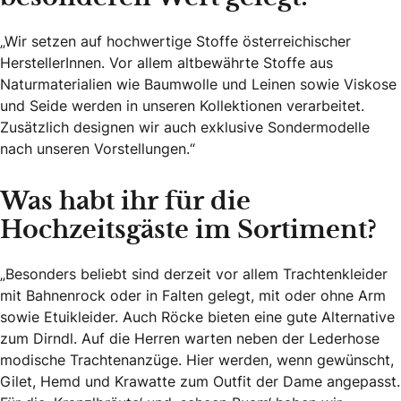
„Wir setzen auf hochwertige Stoffe österreichischer
HerstellerInnen. Vor allem altbewährte Stoffe aus
Naturmaterialien wie Baumwolle und Leinen sowie Viskose
und Seide werden in unseren Kollektionen verarbeitet.
Zusätzlich designen wir auch exklusive Sondermodelle
nach unseren Vorstellungen.“
Was habt ihr für die
Hochzeitsgäste im Sortiment?
„Besonders beliebt sind derzeit vor allem Trachtenkleider
mit Bahnenrock oder in Falten gelegt, mit oder ohne Arm
sowie Etuikleider. Auch Röcke bieten eine gute Alternative
zum Dirndl. Auf die Herren warten neben der Lederhose
modische Trachtenanzüge. Hier werden, wenn gewünscht,
Gilet, Hemd und Krawatte zum Outfit der Dame angepasst.