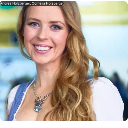
Andrea Holzberger; Cornelia Holzberger