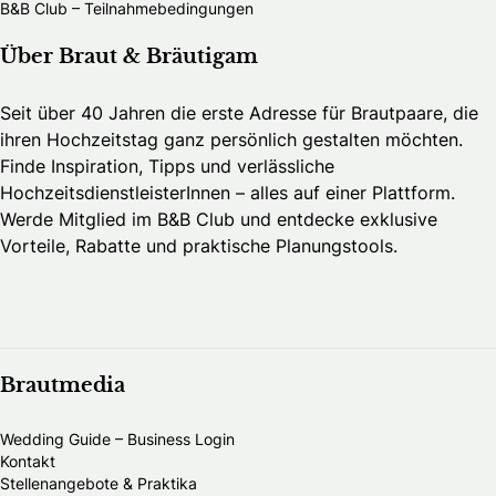
B&B Club – Teilnahmebedingungen
Über Braut & Bräutigam
Seit über 40 Jahren die erste Adresse für Brautpaare, die
ihren Hochzeitstag ganz persönlich gestalten möchten.
Finde Inspiration, Tipps und verlässliche
HochzeitsdienstleisterInnen – alles auf einer Plattform.
Werde Mitglied im B&B Club und entdecke exklusive
Vorteile, Rabatte und praktische Planungstools.
Brautmedia
Wedding Guide – Business Login
Kontakt
Stellenangebote & Praktika