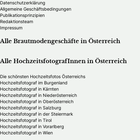
Datenschutzerklärung
Allgemeine Geschäftsbedingungen
Publikationsprinzipien
Redaktionsteam
Impressum
Alle Brautmodengeschäfte in Österreich
Alle HochzeitsfotografInnen in Österreich
Die schönsten Hochzeitsfotos Österreichs
Hochzeitsfotograf im Burgenland
Hochzeitsfotograf in Kärnten
Hochzeitsfotograf in Niederösterreich
Hochzeitsfotograf in Oberösterreich
Hochzeitsfotograf in Salzburg
Hochzeitsfotograf in der Steiermark
Hochzeitsfotograf in Tirol
Hochzeitsfotograf in Vorarlberg
Hochzeitsfotograf in Wien