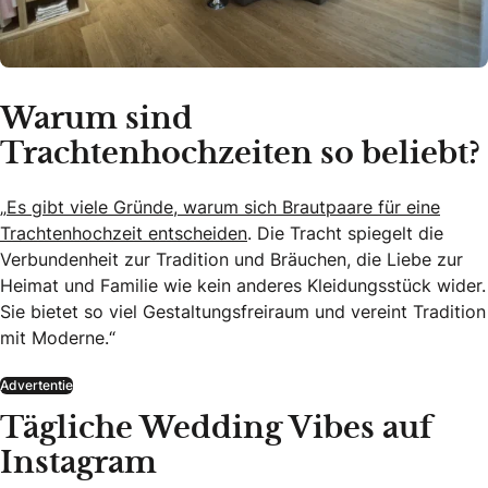
Warum sind
Trachtenhochzeiten so beliebt?
„
Es gibt viele Gründe, warum sich Brautpaare für eine
Trachtenhochzeit entscheiden
. Die Tracht spiegelt die
Verbundenheit zur Tradition und Bräuchen, die Liebe zur
Heimat und Familie wie kein anderes Kleidungsstück wider.
Sie bietet so viel Gestaltungsfreiraum und vereint Tradition
mit Moderne.“
Advertentie
Tägliche Wedding Vibes auf
Instagram