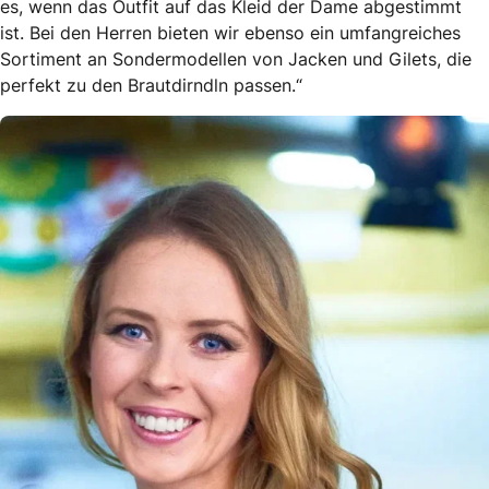
es, wenn das Outfit auf das Kleid der Dame abgestimmt
ist. Bei den Herren bieten wir ebenso ein umfangreiches
Sortiment an Sondermodellen von Jacken und Gilets, die
perfekt zu den Brautdirndln passen.“