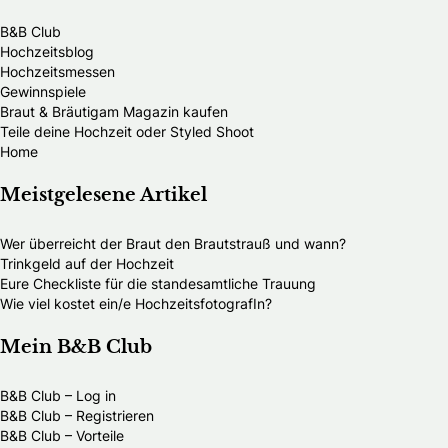
B&B Club
Hochzeitsblog
Hochzeitsmessen
Gewinnspiele
Braut & Bräutigam Magazin kaufen
Teile deine Hochzeit oder Styled Shoot
Home
Meistgelesene Artikel
Wer überreicht der Braut den Brautstrauß und wann?
Trinkgeld auf der Hochzeit
Eure Checkliste für die standesamtliche Trauung
Wie viel kostet ein/e HochzeitsfotografIn?
Mein B&B Club
B&B Club – Log in
B&B Club – Registrieren
B&B Club – Vorteile