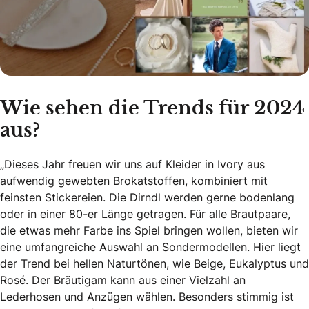
Wie sehen die Trends für 2024
aus?
„Dieses Jahr freuen wir uns auf Kleider in Ivory aus
aufwendig gewebten Brokatstoffen, kombiniert mit
feinsten Stickereien. Die Dirndl werden gerne bodenlang
oder in einer 80-er Länge getragen. Für alle Brautpaare,
die etwas mehr Farbe ins Spiel bringen wollen, bieten wir
eine umfangreiche Auswahl an Sondermodellen. Hier liegt
der Trend bei hellen Naturtönen, wie Beige, Eukalyptus und
Rosé. Der Bräutigam kann aus einer Vielzahl an
Lederhosen und Anzügen wählen. Besonders stimmig ist