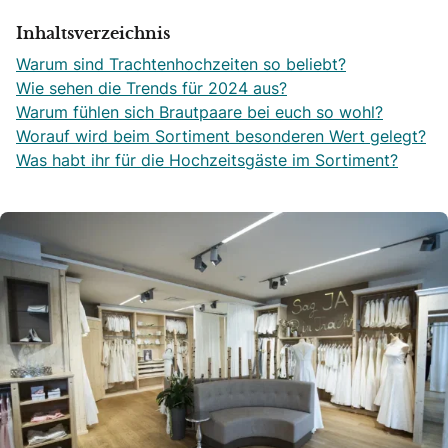
Inhaltsverzeichnis
Warum sind Trachtenhochzeiten so beliebt?
Wie sehen die Trends für 2024 aus?
Warum fühlen sich Brautpaare bei euch so wohl?
Worauf wird beim Sortiment besonderen Wert gelegt?
Was habt ihr für die Hochzeitsgäste im Sortiment?