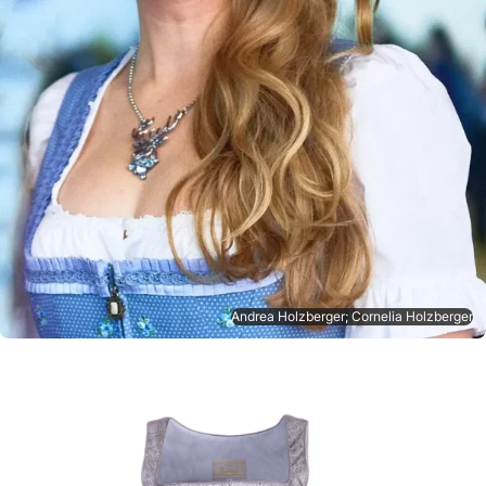
Andrea Holzberger; Cornelia Holzberger