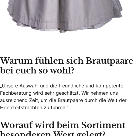
Warum fühlen sich Brautpaare
bei euch so wohl?
„Unsere Auswahl und die freundliche und kompetente
Fachberatung wird sehr geschätzt. Wir nehmen uns
ausreichend Zeit, um die Brautpaare durch die Welt der
Hochzeitstrachten zu führen.“
Worauf wird beim Sortiment
besonderen Wert gelegt?