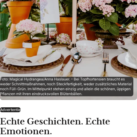
Foto: Magical Hydrangea/Anna Haslauer. – Bei Topfhortensien braucht es
weder Schnittmaßnahmen, noch Steckfertigkeit, weder zusätzliches Material
noch Füll-Grün. Im Mittelpunkt stehen einzig und allein die schönen, üppigen
Pflanzen mit ihren eindrucksvollen Blütenbällen.
Advertentie
Echte Geschichten. Echte
Emotionen.