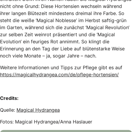
nicht ohne Grund: Diese Hortensien wechseln während
ihrer langen Blütezeit mindestens dreimal ihre Farbe. So
steht die weiße ‘Magical Noblesse‘ im Herbst saftig-grün
im Garten, während sich die zunächst ‘Magical Revolution‘
zur selben Zeit weinrot präsentiert und die ‘Magical
Evolution‘ ein feuriges Rot annimmt. So klingt die
Erinnerung an den Tag der Liebe auf blütenstarke Weise
noch viele Monate – ja, sogar Jahre – nach.
Weitere Informationen und Tipps zur Pflege gibt es auf
https://magicalhydrangea.com/de/pflege-hortensien/
Credits:
Quelle:
Magical Hydrangea
Fotos: Magical Hydrangea/Anna Haslauer