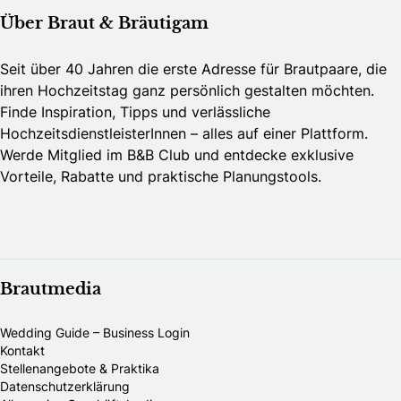
Über Braut & Bräutigam
Seit über 40 Jahren die erste Adresse für Brautpaare, die
ihren Hochzeitstag ganz persönlich gestalten möchten.
Finde Inspiration, Tipps und verlässliche
HochzeitsdienstleisterInnen – alles auf einer Plattform.
Werde Mitglied im B&B Club und entdecke exklusive
Vorteile, Rabatte und praktische Planungstools.
Brautmedia
Wedding Guide – Business Login
Kontakt
Stellenangebote & Praktika
Datenschutzerklärung