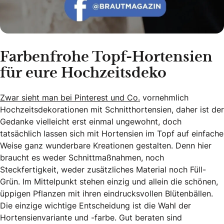
Farbenfrohe Topf-Hortensien
für eure Hochzeitsdeko
Zwar sieht man bei Pinterest und Co.
vornehmlich
Hochzeitsdekorationen mit Schnitthortensien, daher ist der
Gedanke vielleicht erst einmal ungewohnt, doch
tatsächlich lassen sich mit Hortensien im Topf auf einfache
Weise ganz wunderbare Kreationen gestalten. Denn hier
braucht es weder Schnittmaßnahmen, noch
Steckfertigkeit, weder zusätzliches Material noch Füll-
Grün. Im Mittelpunkt stehen einzig und allein die schönen,
üppigen Pflanzen mit ihren eindrucksvollen Blütenbällen.
Die einzige wichtige Entscheidung ist die Wahl der
Hortensienvariante und -farbe. Gut beraten sind