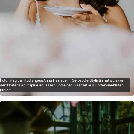
Foto: Magical Hydrangea/Anna Haslauer. – Selbst die Stylistin hat sich von
den Hortensien inspirieren lassen und einen Haarreif aus Hortensienblüten
kreiert.