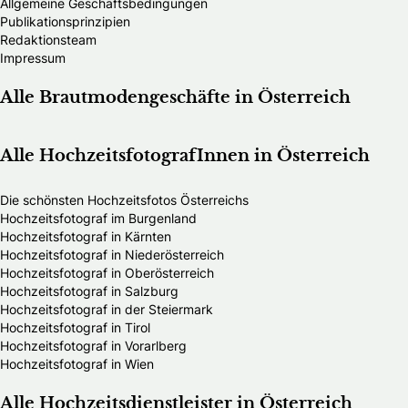
Allgemeine Geschäftsbedingungen
Publikationsprinzipien
Redaktionsteam
Impressum
Alle Brautmodengeschäfte in Österreich
Alle HochzeitsfotografInnen in Österreich
Die schönsten Hochzeitsfotos Österreichs
Hochzeitsfotograf im Burgenland
Hochzeitsfotograf in Kärnten
Hochzeitsfotograf in Niederösterreich
Hochzeitsfotograf in Oberösterreich
Hochzeitsfotograf in Salzburg
Hochzeitsfotograf in der Steiermark
Hochzeitsfotograf in Tirol
Hochzeitsfotograf in Vorarlberg
Hochzeitsfotograf in Wien
Alle Hochzeitsdienstleister in Österreich