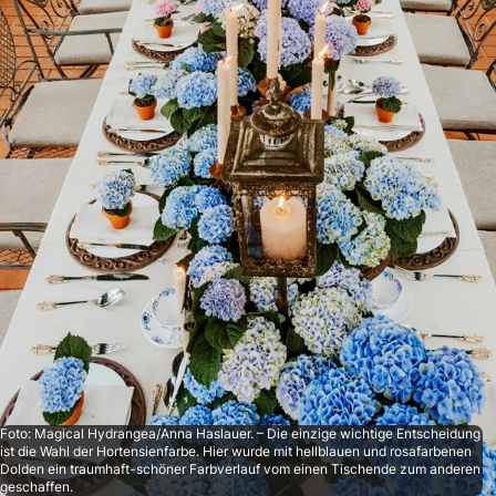
Foto: Magical Hydrangea/Anna Haslauer. – Die einzige wichtige Entscheidung
ist die Wahl der Hortensienfarbe. Hier wurde mit hellblauen und rosafarbenen
Dolden ein traumhaft-schöner Farbverlauf vom einen Tischende zum anderen
geschaffen.