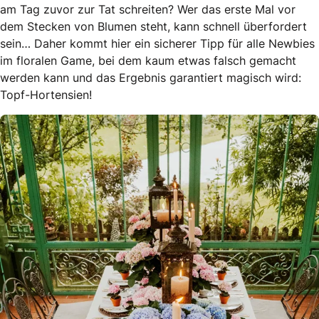
am Tag zuvor zur Tat schreiten? Wer das erste Mal vor
dem Stecken von Blumen steht, kann schnell überfordert
sein… Daher kommt hier ein sicherer Tipp für alle Newbies
im floralen Game, bei dem kaum etwas falsch gemacht
werden kann und das Ergebnis garantiert magisch wird:
Topf-Hortensien!