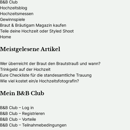
B&B Club
Hochzeitsblog
Hochzeitsmessen
Gewinnspiele
Braut & Bräutigam Magazin kaufen
Teile deine Hochzeit oder Styled Shoot
Home
Meistgelesene Artikel
Wer überreicht der Braut den Brautstrauß und wann?
Trinkgeld auf der Hochzeit
Eure Checkliste für die standesamtliche Trauung
Wie viel kostet ein/e HochzeitsfotografIn?
Mein B&B Club
B&B Club – Log in
B&B Club – Registrieren
B&B Club – Vorteile
B&B Club – Teilnahmebedingungen