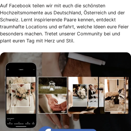
Auf Facebook teilen wir mit euch die schönsten
Hochzeitsmomente aus Deutschland, Österreich und der
Schweiz. Lernt inspirierende Paare kennen, entdeckt
traumhafte Locations und erfahrt, welche Ideen eure Feier
besonders machen. Tretet unserer Community bei und
plant euren Tag mit Herz und Stil.
Echte Geschichten. Echte Emotionen.