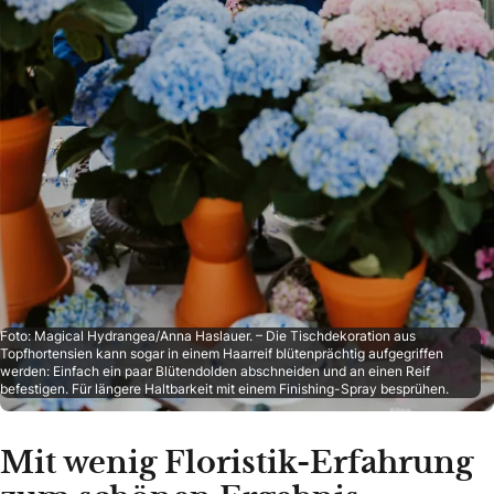
Foto: Magical Hydrangea/Anna Haslauer. – Die Tischdekoration aus
Topfhortensien kann sogar in einem Haarreif blütenprächtig aufgegriffen
werden: Einfach ein paar Blütendolden abschneiden und an einen Reif
befestigen. Für längere Haltbarkeit mit einem Finishing-Spray besprühen.
Mit wenig Floristik-Erfahrung