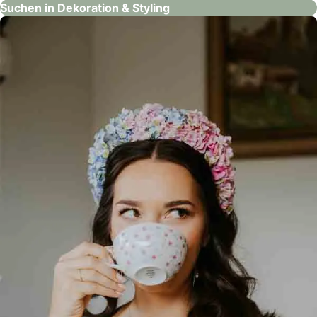
Suchen in Dekoration & Styling