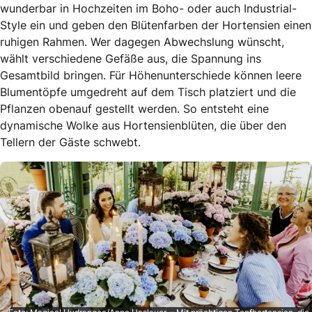
wunderbar in Hochzeiten im Boho- oder auch Industrial-
Style ein und geben den Blütenfarben der Hortensien einen
ruhigen Rahmen. Wer dagegen Abwechslung wünscht,
wählt verschiedene Gefäße aus, die Spannung ins
Gesamtbild bringen. Für Höhenunterschiede können leere
Blumentöpfe umgedreht auf dem Tisch platziert und die
Pflanzen obenauf gestellt werden. So entsteht eine
dynamische Wolke aus Hortensienblüten, die über den
Tellern der Gäste schwebt.