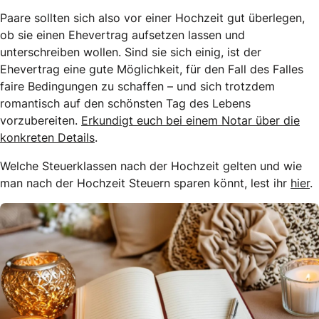
Paare sollten sich also vor einer Hochzeit gut überlegen,
ob sie einen Ehevertrag aufsetzen lassen und
unterschreiben wollen. Sind sie sich einig, ist der
Ehevertrag eine gute Möglichkeit, für den Fall des Falles
faire Bedingungen zu schaffen – und sich trotzdem
romantisch auf den schönsten Tag des Lebens
vorzubereiten.
Erkundigt euch bei einem Notar über die
konkreten Details
.
Welche Steuerklassen nach der Hochzeit gelten und wie
man nach der Hochzeit Steuern sparen könnt, lest ihr
hier
.