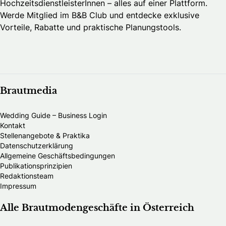
HochzeitsdienstleisterInnen – alles auf einer Plattform.
Werde Mitglied im B&B Club und entdecke exklusive
Vorteile, Rabatte und praktische Planungstools.
Brautmedia
Wedding Guide – Business Login
Kontakt
Stellenangebote & Praktika
Datenschutzerklärung
Allgemeine Geschäftsbedingungen
Publikationsprinzipien
Redaktionsteam
Impressum
Alle Brautmodengeschäfte in Österreich