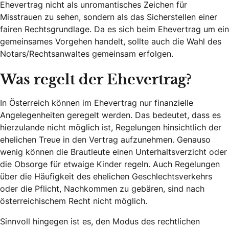
Ehevertrag nicht als unromantisches Zeichen für
Misstrauen zu sehen, sondern als das Sicherstellen einer
fairen Rechtsgrundlage. Da es sich beim Ehevertrag um ein
gemeinsames Vorgehen handelt, sollte auch die Wahl des
Notars/Rechtsanwaltes gemeinsam erfolgen.
Was regelt der Ehevertrag?
In Österreich können im Ehevertrag nur finanzielle
Angelegenheiten geregelt werden. Das bedeutet, dass es
hierzulande nicht möglich ist, Regelungen hinsichtlich der
ehelichen Treue in den Vertrag aufzunehmen. Genauso
wenig können die Brautleute einen Unterhaltsverzicht oder
die Obsorge für etwaige Kinder regeln. Auch Regelungen
über die Häufigkeit des ehelichen Geschlechtsverkehrs
oder die Pflicht, Nachkommen zu gebären, sind nach
österreichischem Recht nicht möglich.
Sinnvoll hingegen ist es, den Modus des rechtlichen