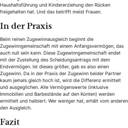
Haushaltsführung und Kindererziehung den Rücken
freigehalten hat. Und das betrifft meist Frauen.
In der Praxis
Beim reinen Zugewinnausgleich beginnt die
Zugewinngemeinschaft mit einem Anfangsvermögen, das
auch null sein kann. Diese Zugewinngemeinschaft endet
mit der Zustellung des Scheidungsantrags mit dem
Endvermögen. Ist dieses größer, gab es also einen
Zugewinn. Da in der Praxis der Zugewinn beider Partner
kaum jemals gleich hoch ist, wird die Differenz ermittelt
und ausgeglichen. Alle Vermögenswerte (inklusive
Immobilien und Barbestände auf den Konten) werden
ermittelt und halbiert. Wer weniger hat, erhält vom anderen
den Ausgleich.
Fazit