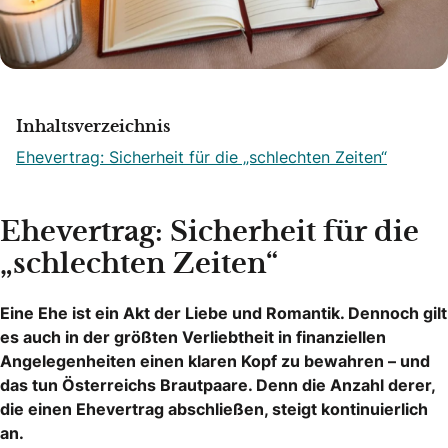
Inhaltsverzeichnis
Ehevertrag: Sicherheit für die „schlechten Zeiten“
Ehevertrag: Sicherheit für die
„schlechten Zeiten“
Eine Ehe ist ein Akt der Liebe und Romantik. Dennoch gilt
es auch in der größten Verliebtheit in finanziellen
Angelegenheiten einen klaren Kopf zu bewahren – und
das tun Österreichs Brautpaare. Denn die Anzahl derer,
die einen Ehevertrag abschließen, steigt kontinuierlich
an.