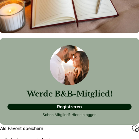
Werde B&B-Mitglied!
Registreren
Schon Mitglied?
Hier einloggen
Als Favorit speichern