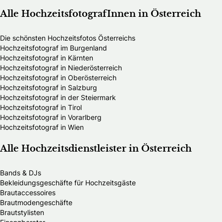
Alle HochzeitsfotografInnen in Österreich
Die schönsten Hochzeitsfotos Österreichs
Hochzeitsfotograf im Burgenland
Hochzeitsfotograf in Kärnten
Hochzeitsfotograf in Niederösterreich
Hochzeitsfotograf in Oberösterreich
Hochzeitsfotograf in Salzburg
Hochzeitsfotograf in der Steiermark
Hochzeitsfotograf in Tirol
Hochzeitsfotograf in Vorarlberg
Hochzeitsfotograf in Wien
Alle Hochzeitsdienstleister in Österreich
Bands & DJs
Bekleidungsgeschäfte für Hochzeitsgäste
Brautaccessoires
Brautmodengeschäfte
Brautstylisten