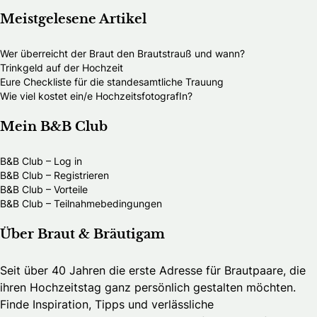
Meistgelesene Artikel
Wer überreicht der Braut den Brautstrauß und wann?
Trinkgeld auf der Hochzeit
Eure Checkliste für die standesamtliche Trauung
Wie viel kostet ein/e HochzeitsfotografIn?
Mein B&B Club
B&B Club – Log in
B&B Club – Registrieren
B&B Club – Vorteile
B&B Club – Teilnahmebedingungen
Über Braut & Bräutigam
Seit über 40 Jahren die erste Adresse für Brautpaare, die
ihren Hochzeitstag ganz persönlich gestalten möchten.
Finde Inspiration, Tipps und verlässliche