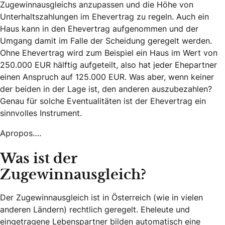
Zugewinnausgleichs anzupassen und die Höhe von
Unterhaltszahlungen im Ehevertrag zu regeln. Auch ein
Haus kann in den Ehevertrag aufgenommen und der
Umgang damit im Falle der Scheidung geregelt werden.
Ohne Ehevertrag wird zum Beispiel ein Haus im Wert von
250.000 EUR hälftig aufgeteilt, also hat jeder Ehepartner
einen Anspruch auf 125.000 EUR. Was aber, wenn keiner
der beiden in der Lage ist, den anderen auszubezahlen?
Genau für solche Eventualitäten ist der Ehevertrag ein
sinnvolles Instrument.
Apropos….
Was ist der
Zugewinnausgleich?
Der Zugewinnausgleich ist in Österreich (wie in vielen
anderen Ländern) rechtlich geregelt. Eheleute und
eingetragene Lebenspartner bilden automatisch eine