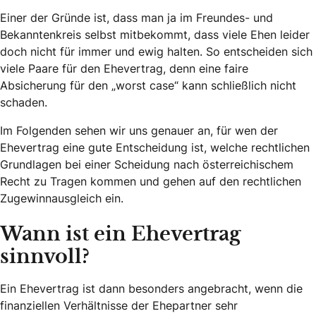
Einer der Gründe ist, dass man ja im Freundes- und
Bekanntenkreis selbst mitbekommt, dass viele Ehen leider
doch nicht für immer und ewig halten. So entscheiden sich
viele Paare für den Ehevertrag, denn eine faire
Absicherung für den „worst case“ kann schließlich nicht
schaden.
Im Folgenden sehen wir uns genauer an, für wen der
Ehevertrag eine gute Entscheidung ist, welche rechtlichen
Grundlagen bei einer Scheidung nach österreichischem
Recht zu Tragen kommen und gehen auf den rechtlichen
Zugewinnausgleich ein.
Wann ist ein Ehevertrag
sinnvoll?
Ein Ehevertrag ist dann besonders angebracht, wenn die
finanziellen Verhältnisse der Ehepartner sehr