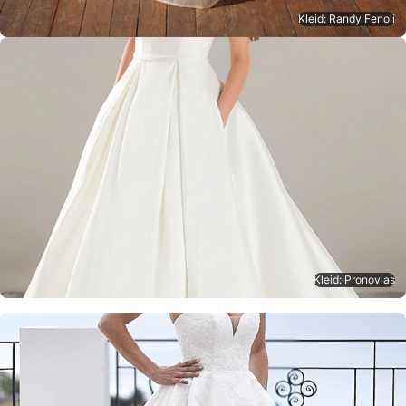
Kleid: Randy Fenoli
Kleid: Pronovias