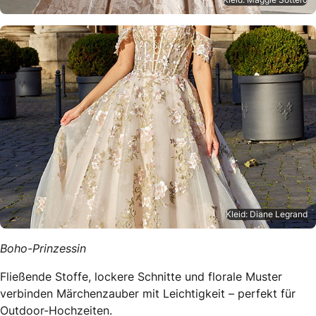
Kleid: Diane Legrand
Boho-Prinzessin
Fließende Stoffe, lockere Schnitte und florale Muster
verbinden Märchenzauber mit Leichtigkeit – perfekt für
Outdoor-Hochzeiten.