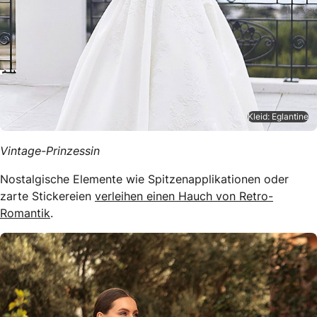
Kleid: Eglantine
Vintage-Prinzessin
Nostalgische Elemente wie Spitzenapplikationen oder
zarte Stickereien
verleihen einen Hauch von Retro-
Romantik
.