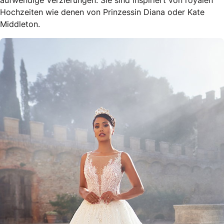
aufwendige Verzierungen. Sie sind inspiriert von royalen
Hochzeiten wie denen von Prinzessin Diana oder Kate
Middleton.