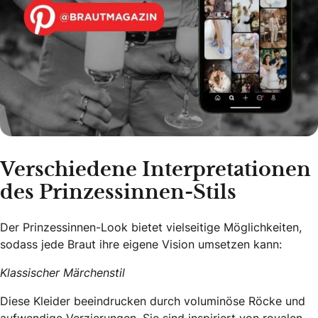
Verschiedene Interpretationen
des Prinzessinnen-Stils
Der Prinzessinnen-Look bietet vielseitige Möglichkeiten,
sodass jede Braut ihre eigene Vision umsetzen kann:
Klassischer Märchenstil
Diese Kleider beeindrucken durch voluminöse Röcke und