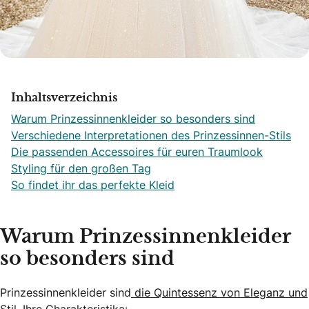
Inhaltsverzeichnis
Warum Prinzessinnenkleider so besonders sind
Verschiedene Interpretationen des Prinzessinnen-Stils
Die passenden Accessoires für euren Traumlook
Styling für den großen Tag
So findet ihr das perfekte Kleid
Warum Prinzessinnenkleider
so besonders sind
Prinzessinnenkleider sind
die Quintessenz von Eleganz und