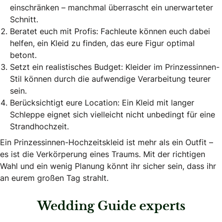
einschränken – manchmal überrascht ein unerwarteter
Schnitt.
Beratet euch mit Profis: Fachleute können euch dabei
helfen, ein Kleid zu finden, das eure Figur optimal
betont.
Setzt ein realistisches Budget: Kleider im Prinzessinnen-
Stil können durch die aufwendige Verarbeitung teurer
sein.
Berücksichtigt eure Location: Ein Kleid mit langer
Schleppe eignet sich vielleicht nicht unbedingt für eine
Strandhochzeit.
Ein Prinzessinnen-Hochzeitskleid ist mehr als ein Outfit –
es ist die Verkörperung eines Traums. Mit der richtigen
Wahl und ein wenig Planung könnt ihr sicher sein, dass ihr
an eurem großen Tag strahlt.
Wedding Guide experts