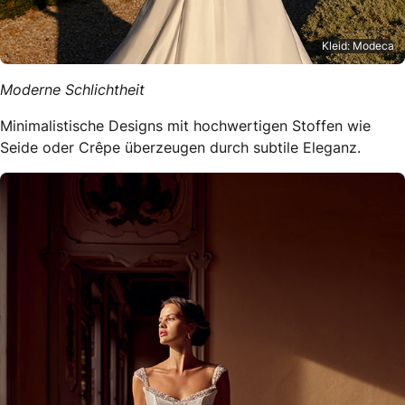
Kleid: Modeca
Moderne Schlichtheit
Minimalistische Designs mit hochwertigen Stoffen wie
Seide oder Crêpe überzeugen durch subtile Eleganz.