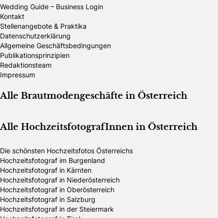
Wedding Guide – Business Login
Kontakt
Stellenangebote & Praktika
Datenschutzerklärung
Allgemeine Geschäftsbedingungen
Publikationsprinzipien
Redaktionsteam
Impressum
Alle Brautmodengeschäfte in Österreich
Alle HochzeitsfotografInnen in Österreich
Die schönsten Hochzeitsfotos Österreichs
Hochzeitsfotograf im Burgenland
Hochzeitsfotograf in Kärnten
Hochzeitsfotograf in Niederösterreich
Hochzeitsfotograf in Oberösterreich
Hochzeitsfotograf in Salzburg
Hochzeitsfotograf in der Steiermark