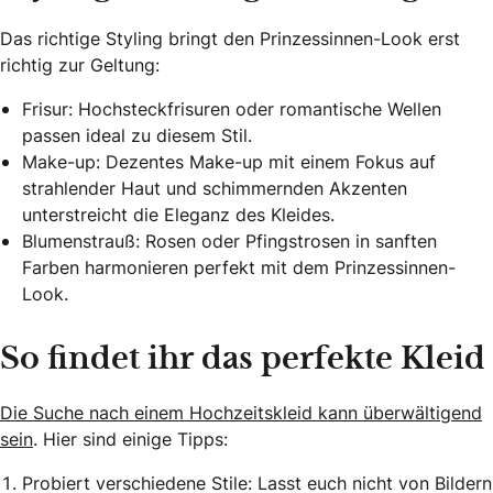
Das richtige Styling bringt den Prinzessinnen-Look erst
richtig zur Geltung:
Frisur: Hochsteckfrisuren oder romantische Wellen
passen ideal zu diesem Stil.
Make-up: Dezentes Make-up mit einem Fokus auf
strahlender Haut und schimmernden Akzenten
unterstreicht die Eleganz des Kleides.
Blumenstrauß: Rosen oder Pfingstrosen in sanften
Farben harmonieren perfekt mit dem Prinzessinnen-
Look.
So findet ihr das perfekte Kleid
Die Suche nach einem Hochzeitskleid kann überwältigend
sein
. Hier sind einige Tipps:
Probiert verschiedene Stile: Lasst euch nicht von Bildern