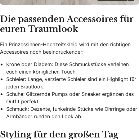
Die passenden Accessoires für
euren Traumlook
Ein Prinzessinnen-Hochzeitskleid wird mit den richtigen
Accessoires noch beeindruckender:
Krone oder Diadem: Diese Schmuckstücke verleihen
euch einen königlichen Touch.
Schleier: Lange, verzierte Schleier sind ein Highlight für
jeden Brautlook.
Schuhe: Glitzernde Pumps oder Sneaker ergänzen das
Outfit perfekt.
Schmuck: Dezente, funkelnde Stücke wie Ohrringe oder
Armbänder runden den Look ab.
Styling für den großen Tag