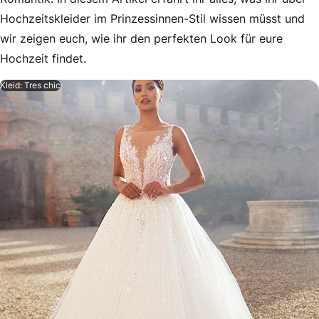
Hochzeitskleider im Prinzessinnen-Stil wissen müsst und
wir zeigen euch, wie ihr den perfekten Look für eure
Hochzeit findet.
Kleid: Tres chic