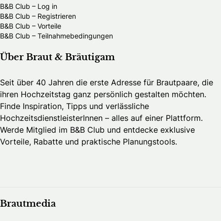
B&B Club – Log in
B&B Club – Registrieren
B&B Club – Vorteile
B&B Club – Teilnahmebedingungen
Über Braut & Bräutigam
Seit über 40 Jahren die erste Adresse für Brautpaare, die
ihren Hochzeitstag ganz persönlich gestalten möchten.
Finde Inspiration, Tipps und verlässliche
HochzeitsdienstleisterInnen – alles auf einer Plattform.
Werde Mitglied im B&B Club und entdecke exklusive
Vorteile, Rabatte und praktische Planungstools.
Brautmedia