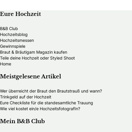
Eure Hochzeit
B&B Club
Hochzeitsblog
Hochzeitsmessen
Gewinnspiele
Braut & Bräutigam Magazin kaufen
Teile deine Hochzeit oder Styled Shoot
Home
Meistgelesene Artikel
Wer überreicht der Braut den Brautstrauß und wann?
Trinkgeld auf der Hochzeit
Eure Checkliste für die standesamtliche Trauung
Wie viel kostet ein/e HochzeitsfotografIn?
Mein B&B Club