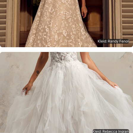
Kleid: Randy Fenoli
Kleid: Rebecca Ingram