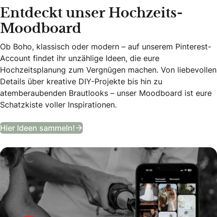
Entdeckt unser Hochzeits-
Moodboard
Ob Boho, klassisch oder modern – auf unserem Pinterest-
Account findet ihr unzählige Ideen, die eure
Hochzeitsplanung zum Vergnügen machen. Von liebevollen
Details über kreative DIY-Projekte bis hin zu
atemberaubenden Brautlooks – unser Moodboard ist eure
Schatzkiste voller Inspirationen.
Entdeckt unser Hochzeits-Moodboa
Hier Ideen sammeln!