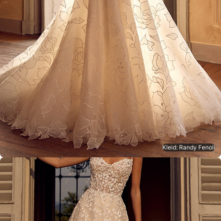
Kleid: Randy Fenoli