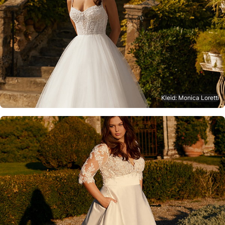
Kleid: Monica Loretti