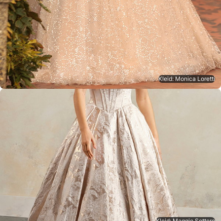
Kleid: Monica Loretti
Kleid: Maggie Sottero