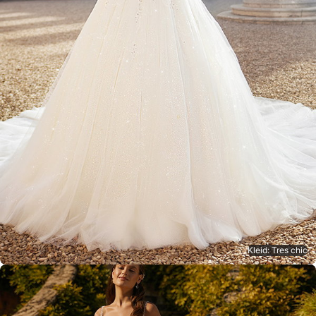
Kleid: Tres chic