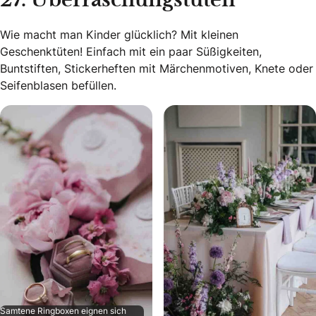
27. Überraschungstüten
Wie macht man Kinder glücklich? Mit kleinen
Geschenktüten! Einfach mit ein paar Süßigkeiten,
Buntstiften, Stickerheften mit Märchenmotiven, Knete oder
Seifenblasen befüllen.
Samtene Ringboxen eignen sich