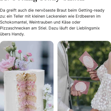
Da greift auch die nervöseste Braut beim Getting-ready
zu: ein Teller mit kleinen Leckereien wie Erdbeeren im
Schokomantel, Weintrauben und Käse oder
Pizzaschnecken am Stiel. Dazu läuft der Lieblingsmix
übers Handy.