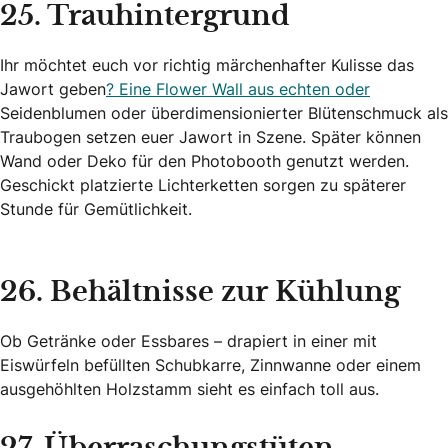
25. Trauhintergrund
Ihr möchtet euch vor richtig märchenhafter Kulisse das
Jawort geben
? Eine Flower Wall aus echten oder
Seidenblumen oder überdimensionierter Blütenschmuck als
Traubogen setzen euer Jawort in Szene. Später können
Wand oder Deko für den Photobooth genutzt werden.
Geschickt platzierte Lichterketten sorgen zu späterer
Stunde für Gemütlichkeit.
26. Behältnisse zur Kühlung
Ob Getränke oder Essbares – drapiert in einer mit
Eiswürfeln befüllten Schubkarre, Zinnwanne oder einem
ausgehöhlten Holzstamm sieht es einfach toll aus.