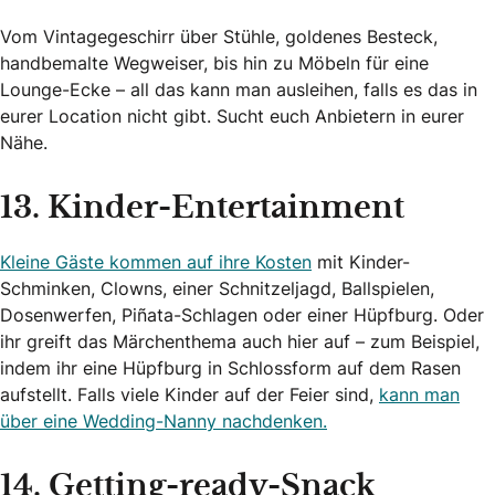
Vom Vintagegeschirr über Stühle, goldenes Besteck,
handbemalte Wegweiser, bis hin zu Möbeln für eine
Lounge-Ecke – all das kann man ausleihen, falls es das in
eurer Location nicht gibt. Sucht euch Anbietern in eurer
Nähe.
13. Kinder-Entertainment
Kleine Gäste kommen auf ihre Kosten
mit Kinder-
Schminken, Clowns, einer Schnitzeljagd, Ballspielen,
Dosenwerfen, Piñata-Schlagen oder einer Hüpfburg. Oder
ihr greift das Märchenthema auch hier auf – zum Beispiel,
indem ihr eine Hüpfburg in Schlossform auf dem Rasen
aufstellt. Falls viele Kinder auf der Feier sind,
kann man
über eine Wedding-Nanny nachdenken.
14. Getting-ready-Snack