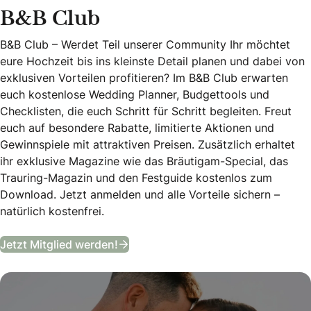
B&B Club
B&B Club – Werdet Teil unserer Community Ihr möchtet
eure Hochzeit bis ins kleinste Detail planen und dabei von
exklusiven Vorteilen profitieren? Im B&B Club erwarten
euch kostenlose Wedding Planner, Budgettools und
Checklisten, die euch Schritt für Schritt begleiten. Freut
euch auf besondere Rabatte, limitierte Aktionen und
Gewinnspiele mit attraktiven Preisen. Zusätzlich erhaltet
ihr exklusive Magazine wie das Bräutigam-Special, das
Trauring-Magazin und den Festguide kostenlos zum
Download. Jetzt anmelden und alle Vorteile sichern –
natürlich kostenfrei.
B&B Club
Jetzt Mitglied werden!