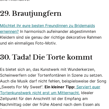
29. Brautjungfern
Möchtet ihr eure besten Freundinnen zu Bridemaids
ernennen?
In harmonisch aufeinander abgestimmten
Kleidern sind sie genau der richtige dekorative Rahmen
und ein einmaliges Foto-Motiv.
30. Tada! Die Torte kommt
Es bietet sich an, das Kunstwerk mit Wunderkerzen,
Scheinwerfern oder Tortenfontänen in Szene zu setzen.
Auch die Musik darf nicht fehlen, beispielsweise der Song
„Sweets For My Sweet“.
Ein kleiner Tipp:
Serviert euer
Tortenkunstwerk nicht erst um Mitternacht.
Idealer
Zeitpunkt für den Anschnitt ist der Empfang am
Nachmittag oder der frühe Abend nach dem Essen als