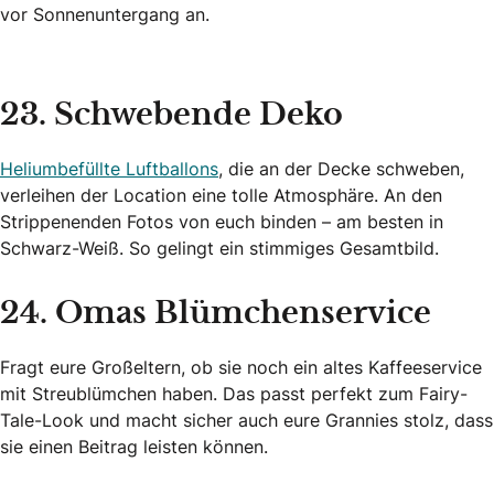
vor Sonnenuntergang an.
23. Schwebende Deko
Heliumbefüllte Luftballons
, die an der Decke schweben,
verleihen der Location eine tolle Atmosphäre. An den
Strippenenden Fotos von euch binden – am besten in
Schwarz-Weiß. So gelingt ein stimmiges Gesamtbild.
24. Omas Blümchenservice
Fragt eure Großeltern, ob sie noch ein altes Kaffeeservice
mit Streublümchen haben. Das passt perfekt zum Fairy-
Tale-Look und macht sicher auch eure Grannies stolz, dass
sie einen Beitrag leisten können.