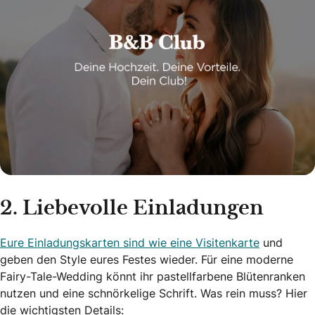
2. Liebevolle Einladungen
Eure Einladungskarten sind wie eine Visitenkarte
und
geben den Style eures Festes wieder. Für eine moderne
Fairy-Tale-Wedding könnt ihr pastellfarbene Blütenranken
nutzen und eine schnörkelige Schrift. Was rein muss? Hier
die wichtigsten Details: