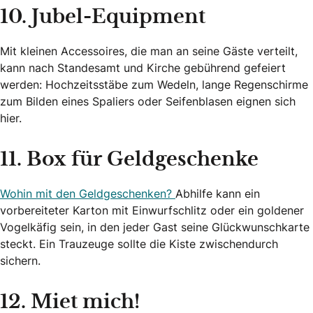
10. Jubel-Equipment
Mit kleinen Accessoires, die man an seine Gäste verteilt,
kann nach Standesamt und Kirche gebührend gefeiert
werden: Hochzeitsstäbe zum Wedeln, lange Regenschirme
zum Bilden eines Spaliers oder Seifenblasen eignen sich
hier.
11. Box für Geldgeschenke
Wohin mit den Geldgeschenken?
Abhilfe kann ein
vorbereiteter Karton mit Einwurfschlitz oder ein goldener
Vogelkäfig sein, in den jeder Gast seine Glückwunschkarte
steckt. Ein Trauzeuge sollte die Kiste zwischendurch
sichern.
12. Miet mich!