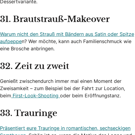
Dessertvariante.
31. Brautstrauß-Makeover
Warum nicht den Strauß mit Bändern aus Satin oder Spitze
aufpeppe
n? Wer möchte, kann auch Familienschmuck wie
eine Brosche anbringen.
32. Zeit zu zweit
Genießt zwischendurch immer mal einen Moment der
Zweisamkeit – zum Beispiel bei der Fahrt zur Location,
beim
First-Look-Shooting
oder beim Eröffnungstanz.
33. Trauringe
Präsentiert eure Trauringe in romantischen, sechseckigen