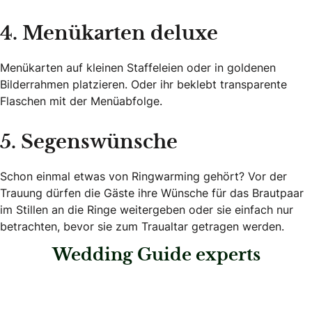
4. Menükarten deluxe
Menükarten auf kleinen Staffeleien oder in goldenen
Bilderrahmen platzieren. Oder ihr beklebt transparente
Flaschen mit der Menüabfolge.
5. Segenswünsche
Schon einmal etwas von Ringwarming gehört? Vor der
Trauung dürfen die Gäste ihre Wünsche für das Brautpaar
im Stillen an die Ringe weitergeben oder sie einfach nur
betrachten, bevor sie zum Traualtar getragen werden.
Wedding Guide experts
: pure emotion Hochzeitsplanung