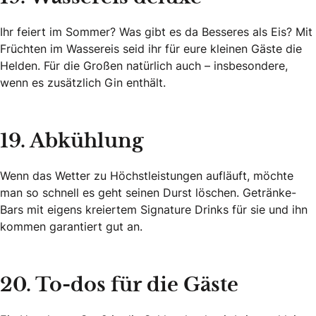
Ihr feiert im Sommer? Was gibt es da Besseres als Eis? Mit
Früchten im Wassereis seid ihr für eure kleinen Gäste die
Helden. Für die Großen natürlich auch – insbesondere,
wenn es zusätzlich Gin enthält.
19. Abkühlung
Wenn das Wetter zu Höchstleistungen aufläuft, möchte
man so schnell es geht seinen Durst löschen. Getränke-
Bars mit eigens kreiertem Signature Drinks für sie und ihn
kommen garantiert gut an.
20. To-dos für die Gäste