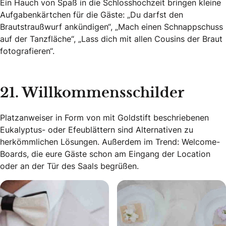
Ein Hauch von Spaß in die Schlosshochzeit bringen kleine
Aufgabenkärtchen für die Gäste: „Du darfst den
Brautstraußwurf ankündigen“, „Mach einen Schnappschuss
auf der Tanzfläche“, „Lass dich mit allen Cousins der Braut
fotografieren“.
21. Willkommensschilder
Platzanweiser in Form von mit Goldstift beschriebenen
Eukalyptus- oder Efeublättern sind Alternativen zu
herkömmlichen Lösungen. Außerdem im Trend: Welcome-
Boards, die eure Gäste schon am Eingang der Location
oder an der Tür des Saals begrüßen.