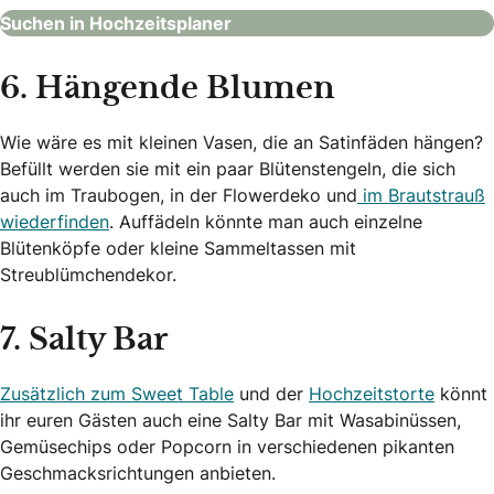
Suchen in Hochzeitsplaner
6. Hängende Blumen
Wie wäre es mit kleinen Vasen, die an Satinfäden hängen?
Befüllt werden sie mit ein paar Blütenstengeln, die sich
auch im Traubogen, in der Flowerdeko und
im Brautstrauß
wiederfinden
. Auffädeln könnte man auch einzelne
Blütenköpfe oder kleine Sammeltassen mit
Streublümchendekor.
7. Salty Bar
Zusätzlich zum Sweet Table
und der
Hochzeitstorte
könnt
ihr euren Gästen auch eine Salty Bar mit Wasabinüssen,
Gemüsechips oder Popcorn in verschiedenen pikanten
Geschmacksrichtungen anbieten.