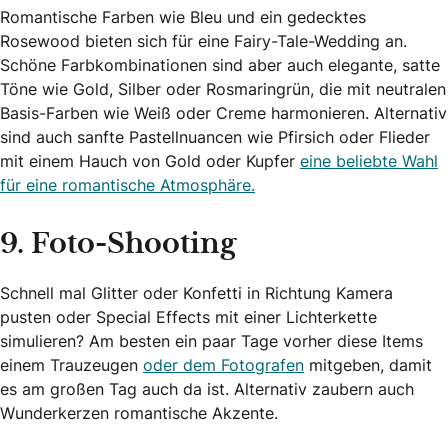
Romantische Farben wie Bleu und ein gedecktes
Rosewood bieten sich für eine Fairy-Tale-Wedding an.
Schöne Farbkombinationen sind aber auch elegante, satte
Töne wie Gold, Silber oder Rosmaringrün, die mit neutralen
Basis-Farben wie Weiß oder Creme harmonieren. Alternativ
sind auch sanfte Pastellnuancen wie Pfirsich oder Flieder
mit einem Hauch von Gold oder Kupfer
eine beliebte Wahl
für eine romantische Atmosphäre.
9. Foto-Shooting
Schnell mal Glitter oder Konfetti in Richtung Kamera
pusten oder Special Effects mit einer Lichterkette
simulieren? Am besten ein paar Tage vorher diese Items
einem Trauzeugen
oder dem Fotografen
mitgeben, damit
es am großen Tag auch da ist. Alternativ zaubern auch
Wunderkerzen romantische Akzente.