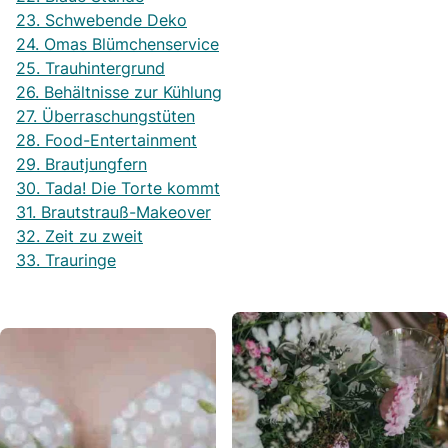
23. Schwebende Deko
24. Omas Blümchenservice
25. Trauhintergrund
26. Behältnisse zur Kühlung
27. Überraschungstüten
28. Food-Entertainment
29. Brautjungfern
30. Tada! Die Torte kommt
31. Brautstrauß-Makeover
32. Zeit zu zweit
33. Trauringe