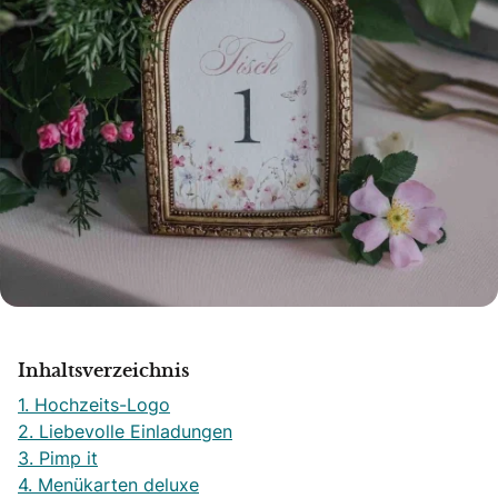
Inhaltsverzeichnis
1. Hochzeits-Logo
2. Liebevolle Einladungen
3. Pimp it
4. Menükarten deluxe