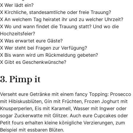
X Wer lädt ein?
X Kirchliche, standesamtliche oder freie Trauung?
X An welchem Tag heiratet ihr und zu welcher Uhrzeit?
X Wo und wann findet die Trauung statt? Und wo die
Hochzeitsfeier?
X Was erwartet eure Gäste?
X Wer steht bei Fragen zur Verfügung?
X Bis wann wird um Rückmeldung gebeten?
X Gibt es Geschenkwünsche?
3. Pimp it
Verseht eure Getränke mit einem fancy Topping: Prosecco
mit Hibiskusblüten, Gin mit Früchten, Frozen Joghurt mit
Knusperperlen, Eis mit Karamell, Wasser mit Ingwer oder
sogar Zuckerwatte mit Glitzer. Auch eure Cupcakes oder
Petit fours erhalten kleine königliche Verzierungen, zum
Beispiel mit essbaren Blüten.