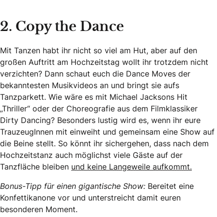
2. Copy the Dance
Mit Tanzen habt ihr nicht so viel am Hut, aber auf den
großen Auftritt am Hochzeitstag wollt ihr trotzdem nicht
verzichten? Dann schaut euch die Dance Moves der
bekanntesten Musikvideos an und bringt sie aufs
Tanzparkett. Wie wäre es mit Michael Jacksons Hit
„Thriller“ oder der Choreografie aus dem Filmklassiker
Dirty Dancing? Besonders lustig wird es, wenn ihr eure
TrauzeugInnen mit einweiht und gemeinsam eine Show auf
die Beine stellt. So könnt ihr sichergehen, dass nach dem
Hochzeitstanz auch möglichst viele Gäste auf der
Tanzfläche bleiben
und keine Langeweile aufkommt.
Bonus-Tipp für einen gigantische Show:
Bereitet eine
Konfettikanone vor und unterstreicht damit euren
besonderen Moment.