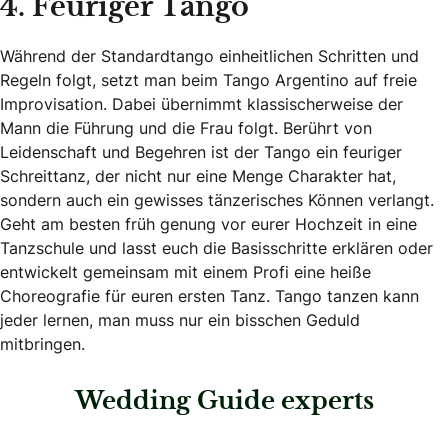
4. Feuriger Tango
Während der Standardtango einheitlichen Schritten und
Regeln folgt, setzt man beim Tango Argentino auf freie
Improvisation. Dabei übernimmt klassischerweise der
Mann die Führung und die Frau folgt. Berührt von
Leidenschaft und Begehren ist der Tango ein feuriger
Schreittanz, der nicht nur eine Menge Charakter hat,
sondern auch ein gewisses tänzerisches Können verlangt.
Geht am besten früh genung vor eurer Hochzeit in eine
Tanzschule und lasst euch die Basisschritte erklären oder
entwickelt gemeinsam mit einem Profi eine heiße
Choreografie für euren ersten Tanz. Tango tanzen kann
jeder lernen, man muss nur ein bisschen Geduld
mitbringen.
Wedding Guide experts