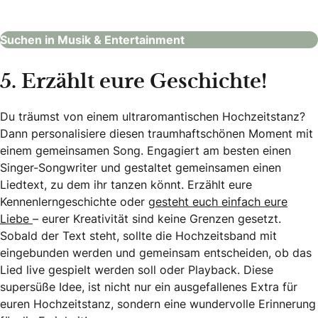
Musik & Entertainment
Suchen in Musik & Entertainment
5. Erzählt eure Geschichte!
Du träumst von einem ultraromantischen Hochzeitstanz?
Dann personalisiere diesen traumhaftschönen Moment mit
einem gemeinsamen Song. Engagiert am besten einen
Singer-Songwriter und gestaltet gemeinsamen einen
Liedtext, zu dem ihr tanzen könnt. Erzählt eure
Kennenlerngeschichte oder
gesteht euch einfach eure
Liebe
– eurer Kreativität sind keine Grenzen gesetzt.
Sobald der Text steht, sollte die Hochzeitsband mit
eingebunden werden und gemeinsam entscheiden, ob das
Lied live gespielt werden soll oder Playback. Diese
supersüße Idee, ist nicht nur ein ausgefallenes Extra für
euren Hochzeitstanz, sondern eine wundervolle Erinnerung