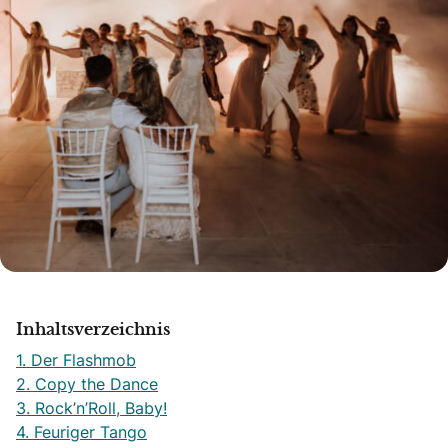
Inhaltsverzeichnis
1. Der Flashmob
2. Copy the Dance
3. Rock’n’Roll, Baby!
4. Feuriger Tango