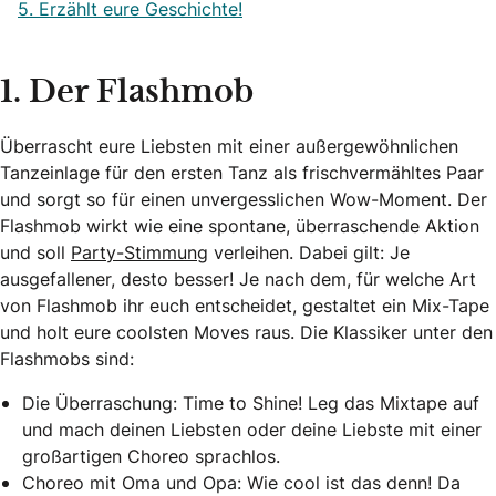
5. Erzählt eure Geschichte!
1. Der Flashmob
Überrascht eure Liebsten mit einer außergewöhnlichen
Tanzeinlage für den ersten Tanz als frischvermähltes Paar
und sorgt so für einen unvergesslichen Wow-Moment. Der
Flashmob wirkt wie eine spontane, überraschende Aktion
und soll
Party-Stimmung
verleihen. Dabei gilt: Je
ausgefallener, desto besser! Je nach dem, für welche Art
von Flashmob ihr euch entscheidet, gestaltet ein Mix-Tape
und holt eure coolsten Moves raus. Die Klassiker unter den
Flashmobs sind:
Die Überraschung: Time to Shine! Leg das Mixtape auf
und mach deinen Liebsten oder deine Liebste mit einer
großartigen Choreo sprachlos.
Choreo mit Oma und Opa: Wie cool ist das denn! Da