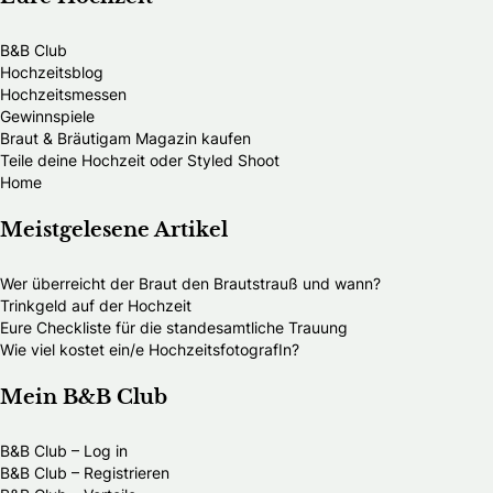
B&B Club
Hochzeitsblog
Hochzeitsmessen
Gewinnspiele
Braut & Bräutigam Magazin kaufen
Teile deine Hochzeit oder Styled Shoot
Home
Meistgelesene Artikel
Wer überreicht der Braut den Brautstrauß und wann?
Trinkgeld auf der Hochzeit
Eure Checkliste für die standesamtliche Trauung
Wie viel kostet ein/e HochzeitsfotografIn?
Mein B&B Club
B&B Club – Log in
B&B Club – Registrieren