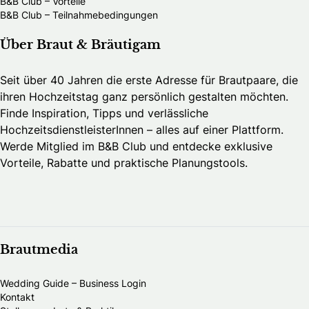
B&B Club – Vorteile
B&B Club – Teilnahmebedingungen
Über Braut & Bräutigam
Seit über 40 Jahren die erste Adresse für Brautpaare, die
ihren Hochzeitstag ganz persönlich gestalten möchten.
Finde Inspiration, Tipps und verlässliche
HochzeitsdienstleisterInnen – alles auf einer Plattform.
Werde Mitglied im B&B Club und entdecke exklusive
Vorteile, Rabatte und praktische Planungstools.
Brautmedia
Wedding Guide – Business Login
Kontakt