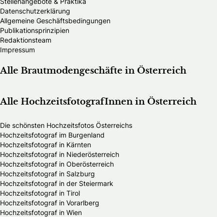
Stellenangebote & Praktika
Datenschutzerklärung
Allgemeine Geschäftsbedingungen
Publikationsprinzipien
Redaktionsteam
Impressum
Alle Brautmodengeschäfte in Österreich
Alle HochzeitsfotografInnen in Österreich
Die schönsten Hochzeitsfotos Österreichs
Hochzeitsfotograf im Burgenland
Hochzeitsfotograf in Kärnten
Hochzeitsfotograf in Niederösterreich
Hochzeitsfotograf in Oberösterreich
Hochzeitsfotograf in Salzburg
Hochzeitsfotograf in der Steiermark
Hochzeitsfotograf in Tirol
Hochzeitsfotograf in Vorarlberg
Hochzeitsfotograf in Wien