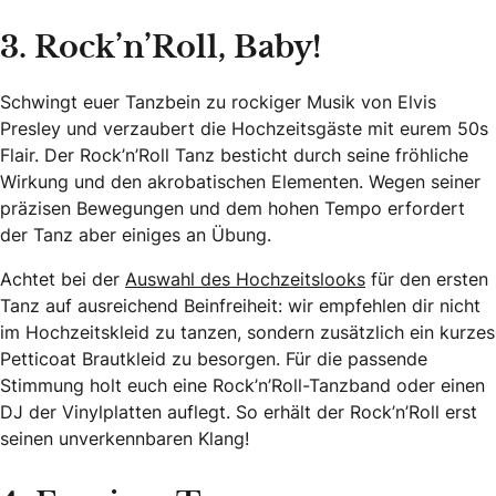
3. Rock’n’Roll, Baby!
Schwingt euer Tanzbein zu rockiger Musik von Elvis
Presley und verzaubert die Hochzeitsgäste mit eurem 50s
Flair. Der Rock’n’Roll Tanz besticht durch seine fröhliche
Wirkung und den akrobatischen Elementen. Wegen seiner
präzisen Bewegungen und dem hohen Tempo erfordert
der Tanz aber einiges an Übung.
Achtet bei der
Auswahl des Hochzeitslooks
für den ersten
Tanz auf ausreichend Beinfreiheit: wir empfehlen dir nicht
im Hochzeitskleid zu tanzen, sondern zusätzlich ein kurzes
Petticoat Brautkleid zu besorgen. Für die passende
Stimmung holt euch eine Rock’n’Roll-Tanzband oder einen
DJ der Vinylplatten auflegt. So erhält der Rock’n’Roll erst
seinen unverkennbaren Klang!