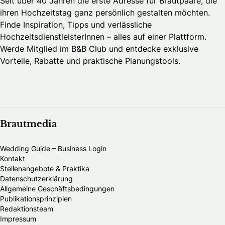
Seit über 40 Jahren die erste Adresse für Brautpaare, die
ihren Hochzeitstag ganz persönlich gestalten möchten.
Finde Inspiration, Tipps und verlässliche
HochzeitsdienstleisterInnen – alles auf einer Plattform.
Werde Mitglied im B&B Club und entdecke exklusive
Vorteile, Rabatte und praktische Planungstools.
Brautmedia
Wedding Guide – Business Login
Kontakt
Stellenangebote & Praktika
Datenschutzerklärung
Allgemeine Geschäftsbedingungen
Publikationsprinzipien
Redaktionsteam
Impressum