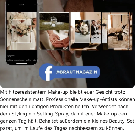
Mit hitzeresistentem Make-up bleibt euer Gesicht trotz
Sonnenschein matt. Professionelle Make-up-Artists können
hier mit den richtigen Produkten helfen. Verwendet nach
dem Styling ein Setting-Spray, damit euer Make-up den
ganzen Tag hält. Behaltet außerdem ein kleines Beauty-Set
parat, um im Laufe des Tages nachbessern zu können.