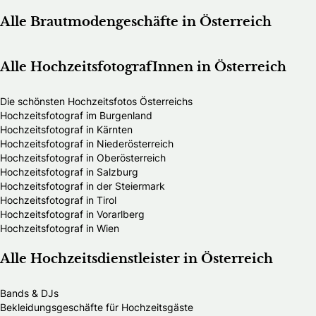
Alle Brautmodengeschäfte in Österreich
Alle HochzeitsfotografInnen in Österreich
Die schönsten Hochzeitsfotos Österreichs
Hochzeitsfotograf im Burgenland
Hochzeitsfotograf in Kärnten
Hochzeitsfotograf in Niederösterreich
Hochzeitsfotograf in Oberösterreich
Hochzeitsfotograf in Salzburg
Hochzeitsfotograf in der Steiermark
Hochzeitsfotograf in Tirol
Hochzeitsfotograf in Vorarlberg
Hochzeitsfotograf in Wien
Alle Hochzeitsdienstleister in Österreich
Bands & DJs
Bekleidungsgeschäfte für Hochzeitsgäste