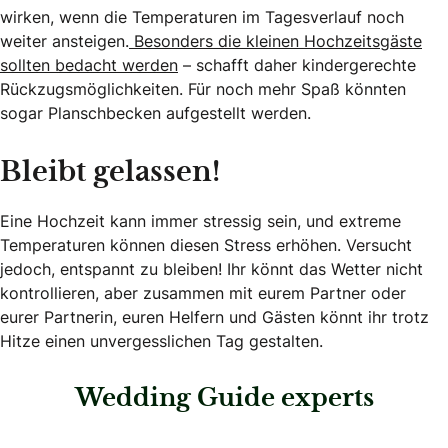
wirken, wenn die Temperaturen im Tagesverlauf noch
weiter ansteigen.
Besonders die kleinen Hochzeitsgäste
sollten bedacht werden
– schafft daher kindergerechte
Rückzugsmöglichkeiten. Für noch mehr Spaß könnten
sogar Planschbecken aufgestellt werden.
Bleibt gelassen!
Eine Hochzeit kann immer stressig sein, und extreme
Temperaturen können diesen Stress erhöhen. Versucht
jedoch, entspannt zu bleiben! Ihr könnt das Wetter nicht
kontrollieren, aber zusammen mit eurem Partner oder
eurer Partnerin, euren Helfern und Gästen könnt ihr trotz
Hitze einen unvergesslichen Tag gestalten.
Wedding Guide experts
: Hochzeitsagentur Kärnten