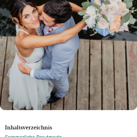
Inhaltsverzeichnis