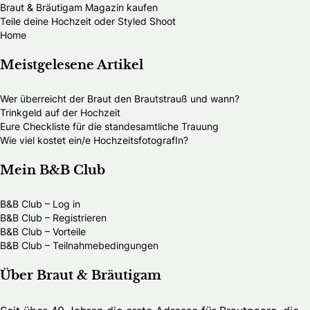
Braut & Bräutigam Magazin kaufen
Teile deine Hochzeit oder Styled Shoot
Home
Meistgelesene Artikel
Wer überreicht der Braut den Brautstrauß und wann?
Trinkgeld auf der Hochzeit
Eure Checkliste für die standesamtliche Trauung
Wie viel kostet ein/e HochzeitsfotografIn?
Mein B&B Club
B&B Club – Log in
B&B Club – Registrieren
B&B Club – Vorteile
B&B Club – Teilnahmebedingungen
Über Braut & Bräutigam