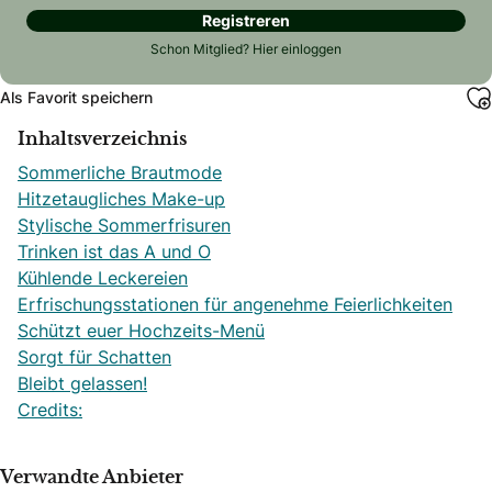
Registreren
Schon Mitglied?
Hier einloggen
Als Favorit speichern
Inhaltsverzeichnis
Sommerliche Brautmode
Hitzetaugliches Make-up
Stylische Sommerfrisuren
Trinken ist das A und O
Kühlende Leckereien
Erfrischungsstationen für angenehme Feierlichkeiten
Schützt euer Hochzeits-Menü
Sorgt für Schatten
Bleibt gelassen!
Credits:
Verwandte Anbieter