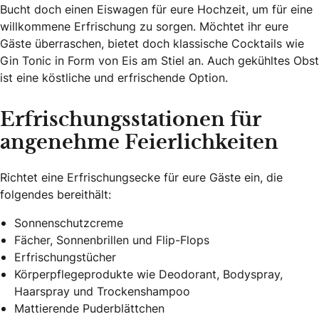
Bucht doch einen Eiswagen für eure Hochzeit, um für eine
willkommene Erfrischung zu sorgen. Möchtet ihr eure
Gäste überraschen, bietet doch klassische Cocktails wie
Gin Tonic in Form von Eis am Stiel an. Auch gekühltes Obst
ist eine köstliche und erfrischende Option.
Erfrischungsstationen für
angenehme Feierlichkeiten
Richtet eine Erfrischungsecke für eure Gäste ein, die
folgendes bereithält:
Sonnenschutzcreme
Fächer, Sonnenbrillen und Flip-Flops
Erfrischungstücher
Körperpflegeprodukte wie Deodorant, Bodyspray,
Haarspray und Trockenshampoo
Mattierende Puderblättchen