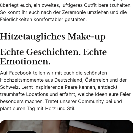
überlegt euch, ein zweites, luftigeres Outfit bereitzuhalten.
So könnt ihr euch nach der Zeremonie umziehen und die
Feierlichkeiten komfortabler gestalten.
Hitzetaugliches Make-up
Echte Geschichten. Echte
Emotionen.
Auf Facebook teilen wir mit euch die schönsten
Hochzeitsmomente aus Deutschland, Österreich und der
Schweiz. Lernt inspirierende Paare kennen, entdeckt
traumhafte Locations und erfahrt, welche Ideen eure Feier
besonders machen. Tretet unserer Community bei und
plant euren Tag mit Herz und Stil.
Echte Geschichten. Echte Emotionen.