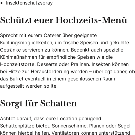
Insektenschutzspray
Schützt euer Hochzeits-Menü
Sprecht mit eurem Caterer über geeignete
Kühlungsmöglichkeiten, um frische Speisen und gekühlte
Getränke servieren zu können. Bedenkt auch spezielle
Kühlmaßnahmen für empfindliche Speisen wie die
Hochzeitstorte, Desserts oder Pralinen. Insekten können
bei Hitze zur Herausforderung werden – überlegt daher, ob
das Buffet eventuell in einem geschlossenen Raum
aufgestellt werden sollte.
Sorgt für Schatten
Achtet darauf, dass eure Location genügend
Schattenplätze bietet. Sonnenschirme, Planen oder Segel
können hierbei helfen. Ventilatoren können unterstützend