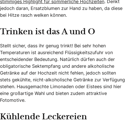
stimmiges Highlight für sommerliche Hochzeiten
. Denkt
jedoch daran, Ersatzblumen zur Hand zu haben, da diese
bei Hitze rasch welken können.
Trinken ist das A und O
Stellt sicher, dass ihr genug trinkt! Bei sehr hohen
Temperaturen ist ausreichend Flüssigkeitszufuhr von
entscheidender Bedeutung. Natürlich dürfen auch der
obligatorische Sektempfang und andere alkoholische
Getränke auf der Hochzeit nicht fehlen, jedoch sollten
stets gekühlte, nicht-alkoholische Getränke zur Verfügung
stehen. Hausgemachte Limonaden oder Eistees sind hier
eine großartige Wahl und bieten zudem attraktive
Fotomotive.
Kühlende Leckereien