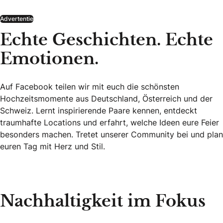
Advertentie
Echte Geschichten. Echte
Emotionen.
Auf Facebook teilen wir mit euch die schönsten
Hochzeitsmomente aus Deutschland, Österreich und der
Schweiz. Lernt inspirierende Paare kennen, entdeckt
traumhafte Locations und erfahrt, welche Ideen eure Feier
besonders machen. Tretet unserer Community bei und plan
euren Tag mit Herz und Stil.
Echte Geschichten. Echte Emotionen.
Nachhaltigkeit im Fokus