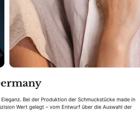
Germany
er Eleganz. Bei der Produktion der Schmuckstücke made in
äzision Wert gelegt – vom Entwurf über die Auswahl der