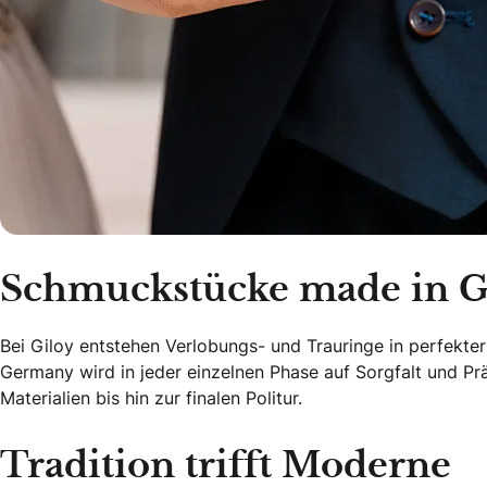
Schmuckstücke made in 
Bei Giloy entstehen Verlobungs- und Trauringe in perfekt
Germany wird in jeder einzelnen Phase auf Sorgfalt und Pr
Materialien bis hin zur finalen Politur.
Tradition trifft Moderne