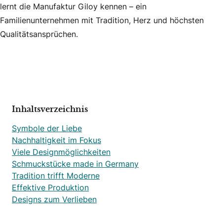
lernt die Manufaktur Giloy kennen – ein
Familienunternehmen mit Tradition, Herz und höchsten
Qualitätsansprüchen.
Inhaltsverzeichnis
Symbole der Liebe
Nachhaltigkeit im Fokus
Viele Designmöglichkeiten
Schmuckstücke made in Germany
Tradition trifft Moderne
Effektive Produktion
Designs zum Verlieben