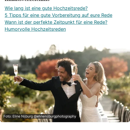
Wie lang ist eine gute Hochzeitsrede?
5 Tipps für eine gute Vorbereitung auf eure Rede
Wann ist der perfekte Zeitpunkt für eine Rede?
Humorvolle Hochzeitsreden
Foto: Eline Nijburg @elinenijburgphotography