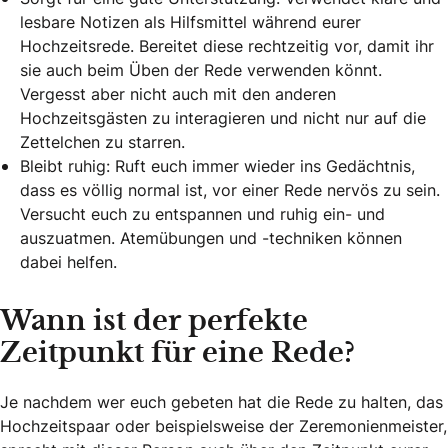
lesbare Notizen als Hilfsmittel während eurer
Hochzeitsrede. Bereitet diese rechtzeitig vor, damit ihr
sie auch beim Üben der Rede verwenden könnt.
Vergesst aber nicht auch mit den anderen
Hochzeitsgästen zu interagieren und nicht nur auf die
Zettelchen zu starren.
Bleibt ruhig: Ruft euch immer wieder ins Gedächtnis,
dass es völlig normal ist, vor einer Rede nervös zu sein.
Versucht euch zu entspannen und ruhig ein- und
auszuatmen. Atemübungen und -techniken können
dabei helfen.
Wann ist der perfekte
Zeitpunkt für eine Rede?
Je nachdem wer euch gebeten hat die Rede zu halten, das
Hochzeitspaar oder beispielsweise der Zeremonienmeister,