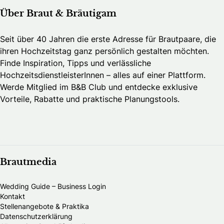
Über Braut & Bräutigam
Seit über 40 Jahren die erste Adresse für Brautpaare, die
ihren Hochzeitstag ganz persönlich gestalten möchten.
Finde Inspiration, Tipps und verlässliche
HochzeitsdienstleisterInnen – alles auf einer Plattform.
Werde Mitglied im B&B Club und entdecke exklusive
Vorteile, Rabatte und praktische Planungstools.
Brautmedia
Wedding Guide – Business Login
Kontakt
Stellenangebote & Praktika
Datenschutzerklärung