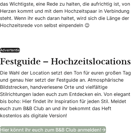
das Wichtigste, eine Rede zu halten, die aufrichtig ist, von
Herzen kommt und mit dem Hochzeitspaar in Verbindung
steht. Wenn ihr euch daran haltet, wird sich die Länge der
Hochzeitsrede von selbst einpendeln 😉
Advertentie
Festguide – Hochzeitslocations
Die Wahl der Location setzt den Ton für euren großen Tag
und genau hier setzt der Festguide an. Atmosphärische
Bildstrecken, handverlesene Orte und vielfältige
Stilrichtungen laden euch zum Entdecken ein. Von elegant
bis boho: Hier findet ihr Inspiration für jeden Stil. Meldet
euch zum B&B Club an und ihr bekommt das Heft
kostenlos als digitale Version!
Festguide –
Hier könnt ihr euch zum B&B Club anmelden!