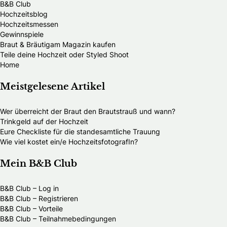
B&B Club
Hochzeitsblog
Hochzeitsmessen
Gewinnspiele
Braut & Bräutigam Magazin kaufen
Teile deine Hochzeit oder Styled Shoot
Home
Meistgelesene Artikel
Wer überreicht der Braut den Brautstrauß und wann?
Trinkgeld auf der Hochzeit
Eure Checkliste für die standesamtliche Trauung
Wie viel kostet ein/e HochzeitsfotografIn?
Mein B&B Club
B&B Club – Log in
B&B Club – Registrieren
B&B Club – Vorteile
B&B Club – Teilnahmebedingungen