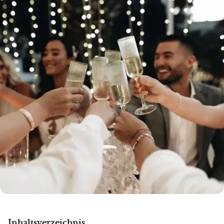
Inhaltsverzeichnis