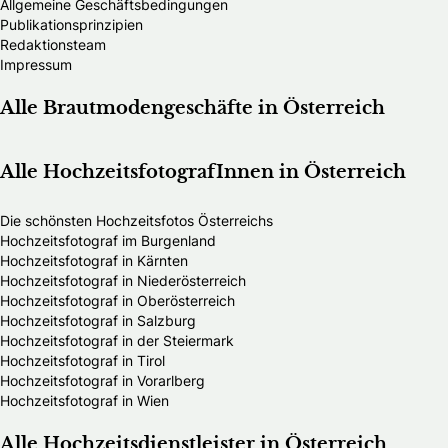
Allgemeine Geschäftsbedingungen
Publikationsprinzipien
Redaktionsteam
Impressum
Alle Brautmodengeschäfte in Österreich
Alle HochzeitsfotografInnen in Österreich
Die schönsten Hochzeitsfotos Österreichs
Hochzeitsfotograf im Burgenland
Hochzeitsfotograf in Kärnten
Hochzeitsfotograf in Niederösterreich
Hochzeitsfotograf in Oberösterreich
Hochzeitsfotograf in Salzburg
Hochzeitsfotograf in der Steiermark
Hochzeitsfotograf in Tirol
Hochzeitsfotograf in Vorarlberg
Hochzeitsfotograf in Wien
Alle Hochzeitsdienstleister in Österreich