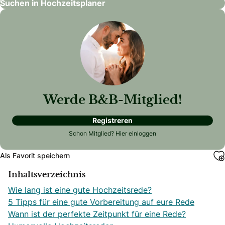
Suchen in Hochzeitsplaner
Werde B&B-Mitglied!
Registreren
Schon Mitglied?
Hier einloggen
Als Favorit speichern
Inhaltsverzeichnis
Wie lang ist eine gute Hochzeitsrede?
5 Tipps für eine gute Vorbereitung auf eure Rede
Wann ist der perfekte Zeitpunkt für eine Rede?