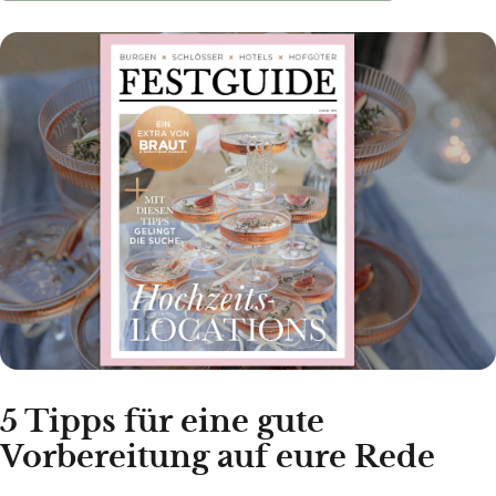
5 Tipps für eine gute
Vorbereitung auf eure Rede