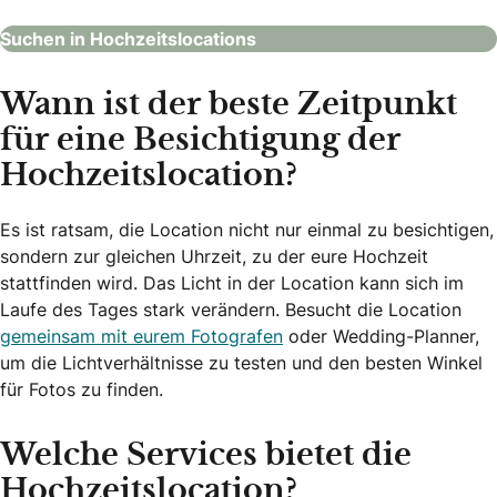
Suchen in Hochzeitslocations
Wann ist der beste Zeitpunkt
für eine Besichtigung der
Hochzeitslocation?
Es ist ratsam, die Location nicht nur einmal zu besichtigen,
sondern zur gleichen Uhrzeit, zu der eure Hochzeit
stattfinden wird. Das Licht in der Location kann sich im
Laufe des Tages stark verändern. Besucht die Location
gemeinsam mit eurem Fotografen
oder Wedding-Planner,
um die Lichtverhältnisse zu testen und den besten Winkel
für Fotos zu finden.
Welche Services bietet die
Hochzeitslocation?