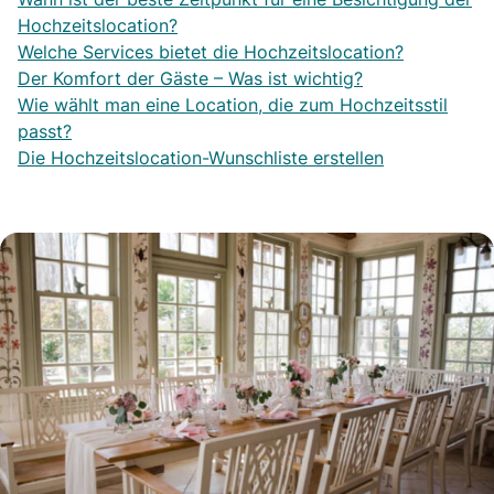
Hochzeitslocation?
Welche Services bietet die Hochzeitslocation?
Der Komfort der Gäste – Was ist wichtig?
Wie wählt man eine Location, die zum Hochzeitsstil
passt?
Die Hochzeitslocation-Wunschliste erstellen