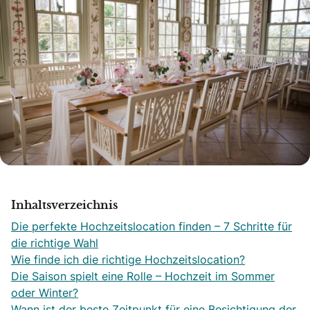
Inhaltsverzeichnis
Die perfekte Hochzeitslocation finden – 7 Schritte für
die richtige Wahl
Wie finde ich die richtige Hochzeitslocation?
Die Saison spielt eine Rolle – Hochzeit im Sommer
oder Winter?
Wann ist der beste Zeitpunkt für eine Besichtigung der