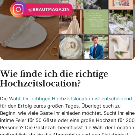
Wie finde ich die richtige
Hochzeitslocation?
Die
Wahl der richtigen Hochzeitslocation ist entscheidend
für den Erfolg eures großen Tages. Überlegt euch zu
Beginn, wie viele Gäste ihr einladen möchtet. Sucht ihr eine
intime Feier für 50 Gäste oder eine große Hochzeit für 200
Personen? Die Gästezahl beeinflusst die Wahl der Location
maßgeblich, da sie die Atmosphäre und den Platzbedarf