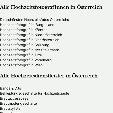
Alle HochzeitsfotografInnen in Österreich
Die schönsten Hochzeitsfotos Österreichs
Hochzeitsfotograf im Burgenland
Hochzeitsfotograf in Kärnten
Hochzeitsfotograf in Niederösterreich
Hochzeitsfotograf in Oberösterreich
Hochzeitsfotograf in Salzburg
Hochzeitsfotograf in der Steiermark
Hochzeitsfotograf in Tirol
Hochzeitsfotograf in Vorarlberg
Hochzeitsfotograf in Wien
Alle Hochzeitsdienstleister in Österreich
Bands & DJs
Bekleidungsgeschäfte für Hochzeitsgäste
Brautaccessoires
Brautmodengeschäfte
Brautstylisten