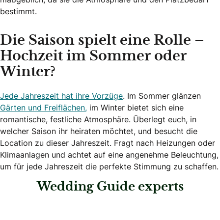
bestimmt.
Die Saison spielt eine Rolle –
Hochzeit im Sommer oder
Winter?
Jede Jahreszeit hat ihre Vorzüge
. Im Sommer glänzen
Gärten und Freiflächen,
im Winter bietet sich eine
romantische, festliche Atmosphäre. Überlegt euch, in
welcher Saison ihr heiraten möchtet, und besucht die
Location zu dieser Jahreszeit. Fragt nach Heizungen oder
Klimaanlagen und achtet auf eine angenehme Beleuchtung,
um für jede Jahreszeit die perfekte Stimmung zu schaffen.
Wedding Guide experts
: Mercure Grand Hotel Biedermeier Wien