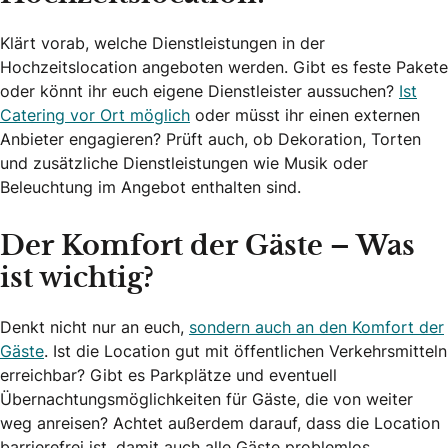
Klärt vorab, welche Dienstleistungen in der
Hochzeitslocation angeboten werden. Gibt es feste Pakete
oder könnt ihr euch eigene Dienstleister aussuchen?
Ist
Catering vor Ort möglich
oder müsst ihr einen externen
Anbieter engagieren? Prüft auch, ob Dekoration, Torten
und zusätzliche Dienstleistungen wie Musik oder
Beleuchtung im Angebot enthalten sind.
Der Komfort der Gäste – Was
ist wichtig?
Denkt nicht nur an euch,
sondern auch an den Komfort der
Gäste
. Ist die Location gut mit öffentlichen Verkehrsmitteln
erreichbar? Gibt es Parkplätze und eventuell
Übernachtungsmöglichkeiten für Gäste, die von weiter
weg anreisen? Achtet außerdem darauf, dass die Location
barrierefrei ist, damit auch alle Gäste problemlos