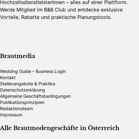
HochzeitsdienstleisterInnen – alles auf einer Plattform.
Werde Mitglied im B&B Club und entdecke exklusive
Vorteile, Rabatte und praktische Planungstools.
Brautmedia
Wedding Guide – Business Login
Kontakt
Stellenangebote & Praktika
Datenschutzerklärung
Allgemeine Geschäftsbedingungen
Publikationsprinzipien
Redaktionsteam
Impressum
Alle Brautmodengeschäfte in Österreich