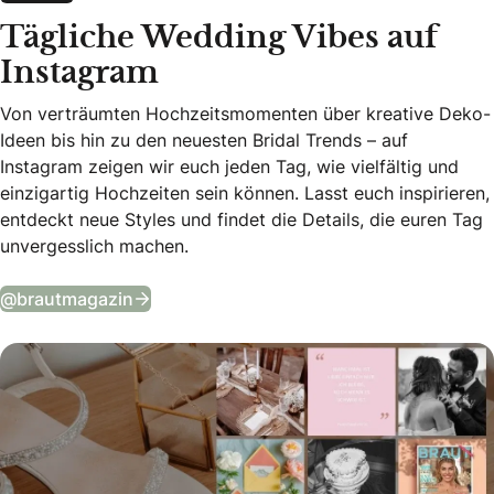
Tägliche Wedding Vibes auf
Instagram
Von verträumten Hochzeitsmomenten über kreative Deko-
Ideen bis hin zu den neuesten Bridal Trends – auf
Instagram zeigen wir euch jeden Tag, wie vielfältig und
einzigartig Hochzeiten sein können. Lasst euch inspirieren,
entdeckt neue Styles und findet die Details, die euren Tag
unvergesslich machen.
Tägliche Wedding Vibes auf Instagram
@brautmagazin