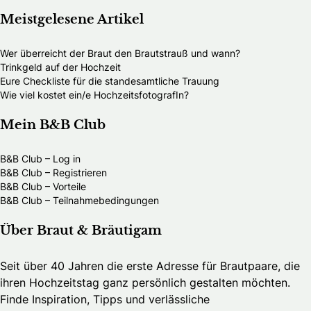
Meistgelesene Artikel
Wer überreicht der Braut den Brautstrauß und wann?
Trinkgeld auf der Hochzeit
Eure Checkliste für die standesamtliche Trauung
Wie viel kostet ein/e HochzeitsfotografIn?
Mein B&B Club
B&B Club – Log in
B&B Club – Registrieren
B&B Club – Vorteile
B&B Club – Teilnahmebedingungen
Über Braut & Bräutigam
Seit über 40 Jahren die erste Adresse für Brautpaare, die
ihren Hochzeitstag ganz persönlich gestalten möchten.
Finde Inspiration, Tipps und verlässliche