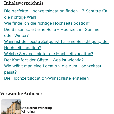
Inhaltsverzeichnis
Die perfekte Hochzeitslocation finden – 7 Schritte für
die richtige Wahl
Wie finde ich die richtige Hochzeitslocation?
Die Saison spielt eine Rolle – Hochzeit im Sommer
oder Winter?
Wann ist der beste Zeitpunkt für eine Besichtigung der
Hochzeitslocation?
Welche Services bietet die Hochzeitslocation?
Der Komfort der Gäste – Was ist wichtig?
Wie wählt man eine Location, die zum Hochzeitsstil
passt?
Die Hochzeitslocation-Wunschliste erstellen
Verwandte Anbieter
Stadlerhof Wilhering
Wilhering