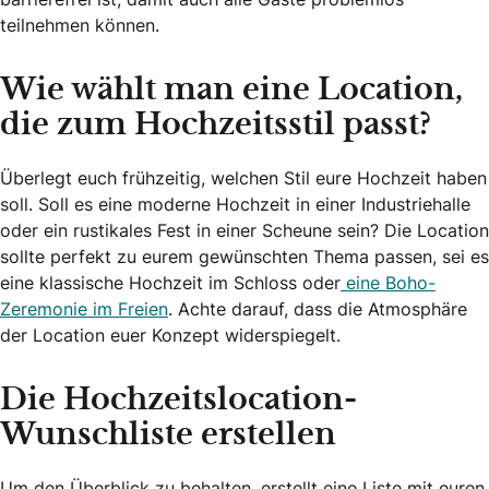
teilnehmen können.
Wie wählt man eine Location,
die zum Hochzeitsstil passt?
Überlegt euch frühzeitig, welchen Stil eure Hochzeit haben
soll. Soll es eine moderne Hochzeit in einer Industriehalle
oder ein rustikales Fest in einer Scheune sein? Die Location
sollte perfekt zu eurem gewünschten Thema passen, sei es
eine klassische Hochzeit im Schloss oder
eine Boho-
Zeremonie im Freien
. Achte darauf, dass die Atmosphäre
der Location euer Konzept widerspiegelt.
Die Hochzeitslocation-
Wunschliste erstellen
Um den Überblick zu behalten, erstellt eine Liste mit euren