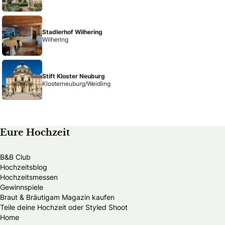
Stadlerhof Wilhering
Wilhering
Stift Kloster Neuburg
Klosterneuburg/Weidling
Eure Hochzeit
B&B Club
Hochzeitsblog
Hochzeitsmessen
Gewinnspiele
Braut & Bräutigam Magazin kaufen
Teile deine Hochzeit oder Styled Shoot
Home