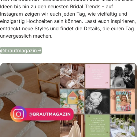
Ideen bis hin zu den neuesten Bridal Trends – auf
Instagram zeigen wir euch jeden Tag, wie vielfältig und
einzigartig Hochzeiten sein können. Lasst euch inspirieren,
entdeckt neue Styles und findet die Details, die euren Tag
unvergesslich machen.
Tägliche Wedding Vibes auf Instagram
@brautmagazin