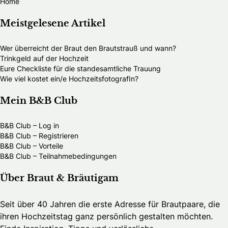
Home
Meistgelesene Artikel
Wer überreicht der Braut den Brautstrauß und wann?
Trinkgeld auf der Hochzeit
Eure Checkliste für die standesamtliche Trauung
Wie viel kostet ein/e HochzeitsfotografIn?
Mein B&B Club
B&B Club – Log in
B&B Club – Registrieren
B&B Club – Vorteile
B&B Club – Teilnahmebedingungen
Über Braut & Bräutigam
Seit über 40 Jahren die erste Adresse für Brautpaare, die
ihren Hochzeitstag ganz persönlich gestalten möchten.