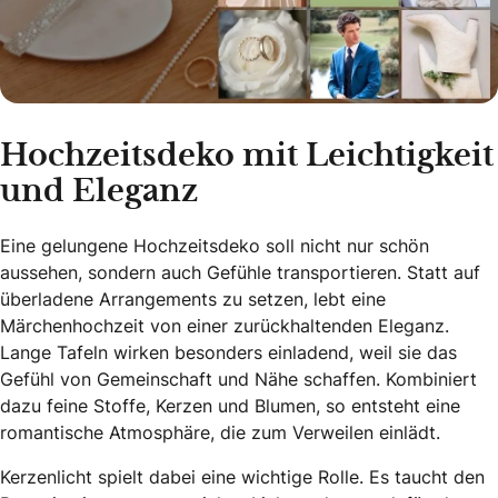
Hochzeitsdeko mit Leichtigkeit
und Eleganz
Eine gelungene Hochzeitsdeko soll nicht nur schön
aussehen, sondern auch Gefühle transportieren. Statt auf
überladene Arrangements zu setzen, lebt eine
Märchenhochzeit von einer zurückhaltenden Eleganz.
Lange Tafeln wirken besonders einladend, weil sie das
Gefühl von Gemeinschaft und Nähe schaffen. Kombiniert
dazu feine Stoffe, Kerzen und Blumen, so entsteht eine
romantische Atmosphäre, die zum Verweilen einlädt.
Kerzenlicht spielt dabei eine wichtige Rolle. Es taucht den