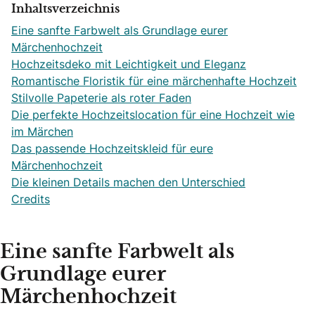
Inhaltsverzeichnis
Eine sanfte Farbwelt als Grundlage eurer
Märchenhochzeit
Hochzeitsdeko mit Leichtigkeit und Eleganz
Romantische Floristik für eine märchenhafte Hochzeit
Stilvolle Papeterie als roter Faden
Die perfekte Hochzeitslocation für eine Hochzeit wie
im Märchen
Das passende Hochzeitskleid für eure
Märchenhochzeit
Die kleinen Details machen den Unterschied
Credits
Eine sanfte Farbwelt als
Grundlage eurer
Märchenhochzeit