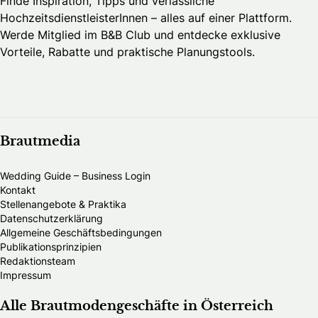
Finde Inspiration, Tipps und verlässliche
HochzeitsdienstleisterInnen – alles auf einer Plattform.
Werde Mitglied im B&B Club und entdecke exklusive
Vorteile, Rabatte und praktische Planungstools.
Brautmedia
Wedding Guide – Business Login
Kontakt
Stellenangebote & Praktika
Datenschutzerklärung
Allgemeine Geschäftsbedingungen
Publikationsprinzipien
Redaktionsteam
Impressum
Alle Brautmodengeschäfte in Österreich