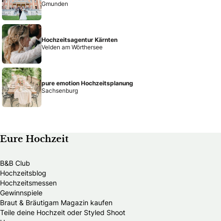
Gmunden
Hochzeitsagentur Kärnten
Velden am Wörthersee
pure emotion Hochzeitsplanung
Sachsenburg
Eure Hochzeit
B&B Club
Hochzeitsblog
Hochzeitsmessen
Gewinnspiele
Braut & Bräutigam Magazin kaufen
Teile deine Hochzeit oder Styled Shoot