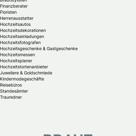
Finanzberater
Floristen
Herrenausstatter
Hochzeitsautos
Hochzeitsdekorationen
Hochzeitseinladungen
Hochzeitsfotografen
Hochzeitsgeschenke & Gastgeschenke
Hochzeitsmessen
Hochzeitsplaner
Hochzeitstortenanbieter
Juweliere & Goldschmiede
Kindermodegeschäfte
Reisebüros
Standesämter
Trauredner