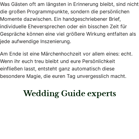
Was Gästen oft am längsten in Erinnerung bleibt, sind nicht
die großen Programmpunkte, sondern die persönlichen
Momente dazwischen. Ein handgeschriebener Brief,
individuelle Eheversprechen oder ein bisschen Zeit für
Gespräche können eine viel größere Wirkung entfalten als
jede aufwendige Inszenierung.
Am Ende ist eine Märchenhochzeit vor allem eines: echt.
Wenn ihr euch treu bleibt und eure Persönlichkeit
einfließen lasst, entsteht ganz automatisch diese
besondere Magie, die euren Tag unvergesslich macht.
Wedding Guide experts
: Magical Weddings & Events