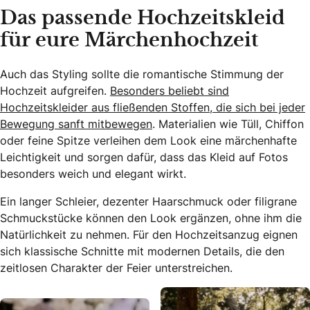
Das passende Hochzeitskleid
für eure Märchenhochzeit
Auch das Styling sollte die romantische Stimmung der
Hochzeit aufgreifen.
Besonders beliebt sind
Hochzeitskleider aus fließenden Stoffen, die sich bei jeder
Bewegung sanft mitbewegen
. Materialien wie Tüll, Chiffon
oder feine Spitze verleihen dem Look eine märchenhafte
Leichtigkeit und sorgen dafür, dass das Kleid auf Fotos
besonders weich und elegant wirkt.
Ein langer Schleier, dezenter Haarschmuck oder filigrane
Schmuckstücke können den Look ergänzen, ohne ihm die
Natürlichkeit zu nehmen. Für den Hochzeitsanzug eignen
sich klassische Schnitte mit modernen Details, die den
zeitlosen Charakter der Feier unterstreichen.