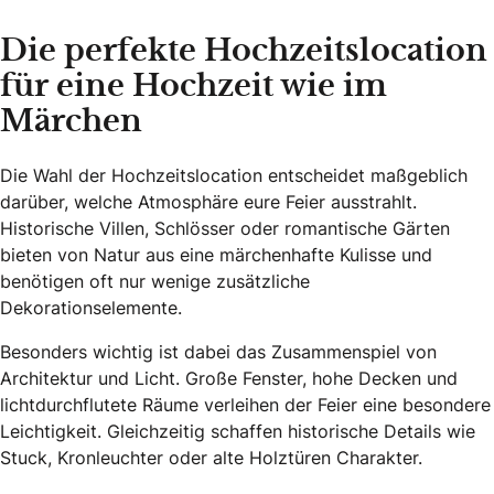
Die perfekte Hochzeitslocation
für eine Hochzeit wie im
Märchen
Die Wahl der Hochzeitslocation entscheidet maßgeblich
darüber, welche Atmosphäre eure Feier ausstrahlt.
Historische Villen, Schlösser oder romantische Gärten
bieten von Natur aus eine märchenhafte Kulisse und
benötigen oft nur wenige zusätzliche
Dekorationselemente.
Besonders wichtig ist dabei das Zusammenspiel von
Architektur und Licht. Große Fenster, hohe Decken und
lichtdurchflutete Räume verleihen der Feier eine besondere
Leichtigkeit. Gleichzeitig schaffen historische Details wie
Stuck, Kronleuchter oder alte Holztüren Charakter.