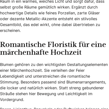
Raum in ein warmes, weiches Licht und sorgt dafür, dass
selbst große Räume gemütlich wirken. Ergänzt durch
hochwertige Details wie feines Porzellan, zarte Gläser
oder dezente Metallic-Akzente entsteht ein stilvolles
Gesamtbild, das edel wirkt, ohne dabei übertrieben zu
erscheinen.
Romantische Floristik für eine
märchenhafte Hochzeit
Blumen gehören zu den wichtigsten Gestaltungselementen
einer Märchenhochzeit. Sie verleihen der Feier
Lebendigkeit und unterstreichen die romantische
Stimmung. Besonders passend sind Blumenarrangements,
die locker und natürlich wirken. Statt streng gebundener
Sträuße stehen hier Bewegung und Leichtigkeit im
Vordergrund.