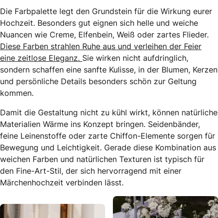
Die Farbpalette legt den Grundstein für die Wirkung eurer
Hochzeit. Besonders gut eignen sich helle und weiche
Nuancen wie Creme, Elfenbein, Weiß oder zartes Flieder.
Diese Farben strahlen Ruhe aus und verleihen der Feier
eine zeitlose Eleganz.
Sie wirken nicht aufdringlich,
sondern schaffen eine sanfte Kulisse, in der Blumen, Kerzen
und persönliche Details besonders schön zur Geltung
kommen.
Damit die Gestaltung nicht zu kühl wirkt, können natürliche
Materialien Wärme ins Konzept bringen. Seidenbänder,
feine Leinenstoffe oder zarte Chiffon-Elemente sorgen für
Bewegung und Leichtigkeit. Gerade diese Kombination aus
weichen Farben und natürlichen Texturen ist typisch für
den Fine-Art-Stil, der sich hervorragend mit einer
Märchenhochzeit verbinden lässt.