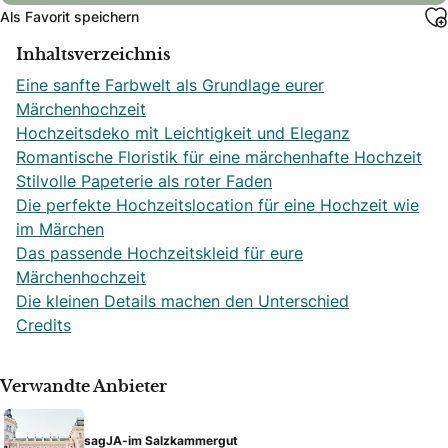
Als Favorit speichern
Inhaltsverzeichnis
Eine sanfte Farbwelt als Grundlage eurer
Märchenhochzeit
Hochzeitsdeko mit Leichtigkeit und Eleganz
Romantische Floristik für eine märchenhafte Hochzeit
Stilvolle Papeterie als roter Faden
Die perfekte Hochzeitslocation für eine Hochzeit wie
im Märchen
Das passende Hochzeitskleid für eure
Märchenhochzeit
Die kleinen Details machen den Unterschied
Credits
Verwandte Anbieter
sagJA-im Salzkammergut