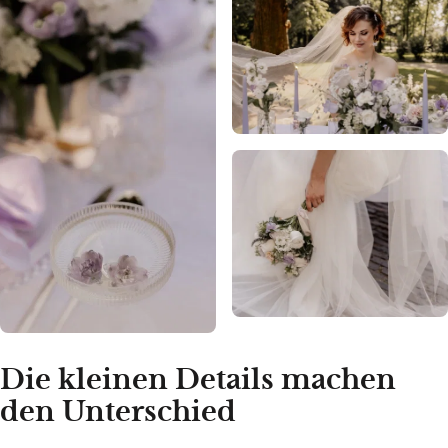
Die kleinen Details machen
den Unterschied