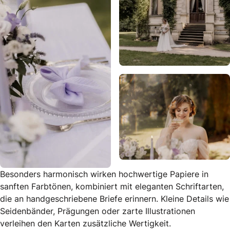
Besonders harmonisch wirken hochwertige Papiere in
sanften Farbtönen, kombiniert mit eleganten Schriftarten,
die an handgeschriebene Briefe erinnern. Kleine Details wie
Seidenbänder, Prägungen oder zarte Illustrationen
verleihen den Karten zusätzliche Wertigkeit.