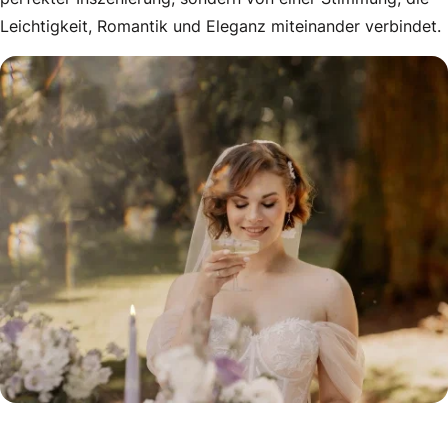
Leichtigkeit, Romantik und Eleganz miteinander verbindet.