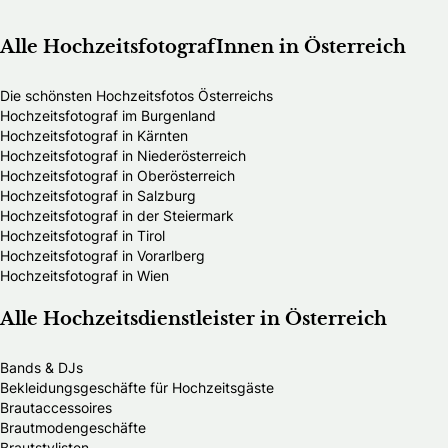
Alle HochzeitsfotografInnen in Österreich
Die schönsten Hochzeitsfotos Österreichs
Hochzeitsfotograf im Burgenland
Hochzeitsfotograf in Kärnten
Hochzeitsfotograf in Niederösterreich
Hochzeitsfotograf in Oberösterreich
Hochzeitsfotograf in Salzburg
Hochzeitsfotograf in der Steiermark
Hochzeitsfotograf in Tirol
Hochzeitsfotograf in Vorarlberg
Hochzeitsfotograf in Wien
Alle Hochzeitsdienstleister in Österreich
Bands & DJs
Bekleidungsgeschäfte für Hochzeitsgäste
Brautaccessoires
Brautmodengeschäfte
Brautstylisten