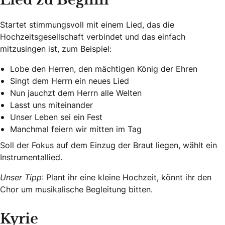
Lied zu Beginn
Startet stimmungsvoll mit einem Lied, das die
Hochzeitsgesellschaft verbindet und das einfach
mitzusingen ist, zum Beispiel:
Lobe den Herren, den mächtigen König der Ehren
Singt dem Herrn ein neues Lied
Nun jauchzt dem Herrn alle Welten
Lasst uns miteinander
Unser Leben sei ein Fest
Manchmal feiern wir mitten im Tag
Soll der Fokus auf dem Einzug der Braut liegen, wählt ein
Instrumentallied.
Unser Tipp
: Plant ihr eine kleine Hochzeit, könnt ihr den
Chor um musikalische Begleitung bitten.
Kyrie