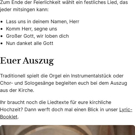
Zum Ende der Feierlichkeit wählt ein festliches Lied, das
jeder mitsingen kann:
Lass uns in deinem Namen, Herr
Komm Herr, segne uns
Großer Gott, wir loben dich
Nun danket alle Gott
Euer Auszug
Traditionell spielt die Orgel ein Instrumentalstück oder
Chor- und Sologesänge begleiten euch bei dem Auszug
aus der Kirche.
Ihr braucht noch die Liedtexte für eure kirchliche
Hochzeit? Dann werft doch mal einen Blick in unser
Lyric-
Booklet
.