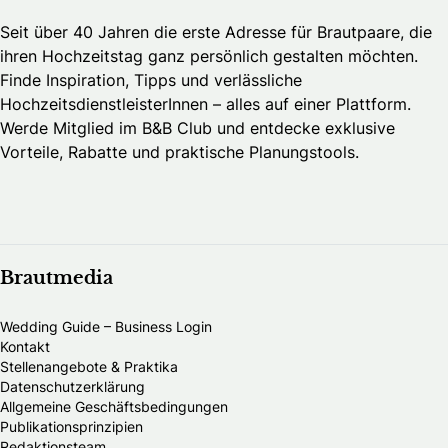
Seit über 40 Jahren die erste Adresse für Brautpaare, die
ihren Hochzeitstag ganz persönlich gestalten möchten.
Finde Inspiration, Tipps und verlässliche
HochzeitsdienstleisterInnen – alles auf einer Plattform.
Werde Mitglied im B&B Club und entdecke exklusive
Vorteile, Rabatte und praktische Planungstools.
Brautmedia
Wedding Guide – Business Login
Kontakt
Stellenangebote & Praktika
Datenschutzerklärung
Allgemeine Geschäftsbedingungen
Publikationsprinzipien
Redaktionsteam