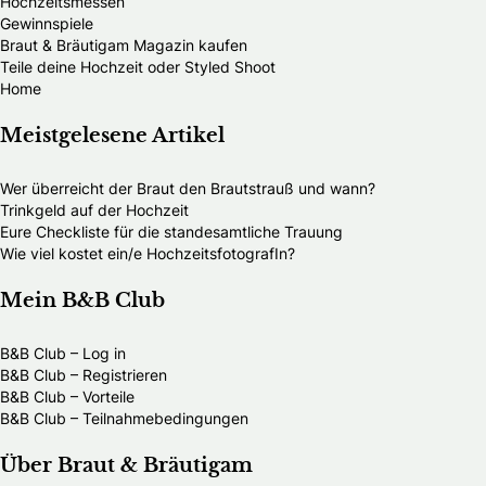
Hochzeitsmessen
Gewinnspiele
Braut & Bräutigam Magazin kaufen
Teile deine Hochzeit oder Styled Shoot
Home
Meistgelesene Artikel
Wer überreicht der Braut den Brautstrauß und wann?
Trinkgeld auf der Hochzeit
Eure Checkliste für die standesamtliche Trauung
Wie viel kostet ein/e HochzeitsfotografIn?
Mein B&B Club
B&B Club – Log in
B&B Club – Registrieren
B&B Club – Vorteile
B&B Club – Teilnahmebedingungen
Über Braut & Bräutigam