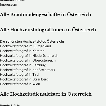
Impressum
Alle Brautmodengeschäfte in Österreich
Alle HochzeitsfotografInnen in Österreich
Die schönsten Hochzeitsfotos Österreichs
Hochzeitsfotograf im Burgenland
Hochzeitsfotograf in Kärnten
Hochzeitsfotograf in Niederösterreich
Hochzeitsfotograf in Oberösterreich
Hochzeitsfotograf in Salzburg
Hochzeitsfotograf in der Steiermark
Hochzeitsfotograf in Tirol
Hochzeitsfotograf in Vorarlberg
Hochzeitsfotograf in Wien
Alle Hochzeitsdienstleister in Österreich
Bands & DJs