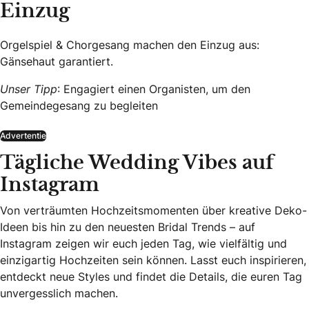
Einzug
Orgelspiel & Chorgesang machen den Einzug aus:
Gänsehaut garantiert.
Unser Tipp
: Engagiert einen Organisten, um den
Gemeindegesang zu begleiten
Advertentie
Tägliche Wedding Vibes auf
Instagram
Von verträumten Hochzeitsmomenten über kreative Deko-
Ideen bis hin zu den neuesten Bridal Trends – auf
Instagram zeigen wir euch jeden Tag, wie vielfältig und
einzigartig Hochzeiten sein können. Lasst euch inspirieren,
entdeckt neue Styles und findet die Details, die euren Tag
unvergesslich machen.