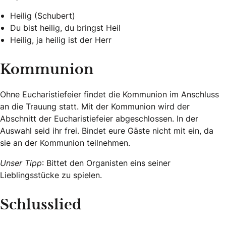
Heilig (Schubert)
Du bist heilig, du bringst Heil
Heilig, ja heilig ist der Herr
Kommunion
Ohne Eucharistiefeier findet die Kommunion im Anschluss
an die Trauung statt. Mit der Kommunion wird der
Abschnitt der Eucharistiefeier abgeschlossen. In der
Auswahl seid ihr frei. Bindet eure Gäste nicht mit ein, da
sie an der Kommunion teilnehmen.
Unser Tipp
: Bittet den Organisten eins seiner
Lieblingsstücke zu spielen.
Schlusslied