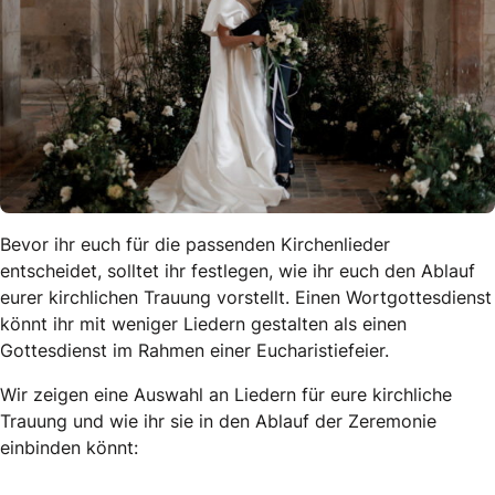
Bevor ihr euch für die passenden Kirchenlieder
entscheidet, solltet ihr festlegen, wie ihr euch den Ablauf
eurer kirchlichen Trauung vorstellt. Einen Wortgottesdienst
könnt ihr mit weniger Liedern gestalten als einen
Gottesdienst im Rahmen einer Eucharistiefeier.
Wir zeigen eine Auswahl an Liedern für eure kirchliche
Trauung und wie ihr sie in den Ablauf der Zeremonie
einbinden könnt: