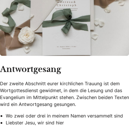
Antwortgesang
Der zweite Abschnitt eurer kirchlichen Trauung ist dem
Wortgottesdienst gewidmet, in dem die Lesung und das
Evangelium im Mittelpunkt stehen. Zwischen beiden Texten
wird ein Antwortgesang gesungen.
Wo zwei oder drei in meinem Namen versammelt sind
Liebster Jesu, wir sind hier