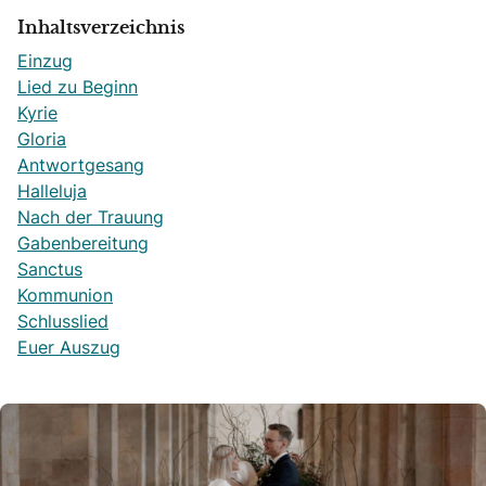
Inhaltsverzeichnis
Einzug
Lied zu Beginn
Kyrie
Gloria
Antwortgesang
Halleluja
Nach der Trauung
Gabenbereitung
Sanctus
Kommunion
Schlusslied
Euer Auszug