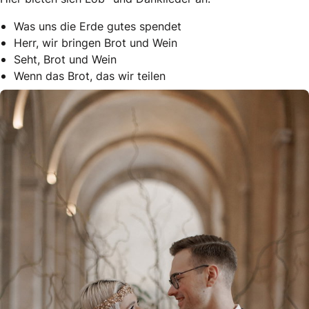
Was uns die Erde gutes spendet
Herr, wir bringen Brot und Wein
Seht, Brot und Wein
Wenn das Brot, das wir teilen