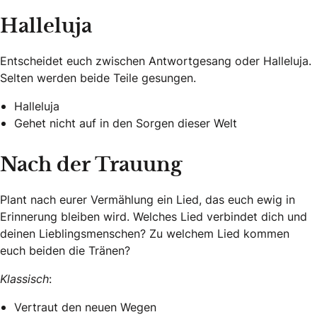
Halleluja
Entscheidet euch zwischen Antwortgesang oder Halleluja.
Selten werden beide Teile gesungen.
Halleluja
Gehet nicht auf in den Sorgen dieser Welt
Nach der Trauung
Plant nach eurer Vermählung ein Lied, das euch ewig in
Erinnerung bleiben wird. Welches Lied verbindet dich und
deinen Lieblingsmenschen? Zu welchem Lied kommen
euch beiden die Tränen?
Klassisch
:
Vertraut den neuen Wegen