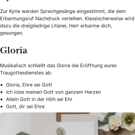
Zur Kyrie werden Sprechgesänge eingestimmt, die dem
Erbarmungsruf Nachdruck verleihen. Klassischerweise wird
dazu die dreigliedrige Litanei, Herr erbarme dich,
gesungen.
Gloria
Musikalisch schließt das Gloria die Eröffnung eures
Traugottesdienstes ab.
Gloria, Ehre sei Gott
Ich lobe meinen Gott von ganzem Herzen
Allein Gott in der Höh sei Ehr
Gott, dir sei Ehre