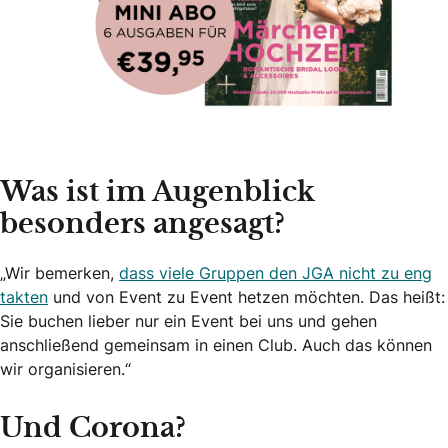
Was ist im Augenblick
besonders angesagt?
„Wir bemerken,
dass viele Gruppen den JGA nicht zu eng
takten
und von Event zu Event hetzen möchten. Das heißt:
Sie buchen lieber nur ein Event bei uns und gehen
anschließend gemeinsam in einen Club. Auch das können
wir organisieren.“
Und Corona?