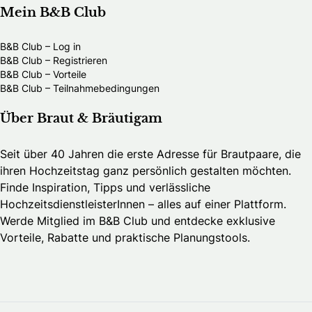
Mein B&B Club
B&B Club – Log in
B&B Club – Registrieren
B&B Club – Vorteile
B&B Club – Teilnahmebedingungen
Über Braut & Bräutigam
Seit über 40 Jahren die erste Adresse für Brautpaare, die
ihren Hochzeitstag ganz persönlich gestalten möchten.
Finde Inspiration, Tipps und verlässliche
HochzeitsdienstleisterInnen – alles auf einer Plattform.
Werde Mitglied im B&B Club und entdecke exklusive
Vorteile, Rabatte und praktische Planungstools.