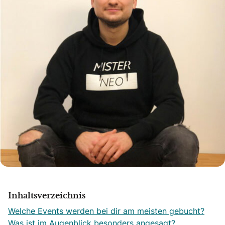
Inhaltsverzeichnis
Welche Events werden bei dir am meisten gebucht?
Was ist im Augenblick besonders angesagt?