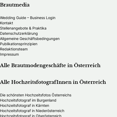
Brautmedia
Wedding Guide – Business Login
Kontakt
Stellenangebote & Praktika
Datenschutzerklärung
Allgemeine Geschäftsbedingungen
Publikationsprinzipien
Redaktionsteam
Impressum
Alle Brautmodengeschäfte in Österreich
Alle HochzeitsfotografInnen in Österreich
Die schönsten Hochzeitsfotos Österreichs
Hochzeitsfotograf im Burgenland
Hochzeitsfotograf in Kärnten
Hochzeitsfotograf in Niederösterreich
Hochzeitsfotograf in Oberösterreich