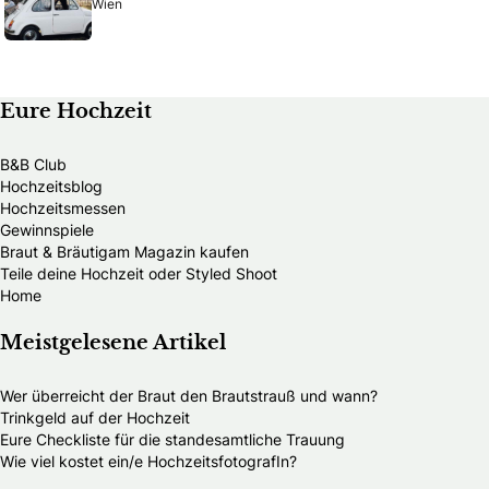
Wien
Eure Hochzeit
B&B Club
Hochzeitsblog
Hochzeitsmessen
Gewinnspiele
Braut & Bräutigam Magazin kaufen
Teile deine Hochzeit oder Styled Shoot
Home
Meistgelesene Artikel
Wer überreicht der Braut den Brautstrauß und wann?
Trinkgeld auf der Hochzeit
Eure Checkliste für die standesamtliche Trauung
Wie viel kostet ein/e HochzeitsfotografIn?