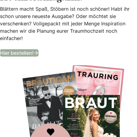
Blättern macht Spaß, Stöbern ist noch schöner! Habt ihr
schon unsere neueste Ausgabe? Oder möchtet sie
verschenken? Vollgepackt mit jeder Menge Inspiration
machen wir die Planung eurer Traumhochzeit noch
einfacher!
Bekommt ein Jahr lang das angesagteste
Hier bestellen!