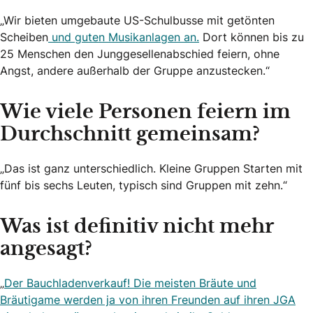
„Wir bieten umgebaute US-Schulbusse mit getönten
Scheiben
und guten Musikanlagen an.
Dort können bis zu
25 Menschen den Junggesellenabschied feiern, ohne
Angst, andere außerhalb der Gruppe anzustecken.“
Wie viele Personen feiern im
Durchschnitt gemeinsam?
„Das ist ganz unterschiedlich. Kleine Gruppen Starten mit
fünf bis sechs Leuten, typisch sind Gruppen mit zehn.“
Was ist definitiv nicht mehr
angesagt?
„
Der Bauchladenverkauf! Die meisten Bräute und
Bräutigame werden ja von ihren Freunden auf ihren JGA