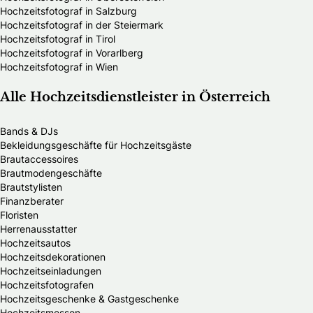
Hochzeitsfotograf in Salzburg
Hochzeitsfotograf in der Steiermark
Hochzeitsfotograf in Tirol
Hochzeitsfotograf in Vorarlberg
Hochzeitsfotograf in Wien
Alle Hochzeitsdienstleister in Österreich
Bands & DJs
Bekleidungsgeschäfte für Hochzeitsgäste
Brautaccessoires
Brautmodengeschäfte
Brautstylisten
Finanzberater
Floristen
Herrenausstatter
Hochzeitsautos
Hochzeitsdekorationen
Hochzeitseinladungen
Hochzeitsfotografen
Hochzeitsgeschenke & Gastgeschenke
Hochzeitsmessen