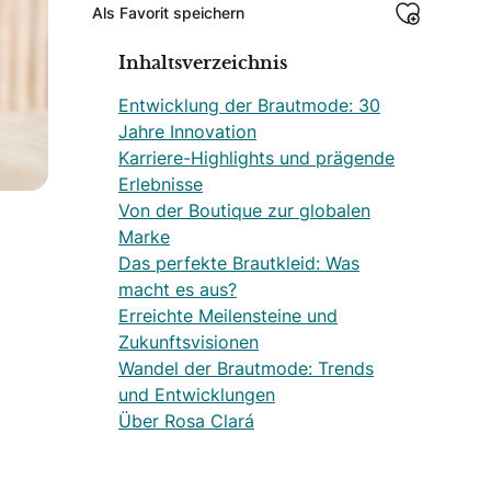
Als Favorit speichern
Inhaltsverzeichnis
Entwicklung der Brautmode: 30
Jahre Innovation
Karriere-Highlights und prägende
Erlebnisse
Von der Boutique zur globalen
Marke
Das perfekte Brautkleid: Was
macht es aus?
Erreichte Meilensteine und
Zukunftsvisionen
Wandel der Brautmode: Trends
und Entwicklungen
Über Rosa Clará