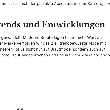
men ist für mich der perfekte Abschluss meiner Karriere, s
rends und Entwicklungen
k gewandelt.
Moderne Bräute legen heute mehr Wert auf
r Marke verfolgen wir das Ziel, trendbewusste Mode mit
 unseren Fokus nicht nur auf Brautmode, sondern auch auf
ewusste Braut angesprochen und uns auf dem Markt abgehob