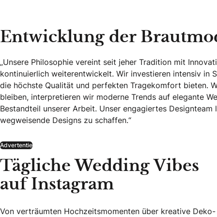
Entwicklung der Brautmod
„Unsere Philosophie vereint seit jeher Tradition mit Innov
kontinuierlich weiterentwickelt. Wir investieren intensiv in
die höchste Qualität und perfekten Tragekomfort bieten. 
bleiben, interpretieren wir moderne Trends auf elegante Wei
Bestandteil unserer Arbeit. Unser engagiertes Designteam 
wegweisende Designs zu schaffen.“
Advertentie
Tägliche Wedding Vibes
auf Instagram
Von verträumten Hochzeitsmomenten über kreative Deko-