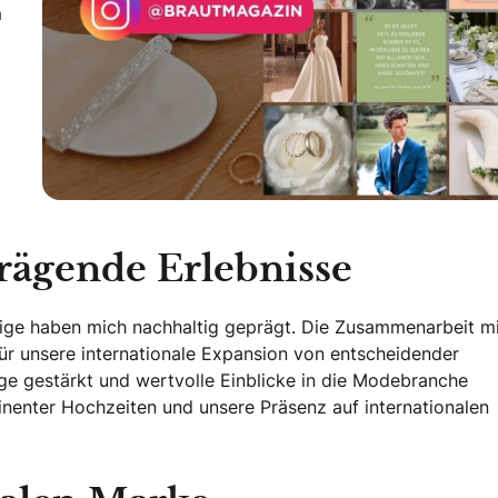
m
rägende Erlebnisse
ige haben mich nachhaltig geprägt. Die Zusammenarbeit mi
ür unsere internationale Expansion von entscheidender
e gestärkt und wertvolle Einblicke in die Modebranche
nenter Hochzeiten und unsere Präsenz auf internationalen