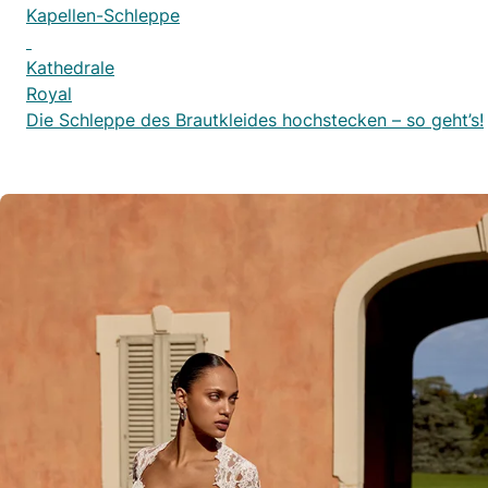
Kapellen-Schleppe
Kathedrale
Royal
Die Schleppe des Brautkleides hochstecken – so geht’s!