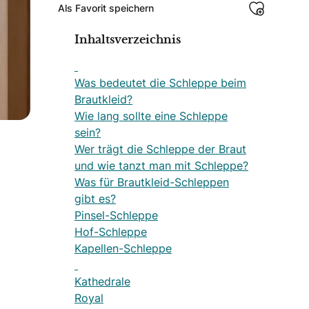
Als Favorit speichern
Inhaltsverzeichnis
Was bedeutet die Schleppe beim
Brautkleid?
Wie lang sollte eine Schleppe
sein?
Wer trägt die Schleppe der Braut
und wie tanzt man mit Schleppe?
Was für Brautkleid-Schleppen
gibt es?
Pinsel-Schleppe
Hof-Schleppe
Kapellen-Schleppe
Kathedrale
Royal