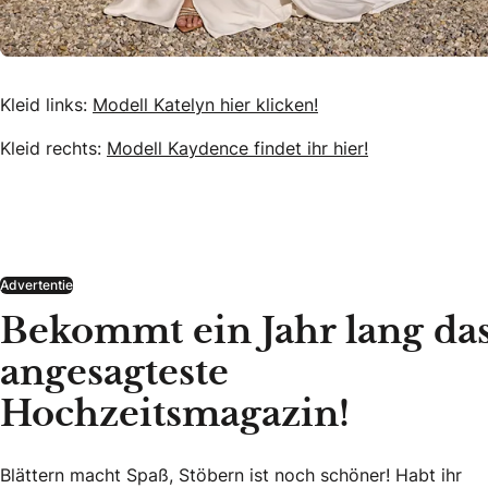
Kleid links:
Modell Katelyn hier klicken!
Kleid rechts:
Modell Kaydence findet ihr hier!
Advertentie
Bekommt ein Jahr lang da
angesagteste
Hochzeitsmagazin!
Blättern macht Spaß, Stöbern ist noch schöner! Habt ihr