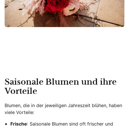
Saisonale Blumen und ihre
Vorteile
Blumen, die in der jeweiligen Jahreszeit blühen, haben
viele Vorteile:
Frische
: Saisonale Blumen sind oft frischer und