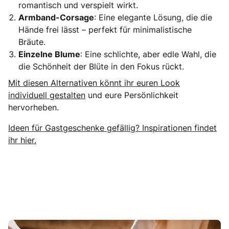
romantisch und verspielt wirkt.
Armband-Corsage
: Eine elegante Lösung, die die
Hände frei lässt – perfekt für minimalistische
Bräute.
Einzelne Blume
: Eine schlichte, aber edle Wahl, die
die Schönheit der Blüte in den Fokus rückt.
Mit diesen Alternativen könnt ihr euren Look
individuell gestalten
und eure Persönlichkeit
hervorheben.
Ideen für Gastgeschenke gefällig? Inspirationen findet
ihr hier.