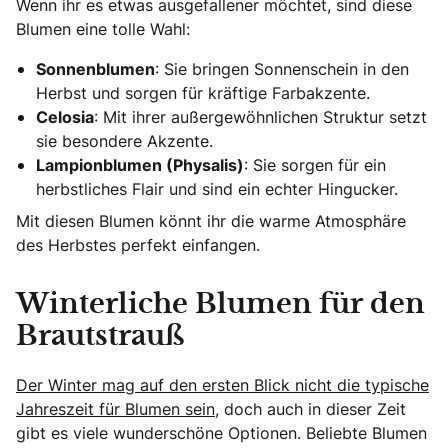
Wenn ihr es etwas ausgefallener möchtet, sind diese
Blumen eine tolle Wahl:
Sonnenblumen
: Sie bringen Sonnenschein in den
Herbst und sorgen für kräftige Farbakzente.
Celosia
: Mit ihrer außergewöhnlichen Struktur setzt
sie besondere Akzente.
Lampionblumen (Physalis)
: Sie sorgen für ein
herbstliches Flair und sind ein echter Hingucker.
Mit diesen Blumen könnt ihr die warme Atmosphäre
des Herbstes perfekt einfangen.
Winterliche Blumen für den
Brautstrauß
Der Winter mag auf den ersten Blick nicht die typische
Jahreszeit für Blumen sein
, doch auch in dieser Zeit
gibt es viele wunderschöne Optionen. Beliebte Blumen