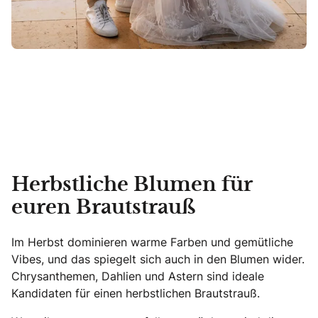
Herbstliche Blumen für
euren Brautstrauß
Im Herbst dominieren warme Farben und gemütliche
Vibes, und das spiegelt sich auch in den Blumen wider.
Chrysanthemen, Dahlien und Astern sind ideale
Kandidaten für einen herbstlichen Brautstrauß.