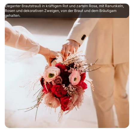
Eleganter Brautstrauß in kräftigem Rot und zartem Rosa, mit Ranunkeln,
Rosen und dekorativen Zweigen, von der Braut und dem Bräutigam
gehalten.