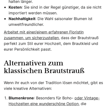
halten länger.
Kosten
: Sie sind in der Regel günstiger, da sie nicht
importiert werden müssen.
Nachhaltigkeit
: Die Wahl saisonaler Blumen ist
umweltfreundlicher.
Arbeitet mit einer/einem erfahrenen FloristIn
zusammen, um sicherzustellen,
dass der Brautstrauß
perfekt zum Stil eurer Hochzeit, dem Brautkleid und
eurer Persönlichkeit passt.
Alternativen zum
klassischen Brautstrauß
Wenn ihr euch von der Tradition lösen möchtet, gibt es
viele kreative Alternativen:
Blumenkrone
: Besonders für Boho-
oder Vintage-
Hochzeiten eine wunderschöne Option
, die