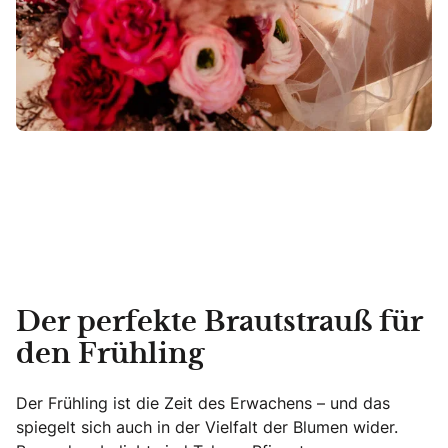
Der perfekte Brautstrauß für
den Frühling
Der Frühling ist die Zeit des Erwachens – und das
spiegelt sich auch in der Vielfalt der Blumen wider.