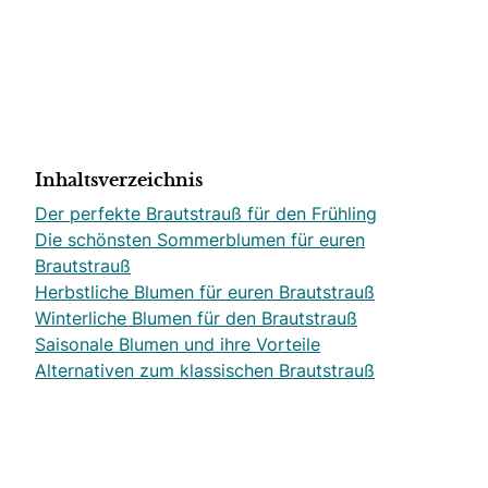
Inhaltsverzeichnis
Der perfekte Brautstrauß für den Frühling
Die schönsten Sommerblumen für euren
Brautstrauß
Herbstliche Blumen für euren Brautstrauß
Winterliche Blumen für den Brautstrauß
Saisonale Blumen und ihre Vorteile
Alternativen zum klassischen Brautstrauß