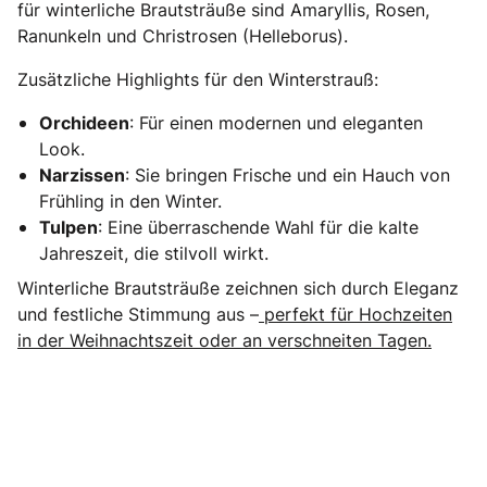
für winterliche Brautsträuße sind Amaryllis, Rosen,
Ranunkeln und Christrosen (Helleborus).
Zusätzliche Highlights für den Winterstrauß:
Orchideen
: Für einen modernen und eleganten
Look.
Narzissen
: Sie bringen Frische und ein Hauch von
Frühling in den Winter.
Tulpen
: Eine überraschende Wahl für die kalte
Jahreszeit, die stilvoll wirkt.
Winterliche Brautsträuße zeichnen sich durch Eleganz
und festliche Stimmung aus –
perfekt für Hochzeiten
in der Weihnachtszeit oder an verschneiten Tagen.