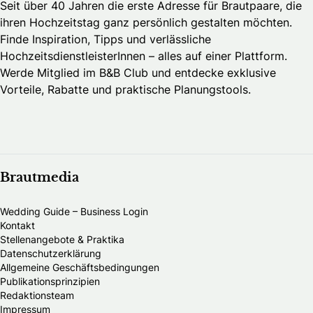
Seit über 40 Jahren die erste Adresse für Brautpaare, die
ihren Hochzeitstag ganz persönlich gestalten möchten.
Finde Inspiration, Tipps und verlässliche
HochzeitsdienstleisterInnen – alles auf einer Plattform.
Werde Mitglied im B&B Club und entdecke exklusive
Vorteile, Rabatte und praktische Planungstools.
Brautmedia
Wedding Guide – Business Login
Kontakt
Stellenangebote & Praktika
Datenschutzerklärung
Allgemeine Geschäftsbedingungen
Publikationsprinzipien
Redaktionsteam
Impressum