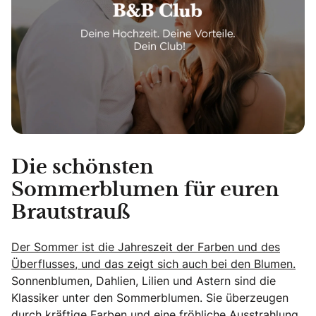
Die schönsten
Sommerblumen für euren
Brautstrauß
Der Sommer ist die Jahreszeit der Farben und des
Überflusses, und das zeigt sich auch bei den Blumen.
Sonnenblumen, Dahlien, Lilien und Astern sind die
Klassiker unter den Sommerblumen. Sie überzeugen
durch kräftige Farben und eine fröhliche Ausstrahlung.