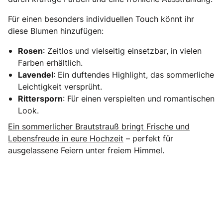
Für einen besonders individuellen Touch könnt ihr
diese Blumen hinzufügen:
Rosen
: Zeitlos und vielseitig einsetzbar, in vielen
Farben erhältlich.
Lavendel
: Ein duftendes Highlight, das sommerliche
Leichtigkeit versprüht.
Rittersporn
: Für einen verspielten und romantischen
Look.
Ein sommerlicher Brautstrauß bringt Frische und
Lebensfreude in eure Hochzeit
– perfekt für
ausgelassene Feiern unter freiem Himmel.