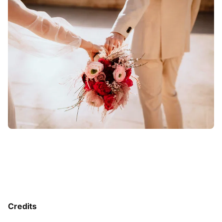
Credits