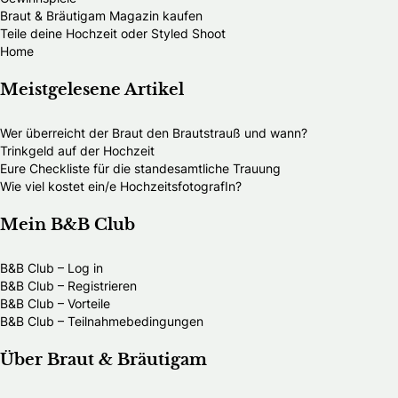
Braut & Bräutigam Magazin kaufen
Teile deine Hochzeit oder Styled Shoot
Home
Meistgelesene Artikel
Wer überreicht der Braut den Brautstrauß und wann?
Trinkgeld auf der Hochzeit
Eure Checkliste für die standesamtliche Trauung
Wie viel kostet ein/e HochzeitsfotografIn?
Mein B&B Club
B&B Club – Log in
B&B Club – Registrieren
B&B Club – Vorteile
B&B Club – Teilnahmebedingungen
Über Braut & Bräutigam