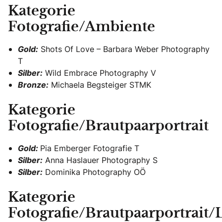
Kategorie
Fotografie/Ambiente
Gold:
Shots Of Love – Barbara Weber Photography
T
Silber:
Wild Embrace Photography V
Bronze:
Michaela Begsteiger STMK
Kategorie
Fotografie/Brautpaarportrait
Gold:
Pia Emberger Fotografie T
Silber:
Anna Haslauer Photography S
Silber:
Dominika Photography OÖ
Kategorie
Fotografie/Brautpaarportrait/