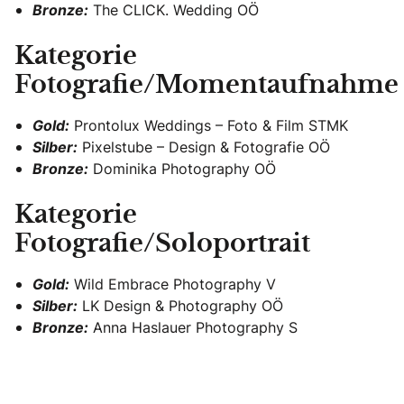
Bronze:
The CLICK. Wedding OÖ
Kategorie
Fotografie/Momentaufnahme
Gold:
Prontolux Weddings – Foto & Film STMK
Silber:
Pixelstube – Design & Fotografie OÖ
Bronze:
Dominika Photography OÖ
Kategorie
Fotografie/Soloportrait
Gold:
Wild Embrace Photography V
Silber:
LK Design & Photography OÖ
Bronze:
Anna Haslauer Photography S