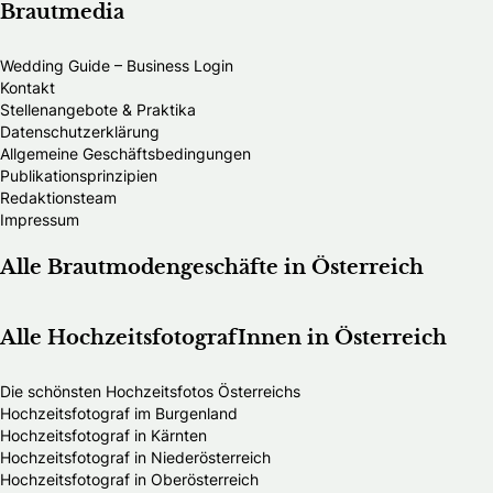
Brautmedia
Wedding Guide – Business Login
Kontakt
Stellenangebote & Praktika
Datenschutzerklärung
Allgemeine Geschäftsbedingungen
Publikationsprinzipien
Redaktionsteam
Impressum
Alle Brautmodengeschäfte in Österreich
Alle HochzeitsfotografInnen in Österreich
Die schönsten Hochzeitsfotos Österreichs
Hochzeitsfotograf im Burgenland
Hochzeitsfotograf in Kärnten
Hochzeitsfotograf in Niederösterreich
Hochzeitsfotograf in Oberösterreich