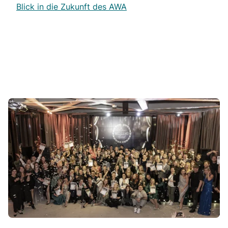
Blick in die Zukunft des AWA