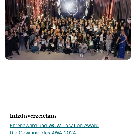
Inhaltsverzeichnis
Ehrenaward und WOW Location Award
Die Gewinner des AWA 2024