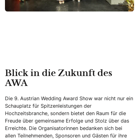
Blick in die Zukunft des
AWA
Die 9. Austrian Wedding Award Show war nicht nur ein
Schauplatz für Spitzenleistungen der
Hochzeitsbranche, sondern bietet den Raum für die
Freude über gemeinsame Erfolge und Stolz über das
Erreichte. Die Organisatorinnen bedanken sich bei
allen Teilnehmenden, Sponsoren und Gästen für ihre