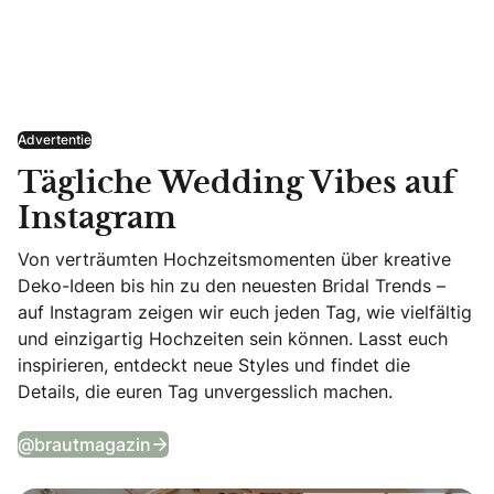
Advertentie
Tägliche Wedding Vibes auf
Instagram
Von verträumten Hochzeitsmomenten über kreative
Deko-Ideen bis hin zu den neuesten Bridal Trends –
auf Instagram zeigen wir euch jeden Tag, wie vielfältig
und einzigartig Hochzeiten sein können. Lasst euch
inspirieren, entdeckt neue Styles und findet die
Details, die euren Tag unvergesslich machen.
Tägliche Wedding Vibes auf Instagram
@brautmagazin