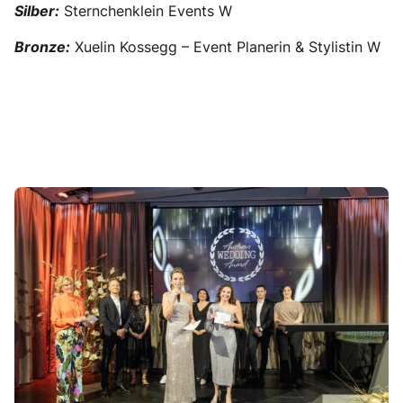
Silber:
Sternchenklein Events W
Bronze:
Xuelin Kossegg – Event Planerin & Stylistin W