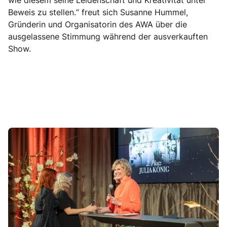
wie diesem seine Leidenschaft und Kreativität unter
Beweis zu stellen.“ freut sich Susanne Hummel,
Gründerin und Organisatorin des AWA über die
ausgelassene Stimmung während der ausverkauften
Show.