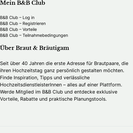
Mein B&B Club
B&B Club – Log in
B&B Club – Registrieren
B&B Club – Vorteile
B&B Club – Teilnahmebedingungen
Über Braut & Bräutigam
Seit über 40 Jahren die erste Adresse für Brautpaare, die
ihren Hochzeitstag ganz persönlich gestalten möchten.
Finde Inspiration, Tipps und verlässliche
HochzeitsdienstleisterInnen – alles auf einer Plattform.
Werde Mitglied im B&B Club und entdecke exklusive
Vorteile, Rabatte und praktische Planungstools.