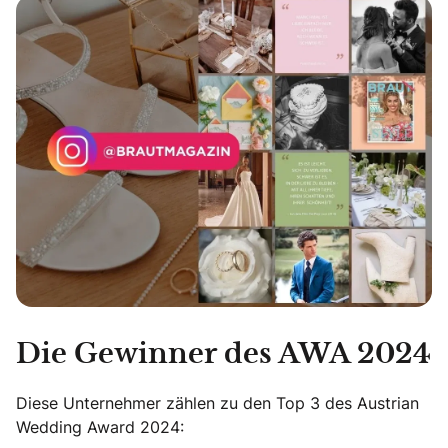
Die Gewinner des AWA 2024
Diese Unternehmer zählen zu den Top 3 des Austrian
Wedding Award 2024: