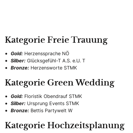
Kategorie Freie Trauung
Gold:
Herzenssprache NÖ
Silber:
Glücksgefühl-T A.S. e.U. T
Bronze:
Herzensworte STMK
Kategorie Green Wedding
Gold:
Floristik Obendrauf STMK
Silber:
Ursprung Events STMK
Bronze:
Bettis Partywelt W
Kategorie Hochzeitsplanung