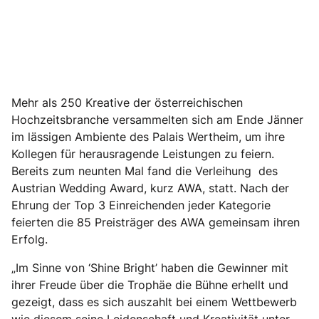
Mehr als 250 Kreative der österreichischen
Hochzeitsbranche versammelten sich am Ende Jänner
im lässigen Ambiente des Palais Wertheim, um ihre
Kollegen für herausragende Leistungen zu feiern.
Bereits zum neunten Mal fand die Verleihung des
Austrian Wedding Award, kurz AWA, statt. Nach der
Ehrung der Top 3 Einreichenden jeder Kategorie
feierten die 85 Preisträger des AWA gemeinsam ihren
Erfolg.
„Im Sinne von ‘Shine Bright’ haben die Gewinner mit
ihrer Freude über die Trophäe die Bühne erhellt und
gezeigt, dass es sich auszahlt bei einem Wettbewerb