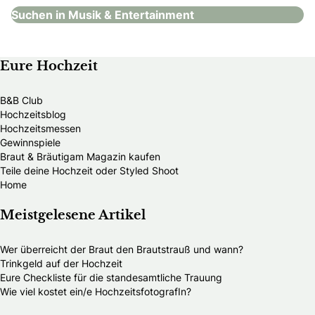
Suchen in Musik & Entertainment
Eure Hochzeit
B&B Club
Hochzeitsblog
Hochzeitsmessen
Gewinnspiele
Braut & Bräutigam Magazin kaufen
Teile deine Hochzeit oder Styled Shoot
Home
Meistgelesene Artikel
Wer überreicht der Braut den Brautstrauß und wann?
Trinkgeld auf der Hochzeit
Eure Checkliste für die standesamtliche Trauung
Wie viel kostet ein/e HochzeitsfotografIn?