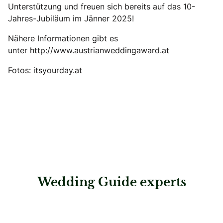
Unterstützung und freuen sich bereits auf das 10-
Jahres-Jubiläum im Jänner 2025!
Nähere Informationen gibt es
unter
http://www.austrianweddingaward.at
Fotos: itsyourday.at
Wedding Guide experts
: Tanzschule & Feldenkrais®-Studio Vallazza