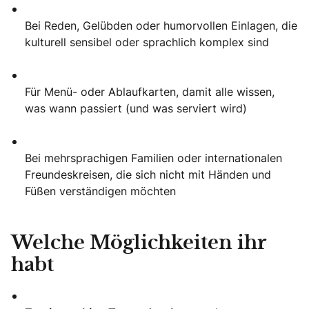
Bei Reden, Gelübden oder humorvollen Einlagen, die
kulturell sensibel oder sprachlich komplex sind
Für Menü- oder Ablaufkarten, damit alle wissen,
was wann passiert (und was serviert wird)
Bei mehrsprachigen Familien oder internationalen
Freundeskreisen, die sich nicht mit Händen und
Füßen verständigen möchten
Welche Möglichkeiten ihr
habt