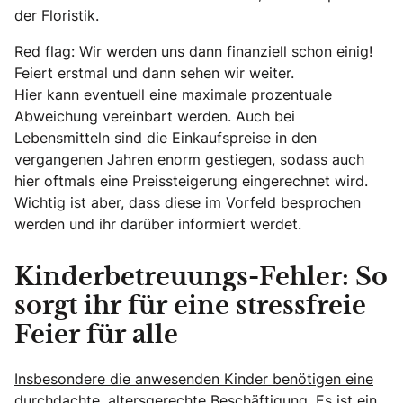
der Floristik.
Red flag: Wir werden uns dann finanziell schon einig!
Feiert erstmal und dann sehen wir weiter.
Hier kann eventuell eine maximale prozentuale
Abweichung vereinbart werden. Auch bei
Lebensmitteln sind die Einkaufspreise in den
vergangenen Jahren enorm gestiegen, sodass auch
hier oftmals eine Preissteigerung eingerechnet wird.
Wichtig ist aber, dass diese im Vorfeld besprochen
werden und ihr darüber informiert werdet.
Kinderbetreuungs-Fehler: So
sorgt ihr für eine stressfreie
Feier für alle
Insbesondere die anwesenden Kinder benötigen eine
durchdachte, altersgerechte Beschäftigung.
Es ist ein