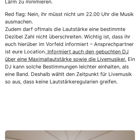
Lärm zu minimieren.
Red flag: Nein, ihr müsst nicht um 22.00 Uhr die Musik
ausmachen.
Zudem darf oftmals die Lautstärke eine bestimmte
Dezibel Zahl nicht überschreiten. Wichtig ist, dass ihr
euch hierüber im Vorfeld informiert – Ansprechpartner
ist eure Location.
Informiert auch den gebuchten DJ
über eine Maximallautstärke sowie die Livemusiker.
Ein
DJ kann solche Bestimmungen leichter einhalten, als
eine Band. Deshalb wählt den Zeitpunkt für Livemusik
so aus, dass keine Lautstärkeregularien greifen.