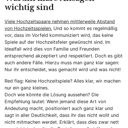
wichtig sind
Viele Hochzeitspaare nehmen mittlerweile Abstand
von Hochzeitsspielen.
Und so kommt es regelmäßig
vor, dass im Vorfeld kommuniziert wird, das keine
Spiele auf der Hochzeitsfeier gewünscht sind. Im
Idealfall wird dies von Familie und Freunden
entsprechend akzeptiert und respektiert. Doch es gibt
auch andere Fälle. Hierzu muss man ganz klar sagen:
Nur ihr entscheidet, was gemacht wird und was nicht!
Red flag: Keine Hochzeitspiele? Alles klar, wir machen
nur ein ganz kleines.
Doch wie könnte die Lösung aussehen? Die
Empfehlung lautet: Wenn jemand diese Art von
Andeutung macht, positioniert auch ganz klar und
sagt in aller Deutlichkeit, dass ihr das nicht wollt und
nicht mitmachen werdet. Erklärt, dass dies zwar nett