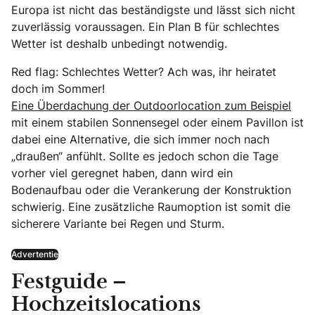
Europa ist nicht das beständigste und lässt sich nicht
zuverlässig voraussagen. Ein Plan B für schlechtes
Wetter ist deshalb unbedingt notwendig.
Red flag: Schlechtes Wetter? Ach was, ihr heiratet
doch im Sommer!
Eine Überdachung der Outdoorlocation zum Beispiel
mit einem stabilen Sonnensegel oder einem Pavillon ist
dabei eine Alternative, die sich immer noch nach
„draußen“ anfühlt. Sollte es jedoch schon die Tage
vorher viel geregnet haben, dann wird ein
Bodenaufbau oder die Verankerung der Konstruktion
schwierig. Eine zusätzliche Raumoption ist somit die
sicherere Variante bei Regen und Sturm.
Advertentie
Festguide –
Hochzeitslocations