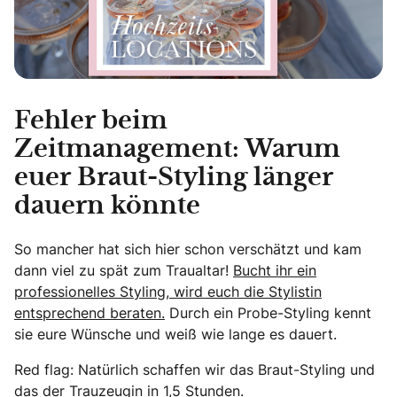
Fehler beim
Zeitmanagement: Warum
euer Braut-Styling länger
dauern könnte
So mancher hat sich hier schon verschätzt und kam
dann viel zu spät zum Traualtar!
Bucht ihr ein
professionelles Styling, wird euch die Stylistin
entsprechend beraten.
Durch ein Probe-Styling kennt
sie eure Wünsche und weiß wie lange es dauert.
Red flag: Natürlich schaffen wir das Braut-Styling und
das der Trauzeugin in 1,5 Stunden.