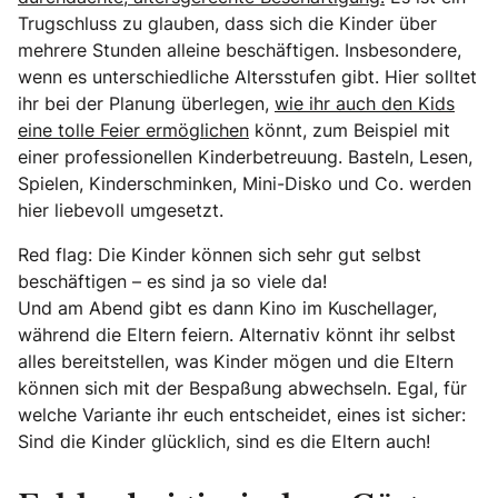
Trugschluss zu glauben, dass sich die Kinder über
mehrere Stunden alleine beschäftigen. Insbesondere,
wenn es unterschiedliche Altersstufen gibt. Hier solltet
ihr bei der Planung überlegen,
wie ihr auch den Kids
eine tolle Feier ermöglichen
könnt, zum Beispiel mit
einer professionellen Kinderbetreuung. Basteln, Lesen,
Spielen, Kinderschminken, Mini-Disko und Co. werden
hier liebevoll umgesetzt.
Red flag: Die Kinder können sich sehr gut selbst
beschäftigen – es sind ja so viele da!
Und am Abend gibt es dann Kino im Kuschellager,
während die Eltern feiern. Alternativ könnt ihr selbst
alles bereitstellen, was Kinder mögen und die Eltern
können sich mit der Bespaßung abwechseln. Egal, für
welche Variante ihr euch entscheidet, eines ist sicher:
Sind die Kinder glücklich, sind es die Eltern auch!