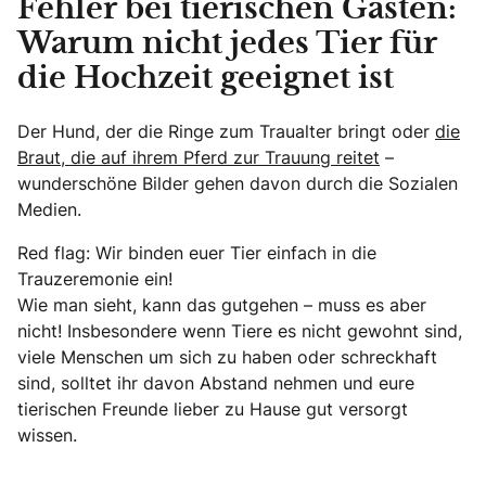
Fehler bei tierischen Gästen:
Warum nicht jedes Tier für
die Hochzeit geeignet ist
Der Hund, der die Ringe zum Traualter bringt oder
die
Braut, die auf ihrem Pferd zur Trauung reitet
–
wunderschöne Bilder gehen davon durch die Sozialen
Medien.
Red flag: Wir binden euer Tier einfach in die
Trauzeremonie ein!
Wie man sieht, kann das gutgehen – muss es aber
nicht! Insbesondere wenn Tiere es nicht gewohnt sind,
viele Menschen um sich zu haben oder schreckhaft
sind, solltet ihr davon Abstand nehmen und eure
tierischen Freunde lieber zu Hause gut versorgt
wissen.