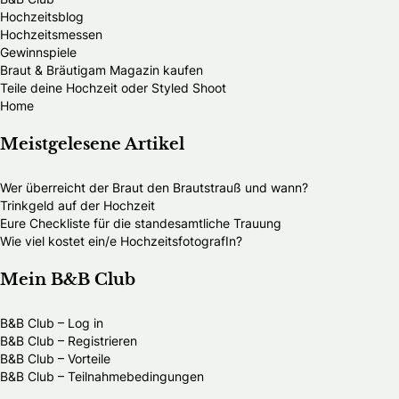
Hochzeitsblog
Hochzeitsmessen
Gewinnspiele
Braut & Bräutigam Magazin kaufen
Teile deine Hochzeit oder Styled Shoot
Home
Meistgelesene Artikel
Wer überreicht der Braut den Brautstrauß und wann?
Trinkgeld auf der Hochzeit
Eure Checkliste für die standesamtliche Trauung
Wie viel kostet ein/e HochzeitsfotografIn?
Mein B&B Club
B&B Club – Log in
B&B Club – Registrieren
B&B Club – Vorteile
B&B Club – Teilnahmebedingungen