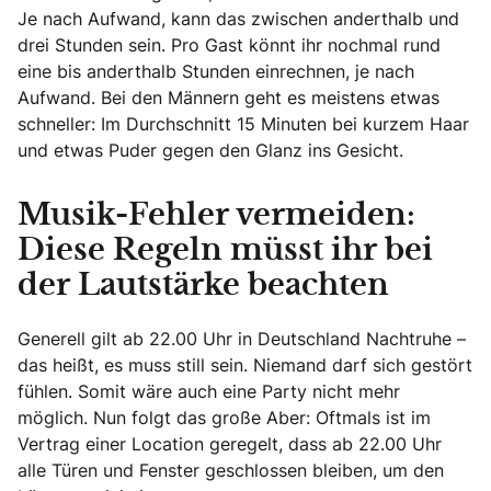
Je nach Aufwand, kann das zwischen anderthalb und
drei Stunden sein. Pro Gast könnt ihr nochmal rund
eine bis anderthalb Stunden einrechnen, je nach
Aufwand. Bei den Männern geht es meistens etwas
schneller: Im Durchschnitt 15 Minuten bei kurzem Haar
und etwas Puder gegen den Glanz ins Gesicht.
Musik-Fehler vermeiden:
Diese Regeln müsst ihr bei
der Lautstärke beachten
Generell gilt ab 22.00 Uhr in Deutschland Nachtruhe –
das heißt, es muss still sein. Niemand darf sich gestört
fühlen. Somit wäre auch eine Party nicht mehr
möglich. Nun folgt das große Aber: Oftmals ist im
Vertrag einer Location geregelt, dass ab 22.00 Uhr
alle Türen und Fenster geschlossen bleiben, um den