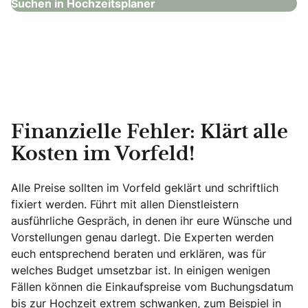
Suchen in Hochzeitsplaner
Finanzielle Fehler: Klärt alle
Kosten im Vorfeld!
Alle Preise sollten im Vorfeld geklärt und schriftlich
fixiert werden. Führt mit allen Dienstleistern
ausführliche Gespräch, in denen ihr eure Wünsche und
Vorstellungen genau darlegt. Die Experten werden
euch entsprechend beraten und erklären, was für
welches Budget umsetzbar ist. In einigen wenigen
Fällen können die Einkaufspreise vom Buchungsdatum
bis zur Hochzeit extrem schwanken, zum Beispiel in