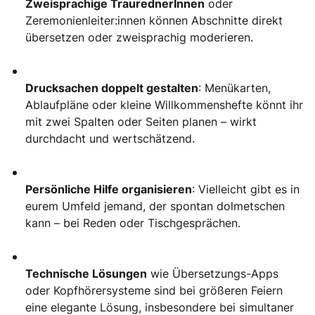
Zweisprachige TraurednerInnen
oder
Zeremonienleiter:innen können Abschnitte direkt
übersetzen oder zweisprachig moderieren.
Drucksachen doppelt gestalten
: Menükarten,
Ablaufpläne oder kleine Willkommenshefte könnt ihr
mit zwei Spalten oder Seiten planen – wirkt
durchdacht und wertschätzend.
Persönliche Hilfe organisieren
: Vielleicht gibt es in
eurem Umfeld jemand, der spontan dolmetschen
kann – bei Reden oder Tischgesprächen.
Technische Lösungen
wie Übersetzungs-Apps
oder Kopfhörersysteme sind bei größeren Feiern
eine elegante Lösung, insbesondere bei simultaner