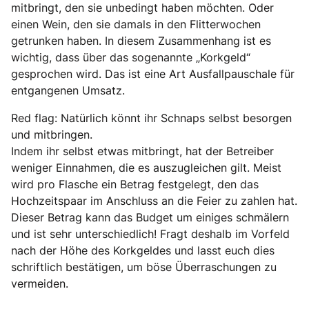
mitbringt, den sie unbedingt haben möchten. Oder
einen Wein, den sie damals in den Flitterwochen
getrunken haben. In diesem Zusammenhang ist es
wichtig, dass über das sogenannte „Korkgeld“
gesprochen wird. Das ist eine Art Ausfallpauschale für
entgangenen Umsatz.
Red flag: Natürlich könnt ihr Schnaps selbst besorgen
und mitbringen.
Indem ihr selbst etwas mitbringt, hat der Betreiber
weniger Einnahmen, die es auszugleichen gilt. Meist
wird pro Flasche ein Betrag festgelegt, den das
Hochzeitspaar im Anschluss an die Feier zu zahlen hat.
Dieser Betrag kann das Budget um einiges schmälern
und ist sehr unterschiedlich! Fragt deshalb im Vorfeld
nach der Höhe des Korkgeldes und lasst euch dies
schriftlich bestätigen, um böse Überraschungen zu
vermeiden.