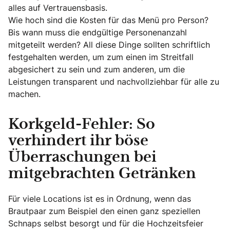
alles auf Vertrauensbasis.
Wie hoch sind die Kosten für das Menü pro Person?
Bis wann muss die endgültige Personenanzahl
mitgeteilt werden? All diese Dinge sollten schriftlich
festgehalten werden, um zum einen im Streitfall
abgesichert zu sein und zum anderen, um die
Leistungen transparent und nachvollziehbar für alle zu
machen.
Korkgeld-Fehler: So
verhindert ihr böse
Überraschungen bei
mitgebrachten Getränken
Für viele Locations ist es in Ordnung, wenn das
Brautpaar zum Beispiel den einen ganz speziellen
Schnaps selbst besorgt und für die Hochzeitsfeier