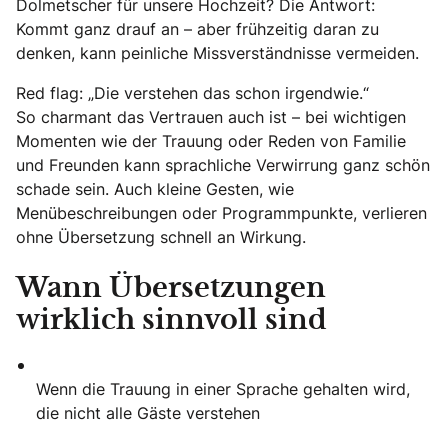
Dolmetscher für unsere Hochzeit? Die Antwort:
Kommt ganz drauf an – aber frühzeitig daran zu
denken, kann peinliche Missverständnisse vermeiden.
Red flag: „Die verstehen das schon irgendwie.“
So charmant das Vertrauen auch ist – bei wichtigen
Momenten wie der Trauung oder Reden von Familie
und Freunden kann sprachliche Verwirrung ganz schön
schade sein. Auch kleine Gesten, wie
Menübeschreibungen oder Programmpunkte, verlieren
ohne Übersetzung schnell an Wirkung.
Wann Übersetzungen
wirklich sinnvoll sind
Wenn die Trauung in einer Sprache gehalten wird,
die nicht alle Gäste verstehen