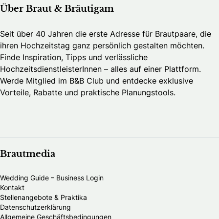
Über Braut & Bräutigam
Seit über 40 Jahren die erste Adresse für Brautpaare, die
ihren Hochzeitstag ganz persönlich gestalten möchten.
Finde Inspiration, Tipps und verlässliche
HochzeitsdienstleisterInnen – alles auf einer Plattform.
Werde Mitglied im B&B Club und entdecke exklusive
Vorteile, Rabatte und praktische Planungstools.
Brautmedia
Wedding Guide – Business Login
Kontakt
Stellenangebote & Praktika
Datenschutzerklärung
Allgemeine Geschäftsbedingungen