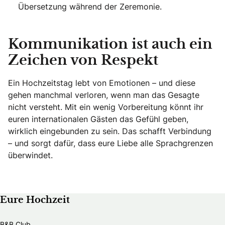
Übersetzung während der Zeremonie.
Kommunikation ist auch ein
Zeichen von Respekt
Ein Hochzeitstag lebt von Emotionen – und diese
gehen manchmal verloren, wenn man das Gesagte
nicht versteht. Mit ein wenig Vorbereitung könnt ihr
euren internationalen Gästen das Gefühl geben,
wirklich eingebunden zu sein. Das schafft Verbindung
– und sorgt dafür, dass eure Liebe alle Sprachgrenzen
überwindet.
Eure Hochzeit
B&B Club