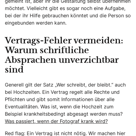
gemeint ist, aber ihr die Gestaltung selbst übernehmen
möchtet. Vielleicht gibt es sogar noch eine Aufgabe,
bei der ihr Hilfe gebrauchen könntet und die Person so
eingebunden werden kann.
Vertrags-Fehler vermeiden:
Warum schriftliche
Absprachen unverzichtbar
sind
Generell gilt der Satz „Wer schreibt, der bleibt.“ auch
bei Hochzeiten. Ein Vertrag regelt alle Rechte und
Pflichten und gibt somit Informationen über alle
Eventualitäten. Was ist, wenn die Hochzeit zum
Beispiel krankheitsbedingt abgesagt werden muss?
Was passiert, wenn der Fotograf krank wird?
Red flag: Ein Vertrag ist nicht nötig. Wir machen hier