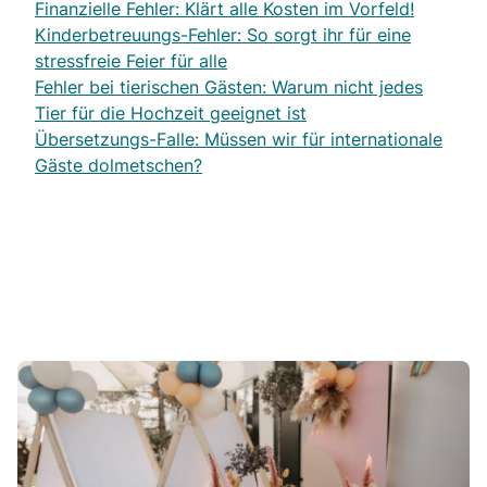
Finanzielle Fehler: Klärt alle Kosten im Vorfeld!
Kinderbetreuungs-Fehler: So sorgt ihr für eine
stressfreie Feier für alle
Fehler bei tierischen Gästen: Warum nicht jedes
Tier für die Hochzeit geeignet ist
Übersetzungs-Falle: Müssen wir für internationale
Gäste dolmetschen?