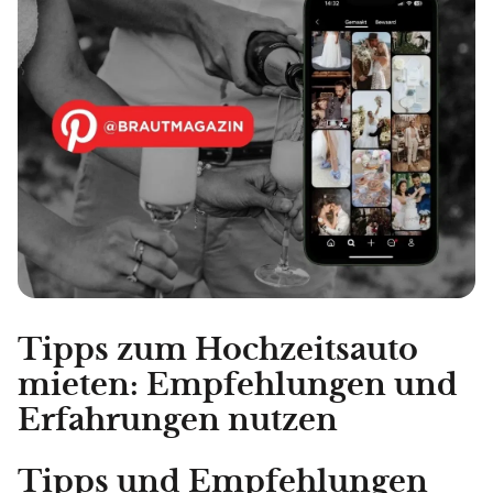
Tipps zum Hochzeitsauto
mieten: Empfehlungen und
Erfahrungen nutzen
Tipps und Empfehlungen