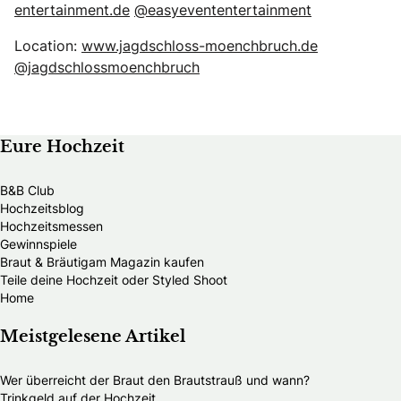
entertainment.de
@easyevententertainment
Location:
www.jagdschloss-moenchbruch.de
@jagdschlossmoenchbruch
Eure Hochzeit
B&B Club
Hochzeitsblog
Hochzeitsmessen
Gewinnspiele
Braut & Bräutigam Magazin kaufen
Teile deine Hochzeit oder Styled Shoot
Home
Meistgelesene Artikel
Wer überreicht der Braut den Brautstrauß und wann?
Trinkgeld auf der Hochzeit