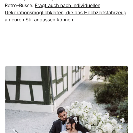
Retro-Busse.
Fragt auch nach individuellen
Dekorationsmöglichkeiten, die das Hochzeitsfahrzeug
an euren Stil anpassen können.