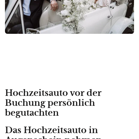
Hochzeitsauto vor der
Buchung persönlich
begutachten
Das Hochzeitsauto in