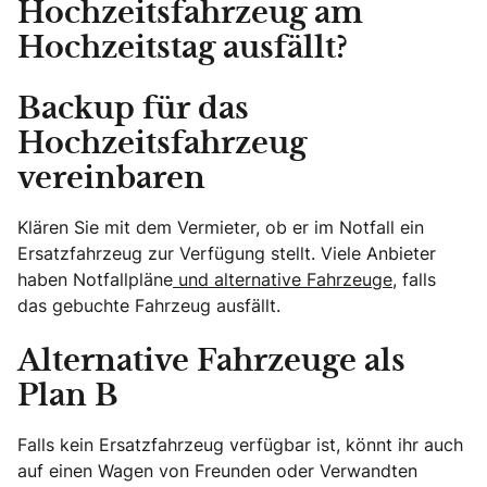
Hochzeitsfahrzeug am
Hochzeitstag ausfällt?
Backup für das
Hochzeitsfahrzeug
vereinbaren
Klären Sie mit dem Vermieter, ob er im Notfall ein
Ersatzfahrzeug zur Verfügung stellt. Viele Anbieter
haben Notfallpläne
und alternative Fahrzeuge,
falls
das gebuchte Fahrzeug ausfällt.
Alternative Fahrzeuge als
Plan B
Falls kein Ersatzfahrzeug verfügbar ist, könnt ihr auch
auf einen Wagen von Freunden oder Verwandten