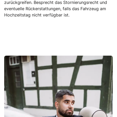
zurückgreifen. Besprecht das Stornierungsrecht und
eventuelle Rückerstattungen, falls das Fahrzeug am
Hochzeitstag nicht verfügbar ist.