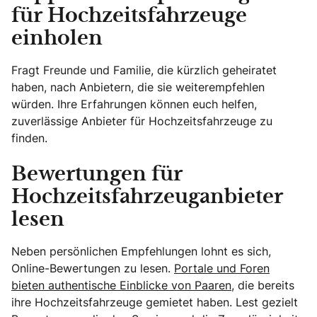
für Hochzeitsfahrzeuge
einholen
Fragt Freunde und Familie, die kürzlich geheiratet
haben, nach Anbietern, die sie weiterempfehlen
würden. Ihre Erfahrungen können euch helfen,
zuverlässige Anbieter für Hochzeitsfahrzeuge zu
finden.
Bewertungen für
Hochzeitsfahrzeuganbieter
lesen
Neben persönlichen Empfehlungen lohnt es sich,
Online-Bewertungen zu lesen.
Portale und Foren
bieten authentische Einblicke von Paaren,
die bereits
ihre Hochzeitsfahrzeuge gemietet haben. Lest gezielt