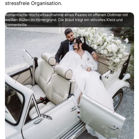
stressfreie Organisation.
Romantische Hochzeitsaufnahme eines Paares im offenen Oldtimer mit
weißen Blüten im Hintergrund. Die Braut trägt ein stilvolles Kleid und
Sonnenbrille.