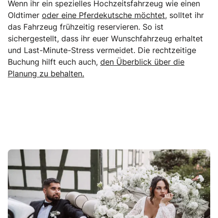
Wenn ihr ein spezielles Hochzeitsfahrzeug wie einen
Oldtimer
oder eine Pferdekutsche möchtet,
solltet ihr
das Fahrzeug frühzeitig reservieren. So ist
sichergestellt, dass ihr euer Wunschfahrzeug erhaltet
und Last-Minute-Stress vermeidet. Die rechtzeitige
Buchung hilft euch auch,
den Überblick über die
Planung zu behalten.