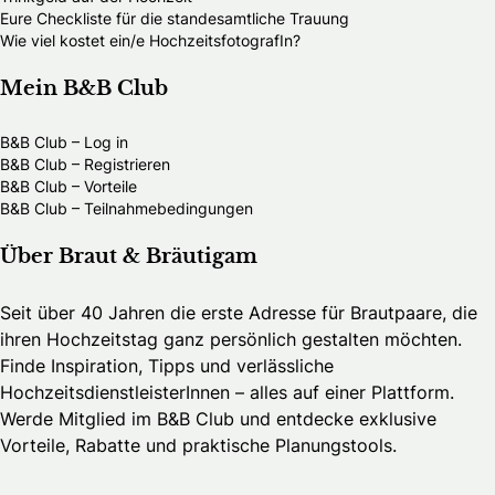
Eure Checkliste für die standesamtliche Trauung
Wie viel kostet ein/e HochzeitsfotografIn?
Mein B&B Club
B&B Club – Log in
B&B Club – Registrieren
B&B Club – Vorteile
B&B Club – Teilnahmebedingungen
Über Braut & Bräutigam
Seit über 40 Jahren die erste Adresse für Brautpaare, die
ihren Hochzeitstag ganz persönlich gestalten möchten.
Finde Inspiration, Tipps und verlässliche
HochzeitsdienstleisterInnen – alles auf einer Plattform.
Werde Mitglied im B&B Club und entdecke exklusive
Vorteile, Rabatte und praktische Planungstools.