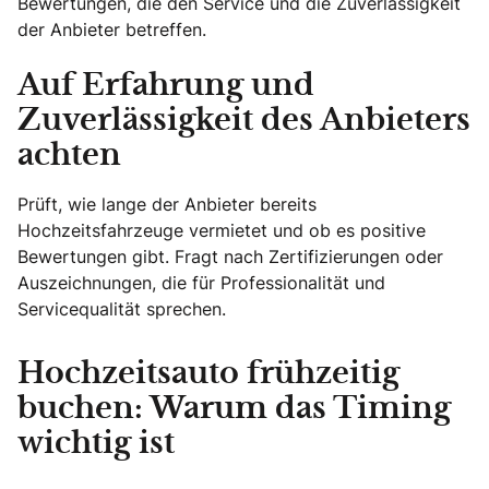
Bewertungen, die den Service und die Zuverlässigkeit
der Anbieter betreffen.
Auf Erfahrung und
Zuverlässigkeit des Anbieters
achten
Prüft, wie lange der Anbieter bereits
Hochzeitsfahrzeuge vermietet und ob es positive
Bewertungen gibt. Fragt nach Zertifizierungen oder
Auszeichnungen, die für Professionalität und
Servicequalität sprechen.
Hochzeitsauto frühzeitig
buchen: Warum das Timing
wichtig ist