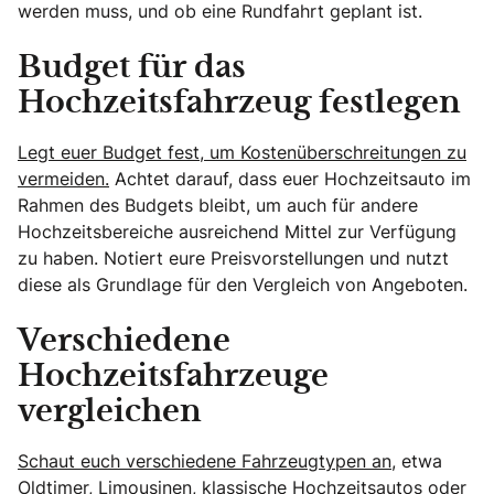
werden muss, und ob eine Rundfahrt geplant ist.
Budget für das
Hochzeitsfahrzeug festlegen
Legt euer Budget fest, um Kostenüberschreitungen zu
vermeiden.
Achtet darauf, dass euer Hochzeitsauto im
Rahmen des Budgets bleibt, um auch für andere
Hochzeitsbereiche ausreichend Mittel zur Verfügung
zu haben. Notiert eure Preisvorstellungen und nutzt
diese als Grundlage für den Vergleich von Angeboten.
Verschiedene
Hochzeitsfahrzeuge
vergleichen
Schaut euch verschiedene Fahrzeugtypen an,
etwa
Oldtimer, Limousinen, klassische Hochzeitsautos oder