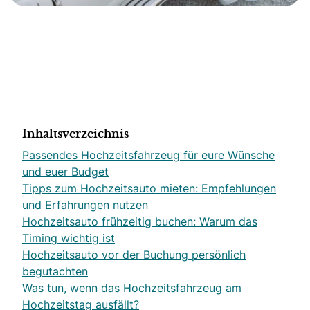
Inhaltsverzeichnis
Passendes Hochzeitsfahrzeug für eure Wünsche
und euer Budget
Tipps zum Hochzeitsauto mieten: Empfehlungen
und Erfahrungen nutzen
Hochzeitsauto frühzeitig buchen: Warum das
Timing wichtig ist
Hochzeitsauto vor der Buchung persönlich
begutachten
Was tun, wenn das Hochzeitsfahrzeug am
Hochzeitstag ausfällt?