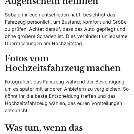
Augenschein nehmen
Sobald ihr euch entschieden habt, besichtigt das
Fahrzeug persönlich, um Zustand, Komfort und Größe
zu prüfen. Achtet darauf, dass das Auto gepflegt und
ohne größere Schäden ist. Dies verhindert unliebsame
Überraschungen am Hochzeitstag.
Fotos vom
Hochzeitsfahrzeug machen
Fotografiert das Fahrzeug während der Besichtigung,
um es später mit anderen Anbietern zu vergleichen. So
könnt ihr die beste Entscheidung treffen und das
Hochzeitsfahrzeug wählen, das euren Vorstellungen
entspricht.
Was tun, wenn das