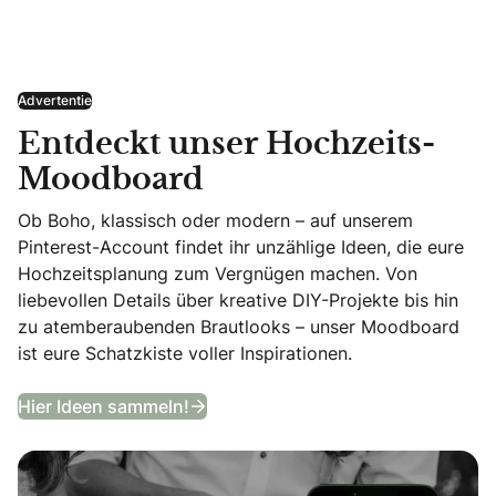
Advertentie
Entdeckt unser Hochzeits-
Moodboard
Ob Boho, klassisch oder modern – auf unserem
Pinterest-Account findet ihr unzählige Ideen, die eure
Hochzeitsplanung zum Vergnügen machen. Von
liebevollen Details über kreative DIY-Projekte bis hin
zu atemberaubenden Brautlooks – unser Moodboard
ist eure Schatzkiste voller Inspirationen.
Entdeckt unser Hochzeits-Moodb
Hier Ideen sammeln!