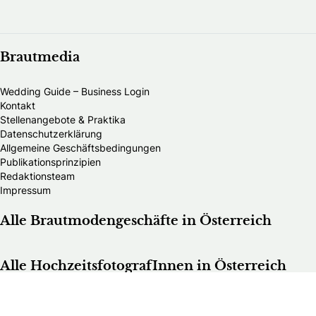
Brautmedia
Wedding Guide – Business Login
Kontakt
Stellenangebote & Praktika
Datenschutzerklärung
Allgemeine Geschäftsbedingungen
Publikationsprinzipien
Redaktionsteam
Impressum
Alle Brautmodengeschäfte in Österreich
Alle HochzeitsfotografInnen in Österreich
Die schönsten Hochzeitsfotos Österreichs
Hochzeitsfotograf im Burgenland