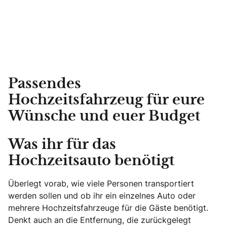
Passendes
Hochzeitsfahrzeug für eure
Wünsche und euer Budget
Was ihr für das
Hochzeitsauto benötigt
Überlegt vorab, wie viele Personen transportiert
werden sollen und ob ihr ein einzelnes Auto oder
mehrere Hochzeitsfahrzeuge für die Gäste benötigt.
Denkt auch an die Entfernung, die zurückgelegt