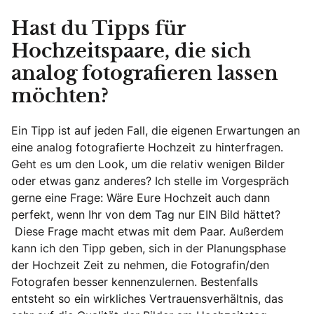
Hast du Tipps für
Hochzeitspaare, die sich
analog fotografieren lassen
möchten?
Ein Tipp ist auf jeden Fall, die eigenen Erwartungen an
eine analog fotografierte Hochzeit zu hinterfragen.
Geht es um den Look, um die relativ wenigen Bilder
oder etwas ganz anderes? Ich stelle im Vorgespräch
gerne eine Frage: Wäre Eure Hochzeit auch dann
perfekt, wenn Ihr von dem Tag nur EIN Bild hättet?
Diese Frage macht etwas mit dem Paar. Außerdem
kann ich den Tipp geben, sich in der Planungsphase
der Hochzeit Zeit zu nehmen, die Fotografin/den
Fotografen besser kennenzulernen. Bestenfalls
entsteht so ein wirkliches Vertrauensverhältnis, das