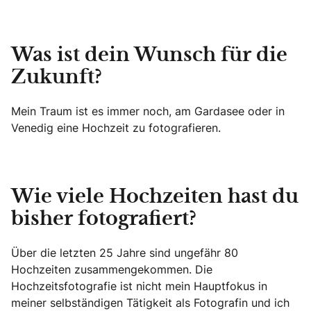
Was ist dein Wunsch für die
Zukunft?
Mein Traum ist es immer noch, am Gardasee oder in
Venedig eine Hochzeit zu fotografieren.
Wie viele Hochzeiten hast du
bisher fotografiert?
Über die letzten 25 Jahre sind ungefähr 80
Hochzeiten zusammengekommen. Die
Hochzeitsfotografie ist nicht mein Hauptfokus in
meiner selbständigen Tätigkeit als Fotografin und ich