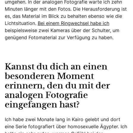
umgehen. In der analogen Fotografie warte ich zehn
Minuten länger mit den Fotos. Die Herausforderung ist
es, das Material im Blick zu behalten ebenso wie die
Lichtsituation.
Bei einem Ringwechsel habe ich
beispielsweise zwei Kameras über der Schulter, um
genügend Fotomaterial zur Verfügung zu haben.
Kannst du dich an einen
besonderen Moment
erinnern, den du mit der
analogen Fotografie
eingefangen hast?
Ich habe zwei Monate lang in Kairo gelebt und dort
eine Serie fotografiert über homosexuelle Ägypter. Ich