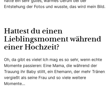
hatte ein sehr gutes, warmes Gefühl bei der
Entstehung der Fotos und wusste, das wird mein Bild.
Hattest du einen
Lieblingsmoment während
einer Hochzeit?
Oh, da gibt es viele! Ich mag es so sehr, wenn echte
Momente passieren: Eine Mama, die während der
Trauung ihr Baby stillt, ein Ehemann, der mehr Tränen
vergießt als seine Frau und so viele weitere
Momente…