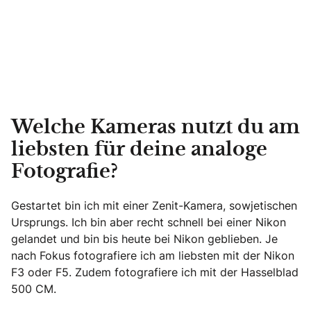
Welche Kameras nutzt du am
liebsten für deine analoge
Fotografie?
Gestartet bin ich mit einer Zenit-Kamera, sowjetischen
Ursprungs. Ich bin aber recht schnell bei einer Nikon
gelandet und bin bis heute bei Nikon geblieben. Je
nach Fokus fotografiere ich am liebsten mit der Nikon
F3 oder F5. Zudem fotografiere ich mit der Hasselblad
500 CM.