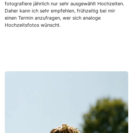
fotografiere jährlich nur sehr ausgewählt Hochzeiten.
Daher kann ich sehr empfehlen, frühzeitig bei mir
einen Termin anzufragen, wer sich analoge
Hochzeitsfotos wünscht.