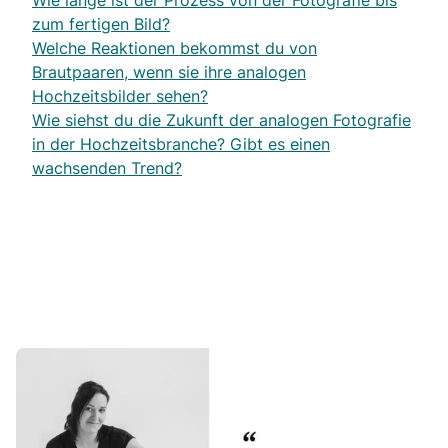
Wie lange ist der Prozess von der Fotografie bis
zum fertigen Bild?
Welche Reaktionen bekommst du von
Brautpaaren, wenn sie ihre analogen
Hochzeitsbilder sehen?
Wie siehst du die Zukunft der analogen Fotografie
in der Hochzeitsbranche? Gibt es einen
wachsenden Trend?