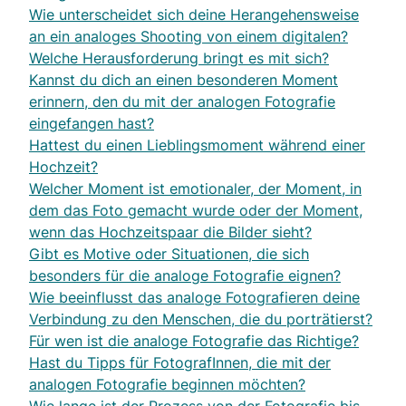
Wie unterscheidet sich deine Herangehensweise
an ein analoges Shooting von einem digitalen?
Welche Herausforderung bringt es mit sich?
Kannst du dich an einen besonderen Moment
erinnern, den du mit der analogen Fotografie
eingefangen hast?
Hattest du einen Lieblingsmoment während einer
Hochzeit?
Welcher Moment ist emotionaler, der Moment, in
dem das Foto gemacht wurde oder der Moment,
wenn das Hochzeitspaar die Bilder sieht?
Gibt es Motive oder Situationen, die sich
besonders für die analoge Fotografie eignen?
Wie beeinflusst das analoge Fotografieren deine
Verbindung zu den Menschen, die du porträtierst?
Für wen ist die analoge Fotografie das Richtige?
Hast du Tipps für FotografInnen, die mit der
analogen Fotografie beginnen möchten?