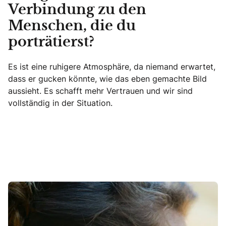
Verbindung zu den
Menschen, die du
porträtierst?
Es ist eine ruhigere Atmosphäre, da niemand erwartet,
dass er gucken könnte, wie das eben gemachte Bild
aussieht. Es schafft mehr Vertrauen und wir sind
vollständig in der Situation.