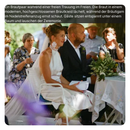
Ein Brautpaar während einer freien Trauung im Freien. Die Braut in einem
modernen, hochgeschlossenen Brautkleid lächelt, während der Bräutigam
im Nadelstreifenanzug ernst schaut. Gäste sitzen entspannt unter einem
Baum und lauschen der Zeremonie.