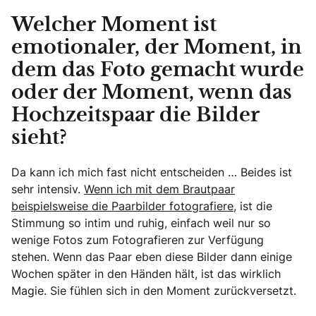
Welcher Moment ist
emotionaler, der Moment, in
dem das Foto gemacht wurde
oder der Moment, wenn das
Hochzeitspaar die Bilder
sieht?
Da kann ich mich fast nicht entscheiden … Beides ist
sehr intensiv.
Wenn ich mit dem Brautpaar
beispielsweise die Paarbilder fotografiere,
ist die
Stimmung so intim und ruhig, einfach weil nur so
wenige Fotos zum Fotografieren zur Verfügung
stehen. Wenn das Paar eben diese Bilder dann einige
Wochen später in den Händen hält, ist das wirklich
Magie. Sie fühlen sich in den Moment zurückversetzt.