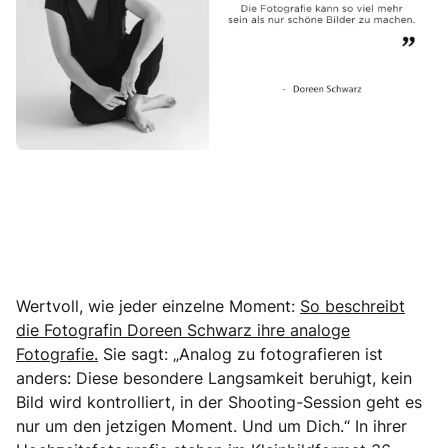
Wertvoll, wie jeder einzelne Moment:
So beschreibt
die Fotografin Doreen Schwarz ihre analoge
Fotografie.
Sie sagt: „Analog zu fotografieren ist
anders: Diese besondere Langsamkeit beruhigt, kein
Bild wird kontrolliert, in der Shooting-Session geht es
nur um den jetzigen Moment. Und um Dich.“ In ihrer