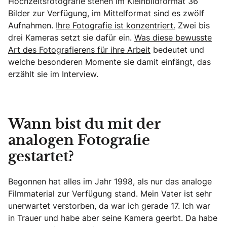
Hochzeitsfotografie stehen im Kleinbildformat 36
Bilder zur Verfügung, im Mittelformat sind es zwölf
Aufnahmen.
Ihre Fotografie ist konzentriert.
Zwei bis
drei Kameras setzt sie dafür ein.
Was diese bewusste
Art des Fotografierens für ihre Arbeit
bedeutet und
welche besonderen Momente sie damit einfängt, das
erzählt sie im Interview.
Wann bist du mit der
analogen Fotografie
gestartet?
Begonnen hat alles im Jahr 1998, als nur das analoge
Filmmaterial zur Verfügung stand. Mein Vater ist sehr
unerwartet verstorben, da war ich gerade 17. Ich war
in Trauer und habe aber seine Kamera geerbt. Da habe