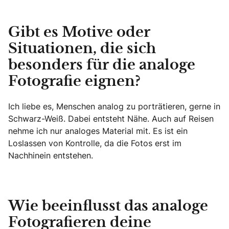
Gibt es Motive oder
Situationen, die sich
besonders für die analoge
Fotografie eignen?
Ich liebe es, Menschen analog zu porträtieren, gerne in
Schwarz-Weiß. Dabei entsteht Nähe. Auch auf Reisen
nehme ich nur analoges Material mit. Es ist ein
Loslassen von Kontrolle, da die Fotos erst im
Nachhinein entstehen.
Wie beeinflusst das analoge
Fotografieren deine