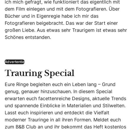
ich mich gefragt, wie funktioniert das eigentlich mit
dem Film einlegen und mit dem Fotografieren. Über
Bücher und in Eigenregie habe ich mir das
Fotografieren beigebracht. Das war der Start einer
großen Liebe. Aus etwas sehr Traurigem ist etwas sehr
Schönes entstanden.
Advertentie
Trauring Special
Eure Ringe begleiten euch ein Leben lang – Grund
genug, genauer hinzuschauen. In diesem Special
erwarten euch facettenreiche Designs, aktuelle Trends
und spannende Einblicke in Materialien und Stilwelten.
Lasst euch inspirieren und entdeckt die Vielfalt
moderner Trauringe in all ihren Formen. Meldet euch
zum B&B Club an und ihr bekommt das Heft kostenlos