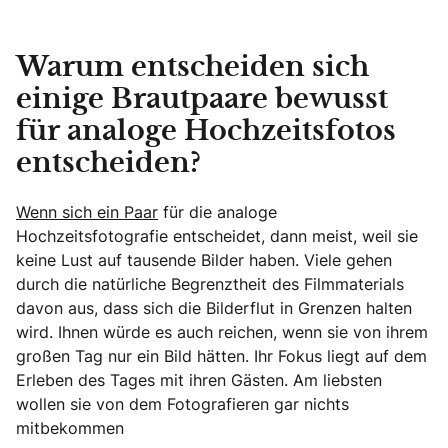
Warum entscheiden sich
einige Brautpaare bewusst
für analoge Hochzeitsfotos
entscheiden?
Wenn sich ein Paar
für die analoge
Hochzeitsfotografie entscheidet, dann meist, weil sie
keine Lust auf tausende Bilder haben. Viele gehen
durch die natürliche Begrenztheit des Filmmaterials
davon aus, dass sich die Bilderflut in Grenzen halten
wird. Ihnen würde es auch reichen, wenn sie von ihrem
großen Tag nur ein Bild hätten. Ihr Fokus liegt auf dem
Erleben des Tages mit ihren Gästen. Am liebsten
wollen sie von dem Fotografieren gar nichts
mitbekommen