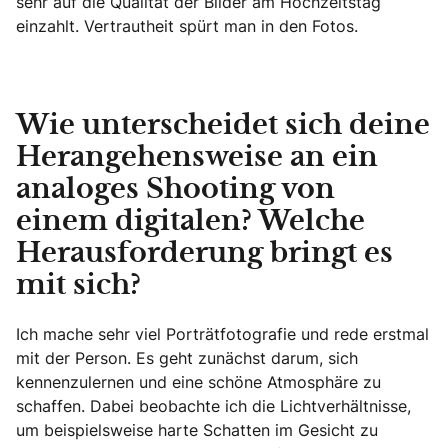
sehr auf die Qualität der Bilder am Hochzeitstag
einzahlt. Vertrautheit spürt man in den Fotos.
Wie unterscheidet sich deine
Herangehensweise an ein
analoges Shooting von
einem digitalen? Welche
Herausforderung bringt es
mit sich?
Ich mache sehr viel Porträtfotografie und rede erstmal
mit der Person. Es geht zunächst darum, sich
kennenzulernen und eine schöne Atmosphäre zu
schaffen. Dabei beobachte ich die Lichtverhältnisse,
um beispielsweise harte Schatten im Gesicht zu