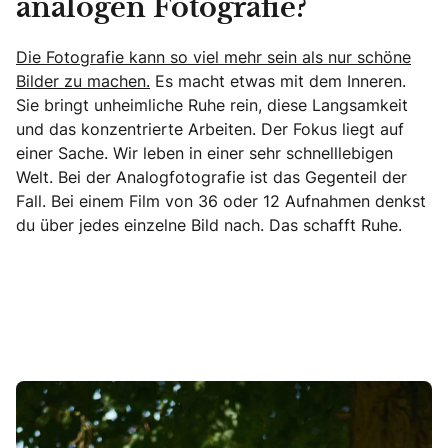
analogen Fotografie?
Die Fotografie kann so viel mehr sein als nur schöne
Bilder zu machen.
Es macht etwas mit dem Inneren.
Sie bringt unheimliche Ruhe rein, diese Langsamkeit
und das konzentrierte Arbeiten. Der Fokus liegt auf
einer Sache. Wir leben in einer sehr schnelllebigen
Welt. Bei der Analogfotografie ist das Gegenteil der
Fall. Bei einem Film von 36 oder 12 Aufnahmen denkst
du über jedes einzelne Bild nach. Das schafft Ruhe.