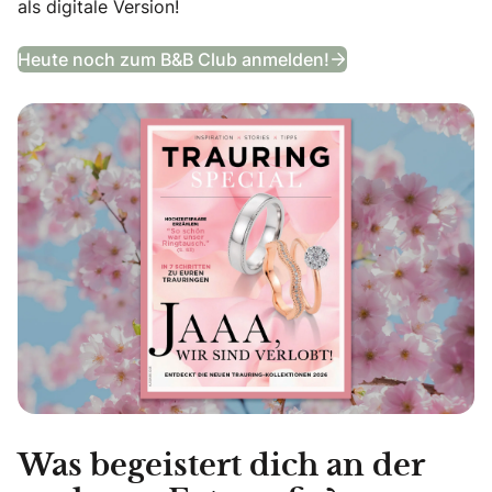
als digitale Version!
Trauring Special
Heute noch zum B&B Club anmelden!
Was begeistert dich an der