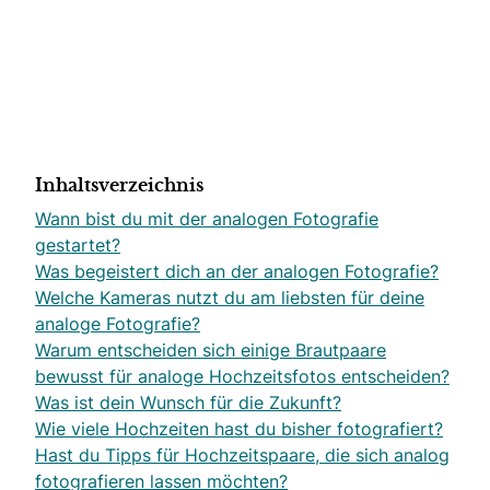
Inhaltsverzeichnis
Wann bist du mit der analogen Fotografie
gestartet?
Was begeistert dich an der analogen Fotografie?
Welche Kameras nutzt du am liebsten für deine
analoge Fotografie?
Warum entscheiden sich einige Brautpaare
bewusst für analoge Hochzeitsfotos entscheiden?
Was ist dein Wunsch für die Zukunft?
Wie viele Hochzeiten hast du bisher fotografiert?
Hast du Tipps für Hochzeitspaare, die sich analog
fotografieren lassen möchten?