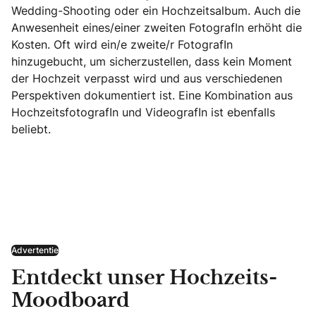
Wedding-Shooting oder ein Hochzeitsalbum. Auch die
Anwesenheit eines/einer zweiten FotografIn erhöht die
Kosten. Oft wird ein/e zweite/r FotografIn
hinzugebucht, um sicherzustellen, dass kein Moment
der Hochzeit verpasst wird und aus verschiedenen
Perspektiven dokumentiert ist. Eine Kombination aus
HochzeitsfotografIn und VideografIn ist ebenfalls
beliebt.
Advertentie
Entdeckt unser Hochzeits-
Moodboard