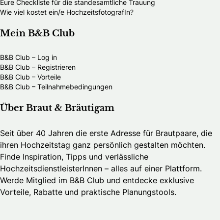
Eure Checkliste für die standesamtliche Trauung
Wie viel kostet ein/e HochzeitsfotografIn?
Mein B&B Club
B&B Club – Log in
B&B Club – Registrieren
B&B Club – Vorteile
B&B Club – Teilnahmebedingungen
Über Braut & Bräutigam
Seit über 40 Jahren die erste Adresse für Brautpaare, die
ihren Hochzeitstag ganz persönlich gestalten möchten.
Finde Inspiration, Tipps und verlässliche
HochzeitsdienstleisterInnen – alles auf einer Plattform.
Werde Mitglied im B&B Club und entdecke exklusive
Vorteile, Rabatte und praktische Planungstools.