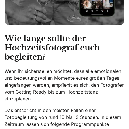
Wie lange sollte der
Hochzeitsfotograf euch
begleiten?
Wenn ihr sicherstellen möchtet, dass alle emotionalen
und bedeutungsvollen Momente eures großen Tages
eingefangen werden, empfiehlt es sich, den Fotografen
vom Getting Ready bis zum Hochzeitstanz
einzuplanen.
Das entspricht in den meisten Fällen einer
Fotobegleitung von rund 10 bis 12 Stunden. In diesem
Zeitraum lassen sich folgende Programmpunkte