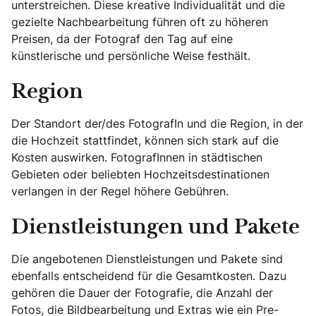
unterstreichen. Diese kreative Individualität und die
gezielte Nachbearbeitung führen oft zu höheren
Preisen, da der Fotograf den Tag auf eine
künstlerische und persönliche Weise festhält.
Region
Der Standort der/des FotografIn und die Region, in der
die Hochzeit stattfindet, können sich stark auf die
Kosten auswirken. FotografInnen in städtischen
Gebieten oder beliebten Hochzeitsdestinationen
verlangen in der Regel höhere Gebühren.
Dienstleistungen und Pakete
Die angebotenen Dienstleistungen und Pakete sind
ebenfalls entscheidend für die Gesamtkosten. Dazu
gehören die Dauer der Fotografie, die Anzahl der
Fotos, die Bildbearbeitung und Extras wie ein Pre-