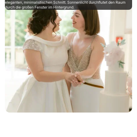
eleganten, minimalistischen Schnitt. Sonnenlicht durchflutet den Raum
durch die großen Fenster im Hintergrund.