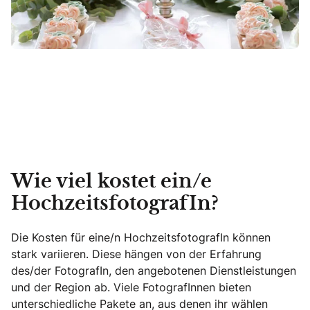
Wie viel kostet ein/e
HochzeitsfotografIn?
Die Kosten für eine/n HochzeitsfotografIn können
stark variieren. Diese hängen von der Erfahrung
des/der FotografIn, den angebotenen Dienstleistungen
und der Region ab. Viele FotografInnen bieten
unterschiedliche Pakete an, aus denen ihr wählen