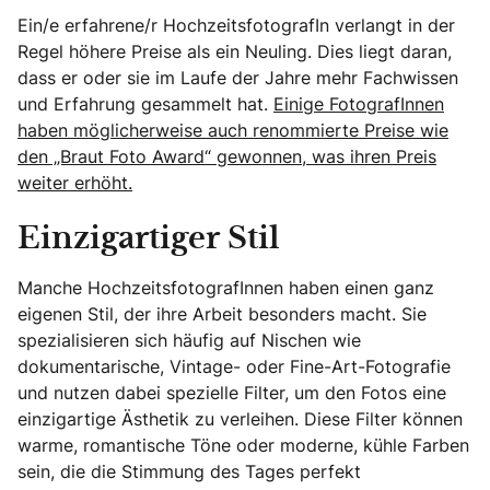
Ein/e erfahrene/r HochzeitsfotografIn verlangt in der
Regel höhere Preise als ein Neuling. Dies liegt daran,
dass er oder sie im Laufe der Jahre mehr Fachwissen
und Erfahrung gesammelt hat.
Einige FotografInnen
haben möglicherweise auch renommierte Preise wie
den „Braut Foto Award“ gewonnen, was ihren Preis
weiter erhöht.
Einzigartiger Stil
Manche HochzeitsfotografInnen haben einen ganz
eigenen Stil, der ihre Arbeit besonders macht. Sie
spezialisieren sich häufig auf Nischen wie
dokumentarische, Vintage- oder Fine-Art-Fotografie
und nutzen dabei spezielle Filter, um den Fotos eine
einzigartige Ästhetik zu verleihen. Diese Filter können
warme, romantische Töne oder moderne, kühle Farben
sein, die die Stimmung des Tages perfekt