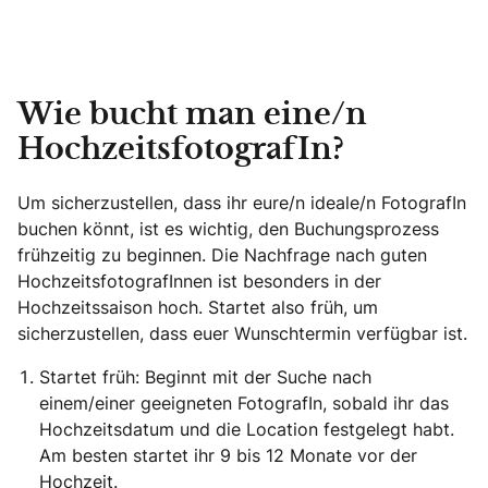
Wie bucht man eine/n
HochzeitsfotografIn?
Um sicherzustellen, dass ihr eure/n ideale/n FotografIn
buchen könnt, ist es wichtig, den Buchungsprozess
frühzeitig zu beginnen. Die Nachfrage nach guten
HochzeitsfotografInnen ist besonders in der
Hochzeitssaison hoch. Startet also früh, um
sicherzustellen, dass euer Wunschtermin verfügbar ist.
Startet früh: Beginnt mit der Suche nach
einem/einer geeigneten FotografIn, sobald ihr das
Hochzeitsdatum und die Location festgelegt habt.
Am besten startet ihr 9 bis 12 Monate vor der
Hochzeit.