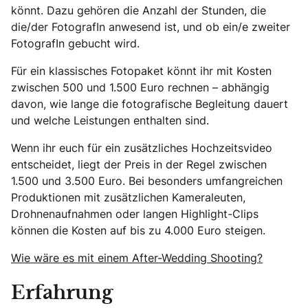
könnt. Dazu gehören die Anzahl der Stunden, die
die/der FotografIn anwesend ist, und ob ein/e zweiter
FotografIn gebucht wird.
Für ein klassisches Fotopaket könnt ihr mit Kosten
zwischen 500 und 1.500 Euro rechnen – abhängig
davon, wie lange die fotografische Begleitung dauert
und welche Leistungen enthalten sind.
Wenn ihr euch für ein zusätzliches Hochzeitsvideo
entscheidet, liegt der Preis in der Regel zwischen
1.500 und 3.500 Euro. Bei besonders umfangreichen
Produktionen mit zusätzlichen Kameraleuten,
Drohnenaufnahmen oder langen Highlight-Clips
können die Kosten auf bis zu 4.000 Euro steigen.
Wie wäre es mit einem After-Wedding Shooting?
Erfahrung