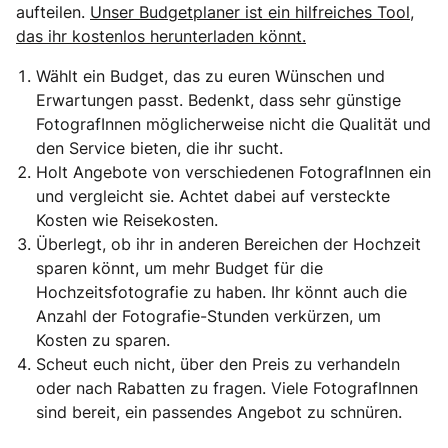
aufteilen.
Unser Budgetplaner ist ein hilfreiches Tool,
das ihr kostenlos herunterladen könnt.
Wählt ein Budget, das zu euren Wünschen und
Erwartungen passt. Bedenkt, dass sehr günstige
FotografInnen möglicherweise nicht die Qualität und
den Service bieten, die ihr sucht.
Holt Angebote von verschiedenen FotografInnen ein
und vergleicht sie. Achtet dabei auf versteckte
Kosten wie Reisekosten.
Überlegt, ob ihr in anderen Bereichen der Hochzeit
sparen könnt, um mehr Budget für die
Hochzeitsfotografie zu haben. Ihr könnt auch die
Anzahl der Fotografie-Stunden verkürzen, um
Kosten zu sparen.
Scheut euch nicht, über den Preis zu verhandeln
oder nach Rabatten zu fragen. Viele FotografInnen
sind bereit, ein passendes Angebot zu schnüren.