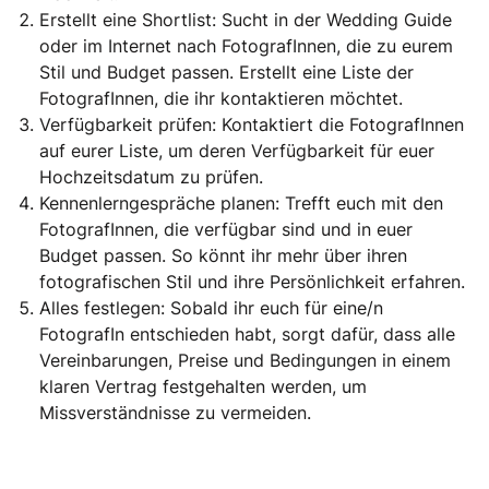
Erstellt eine Shortlist: Sucht in der Wedding Guide
oder im Internet nach FotografInnen, die zu eurem
Stil und Budget passen. Erstellt eine Liste der
FotografInnen, die ihr kontaktieren möchtet.
Verfügbarkeit prüfen: Kontaktiert die FotografInnen
auf eurer Liste, um deren Verfügbarkeit für euer
Hochzeitsdatum zu prüfen.
Kennenlerngespräche planen: Trefft euch mit den
FotografInnen, die verfügbar sind und in euer
Budget passen. So könnt ihr mehr über ihren
fotografischen Stil und ihre Persönlichkeit erfahren.
Alles festlegen: Sobald ihr euch für eine/n
FotografIn entschieden habt, sorgt dafür, dass alle
Vereinbarungen, Preise und Bedingungen in einem
klaren Vertrag festgehalten werden, um
Missverständnisse zu vermeiden.