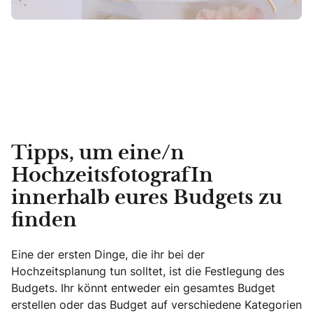
Tipps, um eine/n
HochzeitsfotografIn
innerhalb eures Budgets zu
finden
Eine der ersten Dinge, die ihr bei der
Hochzeitsplanung tun solltet, ist die Festlegung des
Budgets. Ihr könnt entweder ein gesamtes Budget
erstellen oder das Budget auf verschiedene Kategorien