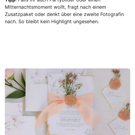
Mitternachtsmoment wollt, fragt nach einem
Zusatzpaket oder denkt über eine zweite Fotografin
nach. So bleibt kein Highlight ungesehen.