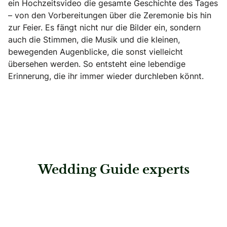
ein Hochzeitsvideo die gesamte Geschichte des Tages
– von den Vorbereitungen über die Zeremonie bis hin
zur Feier. Es fängt nicht nur die Bilder ein, sondern
auch die Stimmen, die Musik und die kleinen,
bewegenden Augenblicke, die sonst vielleicht
übersehen werden. So entsteht eine lebendige
Erinnerung, die ihr immer wieder durchleben könnt.
Wedding Guide experts
: Fotodesign Nina Rettenbacher