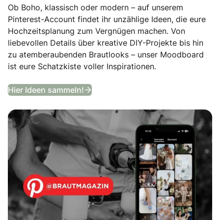
Ob Boho, klassisch oder modern – auf unserem
Pinterest-Account findet ihr unzählige Ideen, die eure
Hochzeitsplanung zum Vergnügen machen. Von
liebevollen Details über kreative DIY-Projekte bis hin
zu atemberaubenden Brautlooks – unser Moodboard
ist eure Schatzkiste voller Inspirationen.
Entdeckt unser Hochzeits-Moodb
Hier Ideen sammeln!