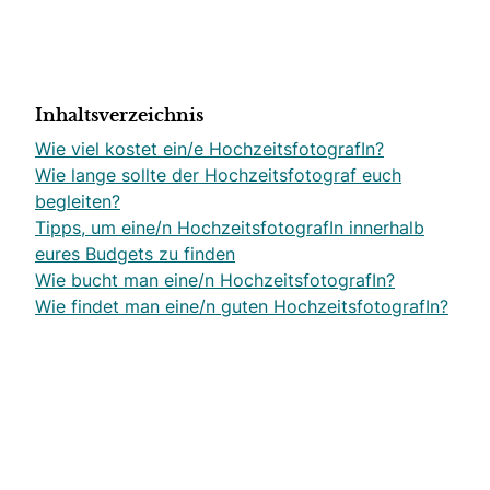
Inhaltsverzeichnis
Wie viel kostet ein/e HochzeitsfotografIn?
Wie lange sollte der Hochzeitsfotograf euch
begleiten?
Tipps, um eine/n HochzeitsfotografIn innerhalb
eures Budgets zu finden
Wie bucht man eine/n HochzeitsfotografIn?
Wie findet man eine/n guten HochzeitsfotografIn?