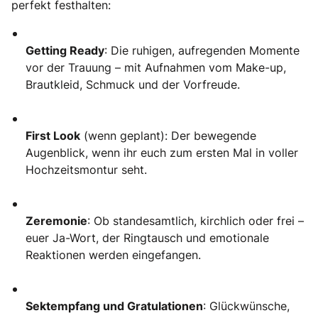
perfekt festhalten:
Getting Ready
: Die ruhigen, aufregenden Momente
vor der Trauung – mit Aufnahmen vom Make-up,
Brautkleid, Schmuck und der Vorfreude.
First Look
(wenn geplant): Der bewegende
Augenblick, wenn ihr euch zum ersten Mal in voller
Hochzeitsmontur seht.
Zeremonie
: Ob standesamtlich, kirchlich oder frei –
euer Ja-Wort, der Ringtausch und emotionale
Reaktionen werden eingefangen.
Sektempfang und Gratulationen
: Glückwünsche,