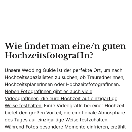
Wie findet man eine/n guten
HochzeitsfotografIn?
Unsere Wedding Guide ist der perfekte Ort, um nach
Hochzeitsspezialisten zu suchen, ob TraurednerInnen,
HochzeitsplanerInnen oder HochzeitsfotografInnen.
Neben FotografInnen gibt es auch viele
VideografInnen, die eure Hochzeit auf einzigartige
Weise festhalten.
Ein/e VideografIn bei einer Hochzeit
bietet den großen Vorteil, die emotionale Atmosphäre
des Tages auf einzigartige Weise festzuhalten.
Während Fotos besondere Momente einfrieren, erzählt