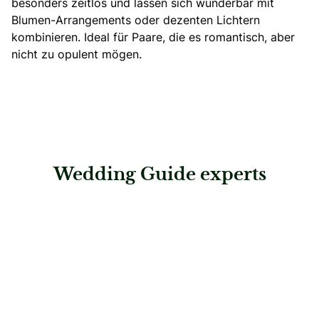
besonders zeitlos und lassen sich wunderbar mit
Blumen-Arrangements oder dezenten Lichtern
kombinieren. Ideal für Paare, die es romantisch, aber
nicht zu opulent mögen.
Wedding Guide experts
: Fotodesign Nina Rettenbacher