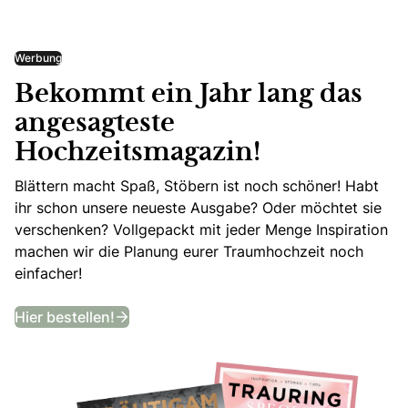
Werbung
Bekommt ein Jahr lang das
angesagteste
Hochzeitsmagazin!
Blättern macht Spaß, Stöbern ist noch schöner! Habt
ihr schon unsere neueste Ausgabe? Oder möchtet sie
verschenken? Vollgepackt mit jeder Menge Inspiration
machen wir die Planung eurer Traumhochzeit noch
einfacher!
Bekommt ein Jahr lang das angesagtes
Hier bestellen!