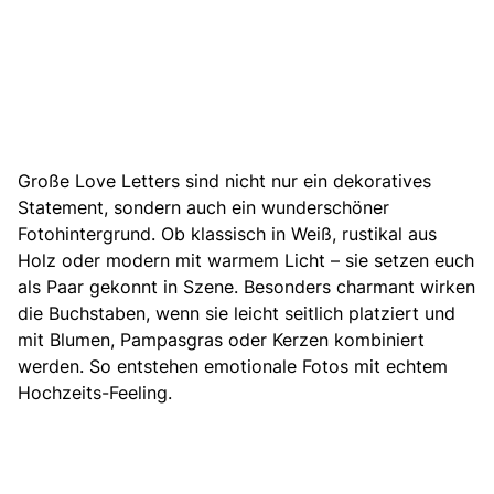
Große Love Letters sind nicht nur ein dekoratives
Statement, sondern auch ein wunderschöner
Fotohintergrund. Ob klassisch in Weiß, rustikal aus
Holz oder modern mit warmem Licht – sie setzen euch
als Paar gekonnt in Szene. Besonders charmant wirken
die Buchstaben, wenn sie leicht seitlich platziert und
mit Blumen, Pampasgras oder Kerzen kombiniert
werden. So entstehen emotionale Fotos mit echtem
Hochzeits-Feeling.