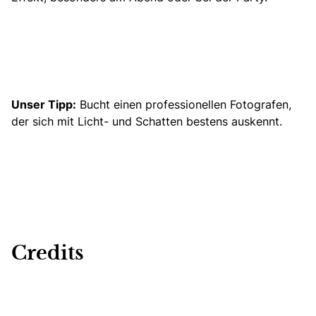
Unser Tipp:
Bucht einen professionellen Fotografen,
der sich mit Licht- und Schatten bestens auskennt.
Credits