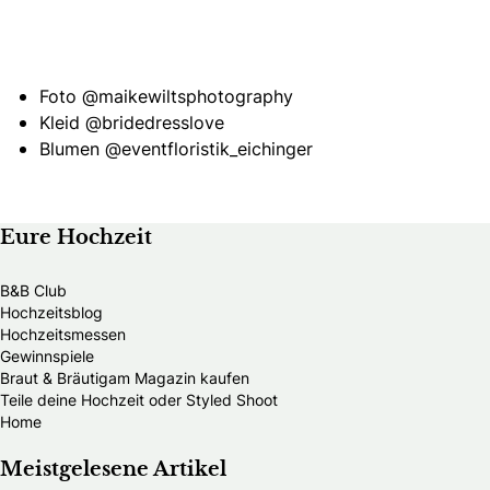
Foto
@maikewiltsphotography
Kleid
@bridedresslove
Blumen
@eventfloristik_eichinger
Eure Hochzeit
B&B Club
Hochzeitsblog
Hochzeitsmessen
Gewinnspiele
Braut & Bräutigam Magazin kaufen
Teile deine Hochzeit oder Styled Shoot
Home
Meistgelesene Artikel