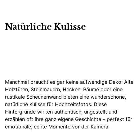
Natürliche Kulisse
Manchmal braucht es gar keine aufwendige Deko:
Alte
Holztüren, Steinmauern, Hecken, Bäume oder eine
rustikale Scheunenwand bieten eine wunderschöne,
natürliche Kulisse
für Hochzeitsfotos. Diese
Hintergründe wirken authentisch, ungestellt und
erzählen oft ihre ganz eigene Geschichte – perfekt für
emotionale, echte Momente vor der Kamera.