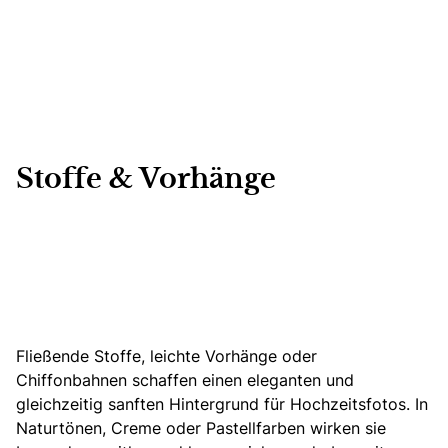
Stoffe & Vorhänge
Fließende Stoffe, leichte Vorhänge oder
Chiffonbahnen schaffen
einen eleganten und
gleichzeitig sanften Hintergrund für Hochzeitsfotos. In
Naturtönen, Creme oder Pastellfarben wirken sie