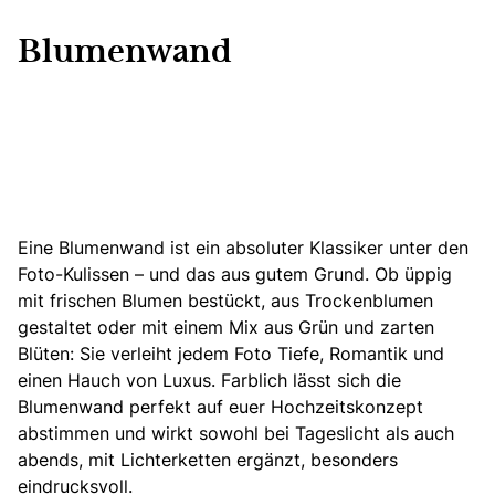
Blumenwand
Eine Blumenwand ist ein absoluter Klassiker unter den
Foto-Kulissen
– und das aus gutem Grund. Ob üppig
mit frischen Blumen bestückt, aus Trockenblumen
gestaltet oder mit einem Mix aus Grün und zarten
Blüten: Sie verleiht jedem Foto Tiefe, Romantik und
einen Hauch von Luxus. Farblich lässt sich die
Blumenwand perfekt auf euer Hochzeitskonzept
abstimmen und wirkt sowohl bei Tageslicht als auch
abends, mit Lichterketten ergänzt, besonders
eindrucksvoll.