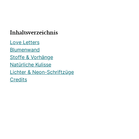
Inhaltsverzeichnis
Love Letters
Blumenwand
Stoffe & Vorhänge
Natürliche Kulisse
Lichter & Neon-Schriftzüge
Credits