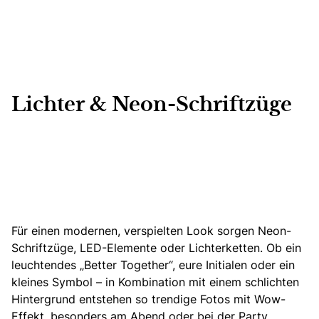
Lichter & Neon-Schriftzüge
Für einen modernen, verspielten Look sorgen Neon-
Schriftzüge, LED-Elemente oder Lichterketten. Ob ein
leuchtendes „Better Together“, eure Initialen oder ein
kleines Symbol – in Kombination mit einem schlichten
Hintergrund entstehen so trendige Fotos mit Wow-
Effekt, besonders am Abend oder bei der Party.