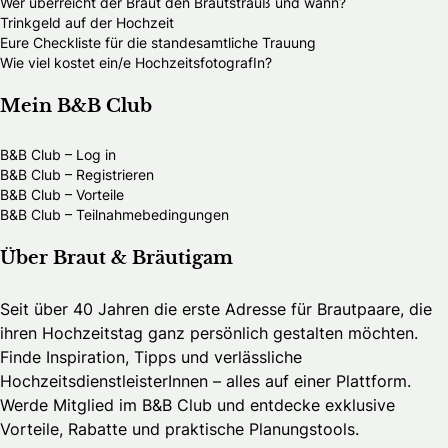
Wer überreicht der Braut den Brautstrauß und wann?
Trinkgeld auf der Hochzeit
Eure Checkliste für die standesamtliche Trauung
Wie viel kostet ein/e HochzeitsfotografIn?
Mein B&B Club
B&B Club – Log in
B&B Club – Registrieren
B&B Club – Vorteile
B&B Club – Teilnahmebedingungen
Über Braut & Bräutigam
Seit über 40 Jahren die erste Adresse für Brautpaare, die
ihren Hochzeitstag ganz persönlich gestalten möchten.
Finde Inspiration, Tipps und verlässliche
HochzeitsdienstleisterInnen – alles auf einer Plattform.
Werde Mitglied im B&B Club und entdecke exklusive
Vorteile, Rabatte und praktische Planungstools.