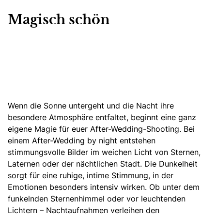
Magisch schön
Wenn die Sonne untergeht und die Nacht ihre
besondere Atmosphäre entfaltet, beginnt eine ganz
eigene Magie für euer After-Wedding-Shooting. Bei
einem After-Wedding by night entstehen
stimmungsvolle Bilder im weichen Licht von Sternen,
Laternen oder der nächtlichen Stadt. Die Dunkelheit
sorgt für eine ruhige, intime Stimmung, in der
Emotionen besonders intensiv wirken. Ob unter dem
funkelnden Sternenhimmel oder vor leuchtenden
Lichtern – Nachtaufnahmen verleihen den