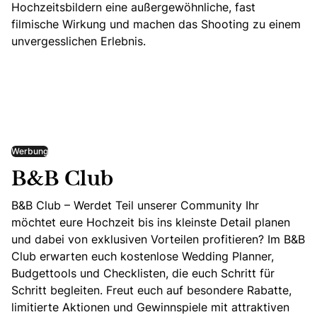
Hochzeitsbildern eine außergewöhnliche, fast
filmische Wirkung und machen das Shooting zu einem
unvergesslichen Erlebnis.
Werbung
B&B Club
B&B Club – Werdet Teil unserer Community Ihr
möchtet eure Hochzeit bis ins kleinste Detail planen
und dabei von exklusiven Vorteilen profitieren? Im B&B
Club erwarten euch kostenlose Wedding Planner,
Budgettools und Checklisten, die euch Schritt für
Schritt begleiten. Freut euch auf besondere Rabatte,
limitierte Aktionen und Gewinnspiele mit attraktiven