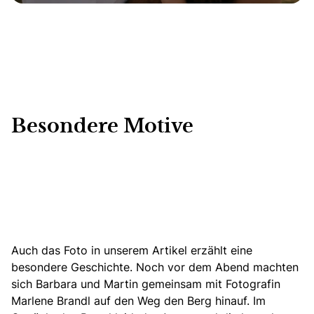
Besondere Motive
Auch das Foto in unserem Artikel erzählt eine
besondere Geschichte. Noch vor dem Abend machten
sich Barbara und Martin gemeinsam mit Fotografin
Marlene Brandl auf den Weg den Berg hinauf. Im