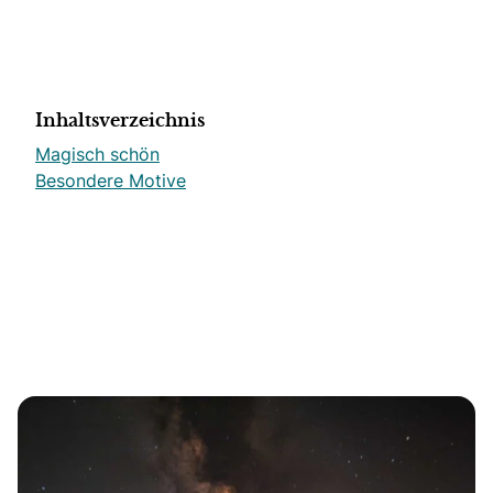
Inhaltsverzeichnis
Magisch schön
Besondere Motive