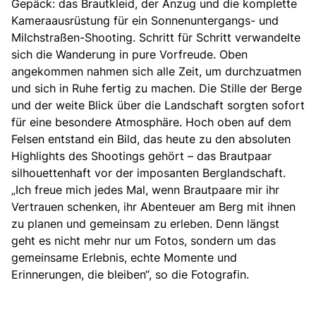
Gepäck: das Brautkleid, der Anzug und die komplette
Kameraausrüstung für ein Sonnenuntergangs- und
Milchstraßen-Shooting. Schritt für Schritt verwandelte
sich die Wanderung in pure Vorfreude. Oben
angekommen nahmen sich alle Zeit, um durchzuatmen
und sich in Ruhe fertig zu machen. Die Stille der Berge
und der weite Blick über die Landschaft sorgten sofort
für eine besondere Atmosphäre. Hoch oben auf dem
Felsen entstand ein Bild, das heute zu den absoluten
Highlights des Shootings gehört – das Brautpaar
silhouettenhaft vor der imposanten Berglandschaft.
„Ich freue mich jedes Mal, wenn Brautpaare mir ihr
Vertrauen schenken, ihr Abenteuer am Berg mit ihnen
zu planen und gemeinsam zu erleben. Denn längst
geht es nicht mehr nur um Fotos, sondern um das
gemeinsame Erlebnis, echte Momente und
Erinnerungen, die bleiben“, so die Fotografin.