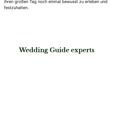
ihren großen Tag noch einmal bewusst zu erleben und
festzuhalten.
Wedding Guide experts
: EverWildHeart Photography