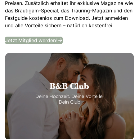
Preisen. Zusätzlich erhaltet ihr exklusive Magazine wie
das Bräutigam-Special, das Trauring-Magazin und den
Festguide kostenlos zum Download. Jetzt anmelden
und alle Vorteile sichern – natürlich kostenfrei.
B&B Club
Jetzt Mitglied werden!