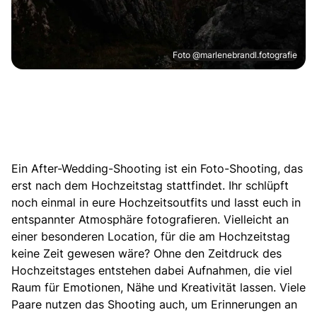
Foto @marlenebrandl.fotografie
Ein After-Wedding-Shooting ist ein Foto-Shooting, das
erst nach dem Hochzeitstag stattfindet.
Ihr schlüpft
noch einmal in eure
Hochzeitsoutfits
und lasst euch in
entspannter Atmosphäre fotografieren. Vielleicht an
einer besonderen Location, für die am Hochzeitstag
keine Zeit gewesen wäre? Ohne den Zeitdruck des
Hochzeitstages entstehen dabei Aufnahmen, die viel
Raum für Emotionen, Nähe und Kreativität lassen. Viele
Paare nutzen das Shooting auch, um Erinnerungen an