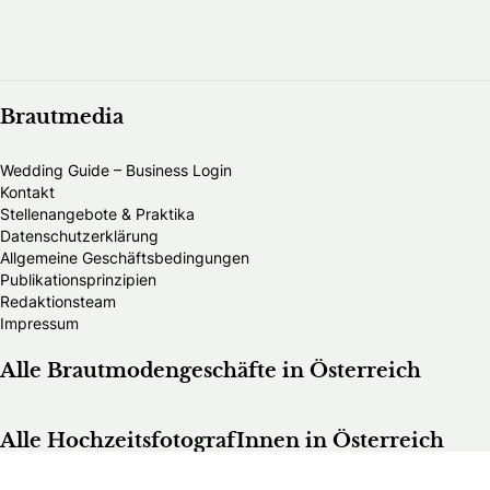
Brautmedia
Wedding Guide – Business Login
Kontakt
Stellenangebote & Praktika
Datenschutzerklärung
Allgemeine Geschäftsbedingungen
Publikationsprinzipien
Redaktionsteam
Impressum
Alle Brautmodengeschäfte in Österreich
Alle HochzeitsfotografInnen in Österreich