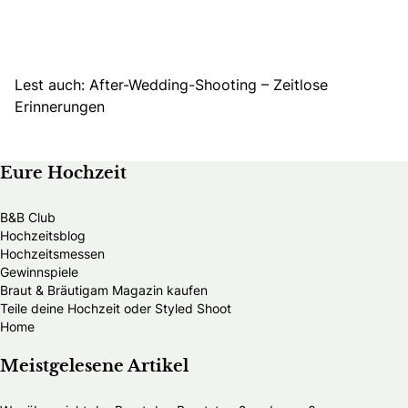
Lest auch: After-Wedding-Shooting – Zeitlose
Erinnerungen
Eure Hochzeit
B&B Club
Hochzeitsblog
Hochzeitsmessen
Gewinnspiele
Braut & Bräutigam Magazin kaufen
Teile deine Hochzeit oder Styled Shoot
Home
Meistgelesene Artikel