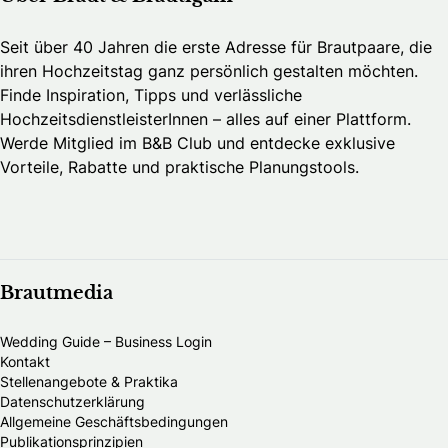
Seit über 40 Jahren die erste Adresse für Brautpaare, die
ihren Hochzeitstag ganz persönlich gestalten möchten.
Finde Inspiration, Tipps und verlässliche
HochzeitsdienstleisterInnen – alles auf einer Plattform.
Werde Mitglied im B&B Club und entdecke exklusive
Vorteile, Rabatte und praktische Planungstools.
Brautmedia
Wedding Guide – Business Login
Kontakt
Stellenangebote & Praktika
Datenschutzerklärung
Allgemeine Geschäftsbedingungen
Publikationsprinzipien