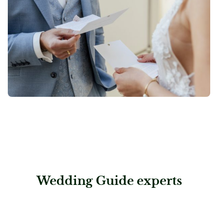
Wedding Guide experts
: Hammer & Schweighofer