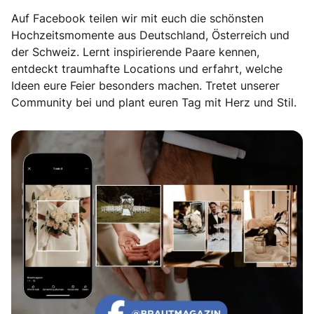
Auf Facebook teilen wir mit euch die schönsten
Hochzeitsmomente aus Deutschland, Österreich und
der Schweiz. Lernt inspirierende Paare kennen,
entdeckt traumhafte Locations und erfahrt, welche
Ideen eure Feier besonders machen. Tretet unserer
Community bei und plant euren Tag mit Herz und Stil.
Echte Geschichten. Echte Emotionen.