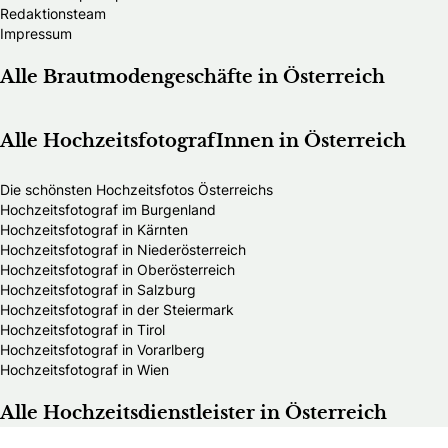
Redaktionsteam
Impressum
Alle Brautmodengeschäfte in Österreich
Alle HochzeitsfotografInnen in Österreich
Die schönsten Hochzeitsfotos Österreichs
Hochzeitsfotograf im Burgenland
Hochzeitsfotograf in Kärnten
Hochzeitsfotograf in Niederösterreich
Hochzeitsfotograf in Oberösterreich
Hochzeitsfotograf in Salzburg
Hochzeitsfotograf in der Steiermark
Hochzeitsfotograf in Tirol
Hochzeitsfotograf in Vorarlberg
Hochzeitsfotograf in Wien
Alle Hochzeitsdienstleister in Österreich