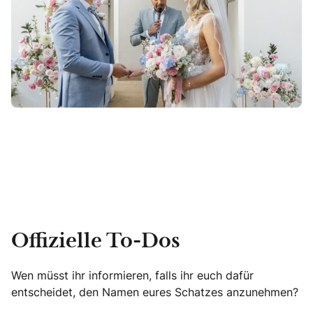
Offizielle To-Dos
Wen müsst ihr informieren, falls ihr euch dafür
entscheidet, den Namen eures Schatzes anzunehmen?