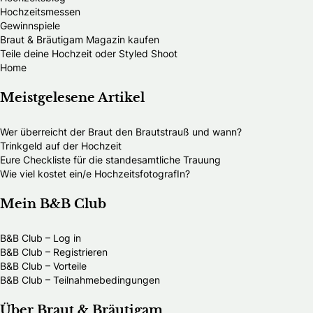
Hochzeitsmessen
Gewinnspiele
Braut & Bräutigam Magazin kaufen
Teile deine Hochzeit oder Styled Shoot
Home
Meistgelesene Artikel
Wer überreicht der Braut den Brautstrauß und wann?
Trinkgeld auf der Hochzeit
Eure Checkliste für die standesamtliche Trauung
Wie viel kostet ein/e HochzeitsfotografIn?
Mein B&B Club
B&B Club – Log in
B&B Club – Registrieren
B&B Club – Vorteile
B&B Club – Teilnahmebedingungen
Über Braut & Bräutigam