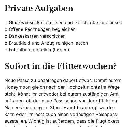
Private Aufgaben
o Glückwunschkarten lesen und Geschenke auspacken
o Offene Rechnungen begleichen
o Dankeskarten verschicken
o Brautkleid und Anzug reinigen lassen
o Fotoalbum erstellen (lassen)
Sofort in die Flitterwochen?
Neue Pässe zu beantragen dauert etwas. Damit eurem
Honeymoon
gleich nach der Hochzeit nichts im Wege
steht, könnt ihr entweder bei eurem zuständigen Amt
anfragen, ob der neue Pass schon vor der offiziellen
Namensänderung im Standesamt beantragt werden
kann oder ihr lasst euch einen vorläufigen Reisepass
ausstellen. Wichtig ist außerdem, dass die Flugtickets