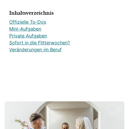
Inhaltsverzeichnis
Offizielle To-Dos
Mini-Aufgaben
Private Aufgaben
Sofort in die Flitterwochen?
Veränderungen im Beruf