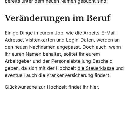
bereits unter dem neuen Namen gebucht sind.
Veränderungen im Beruf
Einige Dinge in eurem Job, wie die Arbeits-E-Mail-
Adresse, Visitenkarten und Login-Daten, werden an
den neuen Nachnamen angepasst. Doch auch, wenn
ihr euren Namen behaltet, solltet ihr eurem
Arbeitgeber und der Personalabteilung Bescheid
geben, da sich mit der Hochzeit
die Steuerklasse
und
eventuell auch die Krankenversicherung ändert.
Glückwünsche zur Hochzeit findet ihr hier.