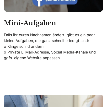
Mini-Aufgaben
Falls ihr euren Nachnamen ändert, gibt es ein paar
kleine Aufgaben, die ganz schnell erledigt sind:
o Klingelschild ändern
o Private E-Mail-Adresse, Social Media-Kanäle und
ggfs. eigene Website anpassen