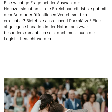
Eine wichtige Frage bei der Auswahl der
Hochzeitslocation ist die Erreichbarkeit. Ist sie gut mit
dem Auto oder öffentlichen Verkehrsmitteln
erreichbar? Bietet sie ausreichend Parkplätze? Eine
abgelegene Location in der Natur kann zwar
besonders romantisch sein, doch muss auch die
Logistik bedacht werden.