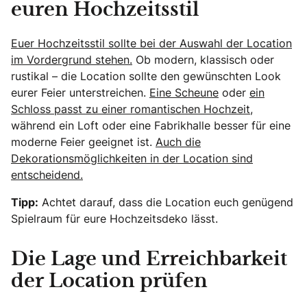
euren Hochzeitsstil
Euer Hochzeitsstil sollte bei der Auswahl der Location
im Vordergrund stehen.
Ob modern, klassisch oder
rustikal – die Location sollte den gewünschten Look
eurer Feier unterstreichen.
Eine Scheune
oder
ein
Schloss passt zu einer romantischen Hochzeit,
während ein Loft oder eine Fabrikhalle besser für eine
moderne Feier geeignet ist.
Auch die
Dekorationsmöglichkeiten in der Location sind
entscheidend.
Tipp:
Achtet darauf, dass die Location euch genügend
Spielraum für eure Hochzeitsdeko lässt.
Die Lage und Erreichbarkeit
der Location prüfen