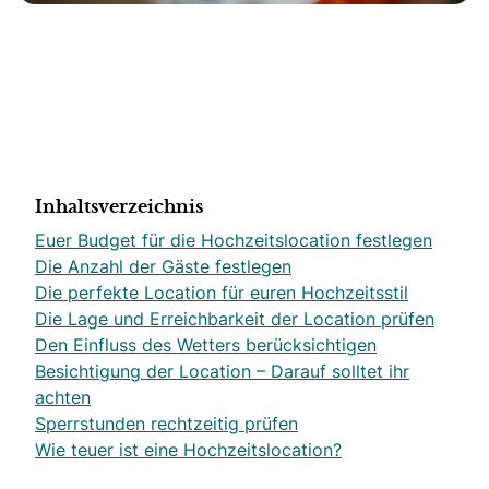
Inhaltsverzeichnis
Euer Budget für die Hochzeitslocation festlegen
Die Anzahl der Gäste festlegen
Die perfekte Location für euren Hochzeitsstil
Die Lage und Erreichbarkeit der Location prüfen
Den Einfluss des Wetters berücksichtigen
Besichtigung der Location – Darauf solltet ihr
achten
Sperrstunden rechtzeitig prüfen
Wie teuer ist eine Hochzeitslocation?