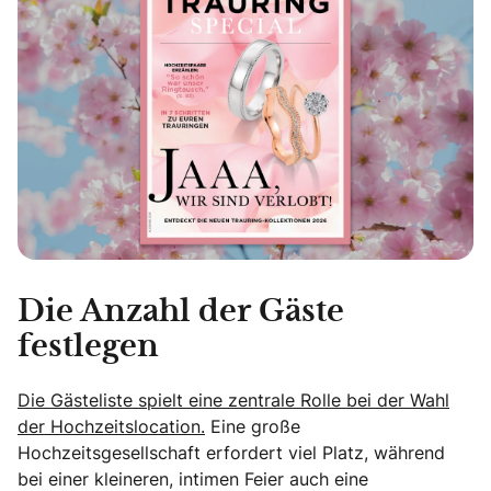
Die Anzahl der Gäste
festlegen
Die Gästeliste spielt eine zentrale Rolle bei der Wahl
der Hochzeitslocation.
Eine große
Hochzeitsgesellschaft erfordert viel Platz, während
bei einer kleineren, intimen Feier auch eine