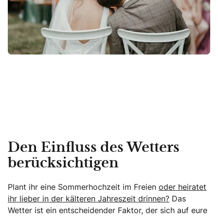
Den Einfluss des Wetters
berücksichtigen
Plant ihr eine Sommerhochzeit im Freien
oder heiratet
ihr lieber in der kälteren Jahreszeit drinnen?
Das
Wetter ist ein entscheidender Faktor, der sich auf eure