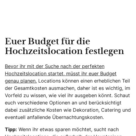
Euer Budget für die
Hochzeitslocation festlegen
Bevor ihr mit der Suche nach der perfekten
Hochzeitslocation startet, müsst ihr euer Budget
genau planen.
Locations können einen erheblichen Teil
der Gesamtkosten ausmachen, daher ist es wichtig, im
Vorfeld zu wissen, wie viel ihr ausgeben könnt. Schaut
euch verschiedene Optionen an und berücksichtigt
dabei zusätzliche Kosten wie Dekoration, Catering und
eventuell anfallende Übernachtungskosten.
Tipp:
Wenn ihr etwas sparen möchtet, sucht nach