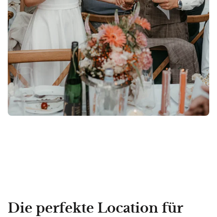
Die perfekte Location für