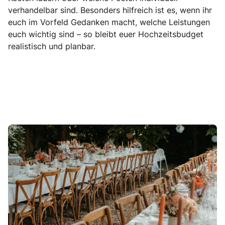
verhandelbar sind. Besonders hilfreich ist es, wenn ihr
euch im Vorfeld Gedanken macht, welche Leistungen
euch wichtig sind – so bleibt euer Hochzeitsbudget
realistisch und planbar.