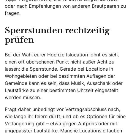
oder nach Empfehlungen von anderen Brautpaaren zu
fragen.
Sperrstunden rechtzeitig
prüfen
Bei der Wahl eurer Hochzeitslocation lohnt es sich,
einen oft übersehenen Punkt nicht außer Acht zu
lassen: die Sperrstunde. Gerade bei Locations in
Wohngebieten oder bei bestimmten Auflagen der
Gemeinde kann es sein, dass Musik, Ausschank oder
Lautstärke zu einer bestimmten Uhrzeit eingestellt
werden müssen.
Fragt daher unbedingt vor Vertragsabschluss nach,
wie lange ihr feiern dürft, und ob es Optionen für eine
Verlängerung gibt – etwa gegen Aufpreis oder mit
angepasster Lautstärke. Manche Locations erlauben