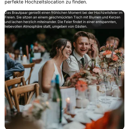
perfekte Hochzeitslocation zu finden.
Das Brautpaar genießt einen fröhlichen Moment bei der Hochzeitsfeier im
Freien. Sie sitzen an einem geschmückten Tisch mit Blumen und Kerzen
und lachen herzlich miteinander. Die Feier findet in einer entspannten,
liebevollen Atmosphäre statt, umgeben von Gästen.