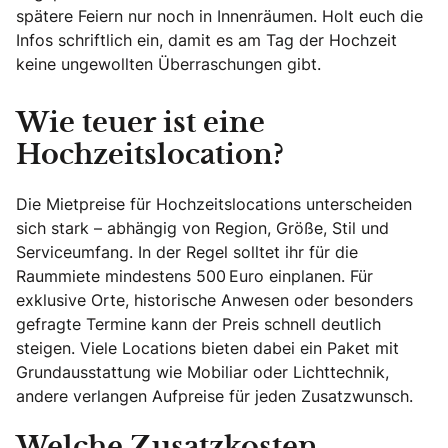
spätere Feiern nur noch in Innenräumen. Holt euch die
Infos schriftlich ein, damit es am Tag der Hochzeit
keine ungewollten Überraschungen gibt.
Wie teuer ist eine
Hochzeitslocation?
Die Mietpreise für Hochzeitslocations unterscheiden
sich stark – abhängig von Region, Größe, Stil und
Serviceumfang. In der Regel solltet ihr für die
Raummiete mindestens 500 Euro einplanen. Für
exklusive Orte, historische Anwesen oder besonders
gefragte Termine kann der Preis schnell deutlich
steigen. Viele Locations bieten dabei ein Paket mit
Grundausstattung wie Mobiliar oder Lichttechnik,
andere verlangen Aufpreise für jeden Zusatzwunsch.