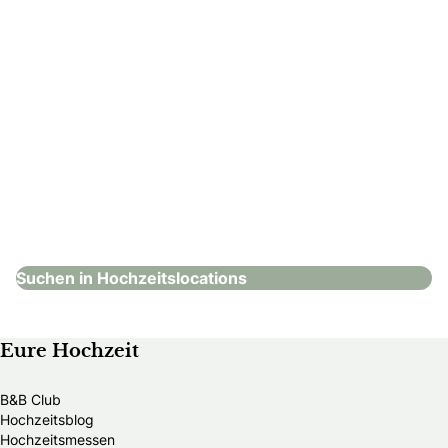
Steigenberger Hotel Herrenhof
Hochzeitslocations
Suchen in Hochzeitslocations
Eure Hochzeit
B&B Club
Hochzeitsblog
Hochzeitsmessen