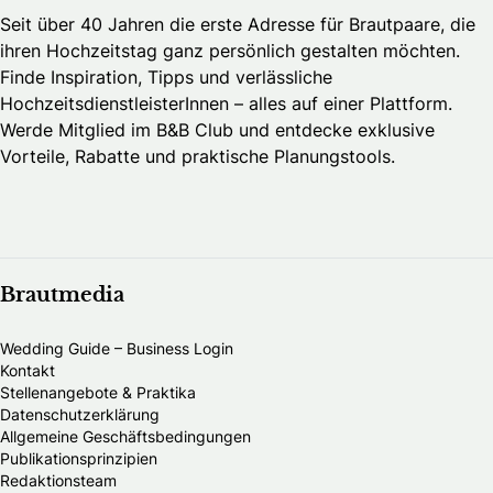
Seit über 40 Jahren die erste Adresse für Brautpaare, die
ihren Hochzeitstag ganz persönlich gestalten möchten.
Finde Inspiration, Tipps und verlässliche
HochzeitsdienstleisterInnen – alles auf einer Plattform.
Werde Mitglied im B&B Club und entdecke exklusive
Vorteile, Rabatte und praktische Planungstools.
Brautmedia
Wedding Guide – Business Login
Kontakt
Stellenangebote & Praktika
Datenschutzerklärung
Allgemeine Geschäftsbedingungen
Publikationsprinzipien
Redaktionsteam