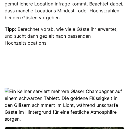
gemütlichere Location infrage kommt. Beachtet dabei,
dass manche Locations Mindest- oder Höchstzahlen
bei den Gästen vorgeben.
Tipp:
Berechnet vorab, wie viele Gäste ihr erwartet,
und sucht dann gezielt nach passenden
Hochzeitslocations.