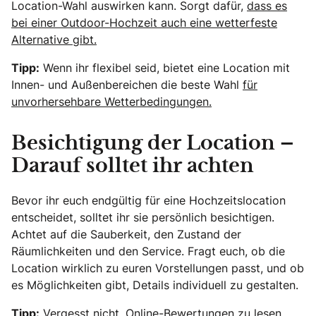
Location-Wahl auswirken kann. Sorgt dafür,
dass es
bei einer Outdoor-Hochzeit auch eine wetterfeste
Alternative gibt.
Tipp:
Wenn ihr flexibel seid, bietet eine Location mit
Innen- und Außenbereichen die beste Wahl
für
unvorhersehbare Wetterbedingungen.
Besichtigung der Location –
Darauf solltet ihr achten
Bevor ihr euch endgültig für eine Hochzeitslocation
entscheidet, solltet ihr sie persönlich besichtigen.
Achtet auf die Sauberkeit, den Zustand der
Räumlichkeiten und den Service. Fragt euch, ob die
Location wirklich zu euren Vorstellungen passt, und ob
es Möglichkeiten gibt, Details individuell zu gestalten.
Tipp:
Vergesst nicht, Online-Bewertungen zu lesen