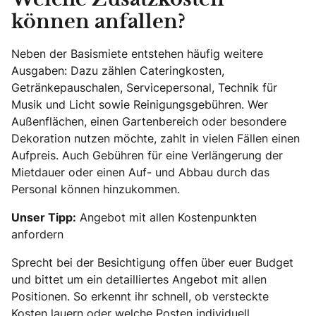
Welche Zusatzkosten
können anfallen?
Neben der Basismiete entstehen häufig weitere
Ausgaben: Dazu zählen Cateringkosten,
Getränkepauschalen, Servicepersonal, Technik für
Musik und Licht sowie Reinigungsgebühren. Wer
Außenflächen, einen Gartenbereich oder besondere
Dekoration nutzen möchte, zahlt in vielen Fällen einen
Aufpreis. Auch Gebühren für eine Verlängerung der
Mietdauer oder einen Auf- und Abbau durch das
Personal können hinzukommen.
Unser Tipp:
Angebot mit allen Kostenpunkten
anfordern
Sprecht bei der Besichtigung offen über euer Budget
und bittet um ein detailliertes Angebot mit allen
Positionen. So erkennt ihr schnell, ob versteckte
Kosten lauern oder welche Posten individuell