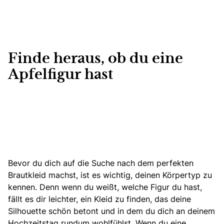
Finde heraus, ob du eine
Apfelfigur hast
Bevor du dich auf die Suche nach dem perfekten
Brautkleid machst,
ist es wichtig, deinen Körpertyp zu
kennen
. Denn wenn du weißt, welche Figur du hast,
fällt es dir leichter, ein Kleid zu finden, das deine
Silhouette schön betont und in dem du dich an deinem
Hochzeitstag rundum wohlfühlst. Wenn du eine