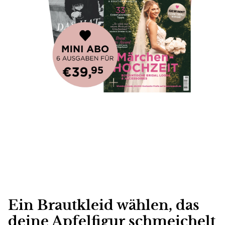
Ein Brautkleid wählen, das
deine Apfelfigur schmeichelt