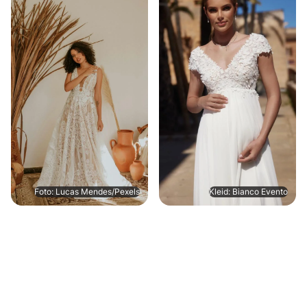
Foto: Lucas Mendes/Pexels
Kleid: Bianco Evento