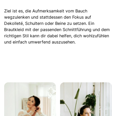
Ziel ist es, die Aufmerksamkeit vom Bauch
wegzulenken und stattdessen den Fokus auf
Dekolleté, Schultern oder Beine zu setzen. Ein
Brautkleid mit der passenden Schnittführung und dem
richtigen Stil kann dir dabei helfen, dich wohlzufühlen
und einfach umwerfend auszusehen.