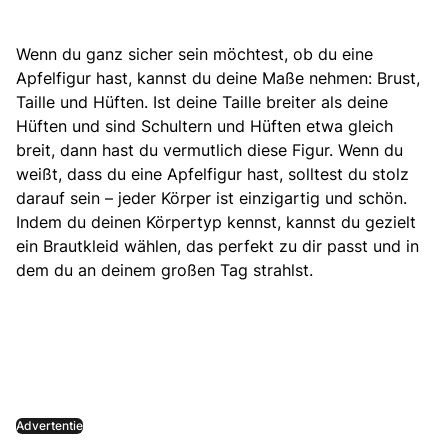
Wenn du ganz sicher sein möchtest, ob du eine
Apfelfigur hast, kannst du deine Maße nehmen: Brust,
Taille und Hüften. Ist deine Taille breiter als deine
Hüften und sind Schultern und Hüften etwa gleich
breit, dann hast du vermutlich diese Figur. Wenn du
weißt, dass du eine Apfelfigur hast, solltest du stolz
darauf sein – jeder Körper ist einzigartig und schön.
Indem du deinen Körpertyp kennst, kannst du gezielt
ein Brautkleid wählen, das perfekt zu dir passt und in
dem du an deinem großen Tag strahlst.
Advertentie