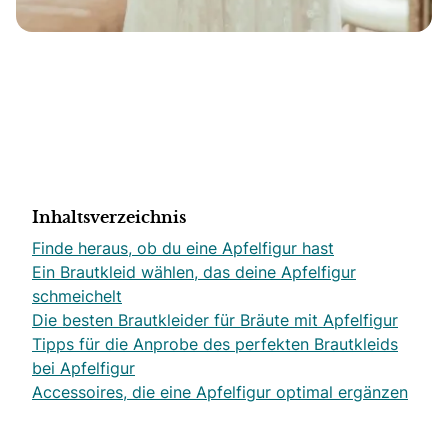
Inhaltsverzeichnis
Finde heraus, ob du eine Apfelfigur hast
Ein Brautkleid wählen, das deine Apfelfigur
schmeichelt
Die besten Brautkleider für Bräute mit Apfelfigur
Tipps für die Anprobe des perfekten Brautkleids
bei Apfelfigur
Accessoires, die eine Apfelfigur optimal ergänzen