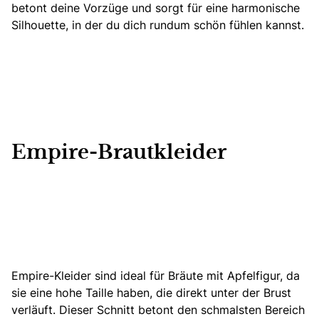
betont deine Vorzüge und sorgt für eine harmonische
Silhouette, in der du dich rundum schön fühlen kannst.
Empire-Brautkleider
Empire-Kleider sind ideal
für Bräute mit Apfelfigur, da
sie eine hohe Taille haben, die direkt unter der Brust
verläuft. Dieser Schnitt betont den schmalsten Bereich