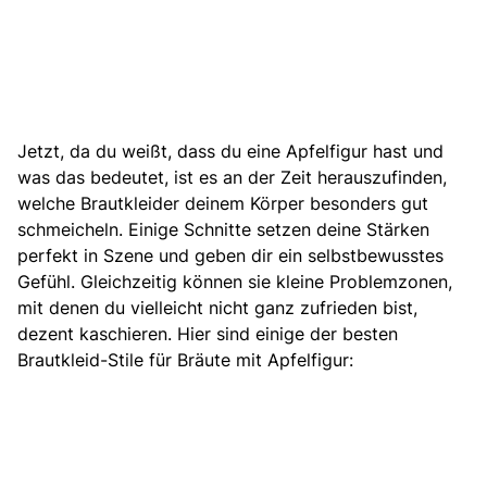
Jetzt, da du weißt, dass du eine Apfelfigur hast und
was das bedeutet, ist es an der Zeit herauszufinden,
welche Brautkleider deinem Körper besonders gut
schmeicheln. Einige Schnitte setzen deine Stärken
perfekt in Szene und geben dir ein selbstbewusstes
Gefühl. Gleichzeitig können sie kleine Problemzonen,
mit denen du vielleicht nicht ganz zufrieden bist,
dezent kaschieren. Hier sind einige der besten
Brautkleid-Stile für Bräute mit Apfelfigur: