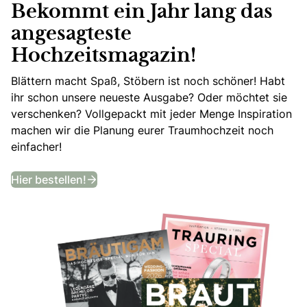
Bekommt ein Jahr lang das
angesagteste
Hochzeitsmagazin!
Blättern macht Spaß, Stöbern ist noch schöner! Habt
ihr schon unsere neueste Ausgabe? Oder möchtet sie
verschenken? Vollgepackt mit jeder Menge Inspiration
machen wir die Planung eurer Traumhochzeit noch
einfacher!
Bekommt ein Jahr lang das angesagtes
Hier bestellen!