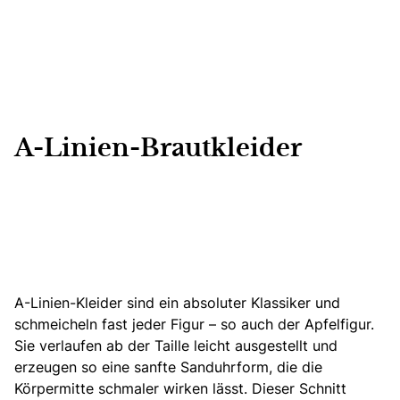
A-Linien-Brautkleider
A-Linien-Kleider sind ein absoluter Klassiker
und
schmeicheln fast jeder Figur – so auch der Apfelfigur.
Sie verlaufen ab der Taille leicht ausgestellt und
erzeugen so eine sanfte Sanduhrform, die die
Körpermitte schmaler wirken lässt. Dieser Schnitt