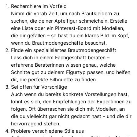
Recherchiere im Vorfeld
Nimm dir vorab Zeit, um nach Brautkleidern zu
suchen, die deiner Apfelfigur schmeicheln. Erstelle
eine Liste oder ein Pinterest-Board mit Modellen,
die dir gefallen – so hast du ein klares Bild im Kopf,
wenn du Brautmodengeschäfte besuchst.
Finde ein spezialisiertes Brautmodengeschäft
Lass dich in einem Fachgeschäft beraten –
erfahrene Beraterinnen wissen genau, welche
Schnitte gut zu deinem Figurtyp passen
, und helfen
dir, die perfekte Silhouette zu finden.
Sei offen für Vorschläge
Auch wenn du bereits konkrete Vorstellungen hast,
lohnt es sich, den Empfehlungen der Expertinnen zu
folgen. Oft überraschen sie dich mit Modellen, an
die du vielleicht gar nicht gedacht hast – und die dir
hervorragend stehen.
Probiere verschiedene Stile aus