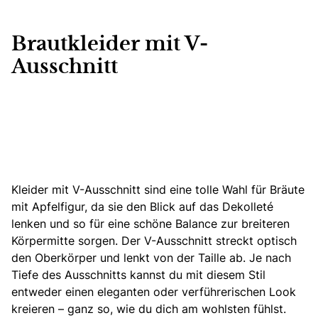
Brautkleider mit V-
Ausschnitt
Kleider mit V-Ausschnitt sind eine tolle Wahl für Bräute
mit Apfelfigur
, da sie den Blick auf das Dekolleté
lenken und so für eine schöne Balance zur breiteren
Körpermitte sorgen. Der V-Ausschnitt streckt optisch
den Oberkörper und lenkt von der Taille ab. Je nach
Tiefe des Ausschnitts kannst du mit diesem Stil
entweder einen eleganten oder verführerischen Look
kreieren – ganz so, wie du dich am wohlsten fühlst.