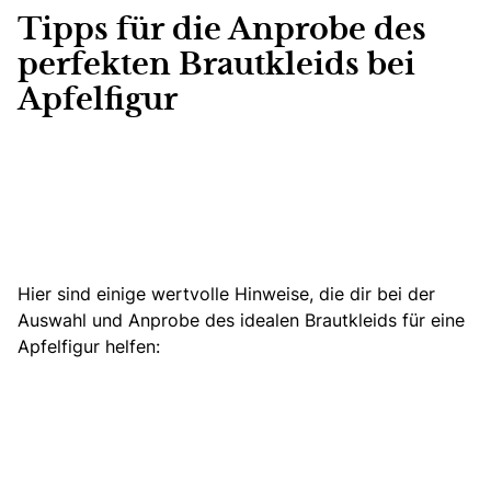
Tipps für die Anprobe des
perfekten Brautkleids bei
Apfelfigur
Hier sind einige wertvolle Hinweise, die dir bei der
Auswahl und
Anprobe des idealen Brautkleids
für eine
Apfelfigur helfen: