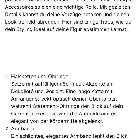
Accessoires spielen eine wichtige Rolle. Mit gezielten
Details kannst du deine Vorzüge betonen und deinen
Look perfekt abrunden. Hier sind einige Tipps, wie du
dein Styling ideal auf deine Figur abstimmen kannst:
Halsketten und Ohrringe:
Setze mit auffälligem Schmuck Akzente am
Dekolleté und Gesicht. Eine lange Kette mit
Anhänger streckt optisch deinen Oberkörper,
während Statement-Ohrringe den Blick auf dein
Gesicht lenken – so wird die Aufmerksamkeit
elegant von der Körpermitte abgelenkt.
Armbänder:
Ein schlichtes, elegantes Armband lenkt den Blick