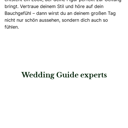
bringt. Vertraue deinem Stil und höre auf dein
Bauchgefühl – dann wirst du an deinem großen Tag
nicht nur schön aussehen, sondern dich auch so
fühlen.
Wedding Guide experts
: Salzburger Heimatwerk eG