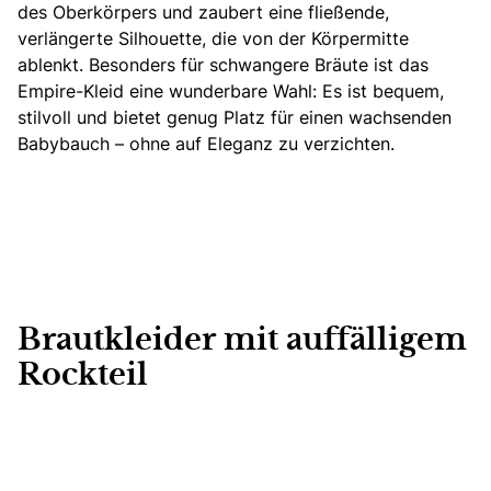
des Oberkörpers und zaubert eine fließende,
verlängerte Silhouette, die von der Körpermitte
ablenkt. Besonders für schwangere Bräute ist das
Empire-Kleid eine wunderbare Wahl: Es ist bequem,
stilvoll und bietet genug Platz für einen wachsenden
Babybauch – ohne auf Eleganz zu verzichten.
Brautkleider mit auffälligem
Rockteil