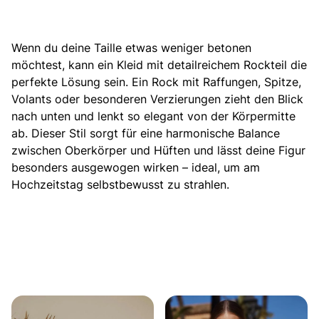
Wenn du deine Taille etwas weniger betonen
möchtest, kann ein Kleid
mit detailreichem Rockteil die
perfekte Lösung sein
. Ein Rock mit Raffungen, Spitze,
Volants oder besonderen Verzierungen zieht den Blick
nach unten und lenkt so elegant von der Körpermitte
ab. Dieser Stil sorgt für eine harmonische Balance
zwischen Oberkörper und Hüften und lässt deine Figur
besonders ausgewogen wirken – ideal, um am
Hochzeitstag selbstbewusst zu strahlen.