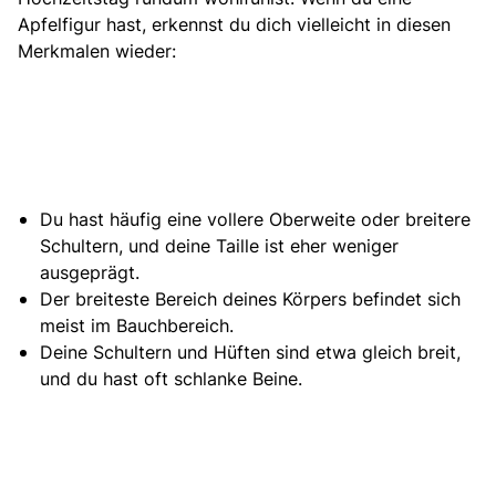
Apfelfigur hast, erkennst du dich vielleicht in diesen
Merkmalen wieder:
Du hast häufig eine vollere Oberweite oder breitere
Schultern, und deine Taille ist eher weniger
ausgeprägt.
Der breiteste Bereich deines Körpers befindet sich
meist im Bauchbereich.
Deine Schultern und Hüften sind etwa gleich breit,
und du hast oft schlanke Beine.