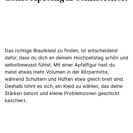
Das richtige Brautkleid zu finden, ist entscheidend
dafür, dass du dich an deinem Hochzeitstag schön und
selbstbewusst fühlst. Mit einer Apfelfigur hast du
meist etwas mehr Volumen in der Körpermitte,
während Schultern und Hüften etwa gleich breit sind.
Deshalb lohnt es sich, ein Kleid zu wählen, das deine
Stärken betont und kleine Problemzonen geschickt
kaschiert.