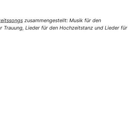
zeitssongs
zusammengestellt: Musik für den
r Trauung, Lieder für den Hochzeitstanz und Lieder für