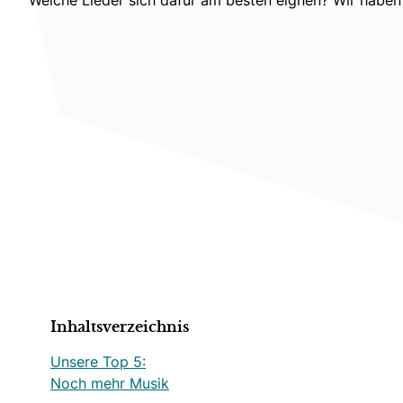
Inhaltsverzeichnis
Unsere Top 5:
Noch mehr Musik