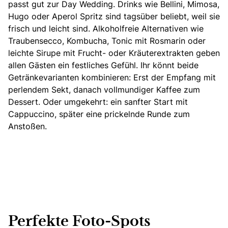
passt gut zur Day Wedding. Drinks wie Bellini, Mimosa,
Hugo oder Aperol Spritz sind tagsüber beliebt, weil sie
frisch und leicht sind. Alkoholfreie Alternativen wie
Traubensecco, Kombucha, Tonic mit Rosmarin oder
leichte Sirupe mit Frucht- oder Kräuterextrakten geben
allen Gästen ein festliches Gefühl. Ihr könnt beide
Getränkevarianten kombinieren: Erst der Empfang mit
perlendem Sekt, danach vollmundiger Kaffee zum
Dessert. Oder umgekehrt: ein sanfter Start mit
Cappuccino, später eine prickelnde Runde zum
Anstoßen.
Perfekte Foto-Spots