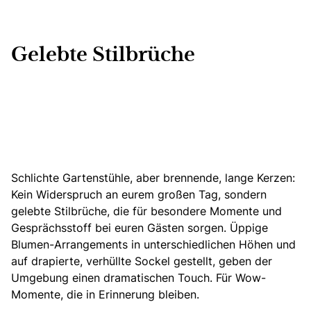
Gelebte Stilbrüche
Schlichte Gartenstühle, aber brennende, lange Kerzen:
Kein Widerspruch an eurem großen Tag, sondern
gelebte Stilbrüche, die für besondere Momente und
Gesprächsstoff bei euren Gästen sorgen. Üppige
Blumen-Arrangements in unterschiedlichen Höhen und
auf drapierte, verhüllte Sockel gestellt, geben der
Umgebung einen dramatischen Touch. Für Wow-
Momente, die in Erinnerung bleiben.