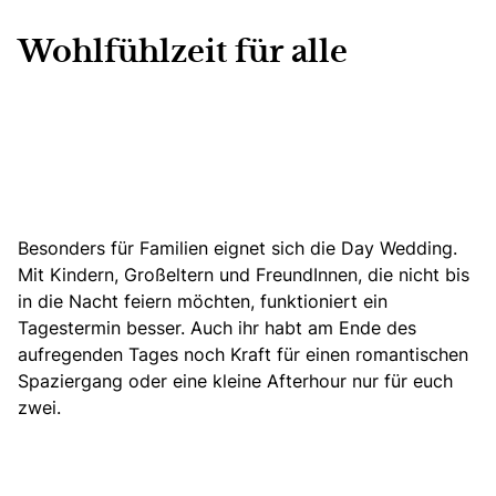
Wohlfühlzeit für alle
Besonders für Familien eignet sich die Day Wedding.
Mit Kindern, Großeltern und FreundInnen, die nicht bis
in die Nacht feiern möchten, funktioniert ein
Tagestermin besser. Auch ihr habt am Ende des
aufregenden Tages noch Kraft für einen romantischen
Spaziergang oder eine kleine Afterhour nur für euch
zwei.