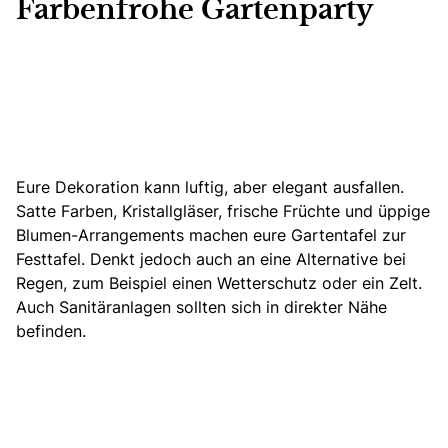
Farbenfrohe Gartenparty
Eure Dekoration kann luftig, aber elegant ausfallen.
Satte Farben, Kristallgläser, frische Früchte und üppige
Blumen-Arrangements machen eure Gartentafel
zur
Festtafel. Denkt jedoch auch an eine Alternative bei
Regen, zum Beispiel einen Wetterschutz oder ein Zelt.
Auch Sanitäranlagen sollten sich in direkter Nähe
befinden.