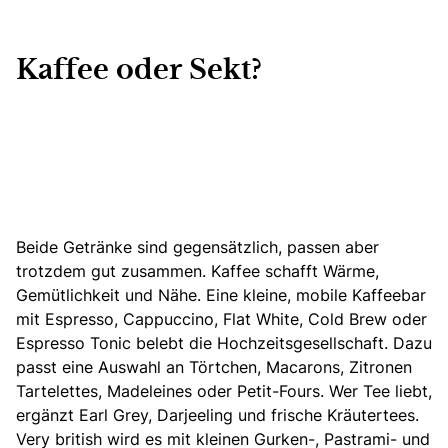
Kaffee oder Sekt?
Beide Getränke sind gegensätzlich, passen aber
trotzdem gut zusammen. Kaffee schafft Wärme,
Gemütlichkeit und Nähe. Eine kleine, mobile Kaffeebar
mit Espresso, Cappuccino, Flat White, Cold Brew oder
Espresso Tonic belebt die Hochzeitsgesellschaft. Dazu
passt eine Auswahl an Törtchen, Macarons, Zitronen
Tartelettes, Madeleines oder Petit-Fours. Wer Tee liebt,
ergänzt Earl Grey, Darjeeling und frische Kräutertees.
Very british wird es mit kleinen
Gurken-, Pastrami- und