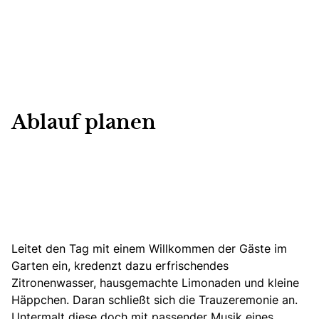
Ablauf planen
Leitet den Tag mit einem Willkommen der Gäste im
Garten ein, kredenzt dazu erfrischendes
Zitronenwasser, hausgemachte Limonaden und kleine
Häppchen. Daran schließt sich die Trauzeremonie an.
Untermalt diese doch mit passender Musik eines