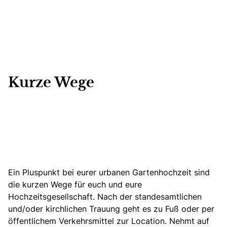
Kurze Wege
Ein Pluspunkt bei eurer urbanen Gartenhochzeit sind
die kurzen Wege für euch und eure
Hochzeitsgesellschaft. Nach der standesamtlichen
und/oder kirchlichen Trauung geht es zu Fuß oder per
öffentlichem Verkehrsmittel zur Location. Nehmt auf