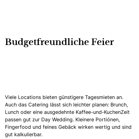
Budgetfreundliche Feier
Viele Locations bieten günstigere Tagesmieten an.
Auch das Catering lässt sich leichter planen: Brunch,
Lunch oder eine ausgedehnte Kaffee-und-KuchenZeit
passen gut zur Day Wedding. Kleinere Portionen,
Fingerfood und feines Gebäck wirken wertig und sind
gut kalkulierbar.