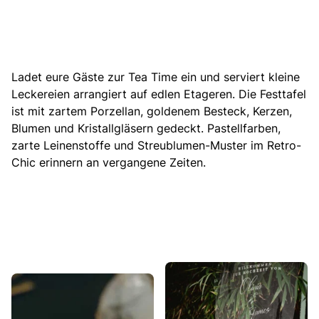
Ladet eure Gäste zur Tea Time ein und serviert kleine
Leckereien arrangiert auf edlen Etageren. Die Festtafel
ist mit zartem Porzellan, goldenem Besteck, Kerzen,
Blumen und Kristallgläsern gedeckt. Pastellfarben,
zarte Leinenstoffe und Streublumen-Muster im Retro-
Chic erinnern an vergangene Zeiten.