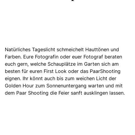
Natürliches Tageslicht schmeichelt Hauttönen und
Farben. Eure Fotografin oder euer Fotograf beraten
euch gern, welche Schauplätze im Garten sich am
besten für euren First Look
oder das PaarShooting
eignen.
Ihr könnt auch bis zum weichen Licht der
Golden Hour zum Sonnenuntergang warten und mit
dem Paar Shooting die Feier sanft ausklingen lassen.