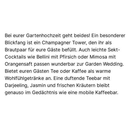
Bei eurer Gartenhochzeit geht beides! Ein besonderer
Blickfang ist ein Champagner Tower, den ihr als
Brautpaar für eure Gäste befüllt. Auch leichte Sekt-
Cocktails wie Bellini mit Pfirsich oder Mimosa mit
Orangensaft passen wunderbar zur Garden Wedding.
Bietet euren Gästen Tee oder Kaffee als warme
Wohlfühlgetränke an. Eine duftende Teebar mit
Darjeeling, Jasmin und frischen Kräutern bleibt
genauso im Gedächtnis wie eine mobile Kaffeebar.