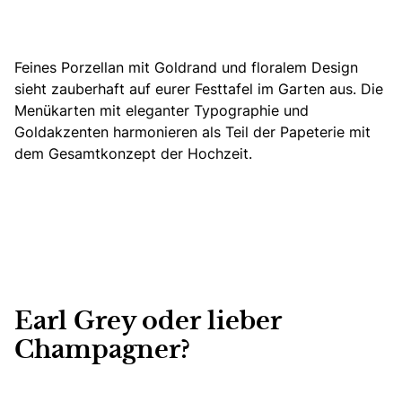
Feines Porzellan mit Goldrand und floralem Design
sieht zauberhaft auf eurer Festtafel im Garten aus. Die
Menükarten mit eleganter Typographie und
Goldakzenten harmonieren als Teil der Papeterie mit
dem Gesamtkonzept der Hochzeit.
Earl Grey oder lieber
Champagner?