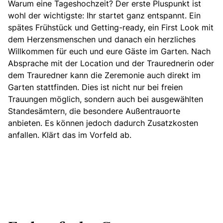
Warum eine Tageshochzeit? Der erste Pluspunkt ist
wohl der wichtigste: Ihr startet ganz entspannt. Ein
spätes Frühstück
und Getting-ready,
ein First Look mit
dem Herzensmenschen und danach ein herzliches
Willkommen für euch und eure Gäste im Garten. Nach
Absprache mit der Location
und der Traurednerin oder
dem Trauredner kann die Zeremonie auch direkt im
Garten stattfinden.
Dies ist nicht nur bei freien
Trauungen möglich, sondern auch bei ausgewählten
Standesämtern, die besondere Außentrauorte
anbieten. Es können jedoch dadurch Zusatzkosten
anfallen. Klärt das im Vorfeld ab.