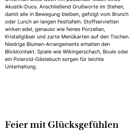
Akustik-Duos. Anschließend Grußworte im Stehen,
damit alle in Bewegung bleiben, gefolgt vom Brunch
oder Lunch an langen Festtafeln. Stoffservietten
wirken edel, genauso wie feines Porzellan,
Kristallgläser und zarte Menükarten auf den Tischen.
Niedrige Blumen-Arrangements erhalten den
Blickkontakt. Spiele wie Wikingerschach, Boule oder
ein Polaroid-Gästebuch sorgen für leichte
Unterhaltung.
Feier mit Glücksgefühlen