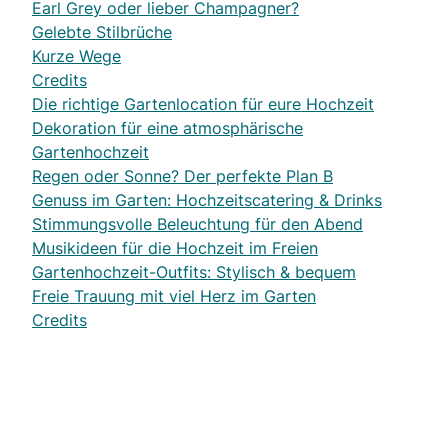
Earl Grey oder lieber Champagner?
Gelebte Stilbrüche
Kurze Wege
Credits
Die richtige Gartenlocation für eure Hochzeit
Dekoration für eine atmosphärische
Gartenhochzeit
Regen oder Sonne? Der perfekte Plan B
Genuss im Garten: Hochzeitscatering & Drinks
Stimmungsvolle Beleuchtung für den Abend
Musikideen für die Hochzeit im Freien
Gartenhochzeit-Outfits: Stylisch & bequem
Freie Trauung mit viel Herz im Garten
Credits