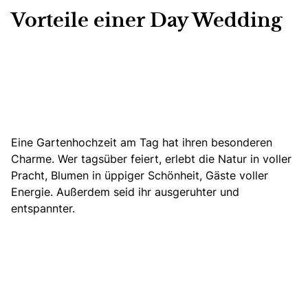
Vorteile einer Day Wedding
Eine Gartenhochzeit am Tag hat ihren besonderen
Charme. Wer tagsüber feiert, erlebt die Natur in voller
Pracht, Blumen in üppiger Schönheit,
Gäste voller
Energie
. Außerdem seid ihr ausgeruhter und
entspannter.