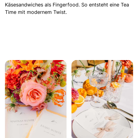
Käsesandwiches als Fingerfood. So entsteht eine Tea
Time mit modernem Twist.