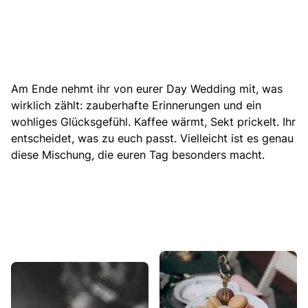
Am Ende nehmt ihr von eurer Day Wedding mit, was
wirklich zählt: zauberhafte Erinnerungen und ein
wohliges Glücksgefühl. Kaffee wärmt, Sekt prickelt. Ihr
entscheidet, was zu euch passt. Vielleicht ist es genau
diese Mischung, die euren Tag besonders macht.