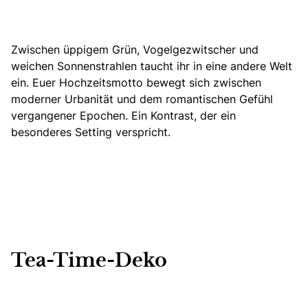
Zwischen üppigem Grün, Vogelgezwitscher und
weichen Sonnenstrahlen taucht ihr in eine andere Welt
ein. Euer Hochzeitsmotto bewegt sich zwischen
moderner Urbanität und dem romantischen Gefühl
vergangener Epochen. Ein Kontrast, der ein
besonderes Setting verspricht.
Tea-Time-Deko