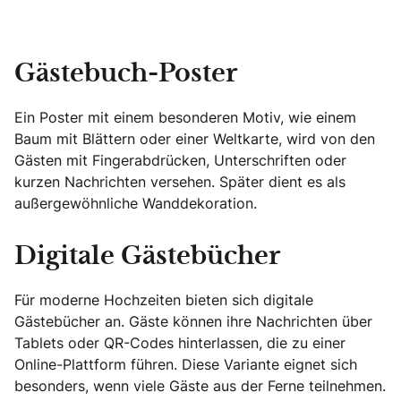
Gästebuch-Poster
Ein Poster mit einem besonderen Motiv, wie einem
Baum mit Blättern oder einer Weltkarte, wird von den
Gästen mit Fingerabdrücken, Unterschriften oder
kurzen Nachrichten versehen. Später dient es als
außergewöhnliche Wanddekoration.
Digitale Gästebücher
Für moderne Hochzeiten bieten sich digitale
Gästebücher an. Gäste können ihre Nachrichten über
Tablets oder QR-Codes hinterlassen, die zu einer
Online-Plattform führen. Diese Variante eignet sich
besonders, wenn viele Gäste aus der Ferne teilnehmen.