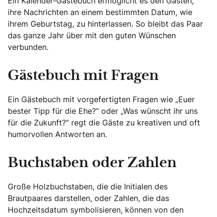
Ein Kalender-Gästebuch ermöglicht es den Gästen,
ihre Nachrichten an einem bestimmten Datum, wie
ihrem Geburtstag, zu hinterlassen. So bleibt das Paar
das ganze Jahr über mit den guten Wünschen
verbunden.
Gästebuch mit Fragen
Ein Gästebuch mit vorgefertigten Fragen wie „Euer
bester Tipp für die Ehe?“ oder „Was wünscht ihr uns
für die Zukunft?“ regt die Gäste zu kreativen und oft
humorvollen Antworten an.
Buchstaben oder Zahlen
Große Holzbuchstaben, die die Initialen des
Brautpaares darstellen, oder Zahlen, die das
Hochzeitsdatum symbolisieren, können von den