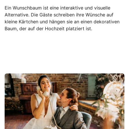
Ein Wunschbaum ist eine interaktive und visuelle
Alternative. Die Gäste schreiben ihre Wünsche auf
kleine Kärtchen und hängen sie an einen dekorativen
Baum, der auf der Hochzeit platziert ist.