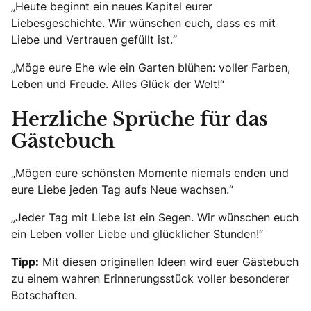
„Heute beginnt ein neues Kapitel eurer
Liebesgeschichte. Wir wünschen euch, dass es mit
Liebe und Vertrauen gefüllt ist.“
„Möge eure Ehe wie ein Garten blühen: voller Farben,
Leben und Freude. Alles Glück der Welt!“
Herzliche Sprüche für das
Gästebuch
„Mögen eure schönsten Momente niemals enden und
eure Liebe jeden Tag aufs Neue wachsen.“
„Jeder Tag mit Liebe ist ein Segen. Wir wünschen euch
ein Leben voller Liebe und glücklicher Stunden!“
Tipp:
Mit diesen originellen Ideen wird euer Gästebuch
zu einem wahren Erinnerungsstück voller besonderer
Botschaften.