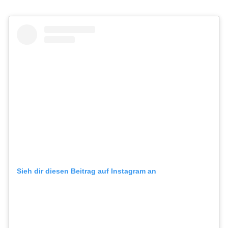
Sieh dir diesen Beitrag auf Instagram an