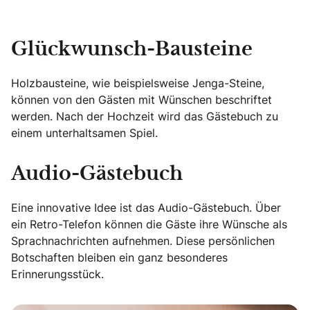
Glückwunsch-Bausteine
Holzbausteine, wie beispielsweise Jenga-Steine,
können von den Gästen mit Wünschen beschriftet
werden. Nach der Hochzeit wird das Gästebuch zu
einem unterhaltsamen Spiel.
Audio-Gästebuch
Eine innovative Idee ist das Audio-Gästebuch. Über
ein Retro-Telefon können die Gäste ihre Wünsche als
Sprachnachrichten aufnehmen. Diese persönlichen
Botschaften bleiben ein ganz besonderes
Erinnerungsstück.