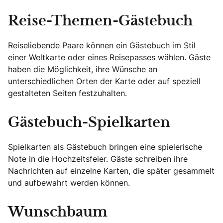
Reise-Themen-Gästebuch
Reiseliebende Paare können ein Gästebuch im Stil
einer Weltkarte oder eines Reisepasses wählen. Gäste
haben die Möglichkeit, ihre Wünsche an
unterschiedlichen Orten der Karte oder auf speziell
gestalteten Seiten festzuhalten.
Gästebuch-Spielkarten
Spielkarten als Gästebuch bringen eine spielerische
Note in die Hochzeitsfeier. Gäste schreiben ihre
Nachrichten auf einzelne Karten, die später gesammelt
und aufbewahrt werden können.
Wunschbaum