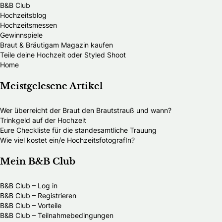
B&B Club
Hochzeitsblog
Hochzeitsmessen
Gewinnspiele
Braut & Bräutigam Magazin kaufen
Teile deine Hochzeit oder Styled Shoot
Home
Meistgelesene Artikel
Wer überreicht der Braut den Brautstrauß und wann?
Trinkgeld auf der Hochzeit
Eure Checkliste für die standesamtliche Trauung
Wie viel kostet ein/e HochzeitsfotografIn?
Mein B&B Club
B&B Club – Log in
B&B Club – Registrieren
B&B Club – Vorteile
B&B Club – Teilnahmebedingungen