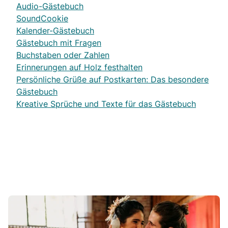
Audio-Gästebuch
SoundCookie
Kalender-Gästebuch
Gästebuch mit Fragen
Buchstaben oder Zahlen
Erinnerungen auf Holz festhalten
Persönliche Grüße auf Postkarten: Das besondere
Gästebuch
Kreative Sprüche und Texte für das Gästebuch