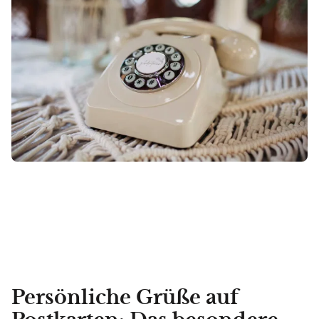
Persönliche Grüße auf