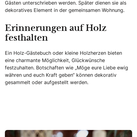
Gästen unterschrieben werden. Später dienen sie als
dekoratives Element in der gemeinsamen Wohnung.
Erinnerungen auf Holz
festhalten
Ein Holz-Gästebuch oder kleine Holzherzen bieten
eine charmante Möglichkeit, Glückwünsche
festzuhalten. Botschaften wie „Möge eure Liebe ewig
währen und euch Kraft geben“ können dekorativ
gesammelt oder aufgestellt werden.