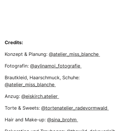
Credits:
Konzept & Planung:
@atelier_miss_blanche
Fotografin:
@aylinamoi_fotografie
Brautkleid, Haarschmuck, Schuhe:
@atelier_miss_blanche
Anzug:
@eiskirch.atelier
Torte & Sweets:
@tortenatelier_radevormwald
Hair and Make-up:
@sina_brohm