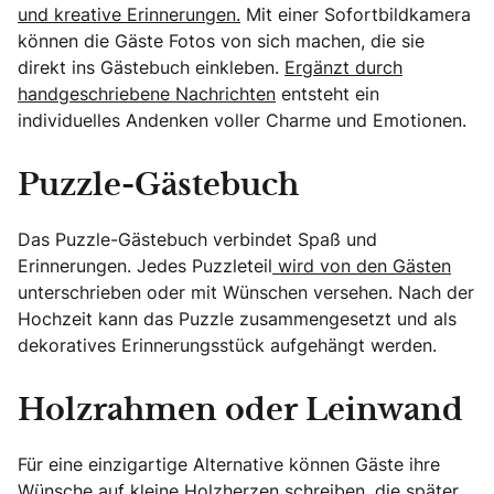
und kreative Erinnerungen.
Mit einer Sofortbildkamera
können die Gäste Fotos von sich machen, die sie
direkt ins Gästebuch einkleben.
Ergänzt durch
handgeschriebene Nachrichten
entsteht ein
individuelles Andenken voller Charme und Emotionen.
Puzzle-Gästebuch
Das Puzzle-Gästebuch verbindet Spaß und
Erinnerungen. Jedes Puzzleteil
wird von den Gästen
unterschrieben oder mit Wünschen versehen. Nach der
Hochzeit kann das Puzzle zusammengesetzt und als
dekoratives Erinnerungsstück aufgehängt werden.
Holzrahmen oder Leinwand
Für eine einzigartige Alternative können Gäste ihre
Wünsche auf kleine Holzherzen schreiben, die später