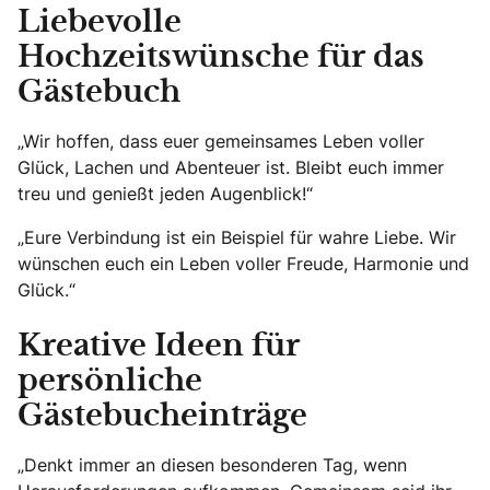
Liebevolle
Hochzeitswünsche für das
Gästebuch
„Wir hoffen, dass euer gemeinsames Leben voller
Glück, Lachen und Abenteuer ist. Bleibt euch immer
treu und genießt jeden Augenblick!“
„Eure Verbindung ist ein Beispiel für wahre Liebe. Wir
wünschen euch ein Leben voller Freude, Harmonie und
Glück.“
Kreative Ideen für
persönliche
Gästebucheinträge
„Denkt immer an diesen besonderen Tag, wenn