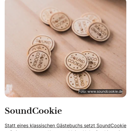
Foto: www.soundcookie.de
SoundCookie
Statt eines klassischen Gästebuchs setzt SoundCookie