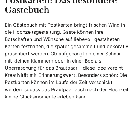
Postkarten: Das besondere
Gästebuch
Ein Gästebuch mit Postkarten bringt frischen Wind in
die Hochzeitsgestaltung. Gäste können ihre
Botschaften und Wünsche auf liebevoll gestalteten
Karten festhalten, die später gesammelt und dekorativ
präsentiert werden. Ob aufgehängt an einer Schnur
mit kleinen Klammern oder in einer Box als
Überraschung für das Brautpaar – diese Idee vereint
Kreativität mit Erinnerungswert. Besonders schön: Die
Postkarten können im Laufe der Zeit verschickt
werden, sodass das Brautpaar auch nach der Hochzeit
kleine Glücksmomente erleben kann.