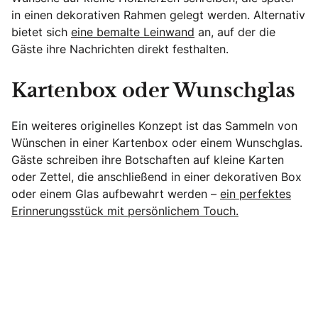
in einen dekorativen Rahmen gelegt werden. Alternativ
bietet sich
eine bemalte Leinwand
an, auf der die
Gäste ihre Nachrichten direkt festhalten.
Kartenbox oder Wunschglas
Ein weiteres originelles Konzept ist das Sammeln von
Wünschen in einer Kartenbox oder einem Wunschglas.
Gäste schreiben ihre Botschaften auf kleine Karten
oder Zettel, die anschließend in einer dekorativen Box
oder einem Glas aufbewahrt werden –
ein perfektes
Erinnerungsstück mit persönlichem Touch.