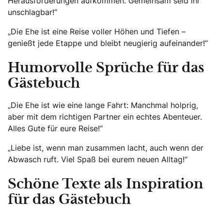
Herausforderungen aufkommen. Gemeinsam seid ihr
unschlagbar!“
„Die Ehe ist eine Reise voller Höhen und Tiefen –
genießt jede Etappe und bleibt neugierig aufeinander!“
Humorvolle Sprüche für das
Gästebuch
„Die Ehe ist wie eine lange Fahrt: Manchmal holprig,
aber mit dem richtigen Partner ein echtes Abenteuer.
Alles Gute für eure Reise!“
„Liebe ist, wenn man zusammen lacht, auch wenn der
Abwasch ruft. Viel Spaß bei eurem neuen Alltag!“
Schöne Texte als Inspiration
für das Gästebuch