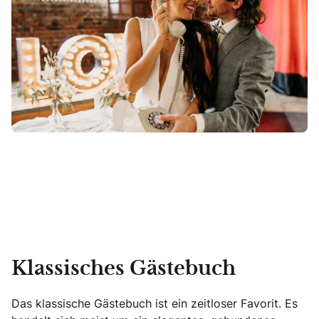
Klassisches Gästebuch
Das klassische Gästebuch ist ein zeitloser Favorit. Es