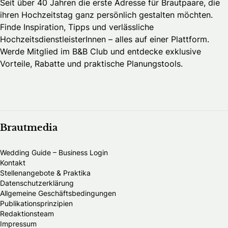
Seit über 40 Jahren die erste Adresse für Brautpaare, die
ihren Hochzeitstag ganz persönlich gestalten möchten.
Finde Inspiration, Tipps und verlässliche
HochzeitsdienstleisterInnen – alles auf einer Plattform.
Werde Mitglied im B&B Club und entdecke exklusive
Vorteile, Rabatte und praktische Planungstools.
Brautmedia
Wedding Guide – Business Login
Kontakt
Stellenangebote & Praktika
Datenschutzerklärung
Allgemeine Geschäftsbedingungen
Publikationsprinzipien
Redaktionsteam
Impressum