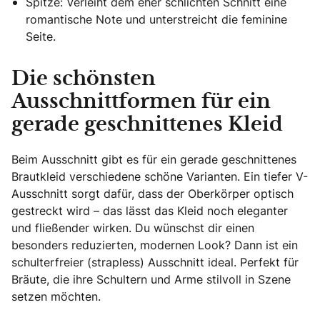
Spitze: Verleiht dem eher schlichten Schnitt eine
romantische Note und unterstreicht die feminine
Seite.
Die schönsten
Ausschnittformen für ein
gerade geschnittenes Kleid
Beim Ausschnitt gibt es für ein gerade geschnittenes
Brautkleid verschiedene schöne Varianten. Ein tiefer V-
Ausschnitt sorgt dafür, dass der Oberkörper optisch
gestreckt wird – das lässt das Kleid noch eleganter
und fließender wirken. Du wünschst dir einen
besonders reduzierten, modernen Look? Dann ist ein
schulterfreier (strapless) Ausschnitt ideal. Perfekt für
Bräute, die ihre Schultern und Arme stilvoll in Szene
setzen möchten.