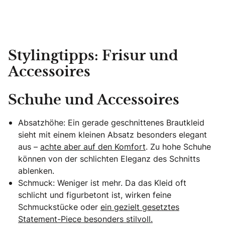
Stylingtipps: Frisur und
Accessoires
Schuhe und Accessoires
Absatzhöhe: Ein gerade geschnittenes Brautkleid
sieht mit einem kleinen Absatz besonders elegant
aus –
achte aber auf den Komfort
. Zu hohe Schuhe
können von der schlichten Eleganz des Schnitts
ablenken.
Schmuck: Weniger ist mehr. Da das Kleid oft
schlicht und figurbetont ist, wirken feine
Schmuckstücke oder
ein gezielt gesetztes
Statement-Piece besonders stilvoll.