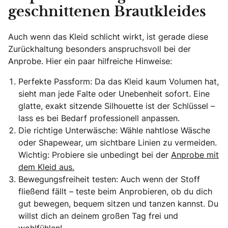
geschnittenen Brautkleides
Auch wenn das Kleid schlicht wirkt, ist gerade diese
Zurückhaltung besonders anspruchsvoll bei der
Anprobe. Hier ein paar hilfreiche Hinweise:
Perfekte Passform: Da das Kleid kaum Volumen hat,
sieht man jede Falte oder Unebenheit sofort. Eine
glatte, exakt sitzende Silhouette ist der Schlüssel –
lass es bei Bedarf professionell anpassen.
Die richtige Unterwäsche: Wähle nahtlose Wäsche
oder Shapewear, um sichtbare Linien zu vermeiden.
Wichtig: Probiere sie unbedingt bei der
Anprobe mit
dem Kleid aus.
Bewegungsfreiheit testen: Auch wenn der Stoff
fließend fällt – teste beim Anprobieren, ob du dich
gut bewegen, bequem sitzen und tanzen kannst. Du
willst dich an deinem großen Tag frei und
wohlfühlen!