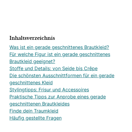
Inhaltsverzeichnis
Was ist ein gerade geschnittenes Brautkleid?
Für welche Figur ist ein gerade geschnittenes
Brautkleid geeignet?
Stoffe und Details: von Seide bis Crêpe
Die schönsten Ausschnittformen für ein gerade
geschnittenes Kleid
Stylingtipps: Frisur und Accessoires
Praktische Tipps zur Anprobe eines gerade
geschnittenen Brautkleides
Finde dein Traumkleid
Häufig gestellte Fragen