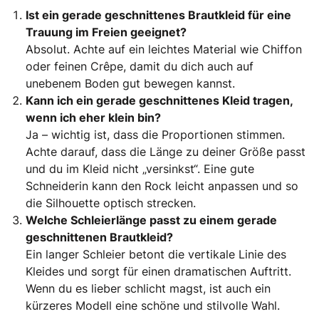
Ist ein gerade geschnittenes Brautkleid für eine
Trauung im Freien geeignet?
Absolut. Achte auf ein leichtes Material wie Chiffon
oder feinen Crêpe, damit du dich auch auf
unebenem Boden gut bewegen kannst.
Kann ich ein gerade geschnittenes Kleid tragen,
wenn ich eher klein bin?
Ja – wichtig ist, dass die Proportionen stimmen.
Achte darauf, dass die Länge zu deiner Größe passt
und du im Kleid nicht „versinkst“. Eine gute
Schneiderin kann den Rock leicht anpassen und so
die Silhouette optisch strecken.
Welche Schleierlänge passt zu einem gerade
geschnittenen Brautkleid?
Ein langer Schleier betont die vertikale Linie des
Kleides und sorgt für einen dramatischen Auftritt.
Wenn du es lieber schlicht magst, ist auch ein
kürzeres Modell eine schöne und stilvolle Wahl.