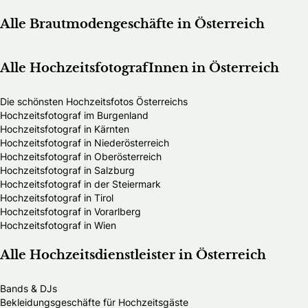
Alle Brautmodengeschäfte in Österreich
Alle HochzeitsfotografInnen in Österreich
Die schönsten Hochzeitsfotos Österreichs
Hochzeitsfotograf im Burgenland
Hochzeitsfotograf in Kärnten
Hochzeitsfotograf in Niederösterreich
Hochzeitsfotograf in Oberösterreich
Hochzeitsfotograf in Salzburg
Hochzeitsfotograf in der Steiermark
Hochzeitsfotograf in Tirol
Hochzeitsfotograf in Vorarlberg
Hochzeitsfotograf in Wien
Alle Hochzeitsdienstleister in Österreich
Bands & DJs
Bekleidungsgeschäfte für Hochzeitsgäste