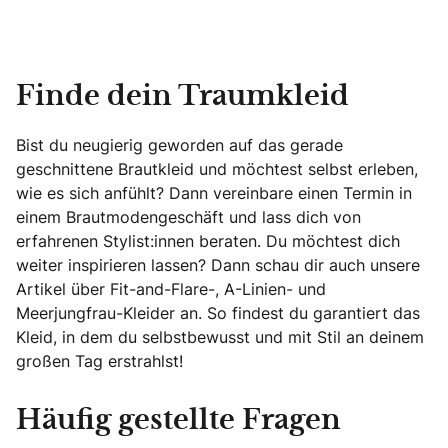
Finde dein Traumkleid
Bist du neugierig geworden auf das gerade
geschnittene Brautkleid und möchtest selbst erleben,
wie es sich anfühlt? Dann vereinbare einen Termin in
einem Brautmodengeschäft und lass dich von
erfahrenen Stylist:innen beraten. Du möchtest dich
weiter inspirieren lassen? Dann schau dir auch unsere
Artikel über Fit-and-Flare-, A-Linien- und
Meerjungfrau-Kleider an. So findest du garantiert das
Kleid, in dem du selbstbewusst und mit Stil an deinem
großen Tag erstrahlst!
Häufig gestellte Fragen