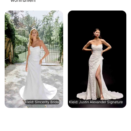
Kleid: Sincerity Bridal
Kleid: Justin Alexander Signature