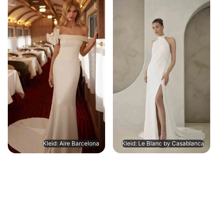
Kleid: Aire Barcelona
Kleid: Le Blanc by Casablanca