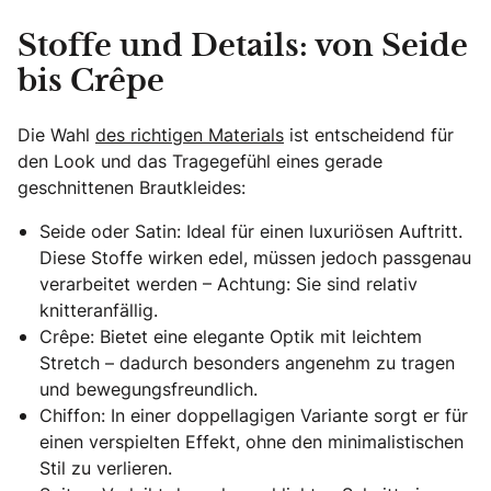
Stoffe und Details: von Seide
bis Crêpe
Die Wahl
des richtigen Materials
ist entscheidend für
den Look und das Tragegefühl eines gerade
geschnittenen Brautkleides:
Seide oder Satin: Ideal für einen luxuriösen Auftritt.
Diese Stoffe wirken edel, müssen jedoch passgenau
verarbeitet werden – Achtung: Sie sind relativ
knitteranfällig.
Crêpe: Bietet eine elegante Optik mit leichtem
Stretch – dadurch besonders angenehm zu tragen
und bewegungsfreundlich.
Chiffon: In einer doppellagigen Variante sorgt er für
einen verspielten Effekt, ohne den minimalistischen
Stil zu verlieren.