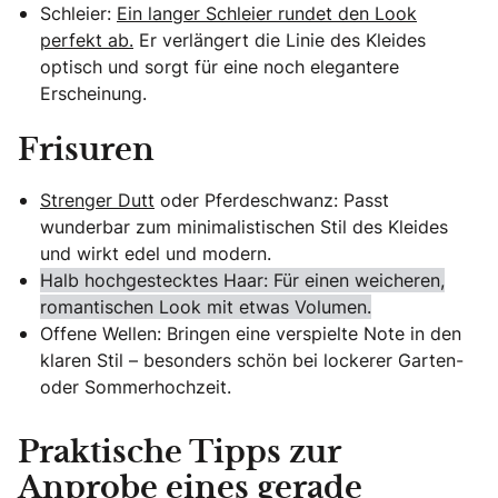
Schleier:
Ein langer Schleier rundet den Look
perfekt ab.
Er verlängert die Linie des Kleides
optisch und sorgt für eine noch elegantere
Erscheinung.
Frisuren
Strenger Dutt
oder Pferdeschwanz: Passt
wunderbar zum minimalistischen Stil des Kleides
und wirkt edel und modern.
Halb hochgestecktes Haar: Für einen weicheren,
romantischen Look mit etwas Volumen.
Offene Wellen: Bringen eine verspielte Note in den
klaren Stil – besonders schön bei lockerer Garten-
oder Sommerhochzeit.
Praktische Tipps zur
Anprobe eines gerade