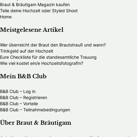
Braut & Bräutigam Magazin kaufen
Teile deine Hochzeit oder Styled Shoot
Home
Meistgelesene Artikel
Wer überreicht der Braut den Brautstrauß und wann?
Trinkgeld auf der Hochzeit
Eure Checkliste für die standesamtliche Trauung
Wie viel kostet ein/e HochzeitsfotografIn?
Mein B&B Club
B&B Club – Log in
B&B Club – Registrieren
B&B Club – Vorteile
B&B Club – Teilnahmebedingungen
Über Braut & Bräutigam