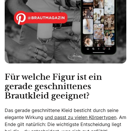
Für welche Figur ist ein
gerade geschnittenes
Brautkleid geeignet?
Das gerade geschnittene Kleid besticht durch seine
elegante Wirkung
und passt zu vielen Körpertypen
. Am
Ende gilt natürlich: Die wichtigste Entscheidung liegt