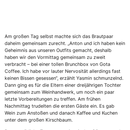
Am großen Tag selbst machte sich das Brautpaar
daheim gemeinsam zurecht. „Anton und ich haben kein
Geheimnis aus unseren Outfits gemacht, deshalb
haben wir den Vormittag gemeinsam zu zweit
verbracht – bei einer tollen Brunchbox von Gota
Coffee. Ich habe vor lauter Nervosität allerdings fast
keinen Bissen gesessen“, erzählt Yasmin schmunzelnd.
Dann ging es für die Eltern einer dreijährigen Tochter
gemeinsam zum Weinhandwerk, um noch ein paar
letzte Vorbereitungen zu treffen. Am frühen
Nachmittag trudelten die ersten Gäste ein. Es gab
Wein zum Anstoßen und danach Kaffee und Kuchen
unter dem großen Kirschbaum.