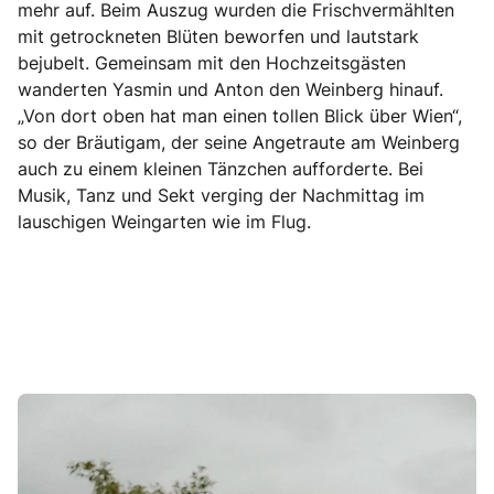
mehr auf. Beim Auszug wurden die Frischvermählten
mit getrockneten Blüten beworfen und lautstark
bejubelt. Gemeinsam mit den Hochzeitsgästen
wanderten Yasmin und Anton den Weinberg hinauf.
„Von dort oben hat man einen tollen Blick über Wien“,
so der Bräutigam, der seine Angetraute am Weinberg
auch zu einem kleinen Tänzchen aufforderte. Bei
Musik, Tanz und Sekt verging der Nachmittag im
lauschigen Weingarten wie im Flug.