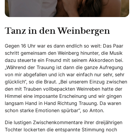
Tanz in den Weinbergen
Gegen 16 Uhr war es dann endlich so weit: Das Paar
schritt gemeinsam den Weinberg hinunter, die Musik
dazu steuerte ein Freund mit seinem Akkordeon bei.
„Während der Trauung ist dann die ganze Aufregung
von mir abgefallen und ich war einfach nur sehr, sehr
glücklich“, so die Braut. „Bei unserem Einzug zwischen
den mit Trauben vollbepackten Weinreben hatte der
Himmel eine imposante Erscheinung und wir gingen
langsam Hand in Hand Richtung Trauung. Da waren
schon starke Emotionen spürbar“, so Anton.
Die lustigen Zwischenkommentare ihrer dreijährigen
Tochter lockerten die entspannte Stimmung noch