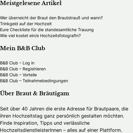
Meistgelesene Artikel
Wer überreicht der Braut den Brautstrauß und wann?
Trinkgeld auf der Hochzeit
Eure Checkliste für die standesamtliche Trauung
Wie viel kostet ein/e HochzeitsfotografIn?
Mein B&B Club
B&B Club – Log in
B&B Club – Registrieren
B&B Club – Vorteile
B&B Club – Teilnahmebedingungen
Über Braut & Bräutigam
Seit über 40 Jahren die erste Adresse für Brautpaare, die
ihren Hochzeitstag ganz persönlich gestalten möchten.
Finde Inspiration, Tipps und verlässliche
HochzeitsdienstleisterInnen – alles auf einer Plattform.