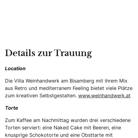
Details zur Trauung
Location
Die Villa Weinhandwerk am Bisamberg mit ihrem Mix
aus Retro und mediterranem Feeling bietet viele Plätze
zum kreativen Selbstgestalten.
www.weinhandwerk.at
Torte
Zum Kaffee am Nachmittag wurden drei verschiedene
Torten serviert: eine Naked Cake mit Beeren, eine
knusprige Schokotorte und eine Obsttarte mit