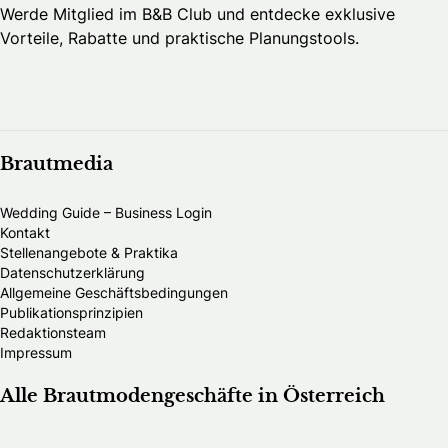
Werde Mitglied im B&B Club und entdecke exklusive
Vorteile, Rabatte und praktische Planungstools.
Brautmedia
Wedding Guide – Business Login
Kontakt
Stellenangebote & Praktika
Datenschutzerklärung
Allgemeine Geschäftsbedingungen
Publikationsprinzipien
Redaktionsteam
Impressum
Alle Brautmodengeschäfte in Österreich