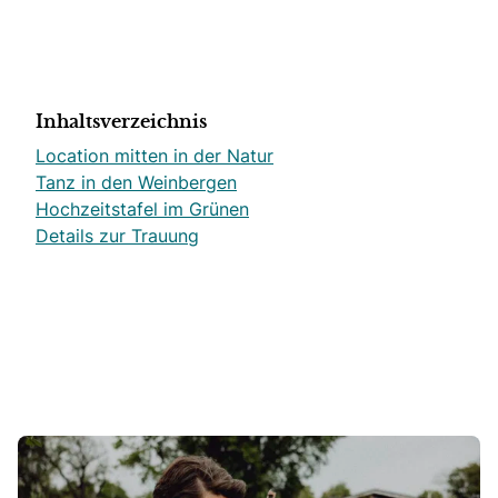
Inhaltsverzeichnis
Location mitten in der Natur
Tanz in den Weinbergen
Hochzeitstafel im Grünen
Details zur Trauung