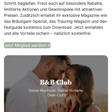
Schritt begleiten. Freut euch auf besondere Rabatte,
limitierte Aktionen und Gewinnspiele mit attraktiven
Preisen. Zusätzlich erhaltet ihr exklusive Magazine wie
das Bräutigam-Special, das Trauring-Magazin und den
Festguide kostenlos zum Download. Jetzt anmelden
und alle Vorteile sichern – natürlich kostenfrei.
B&B Club
Jetzt Mitglied werden!