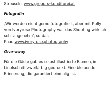
Streuseln.
www.gregors-konditorei.at
Fotografin
„Wir werden nicht gerne fotografiert, aber mit Polly
von Ivoryrose Photography war das Shooting wirklich
sehr angenehm“, so das
Paar.
www.ivoryrose.photography
Give-away
Für die Gäste gab es selbst illustrierte Blumen, im
Linolschnitt zweifärbig gedruckt. Eine bleibende
Erinnerung, die garantiert einmalig ist.