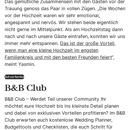
Das gemütliche Zusammensein mit den Gästen vor der
Trauung genoss das Paar in vollen Zügen. „Die Wochen
vor der Hochzeit waren wir sehr emotional,
angespannt und nervös. Wir stehen beide eigentlich
nicht gerne im Mittelpunkt. Als am Hochzeitstag dann
nach und nach unsere Gäste eintrafen, konnten wir uns
immer mehr entspannen.
Das ist der große Vorteil,
wenn man eine kleine Hochzeit im engsten
Familienkreis und mit den besten Freunden feiert
“,
meint Yasmin.
Advertentie
B&B Club
B&B Club – Werdet Teil unserer Community Ihr
möchtet eure Hochzeit bis ins kleinste Detail planen
und dabei von exklusiven Vorteilen profitieren? Im B&B
Club erwarten euch kostenlose Wedding Planner,
Budgettools und Checklisten, die euch Schritt für