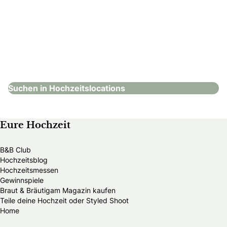
Scheiblhofer The Resort
Hochzeitslocations
Suchen in Hochzeitslocations
Eure Hochzeit
B&B Club
Hochzeitsblog
Hochzeitsmessen
Gewinnspiele
Braut & Bräutigam Magazin kaufen
Teile deine Hochzeit oder Styled Shoot
Home