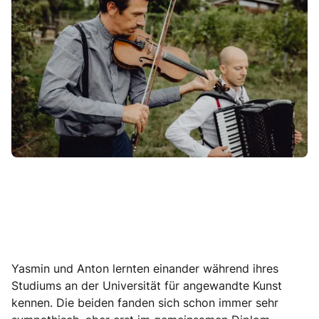
Yasmin und Anton lernten einander während ihres
Studiums an der Universität für angewandte Kunst
kennen. Die beiden fanden sich schon immer sehr