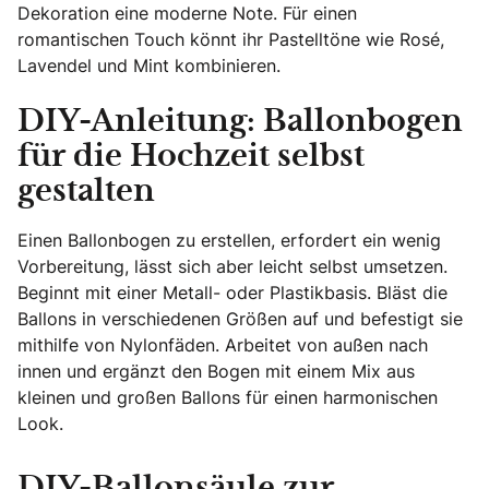
Dekoration eine moderne Note. Für einen
romantischen Touch könnt ihr Pastelltöne wie Rosé,
Lavendel und Mint kombinieren.
DIY-Anleitung: Ballonbogen
für die Hochzeit selbst
gestalten
Einen Ballonbogen zu erstellen, erfordert ein wenig
Vorbereitung, lässt sich aber leicht selbst umsetzen.
Beginnt mit einer Metall- oder Plastikbasis. Bläst die
Ballons in verschiedenen Größen auf und befestigt sie
mithilfe von Nylonfäden. Arbeitet von außen nach
innen und ergänzt den Bogen mit einem Mix aus
kleinen und großen Ballons für einen harmonischen
Look.
DIY-Ballonsäule zur