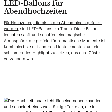
LED-Ballons für
Abendhochzeiten
Für Hochzeiten, die bis in den Abend hinein gefeiert
werden,
sind LED-Ballons ein Traum. Diese Ballons
leuchten sanft und schaffen eine magische
Atmosphäre, die perfekt für romantische Momente ist.
Kombiniert sie mit anderen Lichtelementen, um ein
schimmerndes Highlight zu setzen, das eure Gäste
verzaubern wird.