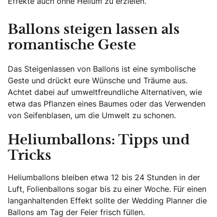
Effekte auch ohne Helium zu erzielen.
Ballons steigen lassen als
romantische Geste
Das Steigenlassen von Ballons ist eine symbolische
Geste und drückt eure Wünsche und Träume aus.
Achtet dabei auf umweltfreundliche Alternativen, wie
etwa das Pflanzen eines Baumes oder das Verwenden
von Seifenblasen, um die Umwelt zu schonen.
Heliumballons: Tipps und
Tricks
Heliumballons bleiben etwa 12 bis 24 Stunden in der
Luft, Folienballons sogar bis zu einer Woche. Für einen
langanhaltenden Effekt sollte der Wedding Planner die
Ballons am Tag der Feier frisch füllen.