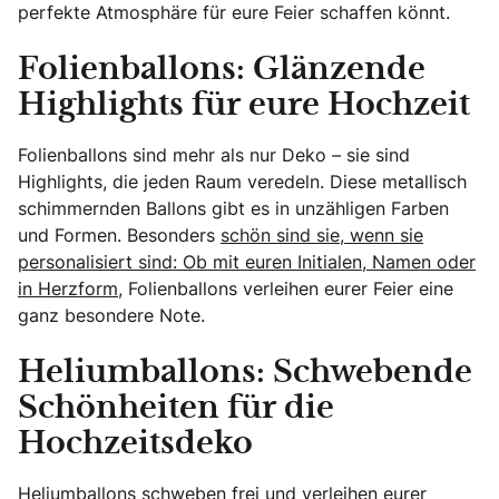
perfekte Atmosphäre für eure Feier schaffen könnt.
Folienballons: Glänzende
Highlights für eure Hochzeit
Folienballons sind mehr als nur Deko – sie sind
Highlights, die jeden Raum veredeln. Diese metallisch
schimmernden Ballons gibt es in unzähligen Farben
und Formen. Besonders
schön sind sie, wenn sie
personalisiert sind: Ob mit euren Initialen, Namen oder
in Herzform
, Folienballons verleihen eurer Feier eine
ganz besondere Note.
Heliumballons: Schwebende
Schönheiten für die
Hochzeitsdeko
Heliumballons schweben frei
und verleihen eurer