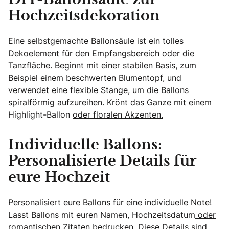
Hochzeitsdekoration
Eine selbstgemachte Ballonsäule ist ein tolles
Dekoelement für den Empfangsbereich oder die
Tanzfläche. Beginnt mit einer stabilen Basis, zum
Beispiel einem beschwerten Blumentopf, und
verwendet eine flexible Stange, um die Ballons
spiralförmig aufzureihen. Krönt das Ganze mit einem
Highlight-Ballon
oder floralen Akzenten.
Individuelle Ballons:
Personalisierte Details für
eure Hochzeit
Personalisiert eure Ballons für eine individuelle Note!
Lasst Ballons mit euren Namen, Hochzeitsdatum
oder
romantischen Zitaten bedrucken.
Diese Details sind