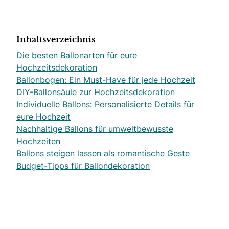
Inhaltsverzeichnis
Die besten Ballonarten für eure
Hochzeitsdekoration
Ballonbogen: Ein Must-Have für jede Hochzeit
DIY-Ballonsäule zur Hochzeitsdekoration
Individuelle Ballons: Personalisierte Details für
eure Hochzeit
Nachhaltige Ballons für umweltbewusste
Hochzeiten
Ballons steigen lassen als romantische Geste
Budget-Tipps für Ballondekoration