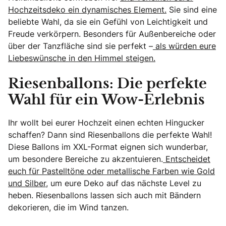
Hochzeitsdeko ein dynamisches Element.
Sie sind eine
beliebte Wahl, da sie ein Gefühl von Leichtigkeit und
Freude verkörpern. Besonders für Außenbereiche oder
über der Tanzfläche sind sie perfekt –
als würden eure
Liebeswünsche in den Himmel steigen.
Riesenballons: Die perfekte
Wahl für ein Wow-Erlebnis
Ihr wollt bei eurer Hochzeit einen echten Hingucker
schaffen? Dann sind Riesenballons die perfekte Wahl!
Diese Ballons im XXL-Format eignen sich wunderbar,
um besondere Bereiche zu akzentuieren.
Entscheidet
euch für Pastelltöne oder metallische Farben wie Gold
und Silber,
um eure Deko auf das nächste Level zu
heben. Riesenballons lassen sich auch mit Bändern
dekorieren, die im Wind tanzen.