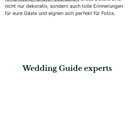
nicht nur dekorativ, sondern auch tolle Erinnerungen
für eure Gäste und eignen sich perfekt für Fotos.
Wedding Guide experts
: Wedding rituals