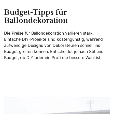
Budget-Tipps für
Ballondekoration
Die Preise für Ballondekoration variieren stark.
Einfache DIY-Projekte sind kostengünstig,
während
aufwendige Designs von Dekorateuren schnell ins
Budget greifen können. Entscheidet je nach Stil und
Budget, ob DIY oder ein Profi die bessere Wahl ist.