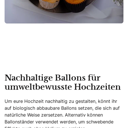
Nachhaltige Ballons für
umweltbewusste Hochzeiten
Um eure Hochzeit nachhaltig zu gestalten, könnt ihr
auf biologisch abbaubare Ballons setzen, die sich auf
natürliche Weise zersetzen. Alternativ können
Ballonständer verwendet werden, um schwebende