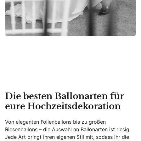
Die besten Ballonarten für
eure Hochzeitsdekoration
Von eleganten Folienballons bis zu großen
Riesenballons – die Auswahl an Ballonarten ist riesig.
Jede Art bringt ihren eigenen Stil mit, sodass ihr die