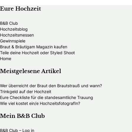
Eure Hochzeit
B&B Club
Hochzeitsblog
Hochzeitsmessen
Gewinnspiele
Braut & Bräutigam Magazin kaufen
Teile deine Hochzeit oder Styled Shoot
Home
Meistgelesene Artikel
Wer überreicht der Braut den Brautstrauß und wann?
Trinkgeld auf der Hochzeit
Eure Checkliste für die standesamtliche Trauung
Wie viel kostet ein/e HochzeitsfotografIn?
Mein B&B Club
B&B Club – Log in