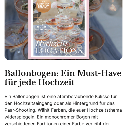
Ballonbogen: Ein Must-Have
für jede Hochzeit
Ein Ballonbogen ist eine atemberaubende Kulisse für
den Hochzeitseingang oder als Hintergrund für das
Paar-Shooting. Wählt Farben, die euer Hochzeitsthema
widerspiegeln. Ein monochromer Bogen mit
verschiedenen Farbtönen einer Farbe verleiht der