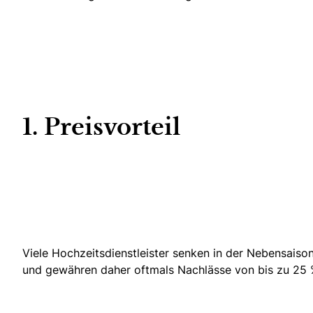
1. Preisvorteil
Viele Hochzeitsdienstleister senken in der Nebensaison
und gewähren daher oftmals Nachlässe von bis zu 25 %