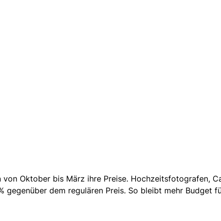
 von Oktober bis März ihre Preise. Hochzeitsfotografen, Ca
 gegenüber dem regulären Preis. So bleibt mehr Budget fü