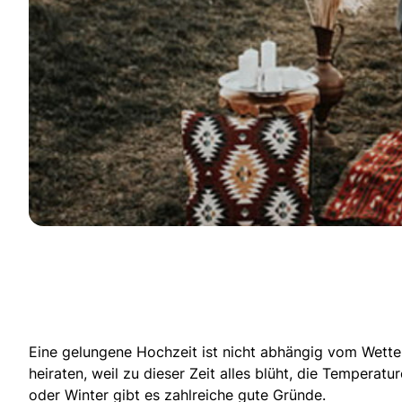
Eine gelungene Hochzeit ist nicht abhängig vom Wette
heiraten, weil zu dieser Zeit alles blüht, die Temperat
oder
Winter gibt es zahlreiche gute Gründe.