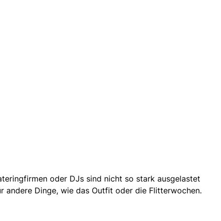
teringfirmen oder DJs sind nicht so stark ausgelastet
r andere Dinge, wie das Outfit
oder die Flitterwochen.