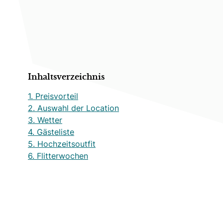
Inhaltsverzeichnis
1. Preisvorteil
2. Auswahl der Location
3. Wetter
4. Gästeliste
5. Hochzeitsoutfit
6. Flitterwochen