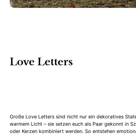
Love Letters
Große Love Letters sind nicht nur ein dekoratives Sta
warmem Licht – sie setzen euch als Paar gekonnt in Sz
oder Kerzen kombiniert werden. So entstehen emotiona