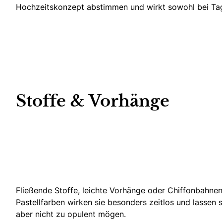
Hochzeitskonzept abstimmen und wirkt sowohl bei Tages
Stoffe & Vorhänge
Fließende Stoffe, leichte Vorhänge oder Chiffonbahne
Pastellfarben wirken sie besonders zeitlos und lassen
aber nicht zu opulent mögen.