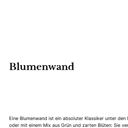
Blumenwand
Eine Blumenwand ist ein absoluter Klassiker unter den
oder mit einem Mix aus Grün und zarten Blüten: Sie ve