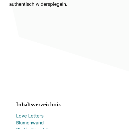
authentisch widerspiegeln.
Inhaltsverzeichnis
Love Letters
Blumenwand