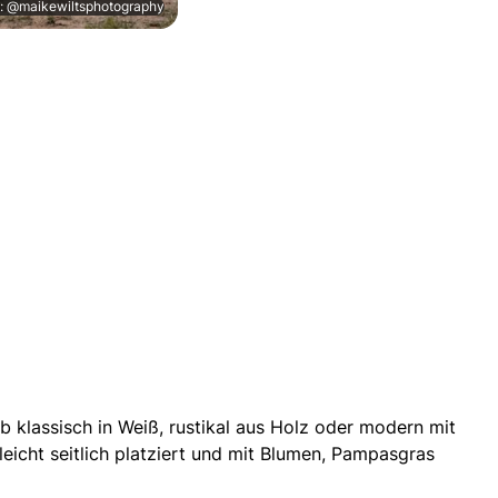
: @maikewiltsphotography
 klassisch in Weiß, rustikal aus Holz oder modern mit
eicht seitlich platziert und mit Blumen, Pampasgras