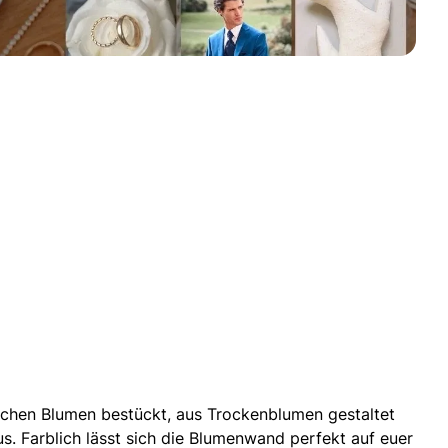
schen Blumen bestückt, aus Trockenblumen gestaltet
s. Farblich lässt sich die Blumenwand perfekt auf euer