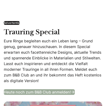
Advertentie
Trauring Special
Eure Ringe begleiten euch ein Leben lang – Grund
genug, genauer hinzuschauen. In diesem Special
erwarten euch facettenreiche Designs, aktuelle Trends
und spannende Einblicke in Materialien und Stilwelten.
Lasst euch inspirieren und entdeckt die Vielfalt
moderner Trauringe in all ihren Formen. Meldet euch
zum B&B Club an und ihr bekommt das Heft kostenlos
als digitale Version!
Trauring Special
Heute noch zum B&B Club anmelden!