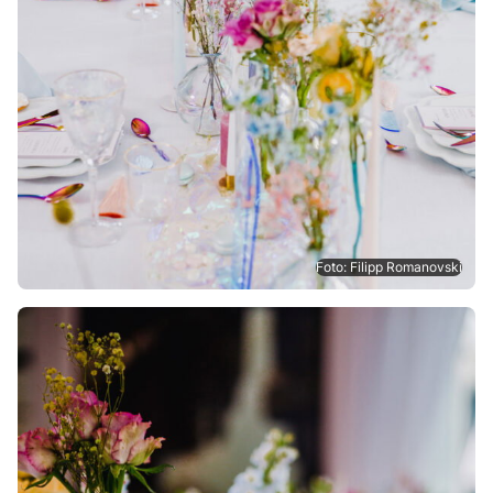
Foto: Filipp Romanovski