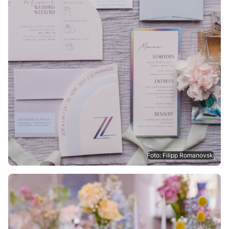
Foto: Filipp Romanovski