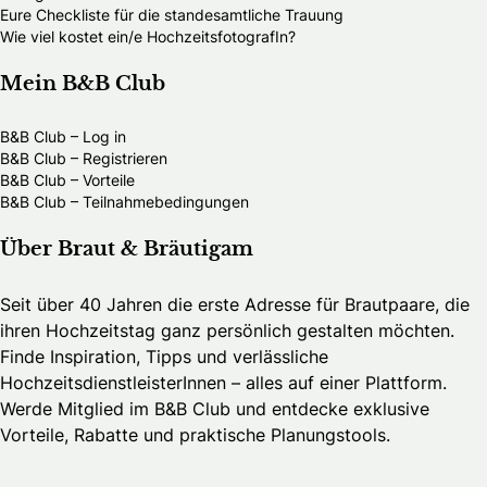
Eure Checkliste für die standesamtliche Trauung
Wie viel kostet ein/e HochzeitsfotografIn?
Mein B&B Club
B&B Club – Log in
B&B Club – Registrieren
B&B Club – Vorteile
B&B Club – Teilnahmebedingungen
Über Braut & Bräutigam
Seit über 40 Jahren die erste Adresse für Brautpaare, die
ihren Hochzeitstag ganz persönlich gestalten möchten.
Finde Inspiration, Tipps und verlässliche
HochzeitsdienstleisterInnen – alles auf einer Plattform.
Werde Mitglied im B&B Club und entdecke exklusive
Vorteile, Rabatte und praktische Planungstools.