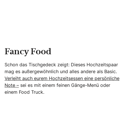
Fancy Food
Schon das Tischgedeck zeigt: Dieses Hochzeitspaar
mag es außergewöhnlich und alles andere als Basic.
Verleiht auch eurem Hochzeitsessen eine persönliche
Note –
sei es mit einem feinen Gänge-Menü oder
einem Food Truck.