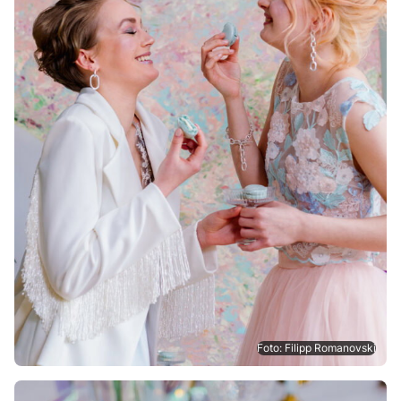
Foto: Filipp Romanovski