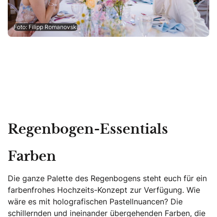
Foto: Filipp Romanovski
Regenbogen-Essentials
Farben
Die ganze Palette des Regenbogens steht euch für ein
farbenfrohes Hochzeits-Konzept zur Verfügung. Wie
wäre es mit holografischen Pastellnuancen? Die
schillernden und ineinander übergehenden Farben, die