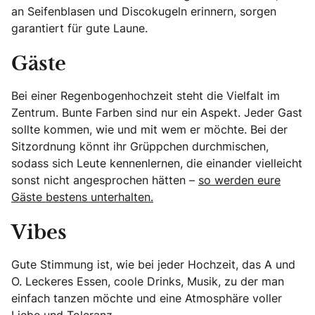
an Seifenblasen und Discokugeln erinnern, sorgen
garantiert für gute Laune.
Gäste
Bei einer Regenbogenhochzeit steht die Vielfalt im
Zentrum. Bunte Farben sind nur ein Aspekt. Jeder Gast
sollte kommen, wie und mit wem er möchte. Bei der
Sitzordnung könnt ihr Grüppchen durchmischen,
sodass sich Leute kennenlernen, die einander vielleicht
sonst nicht angesprochen hätten –
so werden eure
Gäste bestens unterhalten.
Vibes
Gute Stimmung ist, wie bei jeder Hochzeit, das A und
O. Leckeres Essen, coole Drinks, Musik, zu der man
einfach tanzen möchte und eine Atmosphäre voller