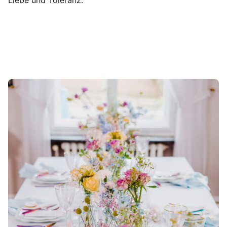
Liebe und Toleranz.