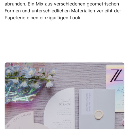
abrunden.
Ein Mix aus verschiedenen geometrischen
Formen und unterschiedlichen Materialien verleiht der
Papeterie einen einzigartigen Look.