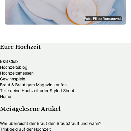
Foto: Filipp Romanovski
Eure Hochzeit
B&B Club
Hochzeitsblog
Hochzeitsmessen
Gewinnspiele
Braut & Bräutigam Magazin kaufen
Teile deine Hochzeit oder Styled Shoot
Home
Meistgelesene Artikel
Wer überreicht der Braut den Brautstrauß und wann?
Trinkgeld auf der Hochzeit