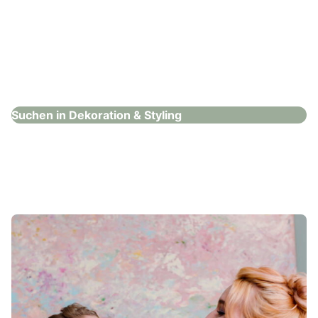
C. Bakalowits e.U. Eventdesign
Dekoration & Styling
Suchen in Dekoration & Styling