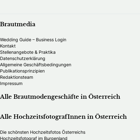
Brautmedia
Wedding Guide – Business Login
Kontakt
Stellenangebote & Praktika
Datenschutzerklärung
Allgemeine Geschäftsbedingungen
Publikationsprinzipien
Redaktionsteam
Impressum
Alle Brautmodengeschäfte in Österreich
Alle HochzeitsfotografInnen in Österreich
Die schönsten Hochzeitsfotos Österreichs
Hochzeitsfotograf im Burgenland