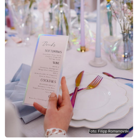
Foto: Filipp Romanovski