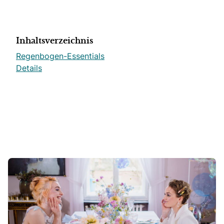
Inhaltsverzeichnis
Regenbogen-Essentials
Details