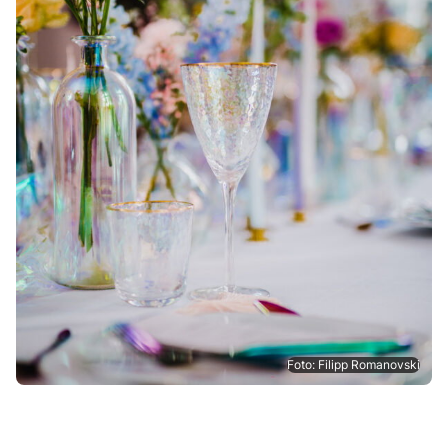
Foto: Filipp Romanovski