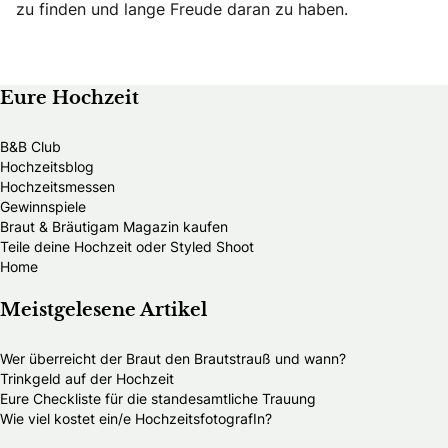
zu finden und lange Freude daran zu haben.
Eure Hochzeit
B&B Club
Hochzeitsblog
Hochzeitsmessen
Gewinnspiele
Braut & Bräutigam Magazin kaufen
Teile deine Hochzeit oder Styled Shoot
Home
Meistgelesene Artikel
Wer überreicht der Braut den Brautstrauß und wann?
Trinkgeld auf der Hochzeit
Eure Checkliste für die standesamtliche Trauung
Wie viel kostet ein/e HochzeitsfotografIn?