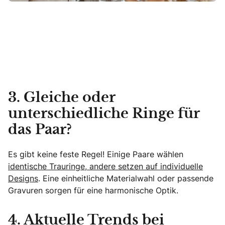
3. Gleiche oder
unterschiedliche Ringe für
das Paar?
Es gibt keine feste Regel! Einige Paare wählen
identische Trauringe, andere setzen auf individuelle
Designs
. Eine einheitliche Materialwahl oder passende
Gravuren sorgen für eine harmonische Optik.
4. Aktuelle Trends bei