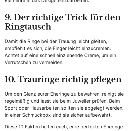
Elemente in das Design einzuarbeiten.
9. Der richtige Trick für den
Ringtausch
Damit die Ringe bei der Trauung leicht gleiten,
empfiehlt es sich, die Finger leicht einzucremen.
Achtet auf eine schnell einziehende Creme, um ein
Verrutschen zu vermeiden.
10. Trauringe richtig pflegen
Um den
Glanz eurer Eheringe zu bewahren
, reinigt sie
regelmäßig und lasst sie beim Juwelier prüfen. Beim
Sport oder Hausarbeiten sollten sie abgelegt werden.
In einer Schmuckbox sind sie sicher aufbewahrt.
Diese 10 Fakten helfen euch, eure perfekten Eheringe