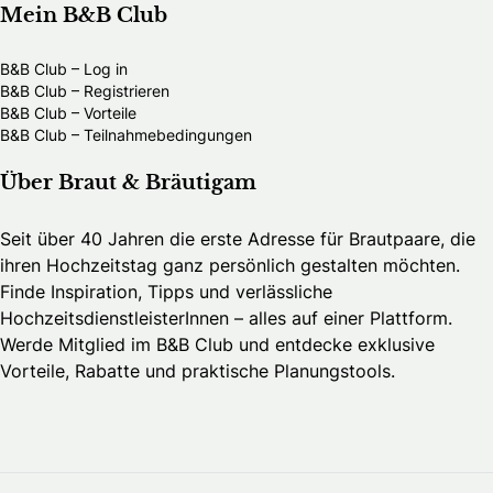
Mein B&B Club
B&B Club – Log in
B&B Club – Registrieren
B&B Club – Vorteile
B&B Club – Teilnahmebedingungen
Über Braut & Bräutigam
Seit über 40 Jahren die erste Adresse für Brautpaare, die
ihren Hochzeitstag ganz persönlich gestalten möchten.
Finde Inspiration, Tipps und verlässliche
HochzeitsdienstleisterInnen – alles auf einer Plattform.
Werde Mitglied im B&B Club und entdecke exklusive
Vorteile, Rabatte und praktische Planungstools.