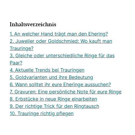
Inhaltsverzeichnis
1. An welcher Hand trägt man den Ehering?
2. Juwelier oder Goldschmied: Wo kauft man
Trauringe?
3. Gleiche oder unterschiedliche Ringe für das
Paar?
4. Aktuelle Trends bei Trauringen
5. Goldvarianten und ihre Bedeutung
6. Wann solltet ihr eure Eheringe aussuchen?
7. Gravuren: Eine persönliche Note für eure Ringe
8. Erbstücke in neue Ringe einarbeiten
9. Der richtige Trick für den Ringtausch
10. Trauringe richtig pflegen