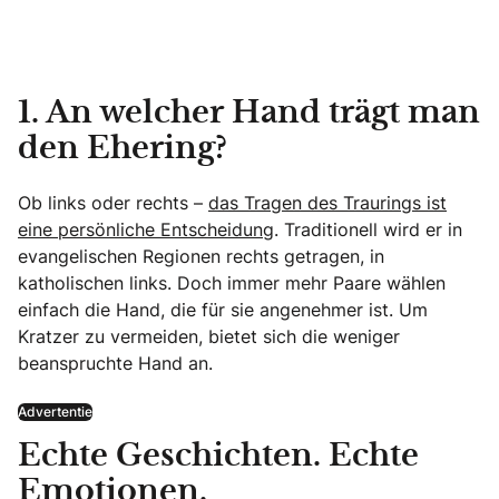
1. An welcher Hand trägt man
den Ehering?
Ob links oder rechts –
das Tragen des Traurings ist
eine persönliche Entscheidung
. Traditionell wird er in
evangelischen Regionen rechts getragen, in
katholischen links. Doch immer mehr Paare wählen
einfach die Hand, die für sie angenehmer ist. Um
Kratzer zu vermeiden, bietet sich die weniger
beanspruchte Hand an.
Advertentie
Echte Geschichten. Echte
Emotionen.