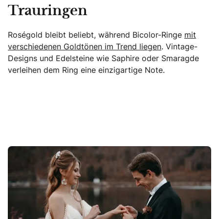
Trauringen
Roségold bleibt beliebt, während Bicolor-Ringe
mit
verschiedenen Goldtönen im Trend liegen
. Vintage-
Designs und Edelsteine wie Saphire oder Smaragde
verleihen dem Ring eine einzigartige Note.