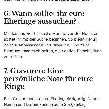
6. Wann solltet ihr eure
Eheringe aussuchen?
Mindestens vier bis sechs Monate vor der Hochzeit
solltet ihr mit der Suche beginnen. So bleibt genug
Zeit für Anpassungen und Gravuren.
Eine frühe
Beratung kann euch helfen
, die richtige Entscheidung
zu treffen.
7. Gravuren: Eine
persönliche Note für eure
Ringe
Eine
Gravur macht euren Ehering einzigartig
. Neben
Namen und Datum können auch Songzeilen,