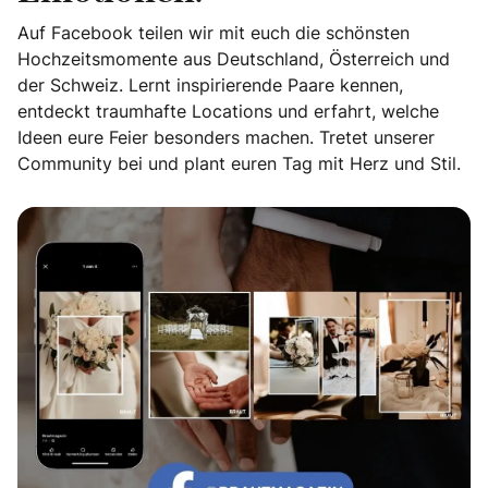
Auf Facebook teilen wir mit euch die schönsten
Hochzeitsmomente aus Deutschland, Österreich und
der Schweiz. Lernt inspirierende Paare kennen,
entdeckt traumhafte Locations und erfahrt, welche
Ideen eure Feier besonders machen. Tretet unserer
Community bei und plant euren Tag mit Herz und Stil.
Echte Geschichten. Echte Emotionen.