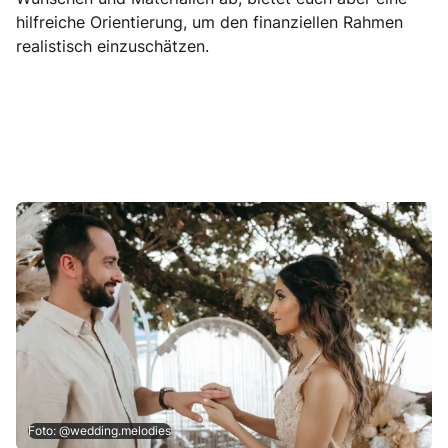
hilfreiche Orientierung, um den finanziellen Rahmen
realistisch einzuschätzen.
Foto: @wedding.melodies