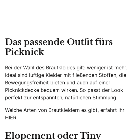
Das passende Outfit fürs
Picknick
Bei der Wahl des Brautkleides gilt: weniger ist mehr.
Ideal sind luftige Kleider mit fließenden Stoffen, die
Bewegungsfreiheit bieten und auch auf einer
Picknickdecke bequem wirken. So passt der Look
perfekt zur entspannten, natürlichen Stimmung.
Welche Arten von Brautkleidern es gibt, erfahrt ihr
HIER.
Elopement oder Tiny