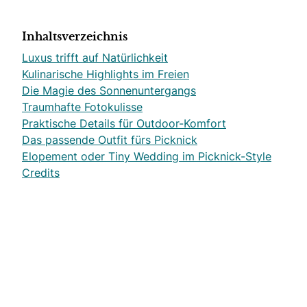
Inhaltsverzeichnis
Luxus trifft auf Natürlichkeit
Kulinarische Highlights im Freien
Die Magie des Sonnenuntergangs
Traumhafte Fotokulisse
Praktische Details für Outdoor-Komfort
Das passende Outfit fürs Picknick
Elopement oder Tiny Wedding im Picknick-Style
Credits