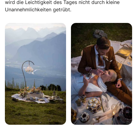
wird die Leichtigkeit des Tages nicht durch kleine
Unannehmlichkeiten getrübt.