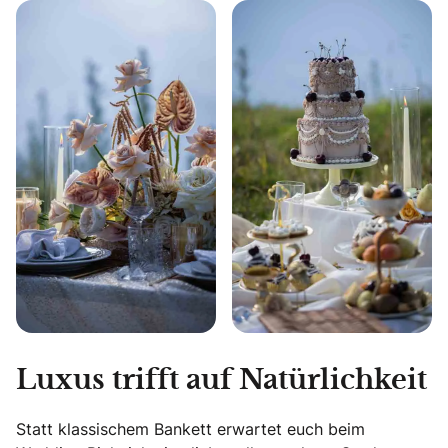
Luxus trifft auf Natürlichkeit
Statt klassischem Bankett erwartet euch beim