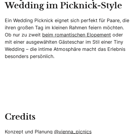
Wedding im Picknick-Style
Ein Wedding Picknick eignet sich perfekt für Paare, die
ihren großen Tag im kleinen Rahmen feiern möchten.
Ob nur zu zweit
beim romantischen Elopement
oder
mit einer ausgewählten Gästeschar im Stil einer Tiny
Wedding – die intime Atmosphäre macht das Erlebnis
besonders persönlich.
Credits
Konzept und Planung
@vienna_picnics