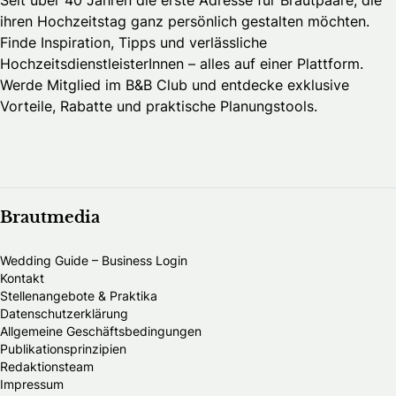
ihren Hochzeitstag ganz persönlich gestalten möchten.
Finde Inspiration, Tipps und verlässliche
HochzeitsdienstleisterInnen – alles auf einer Plattform.
Werde Mitglied im B&B Club und entdecke exklusive
Vorteile, Rabatte und praktische Planungstools.
Brautmedia
Wedding Guide – Business Login
Kontakt
Stellenangebote & Praktika
Datenschutzerklärung
Allgemeine Geschäftsbedingungen
Publikationsprinzipien
Redaktionsteam
Impressum