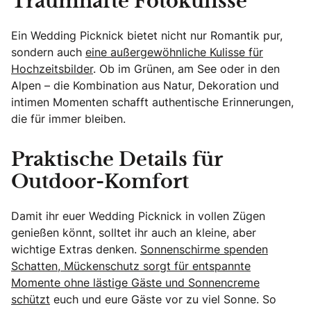
Traumhafte Fotokulisse
Ein Wedding Picknick bietet nicht nur Romantik pur,
sondern auch
eine außergewöhnliche Kulisse für
Hochzeitsbilder
. Ob im Grünen, am See oder in den
Alpen – die Kombination aus Natur, Dekoration und
intimen Momenten schafft authentische Erinnerungen,
die für immer bleiben.
Praktische Details für
Outdoor-Komfort
Damit ihr euer Wedding Picknick in vollen Zügen
genießen könnt, solltet ihr auch an kleine, aber
wichtige Extras denken.
Sonnenschirme spenden
Schatten, Mückenschutz sorgt für entspannte
Momente ohne lästige Gäste und Sonnencreme
schützt
euch und eure Gäste vor zu viel Sonne. So