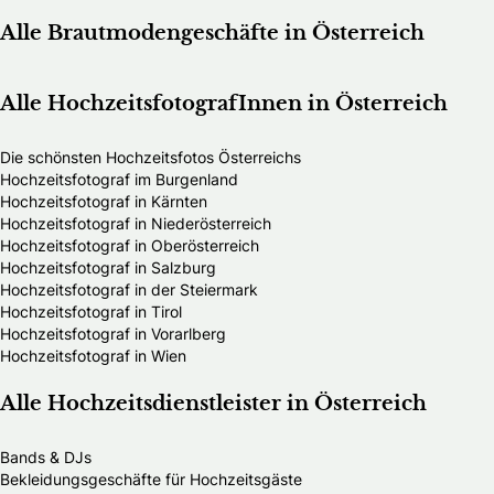
Alle Brautmodengeschäfte in Österreich
Alle HochzeitsfotografInnen in Österreich
Die schönsten Hochzeitsfotos Österreichs
Hochzeitsfotograf im Burgenland
Hochzeitsfotograf in Kärnten
Hochzeitsfotograf in Niederösterreich
Hochzeitsfotograf in Oberösterreich
Hochzeitsfotograf in Salzburg
Hochzeitsfotograf in der Steiermark
Hochzeitsfotograf in Tirol
Hochzeitsfotograf in Vorarlberg
Hochzeitsfotograf in Wien
Alle Hochzeitsdienstleister in Österreich
Bands & DJs
Bekleidungsgeschäfte für Hochzeitsgäste