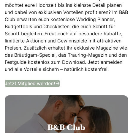
möchtet eure Hochzeit bis ins kleinste Detail planen
und dabei von exklusiven Vorteilen profitieren? Im B&B
Club erwarten euch kostenlose Wedding Planner,
Budgettools und Checklisten, die euch Schritt für
Schritt begleiten. Freut euch auf besondere Rabatte,
limitierte Aktionen und Gewinnspiele mit attraktiven
Preisen. Zusätzlich erhaltet ihr exklusive Magazine wie
das Bräutigam-Special, das Trauring-Magazin und den
Festguide kostenlos zum Download. Jetzt anmelden
und alle Vorteile sichern – natürlich kostenfrei.
B&B Club
Jetzt Mitglied werden!