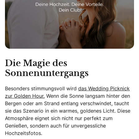
Die Magie des
Sonnenuntergangs
Besonders stimmungsvoll wird
das Wedding Picknick
zur Golden Hour.
Wenn die Sonne langsam hinter den
Bergen oder am Strand entlang verschwindet, taucht
sie das Szenario in ein warmes, goldenes Licht. Diese
Atmosphäre eignet sich nicht nur perfekt zum
Genießen, sondern auch für unvergessliche
Hochzeitsfotos.