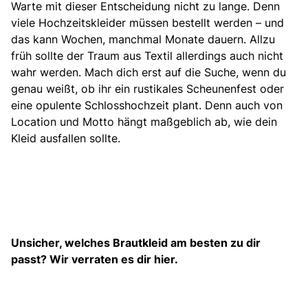
Warte mit dieser Entscheidung nicht zu lange. Denn
viele Hochzeitskleider müssen bestellt werden – und
das kann Wochen, manchmal Monate dauern. Allzu
früh sollte der Traum aus Textil allerdings auch nicht
wahr werden. Mach dich erst auf die Suche, wenn du
genau weißt, ob ihr ein rustikales Scheunenfest oder
eine opulente Schlosshochzeit plant. Denn auch von
Location und Motto hängt maßgeblich ab, wie dein
Kleid ausfallen sollte.
Unsicher, welches Brautkleid am besten zu dir
passt? Wir verraten es dir hier.