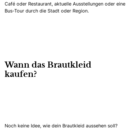
Café oder Restaurant, aktuelle Ausstellungen oder eine
Bus-Tour durch die Stadt oder Region.
Wann das Brautkleid
kaufen?
Noch keine Idee, wie dein Brautkleid aussehen soll?