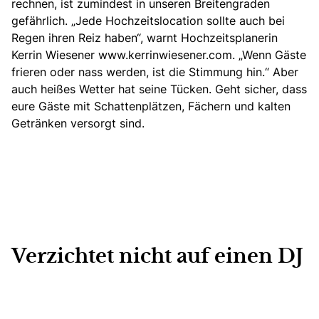
rechnen, ist zumindest in unseren Breitengraden
gefährlich. „Jede Hochzeitslocation sollte auch bei
Regen ihren Reiz haben“, warnt Hochzeitsplanerin
Kerrin Wiesener www.kerrinwiesener.com. „Wenn Gäste
frieren oder nass werden, ist die Stimmung hin.“
Aber
auch heißes Wetter hat seine Tücken.
Geht sicher, dass
eure Gäste mit Schattenplätzen, Fächern und kalten
Getränken versorgt sind.
Verzichtet nicht auf einen DJ