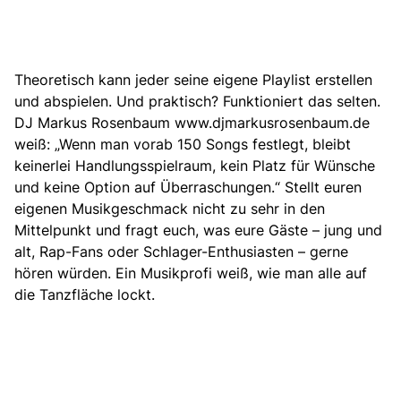
Theoretisch kann jeder seine eigene Playlist erstellen
und abspielen. Und praktisch? Funktioniert das selten.
DJ Markus Rosenbaum www.djmarkusrosenbaum.de
weiß: „Wenn man vorab 150 Songs festlegt, bleibt
keinerlei Handlungsspielraum, kein Platz für Wünsche
und keine Option auf Überraschungen.“ Stellt euren
eigenen Musikgeschmack nicht zu sehr in den
Mittelpunkt und fragt euch, was eure Gäste – jung und
alt, Rap-Fans oder Schlager-Enthusiasten – gerne
hören würden. Ein Musikprofi weiß, wie man alle auf
die Tanzfläche lockt.