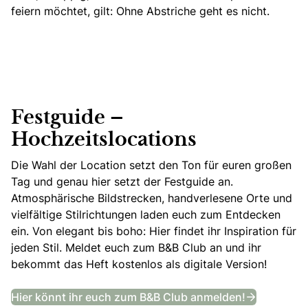
feiern möchtet, gilt: Ohne Abstriche geht es nicht.
Festguide –
Hochzeitslocations
Die Wahl der Location setzt den Ton für euren großen
Tag und genau hier setzt der Festguide an.
Atmosphärische Bildstrecken, handverlesene Orte und
vielfältige Stilrichtungen laden euch zum Entdecken
ein. Von elegant bis boho: Hier findet ihr Inspiration für
jeden Stil. Meldet euch zum B&B Club an und ihr
bekommt das Heft kostenlos als digitale Version!
Festguide
Hier könnt ihr euch zum B&B Club anmelden!