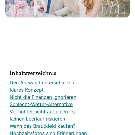
Inhaltsverzeichnis
Den Aufwand unterschätzen
Klares Konzept
Nicht die Finanzen ignorieren
Schlecht-Wetter-Alternative
Verzichtet nicht auf einen DJ
Keinen Leerlauf riskieren
Wann das Brautkleid kaufen?
Hochzeitsfotos sind Erinnerungen