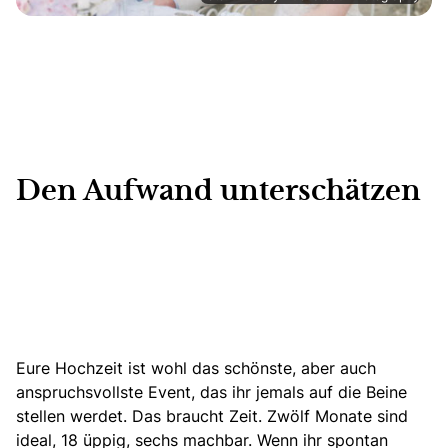
Den Aufwand unterschätzen
Eure Hochzeit ist wohl das schönste, aber auch
anspruchsvollste Event, das ihr jemals auf die Beine
stellen werdet. Das braucht Zeit. Zwölf Monate sind
ideal, 18 üppig, sechs machbar. Wenn ihr spontan