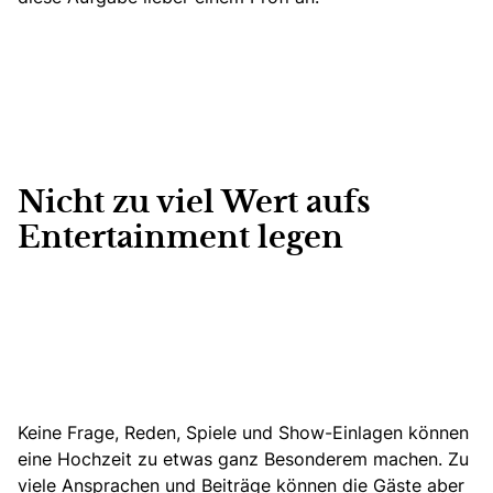
Nicht zu viel Wert aufs
Entertainment legen
Keine Frage, Reden,
Spiele und Show-Einlagen können
eine Hochzeit zu etwas ganz Besonderem machen. Zu
viele Ansprachen und Beiträge können die Gäste aber