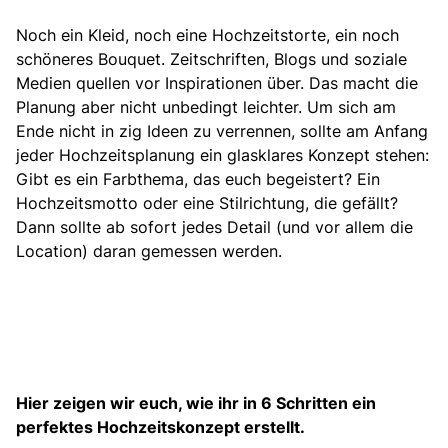
Noch ein Kleid,
noch eine Hochzeitstorte
,
ein noch
schöneres Bouquet.
Zeitschriften, Blogs und soziale
Medien quellen vor Inspirationen über. Das macht die
Planung aber nicht unbedingt leichter. Um sich am
Ende nicht in zig Ideen zu verrennen,
sollte am Anfang
jeder Hochzeitsplanung ein glasklares Konzept stehen
:
Gibt es ein Farbthema, das euch begeistert? Ein
Hochzeitsmotto oder eine Stilrichtung, die gefällt?
Dann sollte ab sofort jedes Detail (und vor allem die
Location) daran gemessen werden.
Hier zeigen wir euch, wie ihr in 6 Schritten ein
perfektes Hochzeitskonzept erstellt.