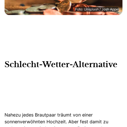
Foto: Unsplash / Josh Appel
Schlecht-Wetter-Alternative
Nahezu jedes Brautpaar träumt von einer
sonnenverwöhnten Hochzeit. Aber fest damit zu