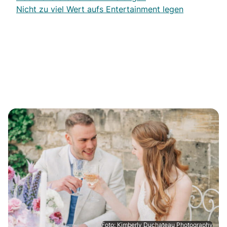
Nicht zu viel Wert aufs Entertainment legen
Foto: Kimberly Duchateau Photography