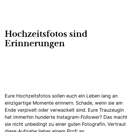
Hochzeitsfotos sind
Erinnerungen
Eure Hochzeitsfotos sollen euch ein Leben lang an
einzigartige Momente erinnern.
Schade, wenn sie am
Ende verpixelt oder verwackelt sind. Eure Trauzeugin
hat immerhin hunderte Instagram-Follower? Das macht
sie nicht unbedingt zu einer guten Fotografin. Vertraut
diese Aufgabe lieber einem Profi an.