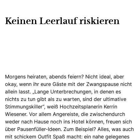
Keinen Leerlauf riskieren
Morgens heiraten, abends feiern? Nicht ideal, aber
okay, wenn ihr eure Gäste mit der Zwangspause nicht
allein lasst. „Lange Unterbrechungen, in denen es
nichts zu tun gibt als zu warten, sind der ultimative
Stimmungskiller“, weiß Hochzeitsplanerin Kerrin
Wiesener. Vor allem Angereiste, die zwischendurch
weder nach Hause noch ins Hotel können, freuen sich
über Pausenfüller-Ideen. Zum Beispiel? Alles, was auch
mit schickem Outfit Spaß macht: ein nahe gelegenes