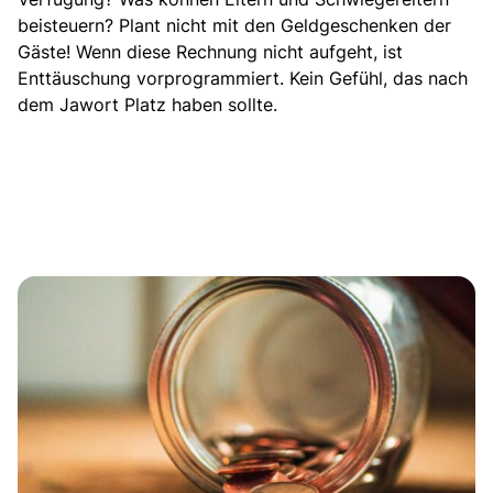
beisteuern? Plant nicht mit den Geldgeschenken der
Gäste! Wenn diese Rechnung nicht aufgeht, ist
Enttäuschung vorprogrammiert. Kein Gefühl, das nach
dem Jawort Platz haben sollte.