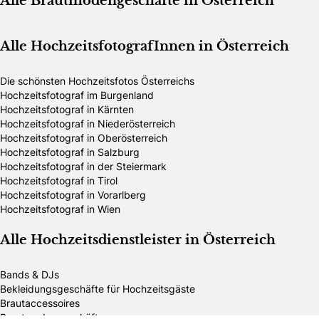
Alle Brautmodengeschäfte in Österreich
Alle HochzeitsfotografInnen in Österreich
Die schönsten Hochzeitsfotos Österreichs
Hochzeitsfotograf im Burgenland
Hochzeitsfotograf in Kärnten
Hochzeitsfotograf in Niederösterreich
Hochzeitsfotograf in Oberösterreich
Hochzeitsfotograf in Salzburg
Hochzeitsfotograf in der Steiermark
Hochzeitsfotograf in Tirol
Hochzeitsfotograf in Vorarlberg
Hochzeitsfotograf in Wien
Alle Hochzeitsdienstleister in Österreich
Bands & DJs
Bekleidungsgeschäfte für Hochzeitsgäste
Brautaccessoires
Brautmodengeschäfte