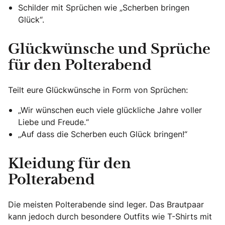
Schilder mit Sprüchen wie „Scherben bringen
Glück“.
Glückwünsche und Sprüche
für den Polterabend
Teilt eure Glückwünsche in Form von Sprüchen:
„Wir wünschen euch viele glückliche Jahre voller
Liebe und Freude.“
„Auf dass die Scherben euch Glück bringen!“
Kleidung für den
Polterabend
Die meisten Polterabende sind leger. Das Brautpaar
kann jedoch durch besondere Outfits wie T-Shirts mit