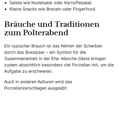
Salate wie Nudelsalat oder Kartoffelsalat.
Kleine Snacks wie Brezeln oder Fingerfood.
Bräuche und Traditionen
zum Polterabend
Ein typischer Brauch ist das Kehren der Scherben
durch das Brautpaar – ein Symbol für die
Zusammenarbeit in der Ehe. Manche Gäste bringen
zudem absichtlich besonders viel Porzellan mit, um die
Aufgabe zu erschweren.
Auch in anderen Kulturen wird das
Porzellanzerschlagen ausgeübt: