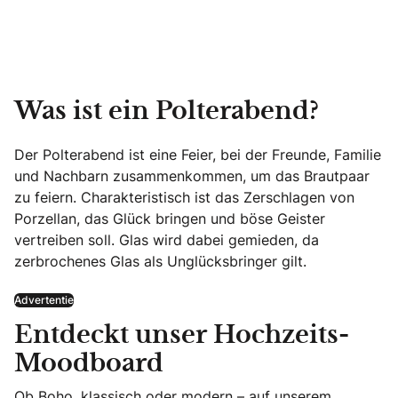
Was ist ein Polterabend?
Der Polterabend ist eine Feier, bei der Freunde, Familie
und Nachbarn zusammenkommen, um das Brautpaar
zu feiern. Charakteristisch ist das Zerschlagen von
Porzellan, das Glück bringen und böse Geister
vertreiben soll. Glas wird dabei gemieden, da
zerbrochenes Glas als Unglücksbringer gilt.
Advertentie
Entdeckt unser Hochzeits-
Moodboard
Ob Boho, klassisch oder modern – auf unserem