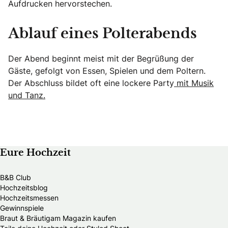
Aufdrucken hervorstechen.
Ablauf eines Polterabends
Der Abend beginnt meist mit der Begrüßung der
Gäste, gefolgt von Essen, Spielen und dem Poltern.
Der Abschluss bildet oft eine lockere Party
mit Musik
und Tanz.
Eure Hochzeit
B&B Club
Hochzeitsblog
Hochzeitsmessen
Gewinnspiele
Braut & Bräutigam Magazin kaufen