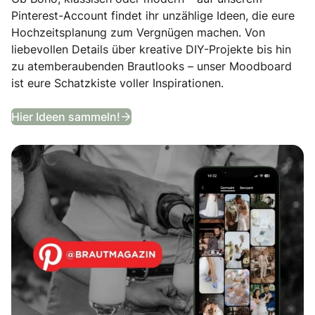
Pinterest-Account findet ihr unzählige Ideen, die eure
Hochzeitsplanung zum Vergnügen machen. Von
liebevollen Details über kreative DIY-Projekte bis hin
zu atemberaubenden Brautlooks – unser Moodboard
ist eure Schatzkiste voller Inspirationen.
Entdeckt unser Hochzeits-Moodb
Hier Ideen sammeln!