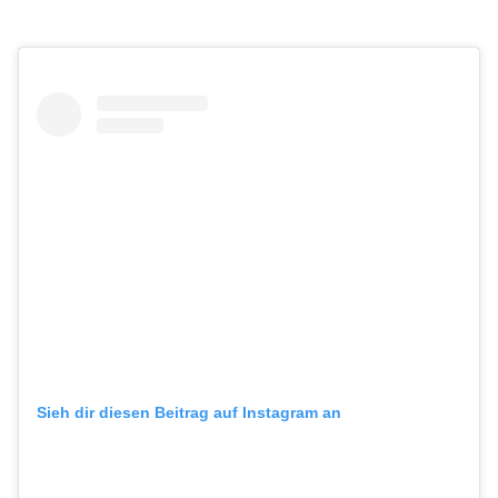
Sieh dir diesen Beitrag auf Instagram an