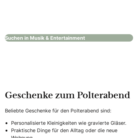
Tanzschule & Feldenkrais®-Studio Vallazza
Musik & Entertainment
Suchen in Musik & Entertainment
Geschenke zum Polterabend
Beliebte Geschenke für den Polterabend sind:
Personalisierte Kleinigkeiten wie gravierte Gläser.
Praktische Dinge für den Alltag oder die neue
Wohnung.