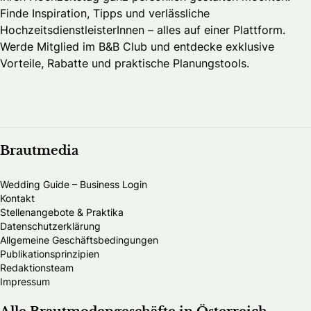
Finde Inspiration, Tipps und verlässliche
HochzeitsdienstleisterInnen – alles auf einer Plattform.
Werde Mitglied im B&B Club und entdecke exklusive
Vorteile, Rabatte und praktische Planungstools.
Brautmedia
Wedding Guide – Business Login
Kontakt
Stellenangebote & Praktika
Datenschutzerklärung
Allgemeine Geschäftsbedingungen
Publikationsprinzipien
Redaktionsteam
Impressum