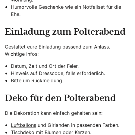
Humorvolle Geschenke wie ein Notfallset für die
Ehe.
Einladung zum Polterabend
Gestaltet eure Einladung passend zum Anlass.
Wichtige Infos:
Datum, Zeit und Ort der Feier.
Hinweis auf Dresscode, falls erforderlich.
Bitte um Rückmeldung.
Deko für den Polterabend
Die Dekoration kann einfach gehalten sein:
Luftballons
und Girlanden in passenden Farben.
Tischdeko mit Blumen oder Kerzen.