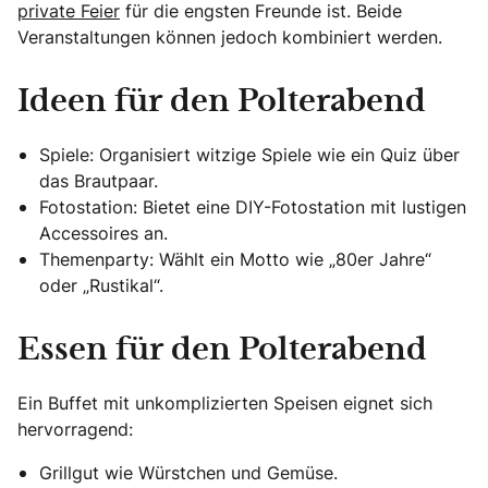
private Feier
für die engsten Freunde ist. Beide
Veranstaltungen können jedoch kombiniert werden.
Ideen für den Polterabend
Spiele: Organisiert witzige Spiele wie ein Quiz über
das Brautpaar.
Fotostation: Bietet eine DIY-Fotostation mit lustigen
Accessoires an.
Themenparty: Wählt ein Motto wie „80er Jahre“
oder „Rustikal“.
Essen für den Polterabend
Ein Buffet mit unkomplizierten Speisen eignet sich
hervorragend:
Grillgut wie Würstchen und Gemüse.