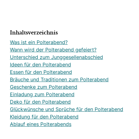
Inhaltsverzeichnis
Was ist ein Polterabend?
Wann wird der Polterabend gefeiert?
Unterschied zum Junggesellenabschied
Ideen für den Polterabend
Essen für den Polterabend
Bräuche und Traditionen zum Polterabend
Geschenke zum Polterabend
Einladung zum Polterabend
Deko für den Polterabend
Glückwünsche und Sprüche für den Polterabend
Kleidung für den Polterabend
Ablauf eines Polterabends