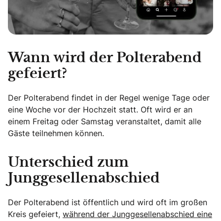
Wann wird der Polterabend
gefeiert?
Der Polterabend findet in der Regel wenige Tage oder
eine Woche vor der Hochzeit statt. Oft wird er an
einem Freitag oder Samstag veranstaltet, damit alle
Gäste teilnehmen können.
Unterschied zum
Junggesellenabschied
Der Polterabend ist öffentlich und wird oft im großen
Kreis gefeiert,
während der Junggesellenabschied eine