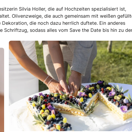
zerin Silvia Holler, die auf Hochzeiten spezialisiert ist,
tet. Olivenzweige, die auch gemeinsam mit weißen gefüllt
Dekoration, die noch dazu herrlich duftete. Ein anderes
e Schriftzug, sodass alles vom Save the Date bis hin zu de