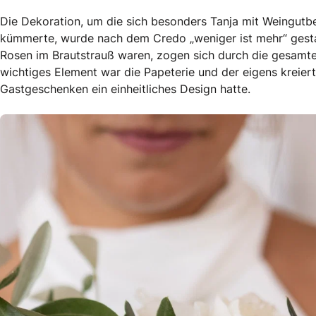
Die Dekoration, um die sich besonders Tanja mit Weingutbesit
kümmerte, wurde nach dem Credo „weniger ist mehr“ gestal
Rosen im Brautstrauß waren, zogen sich durch die gesamte 
wichtiges Element war die Papeterie und der eigens kreiert
Gastgeschenken ein einheitliches Design hatte.