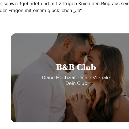
er schweißgebadet und mit zittrigen Knien den Ring aus sei
der Fragen mit einem glücklichen „Ja“.
r