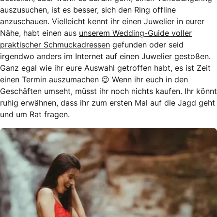
auszusuchen, ist es besser, sich den Ring offline
anzuschauen. Vielleicht kennt ihr einen Juwelier in eurer
Nähe, habt einen aus
unserem Wedding-Guide voller
praktischer Schmuckadressen
gefunden oder seid
irgendwo anders im Internet auf einen Juwelier gestoßen.
Ganz egal wie ihr eure Auswahl getroffen habt, es ist Zeit
einen Termin auszumachen 😉 Wenn ihr euch in den
Geschäften umseht, müsst ihr noch nichts kaufen. Ihr könnt
ruhig erwähnen, dass ihr zum ersten Mal auf die Jagd geht
und um Rat fragen.