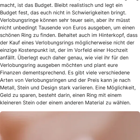
macht, ist das Budget. Bleibt realistisch und legt ein
Budget fest, das euch nicht in Schwierigkeiten bringt.
Verlobungsringe können sehr teuer sein, aber ihr müsst
nicht unbedingt Tausende von Euros ausgeben, um einen
schönen Ring zu finden. Behaltet auch im Hinterkopf, dass
der Kauf eines Verlobungsrings möglicherweise nicht der
einzige Kostenpunkt ist, der im Vorfeld einer Hochzeit
anfällt. Überlegt euch daher genau, wie viel ihr für den
Verlobungsring ausgeben möchten und plant eure
Finanzen dementsprechend. Es gibt viele verschiedene
Arten von Verlobungsringen und der Preis kann je nach
Metall, Stein und Design stark variieren. Eine Möglichkeit,
Geld zu sparen, besteht darin, einen Ring mit einem
kleineren Stein oder einem anderen Material zu wählen.