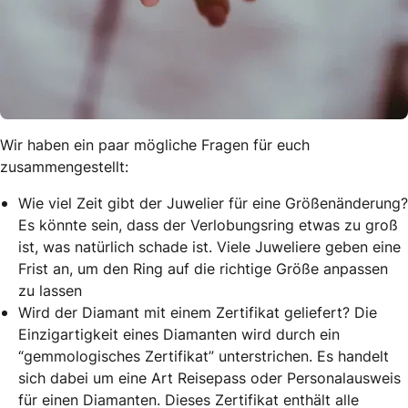
Wir haben ein paar mögliche Fragen für euch
zusammengestellt:
Wie viel Zeit gibt der Juwelier für eine Größenänderung?
Es könnte sein, dass der Verlobungsring etwas zu groß
ist, was natürlich schade ist. Viele Juweliere geben eine
Frist an, um den Ring auf die richtige Größe anpassen
zu lassen
Wird der Diamant mit einem Zertifikat geliefert? Die
Einzigartigkeit eines Diamanten wird durch ein
“gemmologisches Zertifikat” unterstrichen. Es handelt
sich dabei um eine Art Reisepass oder Personalausweis
für einen Diamanten. Dieses Zertifikat enthält alle