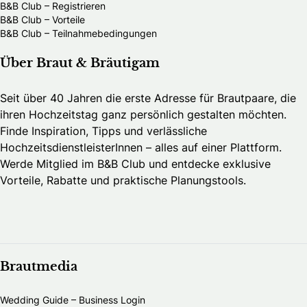
B&B Club – Registrieren
B&B Club – Vorteile
B&B Club – Teilnahmebedingungen
Über Braut & Bräutigam
Seit über 40 Jahren die erste Adresse für Brautpaare, die
ihren Hochzeitstag ganz persönlich gestalten möchten.
Finde Inspiration, Tipps und verlässliche
HochzeitsdienstleisterInnen – alles auf einer Plattform.
Werde Mitglied im B&B Club und entdecke exklusive
Vorteile, Rabatte und praktische Planungstools.
Brautmedia
Wedding Guide – Business Login