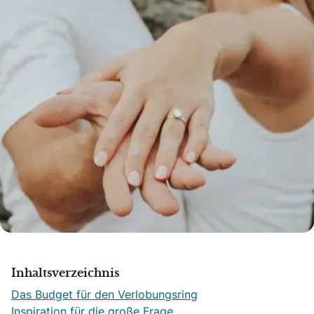
Inhaltsverzeichnis
Das Budget für den Verlobungsring
Inspiration für die große Frage