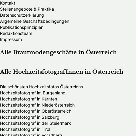
Kontakt
Stellenangebote & Praktika
Datenschutzerklärung
Allgemeine Geschäftsbedingungen
Publikationsprinzipien
Redaktionsteam
Impressum
Alle Brautmodengeschäfte in Österreich
Alle HochzeitsfotografInnen in Österreich
Die schönsten Hochzeitsfotos Österreichs
Hochzeitsfotograf im Burgenland
Hochzeitsfotograf in Kärnten
Hochzeitsfotograf in Niederösterreich
Hochzeitsfotograf in Oberösterreich
Hochzeitsfotograf in Salzburg
Hochzeitsfotograf in der Steiermark
Hochzeitsfotograf in Tirol
Hochzeitsfotograf in Vorarlberg