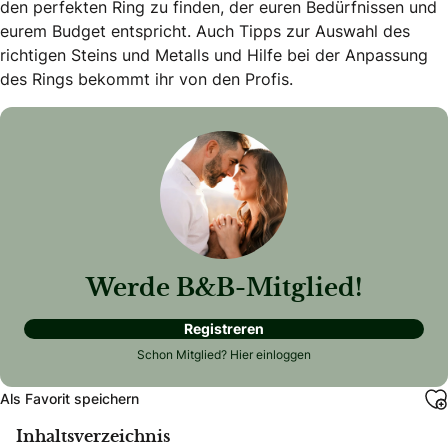
den perfekten Ring zu finden, der euren Bedürfnissen und
eurem Budget entspricht. Auch Tipps zur Auswahl des
richtigen Steins und Metalls und Hilfe bei der Anpassung
des Rings bekommt ihr von den Profis.
Werde B&B-Mitglied!
Registreren
Schon Mitglied?
Hier einloggen
Als Favorit speichern
Inhaltsverzeichnis