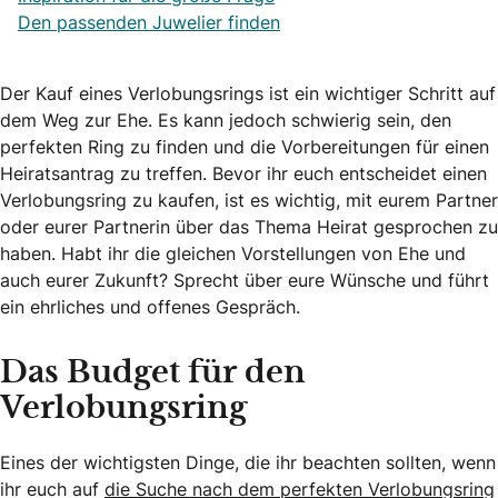
Den passenden Juwelier finden
Der Kauf eines Verlobungsrings ist ein wichtiger Schritt auf
dem Weg zur Ehe. Es kann jedoch schwierig sein, den
perfekten Ring zu finden und die Vorbereitungen für einen
Heiratsantrag zu treffen. Bevor ihr euch entscheidet einen
Verlobungsring zu kaufen, ist es wichtig, mit eurem Partner
oder eurer Partnerin über das Thema Heirat gesprochen zu
haben. Habt ihr die gleichen Vorstellungen von Ehe und
auch eurer Zukunft? Sprecht über eure Wünsche und führt
ein ehrliches und offenes Gespräch.
Das Budget für den
Verlobungsring
Eines der wichtigsten Dinge, die ihr beachten sollten, wenn
ihr euch auf
die Suche nach dem perfekten Verlobungsring