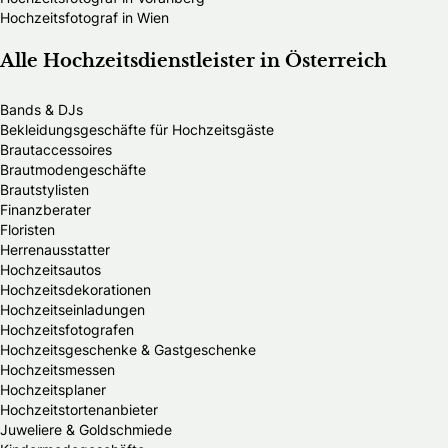
Hochzeitsfotograf in Wien
Alle Hochzeitsdienstleister in Österreich
Bands & DJs
Bekleidungsgeschäfte für Hochzeitsgäste
Brautaccessoires
Brautmodengeschäfte
Brautstylisten
Finanzberater
Floristen
Herrenausstatter
Hochzeitsautos
Hochzeitsdekorationen
Hochzeitseinladungen
Hochzeitsfotografen
Hochzeitsgeschenke & Gastgeschenke
Hochzeitsmessen
Hochzeitsplaner
Hochzeitstortenanbieter
Juweliere & Goldschmiede