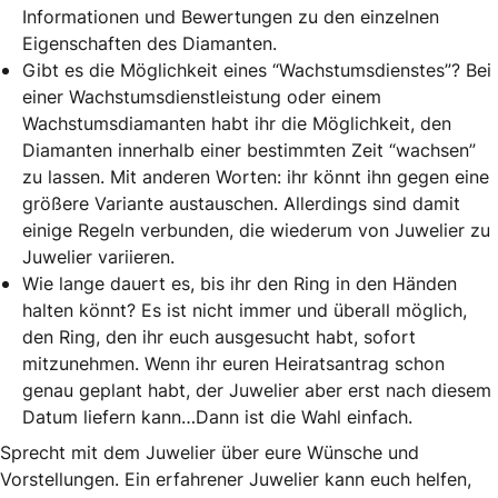
Informationen und Bewertungen zu den einzelnen
Eigenschaften des Diamanten.
Gibt es die Möglichkeit eines “Wachstumsdienstes”? Bei
einer Wachstumsdienstleistung oder einem
Wachstumsdiamanten habt ihr die Möglichkeit, den
Diamanten innerhalb einer bestimmten Zeit “wachsen”
zu lassen. Mit anderen Worten: ihr könnt ihn gegen eine
größere Variante austauschen. Allerdings sind damit
einige Regeln verbunden, die wiederum von Juwelier zu
Juwelier variieren.
Wie lange dauert es, bis ihr den Ring in den Händen
halten könnt? Es ist nicht immer und überall möglich,
den Ring, den ihr euch ausgesucht habt, sofort
mitzunehmen. Wenn ihr euren Heiratsantrag schon
genau geplant habt, der Juwelier aber erst nach diesem
Datum liefern kann…Dann ist die Wahl einfach.
Sprecht mit dem Juwelier über eure Wünsche und
Vorstellungen. Ein erfahrener Juwelier kann euch helfen,