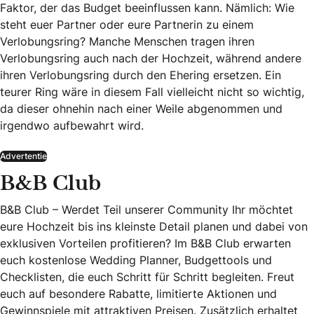
Faktor, der das Budget beeinflussen kann. Nämlich: Wie
steht euer Partner oder eure Partnerin zu einem
Verlobungsring? Manche Menschen tragen ihren
Verlobungsring auch nach der Hochzeit, während andere
ihren Verlobungsring durch den Ehering ersetzen. Ein
teurer Ring wäre in diesem Fall vielleicht nicht so wichtig,
da dieser ohnehin nach einer Weile abgenommen und
irgendwo aufbewahrt wird.
Advertentie
B&B Club
B&B Club – Werdet Teil unserer Community Ihr möchtet
eure Hochzeit bis ins kleinste Detail planen und dabei von
exklusiven Vorteilen profitieren? Im B&B Club erwarten
euch kostenlose Wedding Planner, Budgettools und
Checklisten, die euch Schritt für Schritt begleiten. Freut
euch auf besondere Rabatte, limitierte Aktionen und
Gewinnspiele mit attraktiven Preisen. Zusätzlich erhaltet