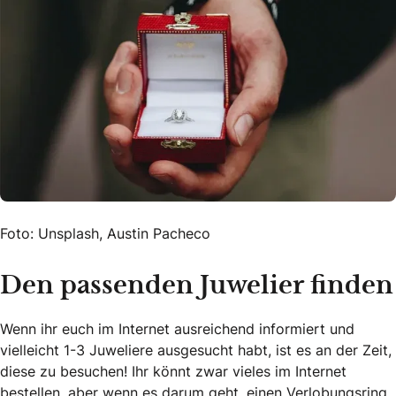
Foto: Unsplash, Austin Pacheco
Den passenden Juwelier finden
Wenn ihr euch im Internet ausreichend informiert und
vielleicht 1-3 Juweliere ausgesucht habt, ist es an der Zeit,
diese zu besuchen! Ihr könnt zwar vieles im Internet
bestellen, aber wenn es darum geht, einen Verlobungsring