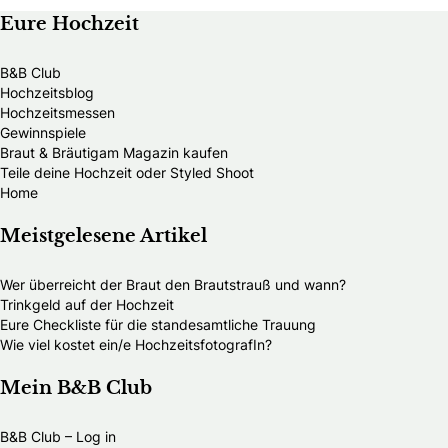
Eure Hochzeit
B&B Club
Hochzeitsblog
Hochzeitsmessen
Gewinnspiele
Braut & Bräutigam Magazin kaufen
Teile deine Hochzeit oder Styled Shoot
Home
Meistgelesene Artikel
Wer überreicht der Braut den Brautstrauß und wann?
Trinkgeld auf der Hochzeit
Eure Checkliste für die standesamtliche Trauung
Wie viel kostet ein/e HochzeitsfotografIn?
Mein B&B Club
B&B Club – Log in