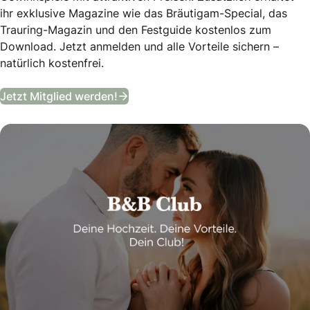
ihr exklusive Magazine wie das Bräutigam-Special, das
Trauring-Magazin und den Festguide kostenlos zum
Download. Jetzt anmelden und alle Vorteile sichern –
natürlich kostenfrei.
B&B Club
Jetzt Mitglied werden!