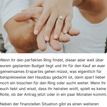
Wenn ihr den perfekten Ring findet, dieser aber weit über
eurem geplanten Budget liegt und ihr für den Kauf an euer
gemeinsames Erspartes gehen müsst, was eigentlich für
beispielsweise den Hausbau gedacht ist, dann spart lieber
noch ein bisschen für den Ring oder sucht weiter. Wenn ihr
euch liebt und wisst, dass ihr heiraten wollt, spielt es keine
Rolle, ob der Antrag jetzt oder in ein paar Monaten kommt.
Neben der finanziellen Situation gibt es einen weiteren